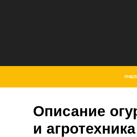
ПЧЕЛ
Описание огу
и агротехника