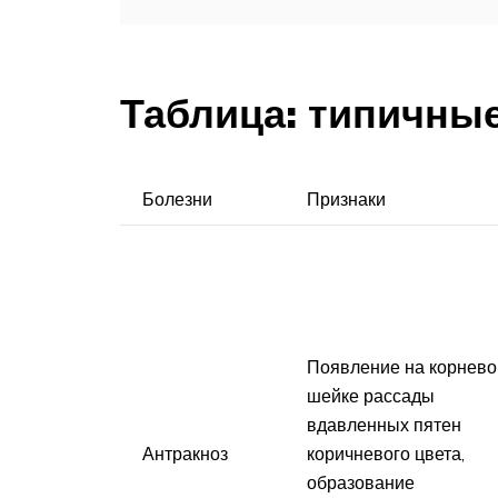
Таблица: типичные
Болезни
Признаки
Появление на корнево
шейке рассады
вдавленных пятен
Антракноз
коричневого цвета,
образование