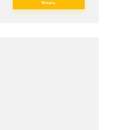
Искать