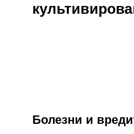
культивирова
Болезни и вреди