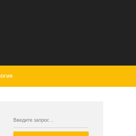
ЛОГИЯ