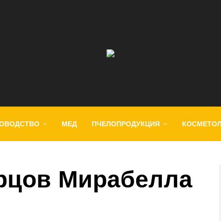
ОВОДСТВО
МЕД
ПЧЕЛОПРОДУКЦИЯ
КОСМЕТО
рцов Мирабелла