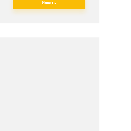
Искать