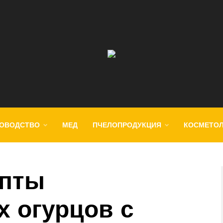
ОВОДСТВО
МЕД
ПЧЕЛОПРОДУКЦИЯ
КОСМЕТО
епты
 огурцов с