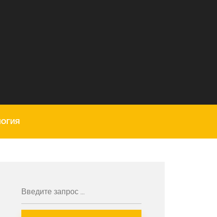
ЛОГИЯ