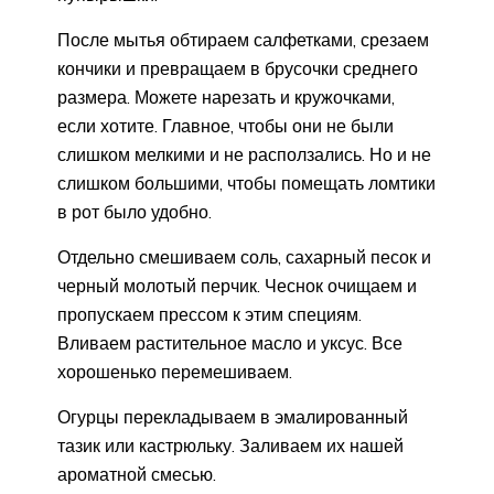
После мытья обтираем салфетками, срезаем
кончики и превращаем в брусочки среднего
размера. Можете нарезать и кружочками,
если хотите. Главное, чтобы они не были
слишком мелкими и не расползались. Но и не
слишком большими, чтобы помещать ломтики
в рот было удобно.
Отдельно смешиваем соль, сахарный песок и
черный молотый перчик. Чеснок очищаем и
пропускаем прессом к этим специям.
Вливаем растительное масло и уксус. Все
хорошенько перемешиваем.
Огурцы перекладываем в эмалированный
тазик или кастрюльку. Заливаем их нашей
ароматной смесью.