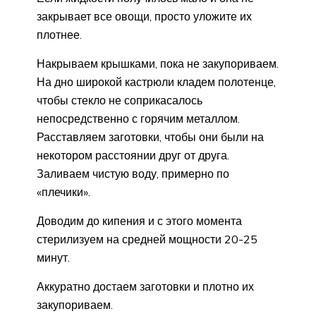
закрывает все овощи, просто уложите их
плотнее.
Накрываем крышками, пока не закупориваем.
На дно широкой кастрюли кладем полотенце,
чтобы стекло не соприкасалось
непосредственно с горячим металлом.
Расставляем заготовки, чтобы они были на
некотором расстоянии друг от друга.
Заливаем чистую воду, примерно по
«плечики».
Доводим до кипения и с этого момента
стерилизуем на средней мощности 20-25
минут.
Аккуратно достаем заготовки и плотно их
закупориваем.