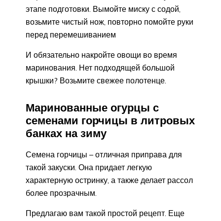
этапе подготовки. Вымойте миску с содой,
возьмите чистый нож, повторно помойте руки
перед перемешиванием
И обязательно накройте овощи во время
маринования. Нет подходящей большой
крышки? Возьмите свежее полотенце.
Маринованные огурцы с
семенами горчицы в литровых
банках на зиму
Семена горчицы – отличная приправа для
такой закуски. Она придает легкую
характерную остринку, а также делает рассол
более прозрачным.
Предлагаю вам такой простой рецепт. Еще