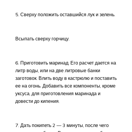
5. Сверху положить оставшийся лук и зелень.
Всыпать сверху горчицу.
6. Приготовить маринад. Его расчет дается на
литр воды, или на две литровые банки
заготовок. Влить воду в кастрюлю и поставить
ее на огонь. Добавить все компоненты, кроме
уксуса, для приготовления маринада и
довести до кипения.
7. Дать покипеть 2 — 3 минуты, после чего