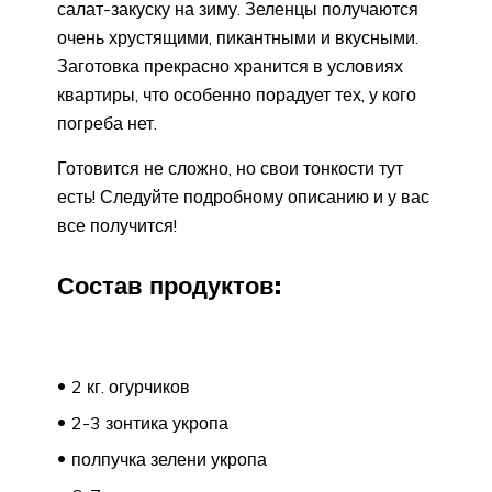
салат-закуску на зиму. Зеленцы получаются
очень хрустящими, пикантными и вкусными.
Заготовка прекрасно хранится в условиях
квартиры, что особенно порадует тех, у кого
погреба нет.
Готовится не сложно, но свои тонкости тут
есть! Следуйте подробному описанию и у вас
все получится!
Состав продуктов:
2 кг. огурчиков
2-3 зонтика укропа
полпучка зелени укропа