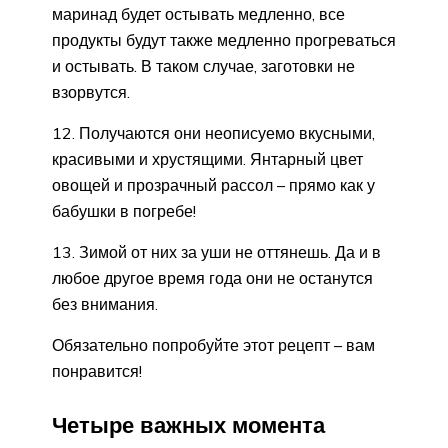
маринад будет остывать медленно, все
продукты будут также медленно прогреваться
и остывать. В таком случае, заготовки не
взорвутся.
12. Получаются они неописуемо вкусными,
красивыми и хрустящими. Янтарный цвет
овощей и прозрачный рассол – прямо как у
бабушки в погребе!
13. Зимой от них за уши не оттянешь. Да и в
любое другое время года они не останутся
без внимания.
Обязательно попробуйте этот рецепт – вам
понравится!
Четыре важных момента