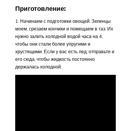
Приготовление:
1. Начинаем с подготовки овощей. Зеленцы
моем, срезаем кончики и помещаем в таз. Их
нужно залить холодной водой часа на 4,
чтобы они стали более упругими и
хрустящими. Если у вас есть лед, отправьте и
его сюда, чтобы жидкость постоянно
держалась холодной.