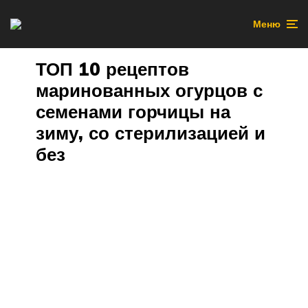
Меню
ТОП 10 рецептов
маринованных огурцов с
семенами горчицы на
зиму, со стерилизацией и
без