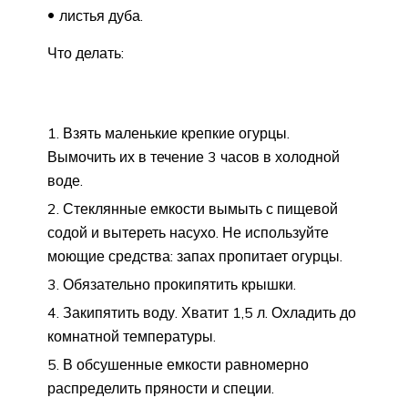
листья дуба.
Что делать:
Взять маленькие крепкие огурцы.
Вымочить их в течение 3 часов в холодной
воде.
Стеклянные емкости вымыть с пищевой
содой и вытереть насухо. Не используйте
моющие средства: запах пропитает огурцы.
Обязательно прокипятить крышки.
Закипятить воду. Хватит 1,5 л. Охладить до
комнатной температуры.
В обсушенные емкости равномерно
распределить пряности и специи.