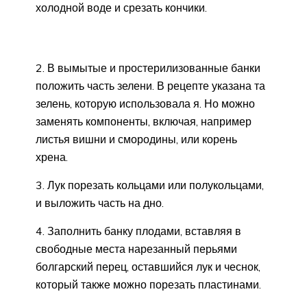
холодной воде и срезать кончики.
2. В вымытые и простерилизованные банки
положить часть зелени. В рецепте указана та
зелень, которую использовала я. Но можно
заменять компоненты, включая, например
листья вишни и смородины, или корень
хрена.
3. Лук порезать кольцами или полукольцами,
и выложить часть на дно.
4. Заполнить банку плодами, вставляя в
свободные места нарезанный перьями
болгарский перец, оставшийся лук и чеснок,
который также можно порезать пластинами.