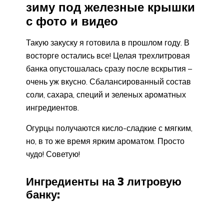
зиму под железные крышки
с фото и видео
Такую закуску я готовила в прошлом году. В
восторге остались все! Целая трехлитровая
банка опустошалась сразу после вскрытия –
очень уж вкусно. Сбалансированный состав
соли, сахара, специй и зеленых ароматных
ингредиентов.
Огурцы получаются кисло-сладкие с мягким,
но, в то же время ярким ароматом. Просто
чудо! Советую!
Ингредиенты на 3 литровую
банку: