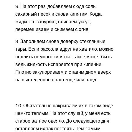
8. На этот раз, добавляем сюда соль,
сахарный песок и снова кипятим. Когда
жидкость забурлит, вливаем уксус,
перемешиваем и снимаем с огня.
9. Заполняем снова доверху стеклянные
тары. Если рассола вдруг не хватило, можно
подлить немного кипятка. Такое может быть,
ведь жидкость испаряется при кипении.
Плотно закупориваем и ставим дном вверх
на выстеленное полотенце или плед.
10. Обязательно накрываем их в таком виде
чем-то теплым. На этот случай, у меня есть
старое ватное одеяло. До следующего дня
оставляем их так постоять. Тем самым,