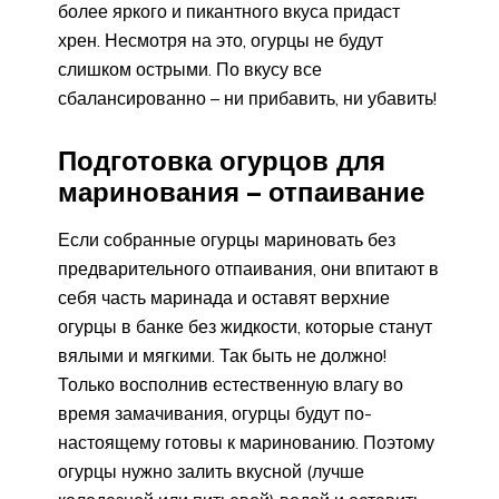
более яркого и пикантного вкуса придаст
хрен. Несмотря на это, огурцы не будут
слишком острыми. По вкусу все
сбалансированно – ни прибавить, ни убавить!
Подготовка огурцов для
маринования – отпаивание
Если собранные огурцы мариновать без
предварительного отпаивания, они впитают в
себя часть маринада и оставят верхние
огурцы в банке без жидкости, которые станут
вялыми и мягкими. Так быть не должно!
Только восполнив естественную влагу во
время замачивания, огурцы будут по-
настоящему готовы к маринованию. Поэтому
огурцы нужно залить вкусной (лучше