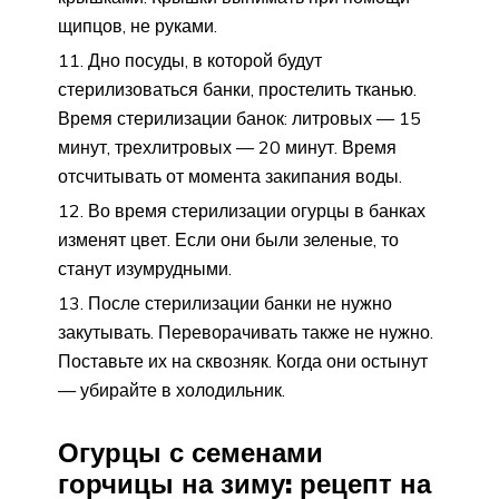
щипцов, не руками.
Дно посуды, в которой будут
стерилизоваться банки, простелить тканью.
Время стерилизации банок: литровых — 15
минут, трехлитровых — 20 минут. Время
отсчитывать от момента закипания воды.
Во время стерилизации огурцы в банках
изменят цвет. Если они были зеленые, то
станут изумрудными.
После стерилизации банки не нужно
закутывать. Переворачивать также не нужно.
Поставьте их на сквозняк. Когда они остынут
— убирайте в холодильник.
Огурцы с семенами
горчицы на зиму: рецепт на