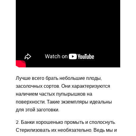
Лучше всего брать небольшие плоды,
засолочных сортов. Они характеризуются
наличием частых пупырышков на
поверхности. Такие экземпляры идеальны
для этой заготовки.
2. Банки хорошенько промыть и сполоснуть.
Стерилизовать их необязательно. Ведь мы и