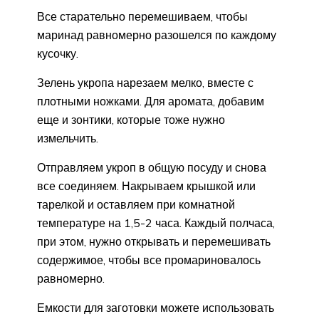
Все старательно перемешиваем, чтобы
маринад равномерно разошелся по каждому
кусочку.
Зелень укропа нарезаем мелко, вместе с
плотными ножками. Для аромата, добавим
еще и зонтики, которые тоже нужно
измельчить.
Отправляем укроп в общую посуду и снова
все соединяем. Накрываем крышкой или
тарелкой и оставляем при комнатной
температуре на 1,5-2 часа. Каждый полчаса,
при этом, нужно открывать и перемешивать
содержимое, чтобы все промариновалось
равномерно.
Емкости для заготовки можете использовать