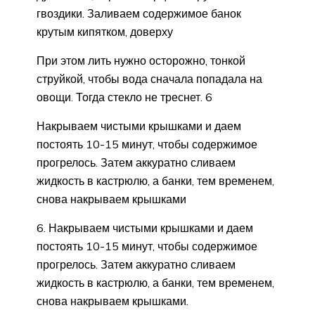
гвоздики. Заливаем содержимое банок
крутым кипятком, доверху
При этом лить нужно осторожно, тонкой
струйкой, чтобы вода сначала попадала на
овощи. Тогда стекло не треснет. 6
Накрываем чистыми крышками и даем
постоять 10-15 минут, чтобы содержимое
прогрелось. Затем аккуратно сливаем
жидкость в кастрюлю, а банки, тем временем,
снова накрываем крышками
6. Накрываем чистыми крышками и даем
постоять 10-15 минут, чтобы содержимое
прогрелось. Затем аккуратно сливаем
жидкость в кастрюлю, а банки, тем временем,
снова накрываем крышками.