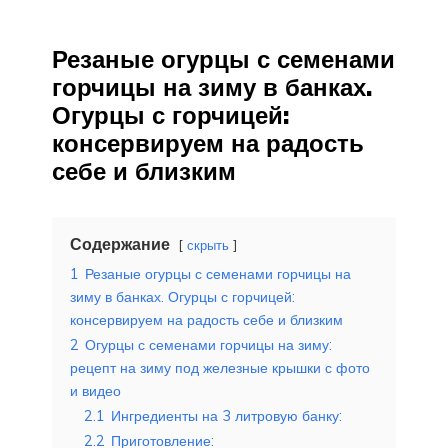
Резаные огурцы с семенами
горчицы на зиму в банках.
Огурцы с горчицей:
консервируем на радость
себе и близким
Содержание
скрыть
1
Резаные огурцы с семенами горчицы на
зиму в банках. Огурцы с горчицей:
консервируем на радость себе и близким
2
Огурцы с семенами горчицы на зиму:
рецепт на зиму под железные крышки с фото
и видео
2.1
Ингредиенты на 3 литровую банку:
2.2
Приготовление: