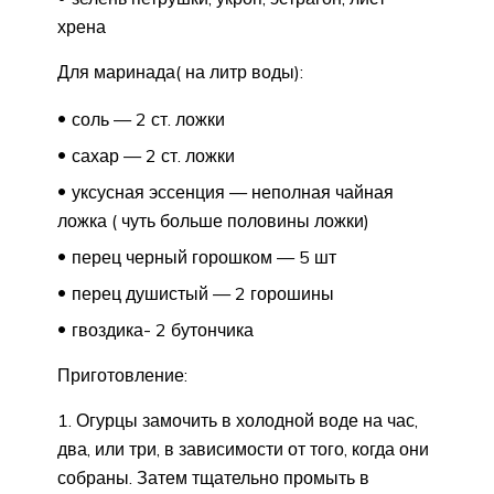
хрена
Для маринада( на литр воды):
соль — 2 ст. ложки
сахар — 2 ст. ложки
уксусная эссенция — неполная чайная
ложка ( чуть больше половины ложки)
перец черный горошком — 5 шт
перец душистый — 2 горошины
гвоздика- 2 бутончика
Приготовление:
1. Огурцы замочить в холодной воде на час,
два, или три, в зависимости от того, когда они
собраны. Затем тщательно промыть в