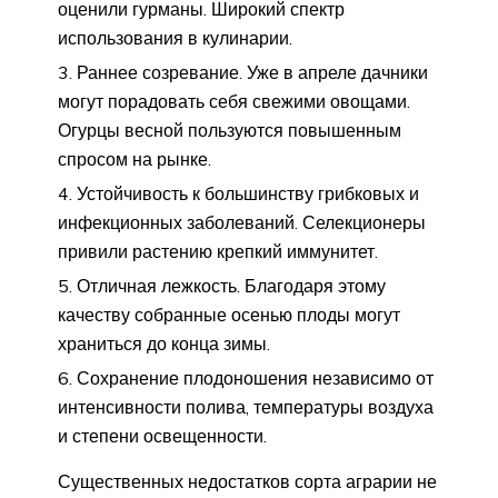
оценили гурманы. Широкий спектр
использования в кулинарии.
Раннее созревание. Уже в апреле дачники
могут порадовать себя свежими овощами.
Огурцы весной пользуются повышенным
спросом на рынке.
Устойчивость к большинству грибковых и
инфекционных заболеваний. Селекционеры
привили растению крепкий иммунитет.
Отличная лежкость. Благодаря этому
качеству собранные осенью плоды могут
храниться до конца зимы.
Сохранение плодоношения независимо от
интенсивности полива, температуры воздуха
и степени освещенности.
Существенных недостатков сорта аграрии не