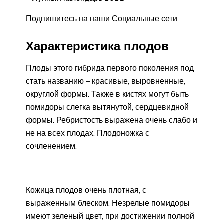
Подпишитесь на наши Социальные сети
Характеристика плодов
Плоды этого гибрида первого поколения под
стать названию – красивые, выровненные,
округлой формы. Также в кистях могут быть
помидоры слегка вытянутой, сердцевидной
формы. Ребристость выражена очень слабо и
не на всех плодах. Плодоножка с
сочленением.
Кожица плодов очень плотная, с
выраженным блеском. Незрелые помидоры
имеют зеленый цвет, при достижении полной