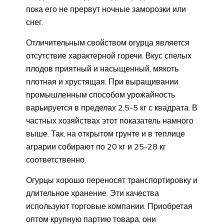
пока его не прервут ночные заморозки или
снег.
Отличительным свойством огурца является
отсутствие характерной горечи. Вкус спелых
плодов приятный и насыщенный, мякоть
плотная и хрустящая. При выращивании
промышленным способом урожайность
варьируется в пределах 2,5-5 кг с квадрата. В
частных хозяйствах этот показатель намного
выше. Так, на открытом грунте и в теплице
аграрии собирают по 20 кг и 25-28 кг
соответственно.
Огурцы хорошо переносят транспортировку и
длительное хранение. Эти качества
используют торговые компании. Приобретая
оптом крупную партию товара, они