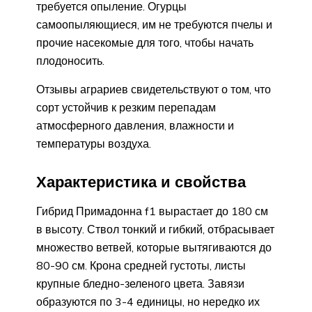
требуется опыление. Огурцы
самоопыляющиеся, им не требуются пчелы и
прочие насекомые для того, чтобы начать
плодоносить.
Отзывы аграриев свидетельствуют о том, что
сорт устойчив к резким перепадам
атмосферного давления, влажности и
температуры воздуха.
Характеристика и свойства
Гибрид Примадонна f1 вырастает до 180 см
в высоту. Ствол тонкий и гибкий, отбрасывает
множество ветвей, которые вытягиваются до
80-90 см. Крона средней густоты, листы
крупные бледно-зеленого цвета. Завязи
образуются по 3-4 единицы, но нередко их