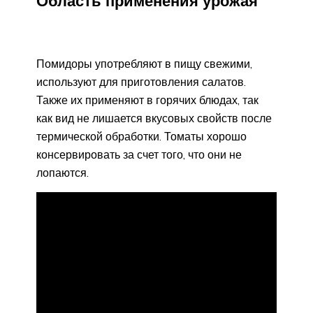
Область применения урожая
Помидоры употребляют в пищу свежими,
используют для приготовления салатов.
Также их применяют в горячих блюдах, так
как вид не лишается вкусовых свойств после
термической обработки. Томаты хорошо
консервировать за счет того, что они не
лопаются.