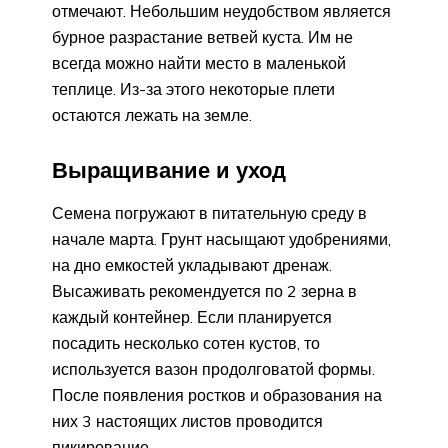
отмечают. Небольшим неудобством является
бурное разрастание ветвей куста. Им не
всегда можно найти место в маленькой
теплице. Из-за этого некоторые плети
остаются лежать на земле.
Выращивание и уход
Семена погружают в питательную среду в
начале марта. Грунт насыщают удобрениями,
на дно емкостей укладывают дренаж.
Высаживать рекомендуется по 2 зерна в
каждый контейнер. Если планируется
посадить несколько сотен кустов, то
используется вазон продолговатой формы.
После появления ростков и образования на
них 3 настоящих листов проводится
пикирование.