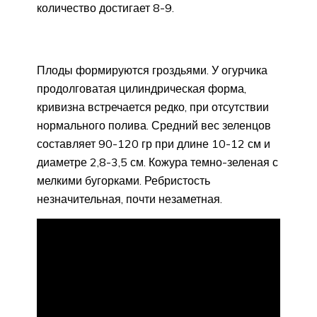
количество достигает 8-9.
Плоды формируются гроздьями. У огурчика
продолговатая цилиндрическая форма,
кривизна встречается редко, при отсутствии
нормального полива. Средний вес зеленцов
составляет 90-120 гр при длине 10-12 см и
диаметре 2,8-3,5 см. Кожура темно-зеленая с
мелкими бугорками. Ребристость
незначительная, почти незаметная.