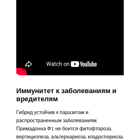
Иммунитет к заболеваниям и
вредителям
Гибрид устойчив к паразитам и
распространенным заболеваниям.
Примадонна Ф1 не боится фитофтороза,
вертициллеза, альтернариоза, кладоспориоза.