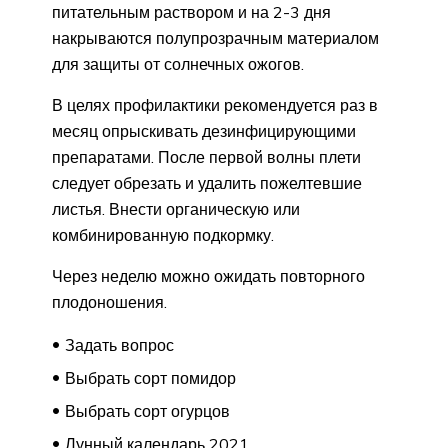
питательным раствором и на 2-3 дня
накрываются полупрозрачным материалом
для защиты от солнечных ожогов.
В целях профилактики рекомендуется раз в
месяц опрыскивать дезинфицирующими
препаратами. После первой волны плети
следует обрезать и удалить пожелтевшие
листья. Внести органическую или
комбинированную подкормку.
Через неделю можно ожидать повторного
плодоношения.
Задать вопрос
Выбрать сорт помидор
Выбрать сорт огурцов
Лунный календарь 2021