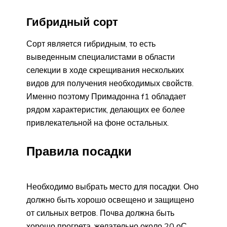
Гибридный сорт
Сорт является гибридным, то есть
выведенным специалистами в области
селекции в ходе скрещивания нескольких
видов для получения необходимых свойств.
Именно поэтому Примадонна f1 обладает
рядом характеристик, делающих ее более
привлекательной на фоне остальных.
Правила посадки
Необходимо выбрать место для посадки. Оно
должно быть хорошо освещено и защищено
от сильных ветров. Почва должна быть
хорошо прогрета, желательно около 20 оС,