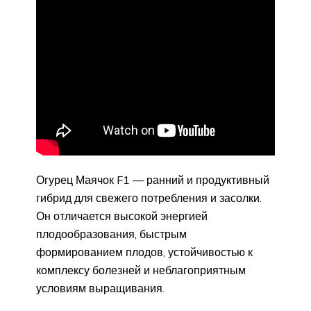
Огурец Маячок F1 — ранний и продуктивный
гибрид для свежего потребления и засолки.
Он отличается высокой энергией
плодообразования, быстрым
формированием плодов, устойчивостью к
комплексу болезней и неблагоприятным
условиям выращивания.