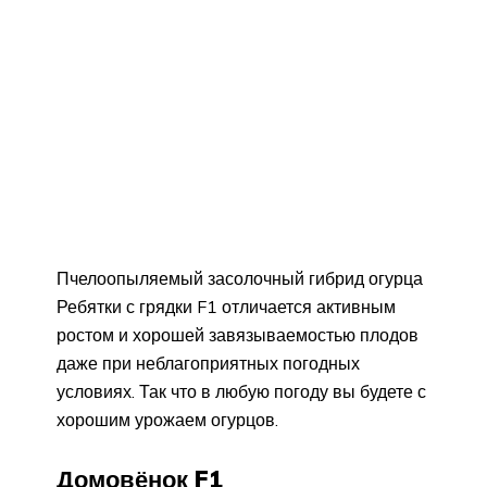
Пчелоопыляемый засолочный гибрид огурца
Ребятки с грядки F1 отличается активным
ростом и хорошей завязываемостью плодов
даже при неблагоприятных погодных
условиях. Так что в любую погоду вы будете с
хорошим урожаем огурцов.
Домовёнок F1