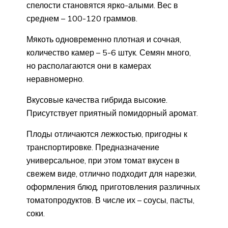
спелости становятся ярко-алыми. Вес в
среднем – 100-120 граммов.
Мякоть одновременно плотная и сочная,
количество камер – 5-6 штук. Семян много,
но располагаются они в камерах
неравномерно.
Вкусовые качества гибрида высокие.
Присутствует приятный помидорный аромат.
Плоды отличаются лежкостью, пригодны к
транспортировке. Предназначение
универсальное, при этом томат вкусен в
свежем виде, отлично подходит для нарезки,
оформления блюд, приготовления различных
томатопродуктов. В числе их – соусы, пасты,
соки.