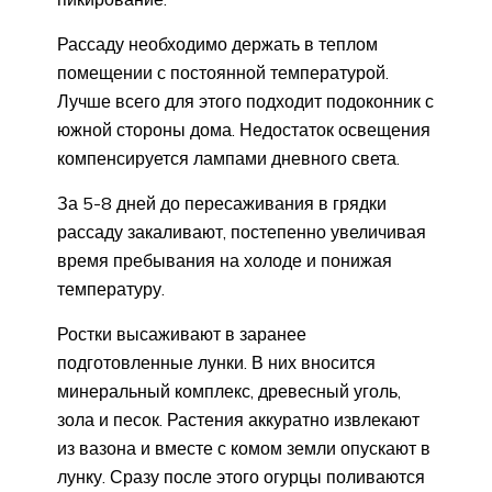
Рассаду необходимо держать в теплом
помещении с постоянной температурой.
Лучше всего для этого подходит подоконник с
южной стороны дома. Недостаток освещения
компенсируется лампами дневного света.
За 5-8 дней до пересаживания в грядки
рассаду закаливают, постепенно увеличивая
время пребывания на холоде и понижая
температуру.
Ростки высаживают в заранее
подготовленные лунки. В них вносится
минеральный комплекс, древесный уголь,
зола и песок. Растения аккуратно извлекают
из вазона и вместе с комом земли опускают в
лунку. Сразу после этого огурцы поливаются