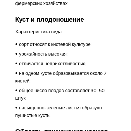
фермерских хозяйствах.
Куст и плодоношение
Характеристика вида:
сорт относят к кистевой культуре;
урожайность высокая;
отличается неприхотливостью;
на одном кусте образовывается около 7
кистей;
общее число плодов составляет 30–50
штук;
насыщенно-зеленые листья образуют
пушистые кусты.