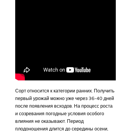
Сорт относится к категории ранних. Получить
первый урожай можно уже через 36-40 дней
после появления всходов. На процесс роста
и созревания погодные условия особого
влияния не оказывают. Период
плодоношения длится до середины осени,