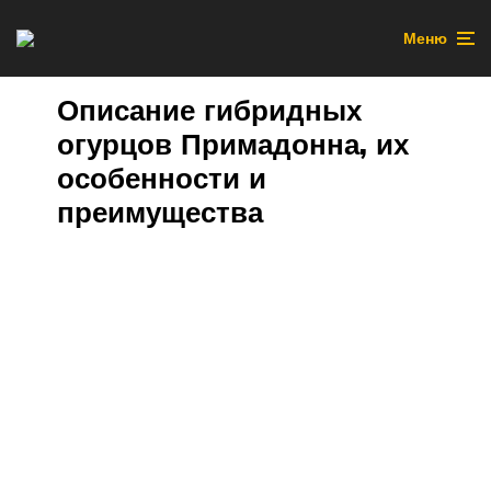
Меню
Описание гибридных
огурцов Примадонна, их
особенности и
преимущества