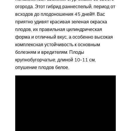
огорода. Этот гибрид раннеспелый, период от
всходов до плодоношения 45 дней!!!. Вас
приятно удивят красивая зеленая окраска
плодов, их правильная цилиндрическая
форма и отличный вкус, а особенно высокая
комплексная устойчивость к основным
болезням и вредителям. Плоды
крупнобугорчатые, длиной 10-11 см,
опушение плодов белое.