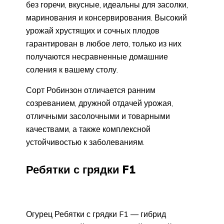
без горечи, вкусные, идеальны для засолки,
маринования и консервирования. Высокий
урожай хрустящих и сочных плодов
гарантирован в любое лето, только из них
получаются несравненные домашние
соления к вашему столу.
Сорт Робинзон отличается ранним
созреванием, дружной отдачей урожая,
отличными засолочными и товарными
качествами, а также комплексной
устойчивостью к заболеваниям.
Ребятки с грядки F1
Огурец Ребятки с грядки F1 — гибрид