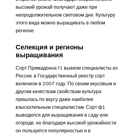
высокий урожай получают даже при
непродолжительном световом дне. Культуру
этого вида можно выращивать в любом
регионе.
Селекция и регионы
выращивания
Сорт Примадонна f1 вывели специалисты из
России, в Государственный реестр сорт
включили в 2007 году. По своим вкусовым и
другим качествам свойствам культура
пришлась по вкусу даже наиболее
взыскательным специалистам. Сорт ф1
выводился для выращивания в саду или
огороде, но благодаря высокой урожайности
он пользуется популярностью и в