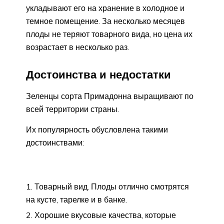
укладывают его на хранение в холодное и
темное помещение. За несколько месяцев
плоды не теряют товарного вида, но цена их
возрастает в несколько раз.
Достоинства и недостатки
Зеленцы сорта Примадонна выращивают по
всей территории страны.
Их популярность обусловлена такими
достоинствами:
Товарный вид. Плоды отлично смотрятся
на кусте, тарелке и в банке.
Хорошие вкусовые качества, которые