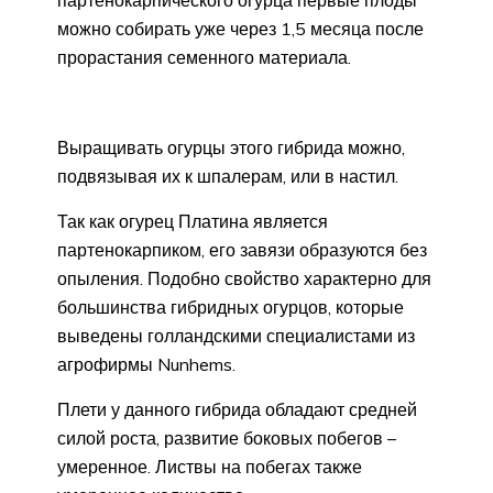
можно собирать уже через 1,5 месяца после
прорастания семенного материала.
Выращивать огурцы этого гибрида можно,
подвязывая их к шпалерам, или в настил.
Так как огурец Платина является
партенокарпиком, его завязи образуются без
опыления. Подобно свойство характерно для
большинства гибридных огурцов, которые
выведены голландскими специалистами из
агрофирмы Nunhems.
Плети у данного гибрида обладают средней
силой роста, развитие боковых побегов –
умеренное. Листвы на побегах также