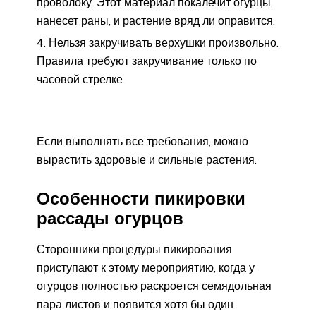
проволоку. Этот материал покалечит огурцы,
нанесет раны, и растение вряд ли оправится.
Нельзя закручивать верхушки произвольно.
Правила требуют закручивание только по
часовой стрелке.
Если выполнять все требования, можно
вырастить здоровые и сильные растения.
Особенности пикировки
рассады огурцов
Сторонники процедуры пикирования
приступают к этому мероприятию, когда у
огурцов полностью раскроется семядольная
пара листов и появится хотя бы один