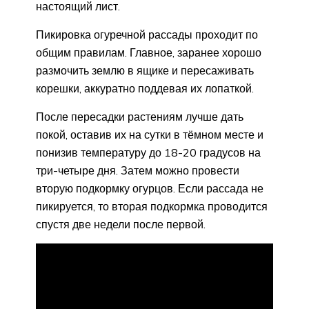
настоящий лист.
Пикировка огуречной рассады проходит по
общим правилам. Главное, заранее хорошо
размочить землю в ящике и пересаживать
корешки, аккуратно поддевая их лопаткой.
После пересадки растениям лучше дать
покой, оставив их на сутки в тёмном месте и
понизив температуру до 18-20 градусов на
три-четыре дня. Затем можно провести
вторую подкормку огурцов. Если рассада не
пикируется, то вторая подкормка проводится
спустя две недели после первой.