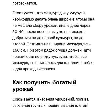
потрескается.
Стоит учесть, что междурядья у кукурузы
необходимо делать очень широкие, чтобы она
не мешала сбору урожая, иначе дней через
30-40 после посева вы уже не сможете
добраться ни до первой культуры, ни до
второй. Оптимальная ширина междурядья –
150 см. При этом рядок огурца должен идти
практически по рядку кукурузы, чтобы всё
междурядье оставалось для плетения стебля
и для прохода человека.
Как получить богатый
урожай
Оказывается, внесения удобрений, полива,
рыхления грунта и прищипывания плетей