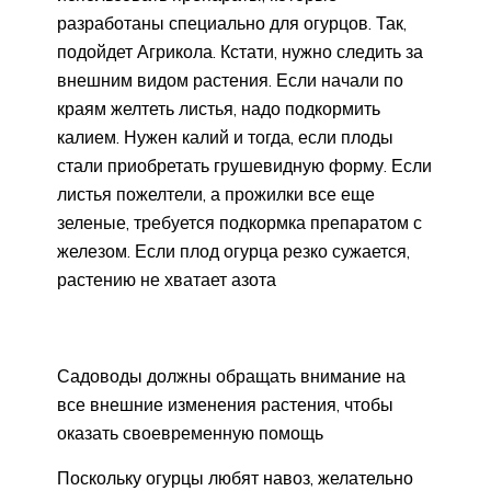
разработаны специально для огурцов. Так,
подойдет Агрикола. Кстати, нужно следить за
внешним видом растения. Если начали по
краям желтеть листья, надо подкормить
калием. Нужен калий и тогда, если плоды
стали приобретать грушевидную форму. Если
листья пожелтели, а прожилки все еще
зеленые, требуется подкормка препаратом с
железом. Если плод огурца резко сужается,
растению не хватает азота
Садоводы должны обращать внимание на
все внешние изменения растения, чтобы
оказать своевременную помощь
Поскольку огурцы любят навоз, желательно