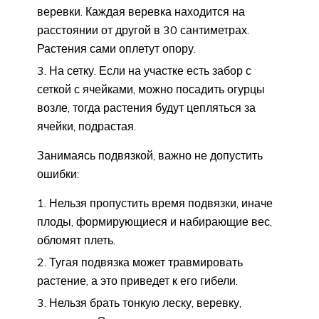
веревки. Каждая веревка находится на
расстоянии от другой в 30 сантиметрах.
Растения сами оплетут опору.
На сетку. Если на участке есть забор с
сеткой с ячейками, можно посадить огурцы
возле, тогда растения будут цепляться за
ячейки, подрастая.
Занимаясь подвязкой, важно не допустить
ошибки:
Нельзя пропустить время подвязки, иначе
плоды, формирующиеся и набирающие вес,
обломят плеть.
Тугая подвязка может травмировать
растение, а это приведет к его гибели.
Нельзя брать тонкую леску, веревку,