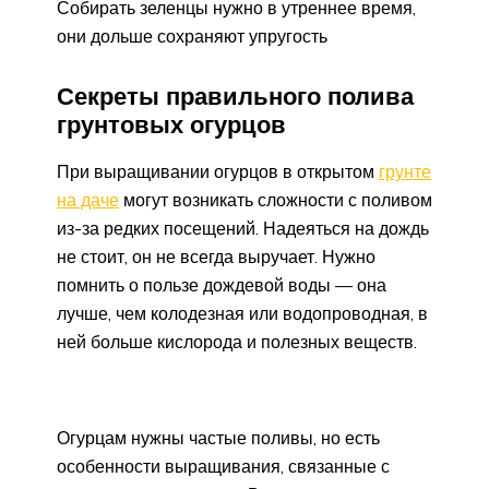
Собирать зеленцы нужно в утреннее время,
они дольше сохраняют упругость
Секреты правильного полива
грунтовых огурцов
При выращивании огурцов в открытом
грунте
на даче
могут возникать сложности с поливом
из-за редких посещений. Надеяться на дождь
не стоит, он не всегда выручает. Нужно
помнить о пользе дождевой воды — она
лучше, чем колодезная или водопроводная, в
ней больше кислорода и полезных веществ.
Огурцам нужны частые поливы, но есть
особенности выращивания, связанные с