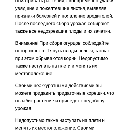
осматривать растения, своевременно удаляя
увядшие и пожелтевшие листья, выявляя
признаки болезней и появление вредителей.
После последнего сбора урожая собирают
также все недозревшие плоды и их зачатки.
Внимание! При сборе огурцов, соблюдайте
осторожность. Тянуть плоды нельзя, так как
при этом обрываются корни. Недопустимо
также наступать на плети и менять их
местоположение
Своими неаккуратными действиями вы
можете придавить придаточные корешки, что
ослабит растение и приведет к недобору
урожая.
Недопустимо также наступать на плети и
менять их местоположение. Своими