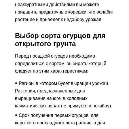
неаккуратными действиями вы можете
придавить придаточные корешки, что ослабит
растение и приведет к недобору урожая.
Выбор сорта огурцов для
открытого грунта
Перед посадкой огурцов необходимо
определиться с сортом, выбирать который
следует по этим характеристикам:
Регион, в котором будет выращен урожай.
Растения, предназначенные для
выращивания на юге, в холодных
климатических зонах не примутся и погибнут.
Срок получения первых огурцов: для
короткого прохладного лета ранние, а для