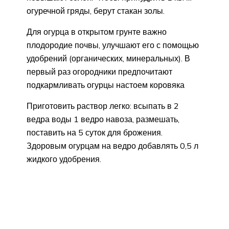
огуречной гряды, берут стакан золы.
Для огурца в открытом грунте важно
плодородие почвы, улучшают его с помощью
удобрений (органических, минеральных). В
первый раз огородники предпочитают
подкармливать огурцы настоем коровяка
Приготовить раствор легко: всыпать в 2
ведра воды 1 ведро навоза, размешать,
поставить на 5 суток для брожения.
Здоровым огурцам на ведро добавлять 0,5 л
жидкого удобрения.