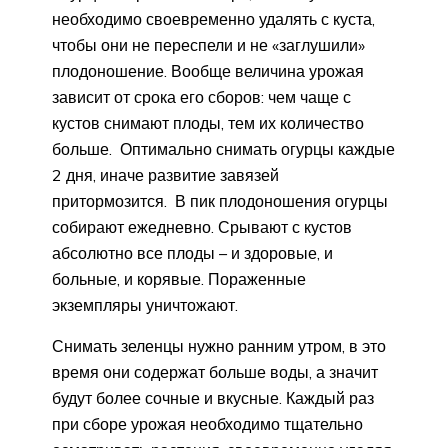
необходимо своевременно удалять с куста,
чтобы они не переспели и не «заглушили»
плодоношение. Вообще величина урожая
зависит от срока его сборов: чем чаще с
кустов снимают плоды, тем их количество
больше. Оптимально снимать огурцы каждые
2 дня, иначе развитие завязей
притормозится. В пик плодоношения огурцы
собирают ежедневно. Срывают с кустов
абсолютно все плоды – и здоровые, и
больные, и корявые. Пораженные
экземпляры уничтожают.
Снимать зеленцы нужно ранним утром, в это
время они содержат больше воды, а значит
будут более сочные и вкусные. Каждый раз
при сборе урожая необходимо тщательно