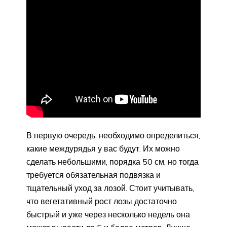
В первую очередь, необходимо определиться,
какие междурядья у вас будут. Их можно
сделать небольшими, порядка 50 см, но тогда
требуется обязательная подвязка и
тщательный уход за лозой. Стоит учитывать,
что вегетативный рост лозы достаточно
быстрый и уже через несколько недель она