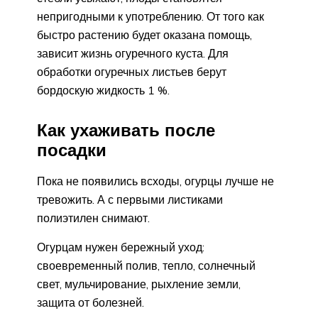
непригодными к употреблению. От того как
быстро растению будет оказана помощь,
зависит жизнь огуречного куста. Для
обработки огуречных листьев берут
бордоскую жидкость 1 %.
Как ухаживать после
посадки
Пока не появились всходы, огурцы лучше не
тревожить. А с первыми листиками
полиэтилен снимают.
Огурцам нужен бережный уход:
своевременный полив, тепло, солнечный
свет, мульчирование, рыхление земли,
защита от болезней.