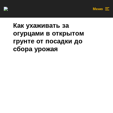
Меню
Как ухаживать за
огурцами в открытом
грунте от посадки до
сбора урожая