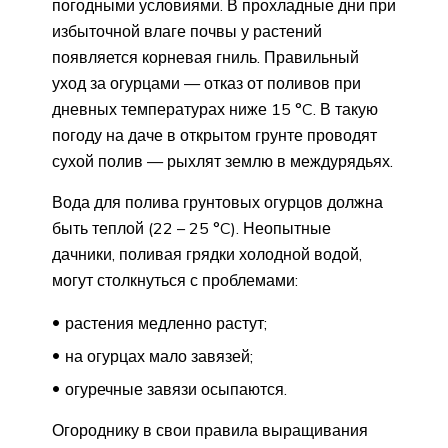
погодными условиями. В прохладные дни при
избыточной влаге почвы у растений
появляется корневая гниль. Правильный
уход за огурцами — отказ от поливов при
дневных температурах ниже 15 °C. В такую
погоду на даче в открытом грунте проводят
сухой полив — рыхлят землю в междурядьях.
Вода для полива грунтовых огурцов должна
быть теплой (22 – 25 °C). Неопытные
дачники, поливая грядки холодной водой,
могут столкнуться с проблемами:
растения медленно растут;
на огурцах мало завязей;
огуречные завязи осыпаются.
Огороднику в свои правила выращивания