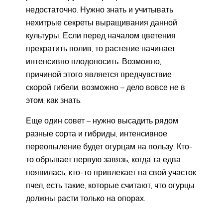
недостаточно. Нужно знать и учитывать
нехитрые секреты выращивания данной
культуры. Если перед началом цветения
прекратить полив, то растение начинает
интенсивно плодоносить. Возможно,
причиной этого является предчувствие
скорой гибели, возможно – дело вовсе не в
этом, как знать.
Еще один совет – нужно высадить рядом
разные сорта и гибриды, интенсивное
переопыление будет огурцам на пользу. Кто-
то обрывает первую завязь, когда та едва
появилась, кто-то привлекает на свой участок
пчел, есть такие, которые считают, что огурцы
должны расти только на опорах.