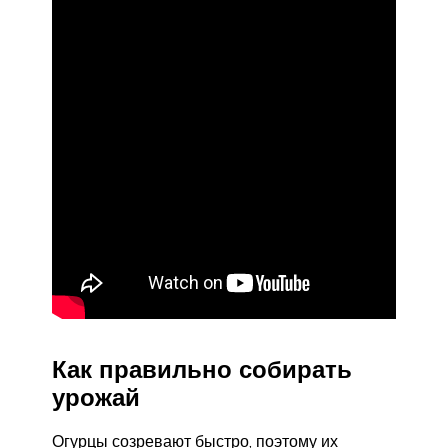
Как правильно собирать
урожай
Огурцы созревают быстро, поэтому их