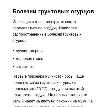
Болезни грунтовых огурцов
Инфекция в открытом грунте может
передаваться по воздуху. Наиболее
распространенные болезни грунтовых
огурцов:
мучнистая роса;
корневая гниль;
антракноз.
Первые признаки мучнистой росы чаще
появляются на грунтовых огурцах в
прохладную (20 °C) погоду при высокой
влажности воздуха. На первых этапах это
белый налет на листьях, похожий на муку. На