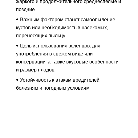
жаркого и продолжительного среднеспелые и
поздние.
Важным фактором станет самоопыление
кустов или необходимость в насекомых,
переносящих пыльцу.
Цель использования зеленцов: для
употребления в свежем виде или
консервации, а также вкусовые особенности
и размер плодов.
Устойчивость к атакам вредителей,
болезням и погодным условиям.