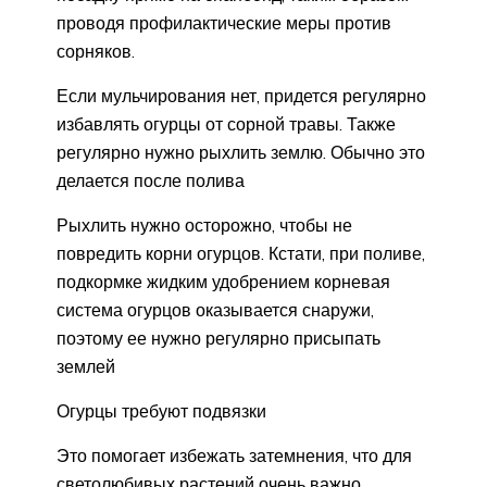
проводя профилактические меры против
сорняков.
Если мульчирования нет, придется регулярно
избавлять огурцы от сорной травы. Также
регулярно нужно рыхлить землю. Обычно это
делается после полива
Рыхлить нужно осторожно, чтобы не
повредить корни огурцов. Кстати, при поливе,
подкормке жидким удобрением корневая
система огурцов оказывается снаружи,
поэтому ее нужно регулярно присыпать
землей
Огурцы требуют подвязки
Это помогает избежать затемнения, что для
светолюбивых растений очень важно.