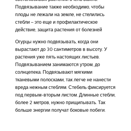
Подвязывание также необходимо, чтобы
плоды не лежали на земле, не стелились
стебли – это еще и профилактическое
действие, защита растения от болезней
Огурцы нужно подвязывать, когда они
вырастают до 30 сантиметров в высоту. У
растения уже пять настоящих листьев.
Подвязыванием занимаются утром, до
солнцепека. Подвязывают мягкими
тканевыми полосками, так легче не нанести
вреда нежным стеблям. Стебель фиксируется
под первым-вторым листом. Длинные стебли,
более 2 метров, нужно прищипывать. Так
больше энергии получат боковые побеги.