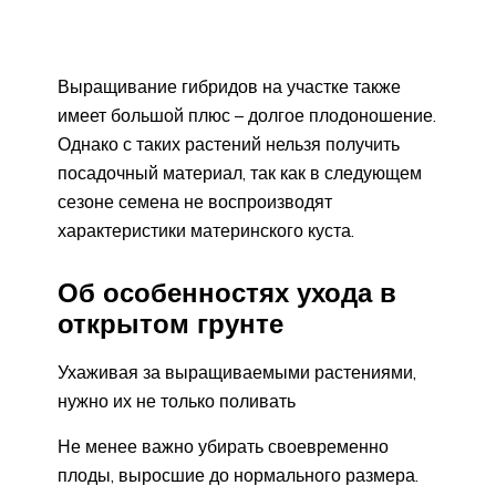
Выращивание гибридов на участке также
имеет большой плюс – долгое плодоношение.
Однако с таких растений нельзя получить
посадочный материал, так как в следующем
сезоне семена не воспроизводят
характеристики материнского куста.
Об особенностях ухода в
открытом грунте
Ухаживая за выращиваемыми растениями,
нужно их не только поливать
Не менее важно убирать своевременно
плоды, выросшие до нормального размера.