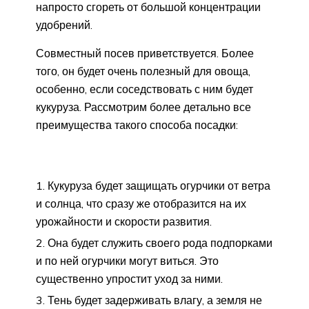
напросто сгореть от большой концентрации
удобрений.
Совместный посев приветствуется. Более
того, он будет очень полезный для овоща,
особенно, если соседствовать с ним будет
кукуруза. Рассмотрим более детально все
преимущества такого способа посадки:
Кукуруза будет защищать огурчики от ветра
и солнца, что сразу же отобразится на их
урожайности и скорости развития.
Она будет служить своего рода подпорками
и по ней огурчики могут виться. Это
существенно упростит уход за ними.
Тень будет задерживать влагу, а земля не