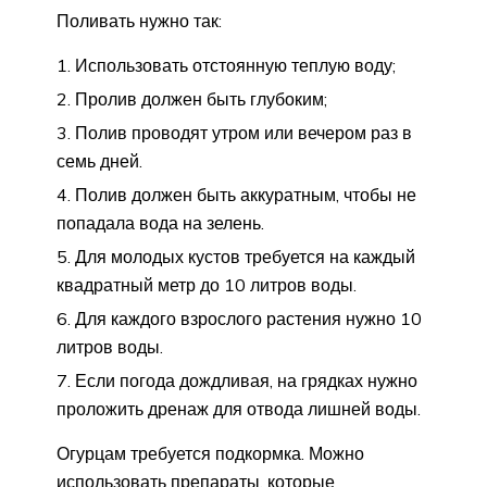
Поливать нужно так:
Использовать отстоянную теплую воду;
Пролив должен быть глубоким;
Полив проводят утром или вечером раз в
семь дней.
Полив должен быть аккуратным, чтобы не
попадала вода на зелень.
Для молодых кустов требуется на каждый
квадратный метр до 10 литров воды.
Для каждого взрослого растения нужно 10
литров воды.
Если погода дождливая, на грядках нужно
проложить дренаж для отвода лишней воды.
Огурцам требуется подкормка. Можно
использовать препараты, которые