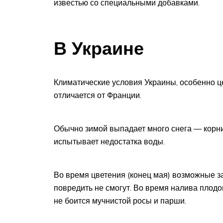
известью со специальными добавками.
В Украине
Климатические условия Украины, особенно це
отличается от Франции.
Обычно зимой выпадает много снега — корни 
испытывает недостатка воды.
Во время цветения (конец мая) возможные з
повредить не смогут. Во время налива плодо
не боится мучнистой росы и парши.