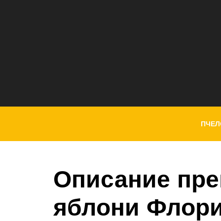
ПЧЕЛ
Описание пре
яблони Флор