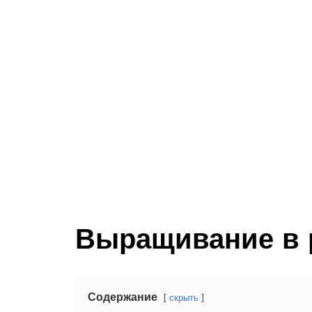
Выращивание в 
Содержание
скрыть