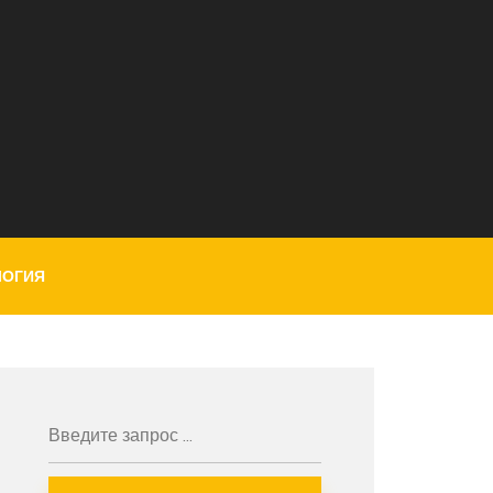
ЛОГИЯ