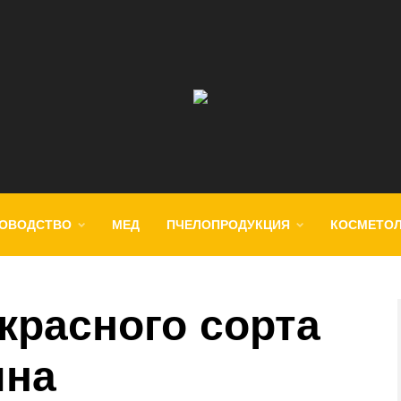
ОВОДСТВО
МЕД
ПЧЕЛОПРОДУКЦИЯ
КОСМЕТО
красного сорта
ина