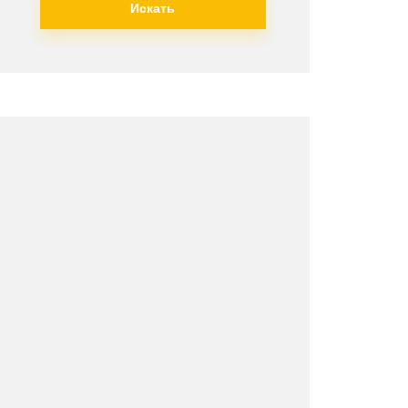
Искать