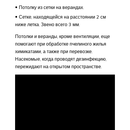
Потолку из сетки на верандах.
Сетке, находящейся на расстоянии 2 см
ниже летка. Звено всего 3 мм.
Потолки и веранды, кроме вентиляции, еще
помогают при обработке пчелиного жилья
химикатами, а также при перевозке.
Насекомые, когда проводят дезинфекцию,
пережидают на открытом пространстве.