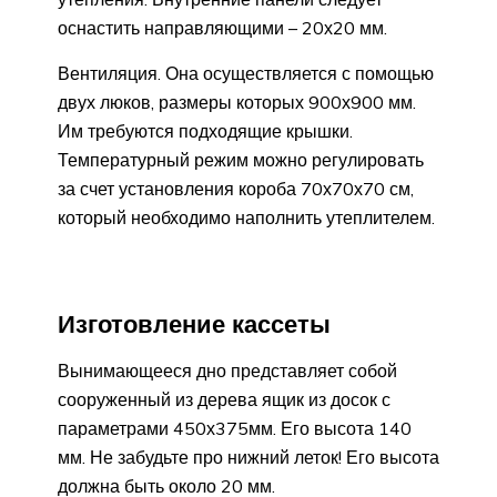
оснастить направляющими – 20х20 мм.
Вентиляция. Она осуществляется с помощью
двух люков, размеры которых 900х900 мм.
Им требуются подходящие крышки.
Температурный режим можно регулировать
за счет установления короба 70х70х70 см,
который необходимо наполнить утеплителем.
Изготовление кассеты
Вынимающееся дно представляет собой
сооруженный из дерева ящик из досок с
параметрами 450х375мм. Его высота 140
мм. Не забудьте про нижний леток! Его высота
должна быть около 20 мм.