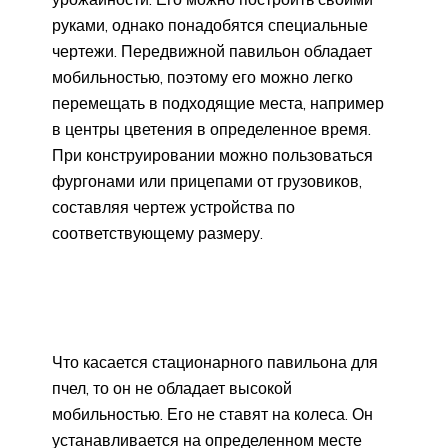
руками, однако понадобятся специальные
чертежи. Передвижной павильон обладает
мобильностью, поэтому его можно легко
перемещать в подходящие места, например
в центры цветения в определенное время.
При конструировании можно пользоваться
фургонами или прицепами от грузовиков,
составляя чертеж устройства по
соответствующему размеру.
Что касается стационарного павильона для
пчел, то он не обладает высокой
мобильностью. Его не ставят на колеса. Он
устанавливается на определенном месте