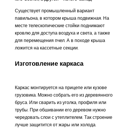
Существует промышленный вариант
павильона, в котором крыша подвижная. На
месте телескопические стойки поднимают
кровлю для доступа воздуха и света, а также
для перемещения пчел. А в походе крыша
ложится на кассетные секции.
Изготовление каркаса
Каркас монтируется на прицепе или кузове
грузовика. Можно собрать его из деревянного
бруса. Или сварить из уголка, профиля или
трубы. При обшивании его деревом нужно
чередовать слои с утеплителем. Так строение
лучше защитится от жары или холода.