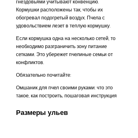
гнездовьями учитывают конвенцию.
Кормушки расположены так, чтобы их
обогревал подогретый воздух. Пчела с
удовольствием лезет в теплую кормушку.
Если кормушка одна на несколько сетей, то
необходимо разграничить зону питание
сетками. Это убережет пчелиные семьи от
конфликтов.
Обязательно почитайте:
Омшаник для пчел своими руками: что это
такое, как построить, пошаговая инструкция
Размеры ульев