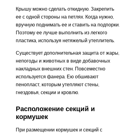
Крышу можно сделать откидную. Закрепить
ее с одной стороны на петлях. Когда нужно,
вручную поднимать ее и ставить на подпорки.
Поэтому ее лучше выполнить из легкого
пластика, используя нетяжелый утеплитель.
Существует дополнительная защита от жары,
непогоды и животных в виде добавочных
накладных внешних стен. Повсеместно
используется фанера. Ею обшивают
пенопласт, которым утепляют стены,
гнездовья, секции и кровлю.
Расположение секций и
кормушек
При размещении кормушек и секций с