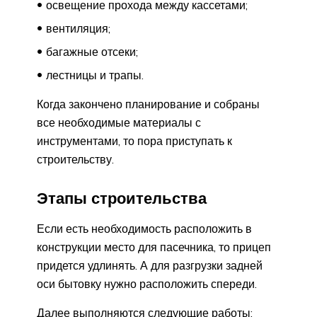
освещение прохода между кассетами;
вентиляция;
багажные отсеки;
лестницы и трапы.
Когда закончено планирование и собраны
все необходимые материалы с
инструментами, то пора приступать к
строительству.
Этапы строительства
Если есть необходимость расположить в
конструкции место для пасечника, то прицеп
придется удлинять. А для разгрузки задней
оси бытовку нужно расположить спереди.
Далее выполняются следующие работы: