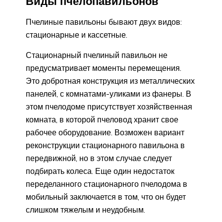
Виды пчелопавильонов
Пчелиные павильоны бывают двух видов:
стационарные и кассетные.
Стационарный пчелиный павильон не
предусматривает моменты перемещения.
Это добротная конструкция из металлических
панелей, с комнатами-уликами из фанеры. В
этом пчелодоме присутствует хозяйственная
комната, в которой пчеловод хранит свое
рабочее оборудование. Возможен вариант
реконструкции стационарного павильона в
передвижной, но в этом случае следует
подбирать колеса. Еще один недостаток
переделанного стационарного пчелодома в
мобильный заключается в том, что он будет
слишком тяжелым и неудобным.