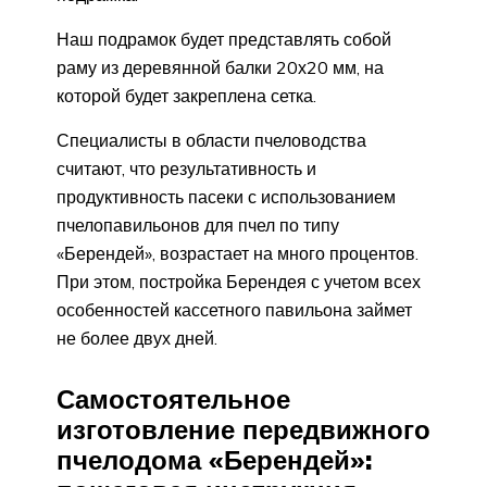
Наш подрамок будет представлять собой
раму из деревянной балки 20х20 мм, на
которой будет закреплена сетка.
Специалисты в области пчеловодства
считают, что результативность и
продуктивность пасеки с использованием
пчелопавильонов для пчел по типу
«Берендей», возрастает на много процентов.
При этом, постройка Берендея с учетом всех
особенностей кассетного павильона займет
не более двух дней.
Самостоятельное
изготовление передвижного
пчелодома «Берендей»: