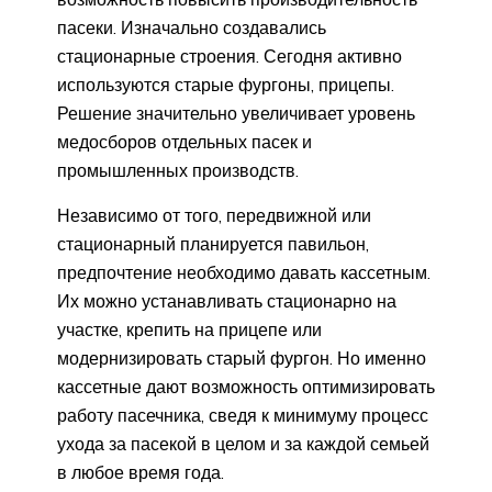
пасеки. Изначально создавались
стационарные строения. Сегодня активно
используются старые фургоны, прицепы.
Решение значительно увеличивает уровень
медосборов отдельных пасек и
промышленных производств.
Независимо от того, передвижной или
стационарный планируется павильон,
предпочтение необходимо давать кассетным.
Их можно устанавливать стационарно на
участке, крепить на прицепе или
модернизировать старый фургон. Но именно
кассетные дают возможность оптимизировать
работу пасечника, сведя к минимуму процесс
ухода за пасекой в целом и за каждой семьей
в любое время года.