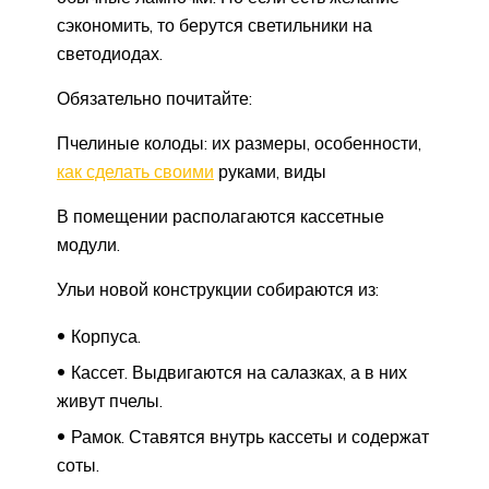
сэкономить, то берутся светильники на
светодиодах.
Обязательно почитайте:
Пчелиные колоды: их размеры, особенности,
как сделать своими
руками, виды
В помещении располагаются кассетные
модули.
Ульи новой конструкции собираются из:
Корпуса.
Кассет. Выдвигаются на салазках, а в них
живут пчелы.
Рамок. Ставятся внутрь кассеты и содержат
соты.