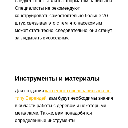
следует сопоставлять с форматом павильона.
Специалисты не рекомендуют
конструировать самостоятельно больше 20
штук, связывая это с тем, что насекомым
может стать тесно, следовательно, они станут
заглядывать к «соседям».
Инструменты и материалы
Для создания
кассетного пчелопавильона по
типу Берендей
, вам будут необходимы знания
в области работы с деревом и некоторыми
металлами. Также, вам понадобятся
определенные инструменты: