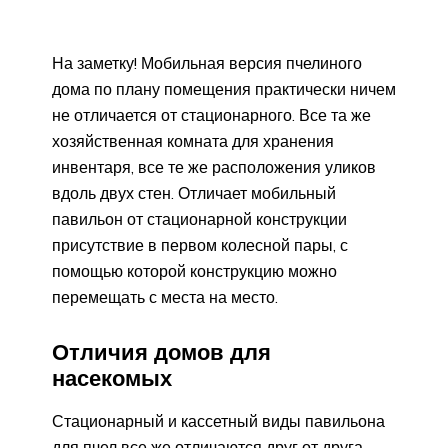
На заметку! Мобильная версия пчелиного
дома по плану помещения практически ничем
не отличается от стационарного. Все та же
хозяйственная комната для хранения
инвентаря, все те же расположения уликов
вдоль двух стен. Отличает мобильный
павильон от стационарной конструкции
присутствие в первом колесной пары, с
помощью которой конструкцию можно
перемещать с места на место.
Отличия домов для
насекомых
Стационарный и кассетный виды павильона
для пчел все же отличаются друг от друга,