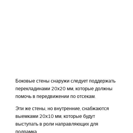
Боковые стены снаружи следует поддержать
перекладинами 20х20 мм, которые должны
помочь в передвижении по отсекам.
Эти же стены, но внутренние, снабжаются
выемками 20х10 мм, которые будут
выступать в роли направляющих для
подрамка.