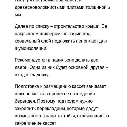
древесноволокнистыми плитами толщиной 3
мм.
Далее по списку – строительство крыши. Ее
накрываем шифером, не забыв под
кровельный слой подложить пенопласт для
шумоизоляции.
Рекомендуется в павильоне делать две
двери. Одна из них будет основной, другая –
вход в кладовку.
Подготовка к размещению кассет занимает
важное место в процессе возведения
берендея. Поэтому под полом нужно
закрепить перекладины, которые дадут
возможность хранить стойки, отвечающие за
закрепление кассет