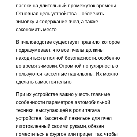
пасеки на длительный промежуток времени.
Основная цель устройства – облегчить
зимовку и содержание пчел, а также
сэкономить место.
В пчеловодстве существует правило, которое
подразумевает, что все пчелы должны
находиться в полной безопасности, особенно
во время зимовки. Огромной популярностью
пользуются кассетные павильоны. Их можно
сделать самостоятельно
При их устройстве важно учесть главные
особенности параметров автомобильной
техники, выступающей в роли тягача
устройства. Кассетный павильон для пчел,
изготовленный своими руками, обязан
поместиться в фургон или прицеп так, чтобы