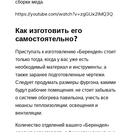
сборки меда.
https://youtube.com/watch?v=zgGUx2lMQ3Q
Как изготовить его
самостоятельно?
Приступать к изготовлению «Берендея» стоит
только тогда, когда у вас уже есть
необходимый материал и инструменты, а
также заранее подготовленные чертежи.
Следует продумать размеры фургона, какими
будут рабочие помещения, не стоит забывать
о системе обогрева павильона, учесть все
нюансы теплоизоляции, освещения и
вентиляции.
Количество отделений вашего «Берендея»