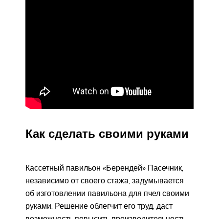
Как сделать своими руками
Кассетный павильон «Берендей» Пасечник,
независимо от своего стажа, задумывается
об изготовлении павильона для пчел своими
руками. Решение облегчит его труд, даст
возможность повысить производительность