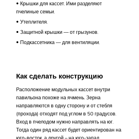
Крышки для кассет. Ими разделяют
пчелиные семьи.
Утеплителя.
Защитной крышки — от грызунов.
Подкассетника — для вентиляции.
Как сделать конструкцию
Расположение модульных кассет внутри
павильона похоже на ячмень. Зерна
направляются в одну сторону и от стебля
(прохода) отходят под углом в 50 градусов.
Вход в пчелодом нужно направлять на юг.
Тогда один ряд кассет будет ориентирован на
юго-восток, а другой – на юго-запад.