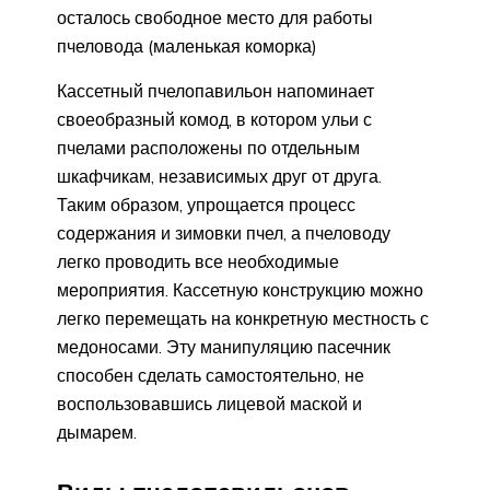
осталось свободное место для работы
пчеловода (маленькая коморка)
Кассетный пчелопавильон напоминает
своеобразный комод, в котором ульи с
пчелами расположены по отдельным
шкафчикам, независимых друг от друга.
Таким образом, упрощается процесс
содержания и зимовки пчел, а пчеловоду
легко проводить все необходимые
мероприятия. Кассетную конструкцию можно
легко перемещать на конкретную местность с
медоносами. Эту манипуляцию пасечник
способен сделать самостоятельно, не
воспользовавшись лицевой маской и
дымарем.