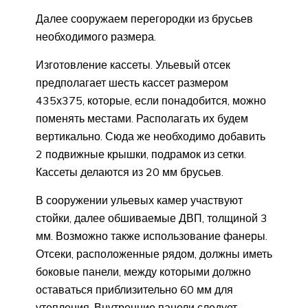
Далее сооружаем перегородки из брусьев
необходимого размера.
Изготовление кассеты. Ульевый отсек
предполагает шесть кассет размером
435х375, которые, если понадобится, можно
поменять местами. Располагать их будем
вертикально. Сюда же необходимо добавить
2 подвижные крышки, подрамок из сетки.
Кассеты делаются из 20 мм брусьев.
В сооружении ульевых камер участвуют
стойки, далее обшиваемые ДВП, толщиной 3
мм. Возможно также использование фанеры.
Отсеки, расположенные рядом, должны иметь
боковые панели, между которыми должно
оставаться приблизительно 60 мм для
утепления. Внутренние панели следует