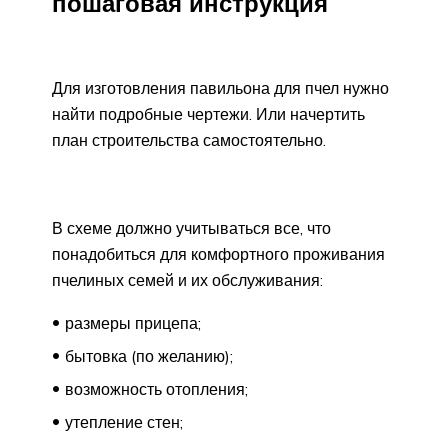
пошаговая инструкция
Для изготовления павильона для пчел нужно
найти подробные чертежи. Или начертить
план строительства самостоятельно.
В схеме должно учитываться все, что
понадобиться для комфортного проживания
пчелиных семей и их обслуживания:
размеры прицепа;
бытовка (по желанию);
возможность отопления;
утепление стен;