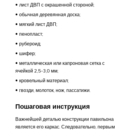
лист ДВП с окрашенной стороной;
обычная деревянная доска;
мягкий лист ДВП;
пенопласт;
рубероид;
шифер;
металлическая или капроновая сетка с
ячейкой 2,5-3,0 мм;
кровельный материал;
гвозди, молоток, нож, пассатижи.
Пошаговая инструкция
Важнейшей деталью конструкции павильона
является его каркас. Следовательно, первым