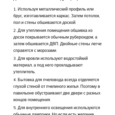
Используя металлический профиль или
брус, изготавливается каркас. Затем потолок,
пол и стены обшиваются доской.
Для утепления помещения обшивка из
досок покрывается обычным рубероидом, а
затем обшивается ДВП. Двойные стены легче
справятся с морозами.
Для кровли используют водостойкий
материал, а под него прокладывают
утеплитель.
Бытовка для пчеловода всегда отделяется
глухой стеной от пчелиного жилья. Поэтому в
павильоне обустраивают две двери с разных
концов помещения.
Для внутреннего освещения используются
обычные лампочки. Но если есть желание