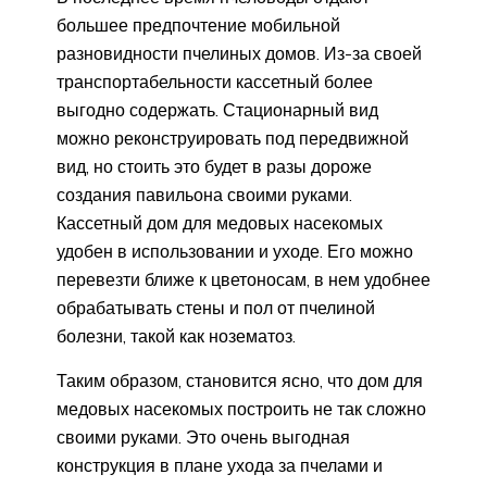
большее предпочтение мобильной
разновидности пчелиных домов. Из-за своей
транспортабельности кассетный более
выгодно содержать. Стационарный вид
можно реконструировать под передвижной
вид, но стоить это будет в разы дороже
создания павильона своими руками.
Кассетный дом для медовых насекомых
удобен в использовании и уходе. Его можно
перевезти ближе к цветоносам, в нем удобнее
обрабатывать стены и пол от пчелиной
болезни, такой как нозематоз.
Таким образом, становится ясно, что дом для
медовых насекомых построить не так сложно
своими руками. Это очень выгодная
конструкция в плане ухода за пчелами и