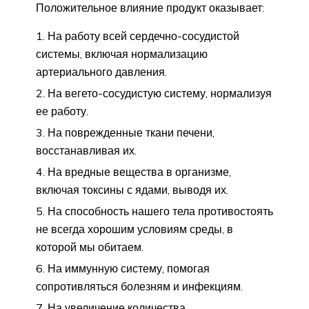
Положительное влияние продукт оказывает:
На работу всей сердечно-сосудистой
системы, включая нормализацию
артериального давления.
На вегето-сосудистую систему, нормализуя
ее работу.
На поврежденные ткани печени,
восстанавливая их.
На вредные вещества в организме,
включая токсины с ядами, выводя их.
На способность нашего тела противостоять
не всегда хорошим условиям среды, в
которой мы обитаем.
На иммунную систему, помогая
сопротивляться болезням и инфекциям.
На увеличение количества