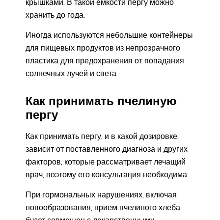
крышками. В такой емкости пергу можно
хранить до года.
Иногда используются небольшие контейнеры
для пищевых продуктов из непрозрачного
пластика для предохранения от попадания
солнечных лучей и света.
Как принимать пчелиную
пергу
Как принимать пергу, и в какой дозировке,
зависит от поставленного диагноза и других
факторов, которые рассматривает лечащий
врач, поэтому его консультация необходима.
При гормональных нарушениях, включая
новообразования, прием пчелиного хлеба
будет совмещен с лекарственными