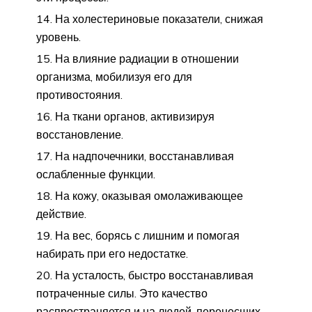
На холестериновые показатели, снижая
уровень.
На влияние радиации в отношении
организма, мобилизуя его для
противостояния.
На ткани органов, активизируя
восстановление.
На надпочечники, восстанавливая
ослабленные функции.
На кожу, оказывая омолаживающее
действие.
На вес, борясь с лишним и помогая
набирать при его недостатке.
На усталость, быстро восстанавливая
потраченные силы. Это качество
распространяется и на людей, перенесших