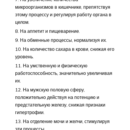
микроорганизмов в кишечнике, препятствуя
этому процессу и регулируя работу органа в
целом.
На аппетит и пищеварение.
На обменные процессы, нормализуя их.
На количество сахара в крови, снижая его
уровень.
На умственную и физическую
работоспособность, значительно увеличивая
их.
На мужскую половую сферу,
положительно действуя на потенцию и
предстательную железу, снижая признаки
гипертрофии.
На отделение мочи и желчи, стимулируя
эти процессы.