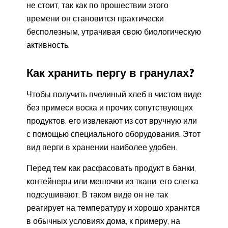
не стоит, так как по прошествии этого
времени он становится практически
бесполезным, утрачивая свою биологическую
активность.
Как хранить пергу в гранулах?
Чтобы получить пчелиный хлеб в чистом виде
без примеси воска и прочих сопутствующих
продуктов, его извлекают из сот вручную или
с помощью специального оборудования. Этот
вид перги в хранении наиболее удобен.
Перед тем как расфасовать продукт в банки,
контейнеры или мешочки из ткани, его слегка
подсушивают. В таком виде он не так
реагирует на температуру и хорошо хранится
в обычных условиях дома, к примеру, на