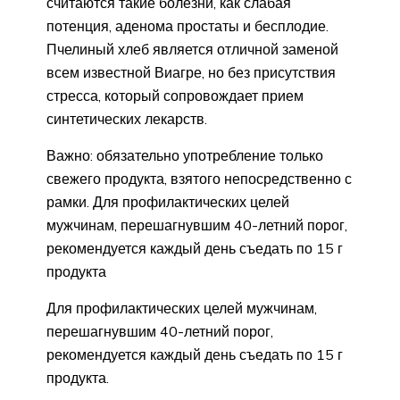
считаются такие болезни, как слабая
потенция, аденома простаты и бесплодие.
Пчелиный хлеб является отличной заменой
всем известной Виагре, но без присутствия
стресса, который сопровождает прием
синтетических лекарств.
Важно: обязательно употребление только
свежего продукта, взятого непосредственно с
рамки. Для профилактических целей
мужчинам, перешагнувшим 40-летний порог,
рекомендуется каждый день съедать по 15 г
продукта
Для профилактических целей мужчинам,
перешагнувшим 40-летний порог,
рекомендуется каждый день съедать по 15 г
продукта.