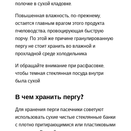
полочке в сухой кладовке.
Повышенная влажность, по-прежнему,
остается главным врагом этого продукта
пчеловодства, провоцирующая быструю
порчу. По этой же причине гранулированную
пергу не стоит хранить во влажной и
прохладной среде холодильника
И обращайте внимание при расфасовке,
чтобы темная стеклянная посуда внутри
была сухой
В чем хранить пергу?
Для хранения перги пасечники советуют
использовать сухие чистые стеклянные банки
с плотно притирающимися или пластиковыми