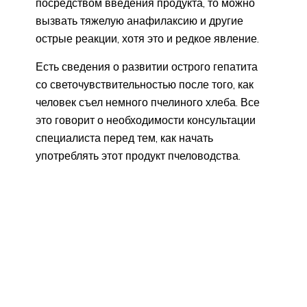
посредством введения продукта, то можно
вызвать тяжелую анафилаксию и другие
острые реакции, хотя это и редкое явление.
Есть сведения о развитии острого гепатита
со светочувствительностью после того, как
человек съел немного пчелиного хлеба. Все
это говорит о необходимости консультации
специалиста перед тем, как начать
употреблять этот продукт пчеловодства.