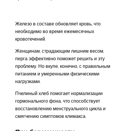
Железо в составе обновляет кровь, что
необходимо во время ежемесячных
кровотечений.
Женщинам, страдающим лишним весом,
перга эффективно поможет решить и эту
проблему. Но вкупе, конечно, с правильным
питанием и умеренными физическими
нагрузками.
Пчелиный хлеб помогает нормализации
гормонального фона, что способствует
восстановлению менструального цикла и
смягчению симптомов климакса.