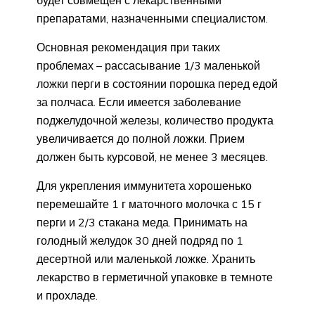
препаратами, назначенными специалистом.
Основная рекомендация при таких
проблемах – рассасывание 1/3 маленькой
ложки перги в состоянии порошка перед едой
за полчаса. Если имеется заболевание
поджелудочной железы, количество продукта
увеличивается до полной ложки. Прием
должен быть курсовой, не менее 3 месяцев.
Для укрепления иммунитета хорошенько
перемешайте 1 г маточного молочка с 15 г
перги и 2/3 стакана меда. Принимать на
голодный желудок 30 дней подряд по 1
десертной или маленькой ложке. Хранить
лекарство в герметичной упаковке в темноте
и прохладе.