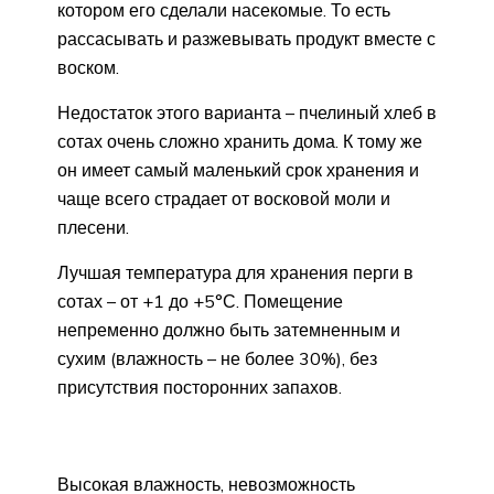
котором его сделали насекомые. То есть
рассасывать и разжевывать продукт вместе с
воском.
Недостаток этого варианта – пчелиный хлеб в
сотах очень сложно хранить дома. К тому же
он имеет самый маленький срок хранения и
чаще всего страдает от восковой моли и
плесени.
Лучшая температура для хранения перги в
сотах – от +1 до +5°С. Помещение
непременно должно быть затемненным и
сухим (влажность – не более 30%), без
присутствия посторонних запахов.
Высокая влажность, невозможность