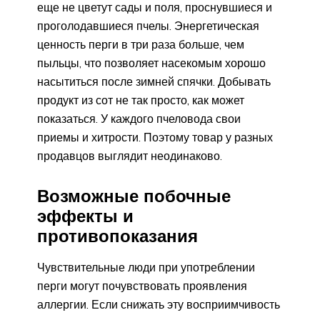
еще не цветут сады и поля, проснувшиеся и
проголодавшиеся пчелы. Энергетическая
ценность перги в три раза больше, чем
пыльцы, что позволяет насекомым хорошо
насытиться после зимней спячки. Добывать
продукт из сот не так просто, как может
показаться. У каждого пчеловода свои
приемы и хитрости. Поэтому товар у разных
продавцов выглядит неодинаково.
Возможные побочные
эффекты и
противопоказания
Чувствительные люди при употреблении
перги могут почувствовать проявления
аллергии. Если снижать эту восприимчивость