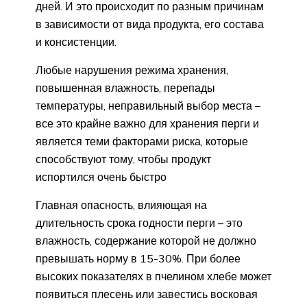
дней. И это происходит по разным причинам
в зависимости от вида продукта, его состава
и консистенции.
Любые нарушения режима хранения,
повышенная влажность, перепады
температуры, неправильный выбор места –
все это крайне важно для хранения перги и
является теми факторами риска, которые
способствуют тому, чтобы продукт
испортился очень быстро
Главная опасность, влияющая на
длительность срока годности перги – это
влажность, содержание которой не должно
превышать норму в 15-30%. При более
высоких показателях в пчелином хлебе может
появиться плесень или завестись восковая