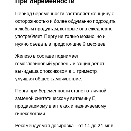
При беременности
Период беременности заставляет женщину с
осторожностью и более обдуманно подходить
к любым продуктам, которые она ежедневно
употребляет. Пергу не только можно, но и
нужно съедать в предстоящие 9 месяцев
Железо в составе поднимает
гемоглобиновый уровень, и защищает от
выкидыша с токсикозом в 1 триместр,
улучшая общее самочувствие.
Перга при беременности станет отличной
заменой синтетическому витамину Е,
продаваемому в аптеках и назначаемому
гинекологами.
Рекомендуемая дозировка – от 14 до 21 мг в