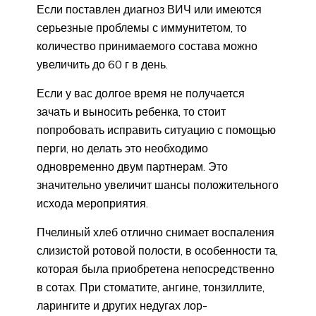
Если поставлен диагноз ВИЧ или имеются
серьезные проблемы с иммунитетом, то
количество принимаемого состава можно
увеличить до 60 г в день.
Если у вас долгое время не получается
зачать и выносить ребенка, то стоит
попробовать исправить ситуацию с помощью
перги, но делать это необходимо
одновременно двум партнерам. Это
значительно увеличит шансы положительного
исхода мероприятия.
Пчелиный хлеб отлично снимает воспаления
слизистой ротовой полости, в особенности та,
которая была приобретена непосредственно
в сотах. При стоматите, ангине, тонзиллите,
ларингите и других недугах лор-