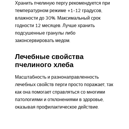
Хранить пчелиную пергу рекомендуется при
температурном режиме +1-12 градусов,
влажности до 30%. Максимальный срок
годности 12 месяцев. Лучше хранить
подсушенные гранулы либо
законсервировать медом.
Лечебные свойства
пчелиного хлеба
Масштабность и разнонаправленность
лечебных свойств перги просто поражает, так
как она помогает справляться со многими
патологиями и отклонениями в здоровье,
оказывая профилактическое действие.