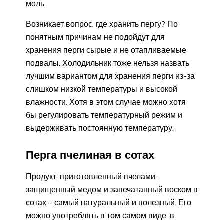
моль.
Возникает вопрос: где хранить пергу? По
понятным причинам не подойдут для
хранения перги сырые и не отапливаемые
подвалы. Холодильник тоже нельзя назвать
лучшим вариантом для хранения перги из-за
слишком низкой температуры и высокой
влажности. Хотя в этом случае можно хотя
бы регулировать температурный режим и
выдерживать постоянную температуру.
Перга пчелиная в сотах
Продукт, приготовленный пчелами,
защищенный медом и запечатанный воском в
сотах – самый натуральный и полезный. Его
можно употреблять в том самом виде, в