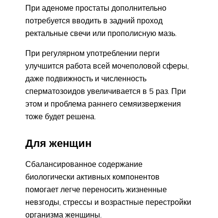
При аденоме простаты дополнительно
потребуется вводить в задний проход
ректальные свечи или прополисную мазь.
При регулярном употреблении перги
улучшится работа всей мочеполовой сферы,
даже подвижность и численность
сперматозоидов увеличивается в 5 раз. При
этом и проблема раннего семяизвержения
тоже будет решена.
Для женщин
Сбалансированное содержание
биологически активных компонентов
помогает легче переносить жизненные
невзгоды, стрессы и возрастные перестройки
организма женщины.