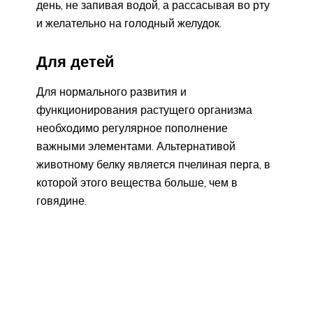
день, не запивая водой, а рассасывая во рту
и желательно на голодный желудок.
Для детей
Для нормального развития и
функционирования растущего организма
необходимо регулярное пополнение
важными элементами. Альтернативой
животному белку является пчелиная перга, в
которой этого вещества больше, чем в
говядине.