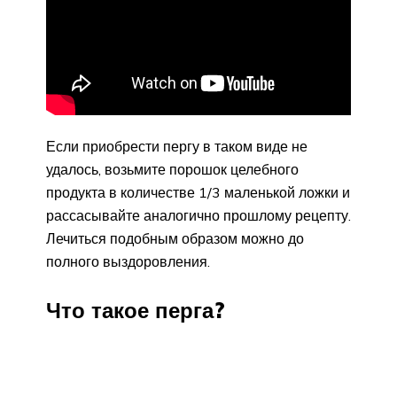
Если приобрести пергу в таком виде не
удалось, возьмите порошок целебного
продукта в количестве 1/3 маленькой ложки и
рассасывайте аналогично прошлому рецепту.
Лечиться подобным образом можно до
полного выздоровления.
Что такое перга?