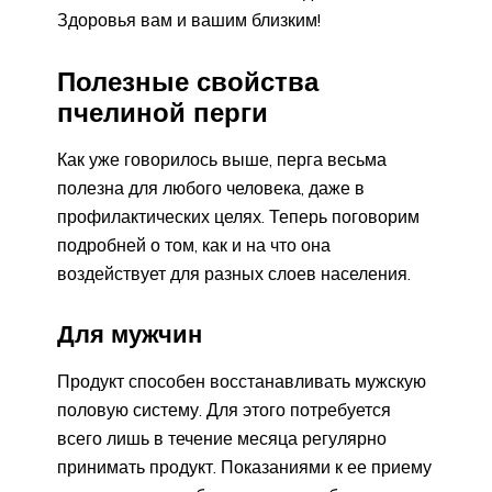
Здоровья вам и вашим близким!
Полезные свойства
пчелиной перги
Как уже говорилось выше, перга весьма
полезна для любого человека, даже в
профилактических целях. Теперь поговорим
подробней о том, как и на что она
воздействует для разных слоев населения.
Для мужчин
Продукт способен восстанавливать мужскую
половую систему. Для этого потребуется
всего лишь в течение месяца регулярно
принимать продукт. Показаниями к ее приему