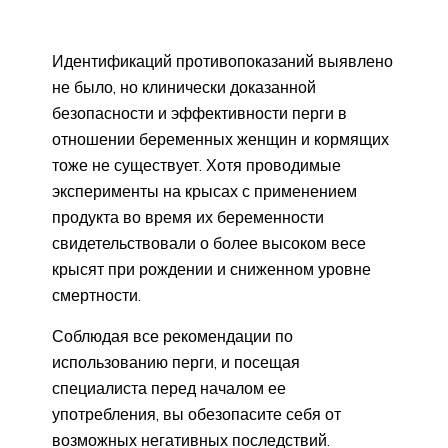
Идентификаций противопоказаний выявлено
не было, но клинически доказанной
безопасности и эффективности перги в
отношении беременных женщин и кормящих
тоже не существует. Хотя проводимые
эксперименты на крысах с применением
продукта во время их беременности
свидетельствовали о более высоком весе
крысят при рождении и сниженном уровне
смертности.
Соблюдая все рекомендации по
использованию перги, и посещая
специалиста перед началом ее
употребления, вы обезопасите себя от
возможных негативных последствий.