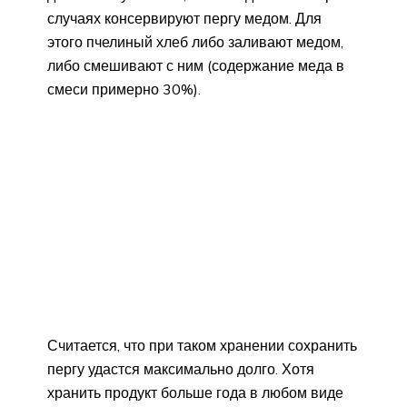
случаях консервируют пергу медом. Для
этого пчелиный хлеб либо заливают медом,
либо смешивают с ним (содержание меда в
смеси примерно 30%).
Считается, что при таком хранении сохранить
пергу удастся максимально долго. Хотя
хранить продукт больше года в любом виде