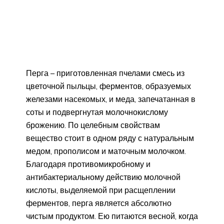
Перга – приготовленная пчелами смесь из
цветочной пыльцы, ферментов, образуемых
железами насекомых, и меда, запечатанная в
соты и подвергнутая молочнокислому
брожению. По целебным свойствам
вещество стоит в одном ряду с натуральным
медом, прополисом и маточным молочком.
Благодаря противомикробному и
антибактериальному действию молочной
кислоты, выделяемой при расщеплении
ферментов, перга является абсолютно
чистым продуктом. Ею питаются весной, когда