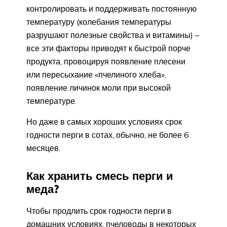
контролировать и поддерживать постоянную
температуру (колебания температуры
разрушают полезные свойства и витамины) –
все эти факторы приводят к быстрой порче
продукта, провоцируя появление плесени
или пересыхание «пчелиного хлеба»,
появление личинок моли при высокой
температуре.
Но даже в самых хороших условиях срок
годности перги в сотах, обычно, не более 6
месяцев.
Как хранить смесь перги и
меда?
Чтобы продлить срок годности перги в
домашних условиях, пчеловоды в некоторых