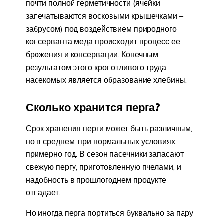
почти полной герметичности (ячейки
запечатываются восковыми крышечками –
забрусом) под воздействием природного
консерванта меда происходит процесс ее
брожения и консервации. Конечным
результатом этого кропотливого труда
насекомых является образование хлебины.
Сколько хранится перга?
Срок хранения перги может быть различным,
но в среднем, при нормальных условиях,
примерно год. В сезон пасечники запасают
свежую пергу, приготовленную пчелами, и
надобность в прошлогоднем продукте
отпадает.
Но иногда перга портиться буквально за пару