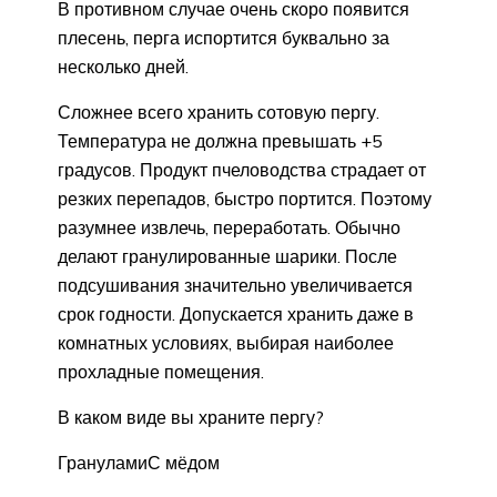
В противном случае очень скоро появится
плесень, перга испортится буквально за
несколько дней.
Сложнее всего хранить сотовую пергу.
Температура не должна превышать +5
градусов. Продукт пчеловодства страдает от
резких перепадов, быстро портится. Поэтому
разумнее извлечь, переработать. Обычно
делают гранулированные шарики. После
подсушивания значительно увеличивается
срок годности. Допускается хранить даже в
комнатных условиях, выбирая наиболее
прохладные помещения.
В каком виде вы храните пергу?
ГрануламиС мёдом