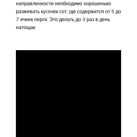
направленности необходимо хорошенько
разжевать кусочек сот, где содержится от 5 до
7 ячеек перги. Это делать до 3 раз в день
натощак.