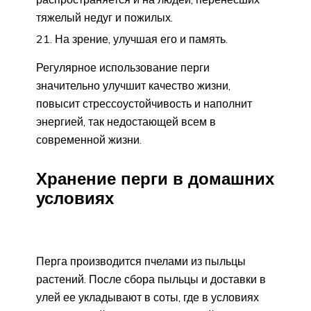
тяжелый недуг и пожилых.
На зрение, улучшая его и память.
Регулярное использование перги
значительно улучшит качество жизни,
повысит стрессоустойчивость и наполнит
энергией, так недостающей всем в
современной жизни.
Хранение перги в домашних
условиях
Перга производится пчелами из пыльцы
растений. После сбора пыльцы и доставки в
улей ее укладывают в соты, где в условиях