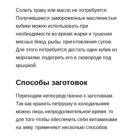
Солить траву или масло не потребуется.
Получившиеся замороженные маслянистые
кубики можно использовать при
необходимости во время жарки и тушения
мясных блюд, рыбы, приготовления супов.
Для этого потребуется достать один кубик из
морозилки, подогреть его в сковороде под
крышкой.
Способы заготовок
Переходим непосредственно к заготовкам.
Так как хранить петрушку в холодильнике
можно лишь непродолжительное время, то
для того чтобы обеспечить себя витаминами
на зиму, применяют несколько способов: