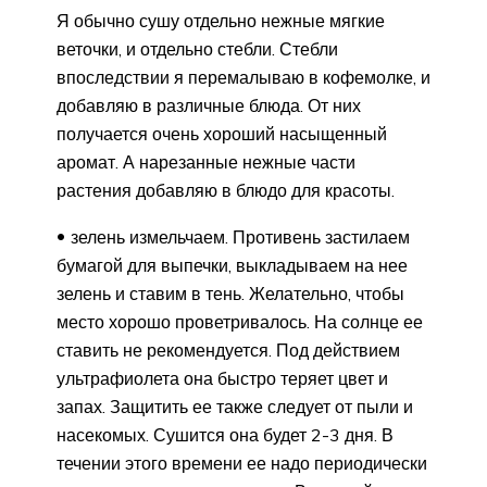
Я обычно сушу отдельно нежные мягкие
веточки, и отдельно стебли. Стебли
впоследствии я перемалываю в кофемолке, и
добавляю в различные блюда. От них
получается очень хороший насыщенный
аромат. А нарезанные нежные части
растения добавляю в блюдо для красоты.
зелень измельчаем. Противень застилаем
бумагой для выпечки, выкладываем на нее
зелень и ставим в тень. Желательно, чтобы
место хорошо проветривалось. На солнце ее
ставить не рекомендуется. Под действием
ультрафиолета она быстро теряет цвет и
запах. Защитить ее также следует от пыли и
насекомых. Сушится она будет 2-3 дня. В
течении этого времени ее надо периодически