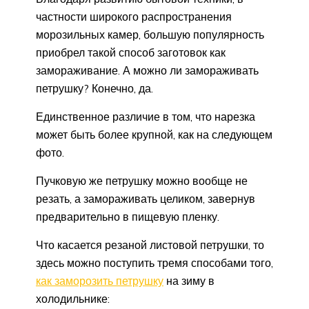
частности широкого распространения
морозильных камер, большую популярность
приобрел такой способ заготовок как
замораживание. А можно ли замораживать
петрушку? Конечно, да.
Единственное различие в том, что нарезка
может быть более крупной, как на следующем
фото.
Пучковую же петрушку можно вообще не
резать, а замораживать целиком, завернув
предварительно в пищевую пленку.
Что касается резаной листовой петрушки, то
здесь можно поступить тремя способами того,
как заморозить петрушку
на зиму в
холодильнике: