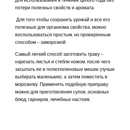
потери полезных свойств и аромата.
Для того чтобы сохранить урожай и все его
полезные для организма свойства, можно
воспользоваться простым, но проверенным
способом – заморозкой.
Самый легкий способ заготовить траву –
нарезать листья и стебли ножом, после чего
засыпать ее в полиэтиленовые мешки (лучше
выбирать маленькие), а затем поместить в
морозилку. Применять подобную приправу
можно для приготовления супов, основных
блюд, гарниров, лечебных настоев.