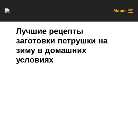
Меню
Лучшие рецепты
заготовки петрушки на
зиму в домашних
условиях