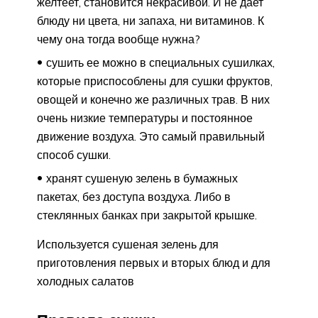
желтеет, становится некрасивой. И не дает
блюду ни цвета, ни запаха, ни витаминов. К
чему она тогда вообще нужна?
сушить ее можно в специальных сушилках,
которые приспособлены для сушки фруктов,
овощей и конечно же различных трав. В них
очень низкие температуры и постоянное
движение воздуха. Это самый правильный
способ сушки.
хранят сушеную зелень в бумажных
пакетах, без доступа воздуха. Либо в
стеклянных банках при закрытой крышке.
Используется сушеная зелень для
приготовления первых и вторых блюд и для
холодных салатов