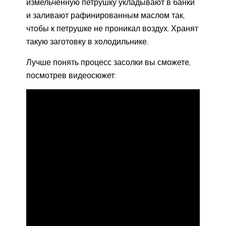
измельченную петрушку укладывают в банки
и заливают рафинированным маслом так,
чтобы к петрушке не проникал воздух. Хранят
такую заготовку в холодильнике.
Лучше понять процесс засолки вы сможете,
посмотрев видеосюжет: