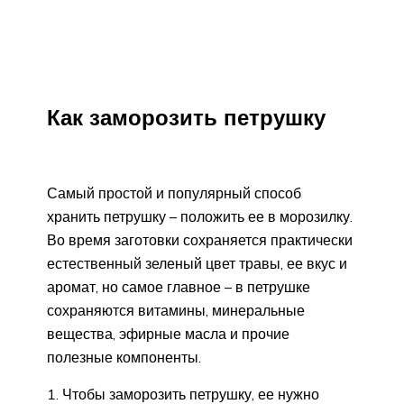
Как заморозить петрушку
Самый простой и популярный способ
хранить петрушку – положить ее в морозилку.
Во время заготовки сохраняется практически
естественный зеленый цвет травы, ее вкус и
аромат, но самое главное – в петрушке
сохраняются витамины, минеральные
вещества, эфирные масла и прочие
полезные компоненты.
Чтобы заморозить петрушку, ее нужно