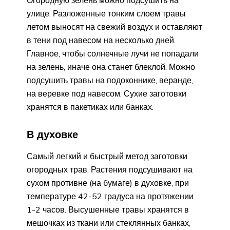
улице. Разложенные тонким слоем травы
летом выносят на свежий воздух и оставляют
в тени под навесом на несколько дней.
Главное, чтобы солнечные лучи не попадали
на зелень, иначе она станет блеклой. Можно
подсушить травы на подоконнике, веранде,
на веревке под навесом. Сухие заготовки
хранятся в пакетиках или банках.
В духовке
Самый легкий и быстрый метод заготовки
огородных трав. Растения подсушивают на
сухом противне (на бумаге) в духовке, при
температуре 42-52 градуса на протяжении
1-2 часов. Высушенные травы хранятся в
мешочках из ткани или стеклянных банках,