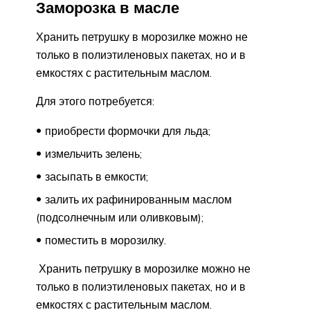
Заморозка в масле
Хранить петрушку в морозилке можно не
только в полиэтиленовых пакетах, но и в
емкостях с растительным маслом.
Для этого потребуется:
приобрести формочки для льда;
измельчить зелень;
засыпать в емкости;
залить их рафинированным маслом
(подсолнечным или оливковым);
поместить в морозилку.
Хранить петрушку в морозилке можно не
только в полиэтиленовых пакетах, но и в
емкостях с растительным маслом.