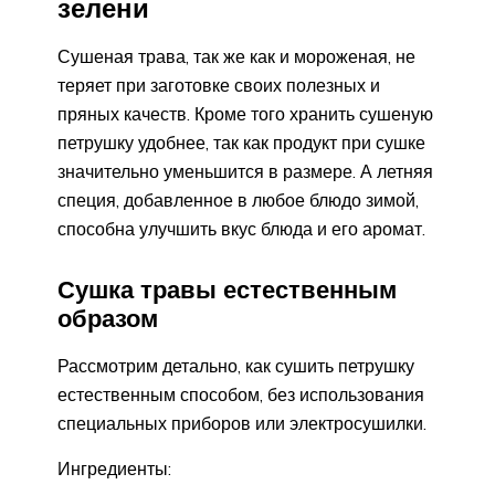
зелени
Сушеная трава, так же как и мороженая, не
теряет при заготовке своих полезных и
пряных качеств. Кроме того хранить сушеную
петрушку удобнее, так как продукт при сушке
значительно уменьшится в размере. А летняя
специя, добавленное в любое блюдо зимой,
способна улучшить вкус блюда и его аромат.
Сушка травы естественным
образом
Рассмотрим детально, как сушить петрушку
естественным способом, без использования
специальных приборов или электросушилки.
Ингредиенты: