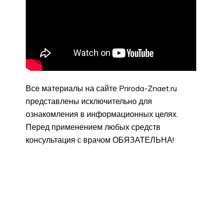
Все материалы на сайте Priroda-Znaet.ru
представлены исключительно для
ознакомления в информационных целях.
Перед применением любых средств
консультация с врачом ОБЯЗАТЕЛЬНА!