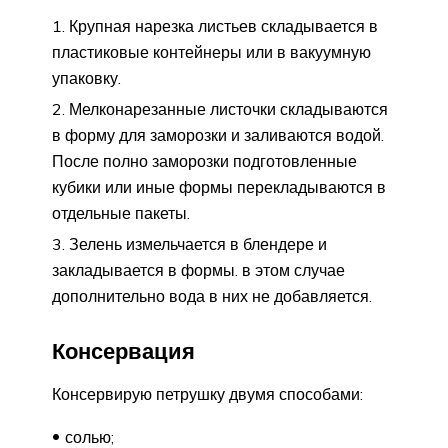
Крупная нарезка листьев складывается в
пластиковые контейнеры или в вакуумную
упаковку.
Мелконарезанные листочки складываются
в форму для заморозки и заливаются водой.
После полно заморозки подготовленные
кубики или иные формы перекладываются в
отдельные пакеты.
Зелень измельчается в блендере и
закладывается в формы. в этом случае
дополнительно вода в них не добавляется.
Консервация
Консервирую петрушку двумя способами:
солью;