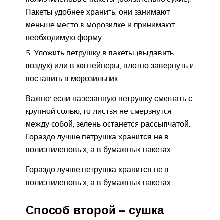
Пакеты удобнее хранить, они занимают
меньше место в морозилке и принимают
необходимую форму.
Уложить петрушку в пакеты (выдавить
воздух) или в контейнеры, плотно завернуть и
поставить в морозильник.
Важно: если нарезанную петрушку смешать с
крупной солью, то листья не смерзнутся
между собой, зелень останется рассыпчатой.
Гораздо лучше петрушка хранится не в
полиэтиленовых, а в бумажных пакетах
Гораздо лучше петрушка хранится не в
полиэтиленовых, а в бумажных пакетах.
Способ второй – сушка