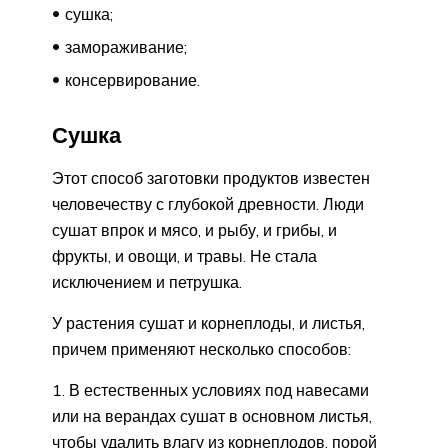
сушка;
замораживание;
консервирование.
Сушка
Этот способ заготовки продуктов известен
человечеству с глубокой древности. Люди
сушат впрок и мясо, и рыбу, и грибы, и
фрукты, и овощи, и травы. Не стала
исключением и петрушка.
У растения сушат и корнеплоды, и листья,
причем применяют несколько способов:
В естественных условиях под навесами
или на верандах сушат в основном листья,
чтобы удалить влагу из корнеплодов, порой