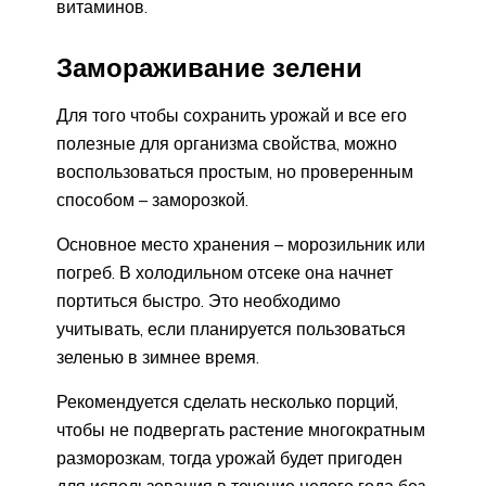
витаминов.
Замораживание зелени
Для того чтобы сохранить урожай и все его
полезные для организма свойства, можно
воспользоваться простым, но проверенным
способом – заморозкой.
Основное место хранения – морозильник или
погреб. В холодильном отсеке она начнет
портиться быстро. Это необходимо
учитывать, если планируется пользоваться
зеленью в зимнее время.
Рекомендуется сделать несколько порций,
чтобы не подвергать растение многократным
разморозкам, тогда урожай будет пригоден
для использования в течение целого года без