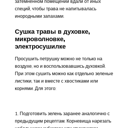
затемненном помещении вдали от иных
специй, чтобы трава не напитывалась
инородными запахами.
Сушка травы в духовке,
микроволновке,
электросушилке
Просушить петрушку можно не только на
воздухе, но и воспользовавшись духовкой.
При этом сушить можно как отдельно зеленые
листики, так и вместе с хвостиками или
корнями. Для этого:
Подготовить зелень заранее аналогично с
предыдущим рецептам. Корневища нарезать