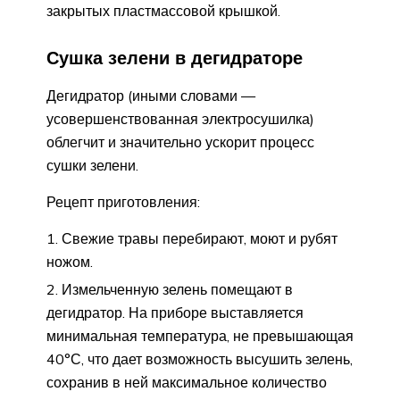
закрытых пластмассовой крышкой.
Сушка зелени в дегидраторе
Дегидратор (иными словами —
усовершенствованная электросушилка)
облегчит и значительно ускорит процесс
сушки зелени.
Рецепт приготовления:
Свежие травы перебирают, моют и рубят
ножом.
Измельченную зелень помещают в
дегидратор. На приборе выставляется
минимальная температура, не превышающая
40°С, что дает возможность высушить зелень,
сохранив в ней максимальное количество