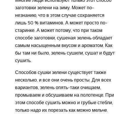
заготовки зелени на зиму. Может по-
незнанию, что в этом случае сохраняется
лишь 50 % витаминов. А может просто по-
старинке. А может потому, что при таком
способе заготовки, сушеная зелень обладает
самым насыщенным вкусом и ароматом. Как
бы там ни было, зелень сушили, сушат и будут
сушить.
Способов сушки зелени существует также
несколько, и все они очень просты. Для всех
вариантов, зелень опять-таки очищаем,
промываем и обсушиваем на полотенце. При
этом способе сушить можно и грубые стебли,
только надо их порезать как можно мельче.