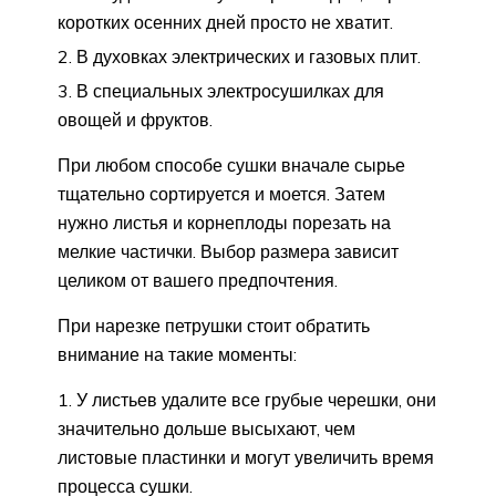
коротких осенних дней просто не хватит.
В духовках электрических и газовых плит.
В специальных электросушилках для
овощей и фруктов.
При любом способе сушки вначале сырье
тщательно сортируется и моется. Затем
нужно листья и корнеплоды порезать на
мелкие частички. Выбор размера зависит
целиком от вашего предпочтения.
При нарезке петрушки стоит обратить
внимание на такие моменты:
У листьев удалите все грубые черешки, они
значительно дольше высыхают, чем
листовые пластинки и могут увеличить время
процесса сушки.