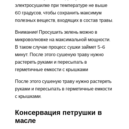
электросушилке при температуре не выше
60 градусов, чтобы сохранить максимум
полезных веществ, входящих в состав травы.
Внимание! Просушить зелень можно в
микроволновке на максимальной мощности.
В таком случае процесс сушки займет 5-6
минут. После этого сушеную траву нужно
растереть руками и пересыпать в
герметичные емкости с крышками
После этого сушеную траву нужно растереть
руками и пересыпать в герметичные емкости
с крышками.
Консервация петрушки в
масле