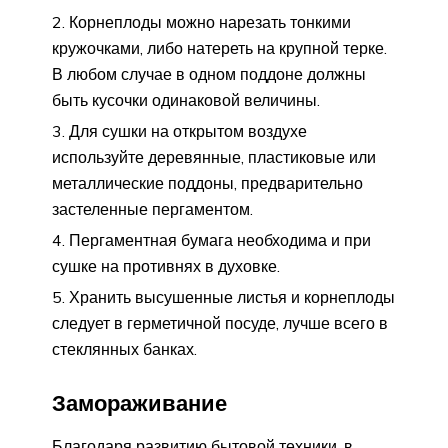
Корнеплоды можно нарезать тонкими
кружочками, либо натереть на крупной терке.
В любом случае в одном поддоне должны
быть кусочки одинаковой величины.
Для сушки на открытом воздухе
используйте деревянные, пластиковые или
металлические поддоны, предварительно
застеленные пергаментом.
Пергаментная бумага необходима и при
сушке на противнях в духовке.
Хранить высушенные листья и корнеплоды
следует в герметичной посуде, лучше всего в
стеклянных банках.
Замораживание
Благодаря развитию бытовой техники, в