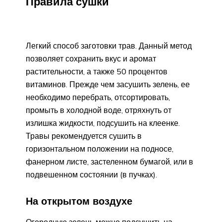
Правила сушки
Легкий способ заготовки трав. Данный метод
позволяет сохранить вкус и аромат
растительности, а также 50 процентов
витаминов. Прежде чем засушить зелень, ее
необходимо перебрать, отсортировать,
промыть в холодной воде, отряхнуть от
излишка жидкости, подсушить на клеенке.
Травы рекомендуется сушить в
горизонтальном положении на подносе,
фанерном листе, застеленном бумагой, или в
подвешенном состоянии (в пучках).
На открытом воздухе
Огородную зелень можно подсушить на