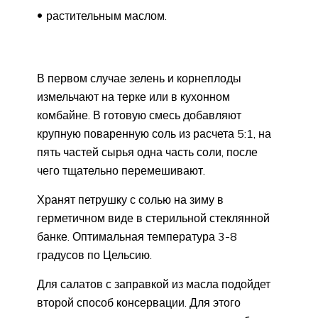
растительным маслом.
В первом случае зелень и корнеплоды
измельчают на терке или в кухонном
комбайне. В готовую смесь добавляют
крупную поваренную соль из расчета 5:1, на
пять частей сырья одна часть соли, после
чего тщательно перемешивают.
Хранят петрушку с солью на зиму в
герметичном виде в стерильной стеклянной
банке. Оптимальная температура 3-8
градусов по Цельсию.
Для салатов с заправкой из масла подойдет
второй способ консервации. Для этого