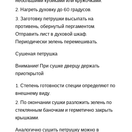
небольшими кубиками или кружочками.
Нагреть духовку до 60 градусов.
Заготовку петрушки высыпать на
противень, обернутый пергаментом.
Отправить лист в духовой шкаф.
Периодически зелень перемешивать.
Сушеная петрушка
Внимание! При сушке дверцу держать
приоткрытой
Степень готовности специи определяют по
внешнему виду.
По окончании сушки разложить зелень по
стеклянным баночкам и герметично закрыть
крышками.
Аналогично сушить петрушку можно в