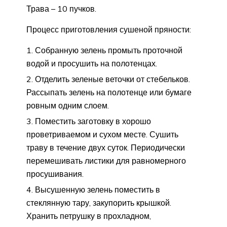
Трава – 10 пучков.
Процесс приготовления сушеной пряности:
Собранную зелень промыть проточной
водой и просушить на полотенцах.
Отделить зеленые веточки от стебельков.
Рассыпать зелень на полотенце или бумаге
ровным одним слоем.
Поместить заготовку в хорошо
проветриваемом и сухом месте. Сушить
траву в течение двух суток. Периодически
перемешивать листики для равномерного
просушивания.
Высушенную зелень поместить в
стеклянную тару, закупорить крышкой.
Хранить петрушку в прохладном,