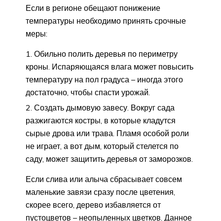
Если в регионе обещают понижение
температуры необходимо принять срочные
меры:
Обильно полить деревья по периметру
кроны. Испаряющаяся влага может повысить
температуру на пол градуса – иногда этого
достаточно, чтобы спасти урожай.
Создать дымовую завесу. Вокруг сада
разжигаются костры, в которые кладутся
сырые дрова или трава. Пламя особой роли
не играет, а вот дым, который стелется по
саду, может защитить деревья от заморозков.
Если слива или алыча сбрасывает совсем
маленькие завязи сразу после цветения,
скорее всего, дерево избавляется от
пустоцветов – неопыленных цветков. Данное