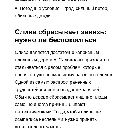
Погодные условия – град, сильный ветер,
обильные дожди.
Слива сбрасывает завязь:
нужно ли беспокоиться
Слива является достаточно капризным
плодовым деревом. Садоводам приходится
сталкиваться с рядом проблем, которые
препятствуют нормальному развитию плодов.
Одной из самых распространенных
трудностей является опадание завязей.
Обычно дерево сбрасывает лишние плоды
само, но иногда причины бывают
патологическими. Тогда, чтобы сливы не
осыпались неспелыми, нужно принять
«спасательные» меры.