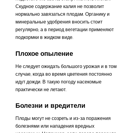
Скудное содержание калия не позволит
нормально завязаться плодам. Органику и
минеральные удобрения вносить стоит
регулярно, а в период вегетации применяют
подкормки в жидком виде.
Плохое опыление
Не следует ожидать большого урожая и в том
случае, когда во время цветения постоянно
идут дожди. В такую погоду насекомые
практически не летают.
Болезни и вредители
Плоды могут не созреть и из-за поражения
болезнями или нападения вредных