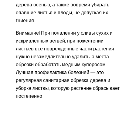
дерева осенью, а также вовремя убирать
опавшие листья и плоды, не допуская их
гниения.
Внимание! При появлении у сливы сухих и
искривленных ветвей, при пожелтении
листьев все поврежденные части растения
нужно незамедлительно удалить, а места
обрезки обработать медным купоросом.
Лучшая профилактика болезней — это
регулярная санитарная обрезка дерева и
уборка листвы, которую растение сбрасывает
постепенно