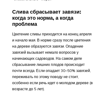
Слива сбрасывает завязи:
когда это норма, а когда
проблема
Цветение сливы приходится на конец апреля
и начало мая. В норме сразу после цветения
на дереве образуются завязи. Опадение
завязей вызывает немало вопросов у
начинающих садоводов. На самом деле
сбрасывание лишних плодов происходит
почти всегда. Если опадает 30–50% завязей,
переживать по этому поводу не стоит,
особенно если речь идет о молодом дереве (в
возрасте до 5 лет).