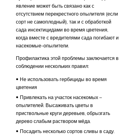
явление может быть связано как с
отсутствием перекрестного опылителя (если
сорт не самоплодный), так и с обработкой
сада инсектицидами во время цветения,
когда вместе с вредителями сада погибают и
насекомые-опылители.
Профилактика этой проблемы заключается в
соблюдении нескольких правил:
Не использовать гербициды во время
цветения
Привлекать на участок насекомых –
опылителей. Высаживать цветы в
приствольные круги деревьев, обрызгать
дерево слабым раствором мёда.
Посадить несколько сортов сливы в саду.