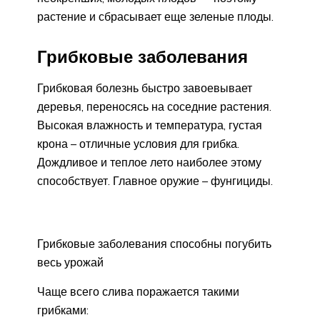
растение и сбрасывает еще зеленые плоды.
Грибковые заболевания
Грибковая болезнь быстро завоевывает
деревья, переносясь на соседние растения.
Высокая влажность и температура, густая
крона – отличные условия для грибка.
Дождливое и теплое лето наиболее этому
способствует. Главное оружие – фунгициды.
Грибковые заболевания способны погубить
весь урожай
Чаще всего слива поражается такими
грибками: