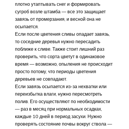
плотно утаптывать снег и формировать
сугроб возле штамба — все это защищает
завязь от промерзания, и весной она не
осыпается.
Если после цветения сливы опадает завязь,
то соседние деревья нужно пересадить
поближе к сливе. Также стоит лишний раз
проверить, что сорта цветут в одинаковое
время — возможно, опыления не происходит
просто потому, что периоды цветения
деревьев не совпадают.
Если завязь осыпается из-за нехватки или
переизбытка влаги, нужно пересмотреть
полив. Его осуществляют по необходимости
— раз в месяц при нормальных осадках,
каждые 10 дней в период засухи. Нужно
проверять состояние почвы вокруг ствола —