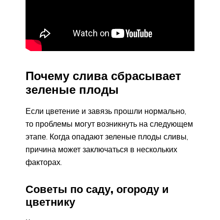
Почему слива сбрасывает
зеленые плоды
Если цветение и завязь прошли нормально,
то проблемы могут возникнуть на следующем
этапе. Когда опадают зеленые плоды сливы,
причина может заключаться в нескольких
факторах.
Советы по саду, огороду и
цветнику