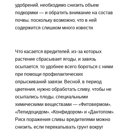
удобрений, необходимо снизить объем
подкормки — и обратить внимание на состав
почвы, поскольку возможно, что в ней
содержится слишком много извести.
Что касается вредителей, из-за которых
растение сбрасывает ягоды, и завязь
осыпается, то удобнее всего бороться с ними
при помощи профилактических
опрыскиваний завязи. Весной, в период
цветения, нужно обработать сливу, чтобы не
осыпались плоды, специальными
химическими веществами — «Фитовермом»,
«Лепидоцидом», «Конфидором» и «Дантопом».
Риск поражения сливы вредителями можно
снизить, если перекапывать грунт вокруг