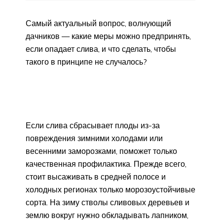
Самый актуальный вопрос, волнующий
дачников — какие меры можно предпринять,
если опадает слива, и что сделать, чтобы
такого в принципе не случалось?
Если слива сбрасывает плоды из-за
повреждения зимними холодами или
весенними заморозками, поможет только
качественная профилактика. Прежде всего,
стоит высаживать в средней полосе и
холодных регионах только морозоустойчивые
сорта. На зиму стволы сливовых деревьев и
землю вокруг нужно обкладывать лапником,