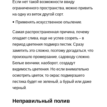
Если нет такой возможности ввиду
ограниченного пространства, можно привить
на одну из веток другой сорт.
Применять искусственное опыление.
Самая распространенная причина, почему
опадает слива, еще не успев созреть – в
период цветения подмерз пестик. Сразу
заметить это сложно, поэтому догадаться, что
произошло промерзание, садоводу сложно.
Белые венчики, наоборот, создадут
видимость цветения. Но если внимательно
осмотреть цветок, то окрас подмерзшего
пестика будет не зеленый, а бурый или даже
черный.
Неправильный полив