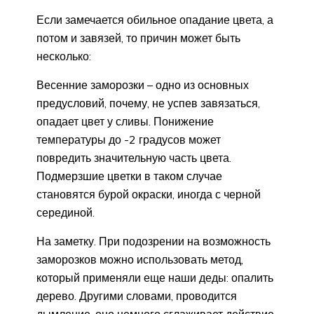
Если замечается обильное опадание цвета, а
потом и завязей, то причин может быть
несколько:
Весенние заморозки – одно из основных
предусловий, почему, не успев завязаться,
опадает цвет у сливы. Понижение
температуры до -2 градусов может
повредить значительную часть цвета.
Подмерзшие цветки в таком случае
становятся бурой окраски, иногда с черной
серединой.
На заметку. При подозрении на возможность
заморозков можно использовать метод,
который применяли еще наши деды: опалить
дерево. Другими словами, проводится