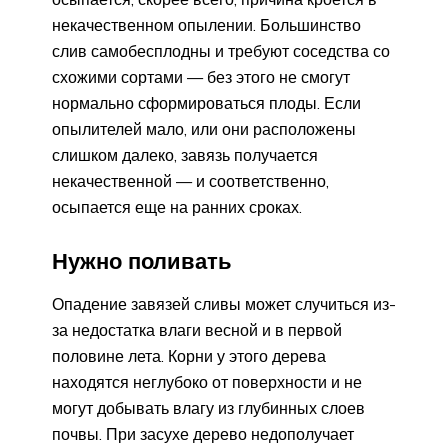
некачественном опылении. Большинство
слив самобесплодны и требуют соседства со
схожими сортами — без этого не смогут
нормально сформироваться плоды. Если
опылителей мало, или они расположены
слишком далеко, завязь получается
некачественной — и соответственно,
осыпается еще на ранних сроках.
Нужно поливать
Опадение завязей сливы может случиться из-
за недостатка влаги весной и в первой
половине лета. Корни у этого дерева
находятся неглубоко от поверхности и не
могут добывать влагу из глубинных слоев
почвы. При засухе дерево недополучает