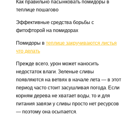
Как правильно пасынковать помидоры в
теплице пошагово
Эффективные средства борьбы с
фитофторой на помидорах
Помидоры в
теплице закручиваются листья
что делать
Прежде всего, урон может наносить
недостаток влаги. Зеленые сливы
появляются на ветвях в начале лета — в этот
период часто стоит засушливая погода. Если
корням дерева не хватает воды, то и для
питания завязи у сливы просто нет ресурсов
— поэтому она осыпается.