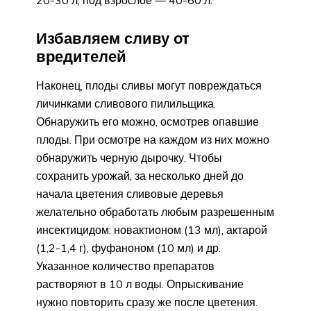
Избавляем сливу от
вредителей
Наконец, плоды сливы могут повреждаться
личинками сливового пилильщика.
Обнаружить его можно, осмотрев опавшие
плоды. При осмотре на каждом из них можно
обнаружить черную дырочку. Чтобы
сохранить урожай, за несколько дней до
начала цветения сливовые деревья
желательно обработать любым разрешенным
инсектицидом: новактионом (13 мл), актарой
(1,2-1,4 г), фуфаноном (10 мл) и др.
Указанное количество препаратов
растворяют в 10 л воды. Опрыскивание
нужно повторить сразу же после цветения.