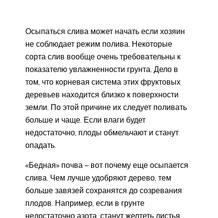
Осыпаться слива может начать если хозяин
не соблюдает режим полива. Некоторые
сорта слив вообще очень требовательны к
показателю увлажненности грунта. Дело в
том, что корневая система этих фруктовых
деревьев находится близко к поверхности
земли. По этой причине их следует поливать
больше и чаще. Если влаги будет
недостаточно, плоды обмельчают и станут
опадать.
«Бедная» почва – вот почему еще осыпается
слива. Чем лучше удобряют дерево, тем
больше завязей сохранятся до созревания
плодов. Например, если в грунте
недостаточно азота, станут желтеть листья.