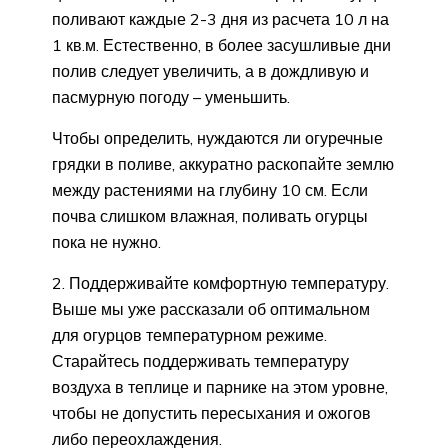
поливают каждые 2-3 дня из расчета 10 л на
1 кв.м. Естественно, в более засушливые дни
полив следует увеличить, а в дождливую и
пасмурную погоду – уменьшить.
Чтобы определить, нуждаются ли огуречные
грядки в поливе, аккуратно раскопайте землю
между растениями на глубину 10 см. Если
почва слишком влажная, поливать огурцы
пока не нужно.
2. Поддерживайте комфортную температуру.
Выше мы уже рассказали об оптимальном
для огурцов температурном режиме.
Старайтесь поддерживать температуру
воздуха в теплице и парнике на этом уровне,
чтобы не допустить пересыхания и ожогов
либо переохлаждения.