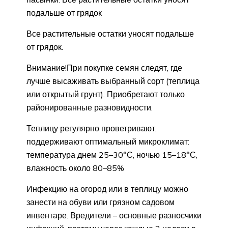
подальше от грядок
Все растительные остатки уносят подальше
от грядок.
Внимание!При покупке семян следят, где
лучше высаживать выбранный сорт (теплица
или открытый грунт). Приобретают только
районированные разновидности.
Теплицу регулярно проветривают,
поддерживают оптимальный микроклимат:
температура днем 25–30°С, ночью 15–18°С,
влажность около 80–85%
Инфекцию на огород или в теплицу можно
занести на обуви или грязном садовом
инвентаре. Вредители – основные разносчики