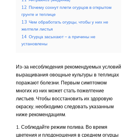
12
Почему сохнут плети огурцов в открытом
грунте и теплице
13
Чем обработать огурцы, чтобы у них не
желтели листья
14
Огурца засыхают – а причины не
установлены
Из-за несоблюдения рекомендуемых условий
выращивания овощные культуры в теплицах
поражают болезни. Первым симптомом
многих из них может стать пожелтение
листьев. Чтобы восстановить их здоровую
окраску, необходимо следовать указанным
ниже рекомендациям.
1. Соблюдайте режим полива. Во время
цветения и плодоношения в среднем огурцы