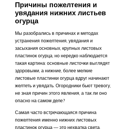
Причины пожелтения и
увядания нижних листьев
огурца
Мы разобрались в причинах и методах
устранения пожелтения, увядания и
засыхания основных, крупных листовых
пластинок огурца, но нередко наблюдается
такая картина: основные листочки выглядят
здоровыми, а нижние, более мелкие
листовые пластинки огурца вдруг начинают
желтеть и увядать. Огородники бьют тревогу,
не зная причин этого явления, а так ли оно
опасно на самом деле?
Самая часто встречающаяся причина
пожелтения именно нижних листовых
пластинок огурца — это нехватка света.