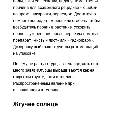
воды, как и ее нехватка, недопустима. Третья
причина для возможного рецидива – ошибки
во время пикировки, пересадки. Достаточно
немного повредить корень или стебель, чтобы
возбудитель проник в растение. Ускорить
процесс укоренения после переезда помогут
препарат «Чистый лист» или «Радиофарм».
Дозировку выбирают с учетом рекомендаций
на упаковке.
Почему не растут огурцы в теплице, хоть есть
много завязиОгурцы выращиваются как на
открытом грунте, так и в теплице.
Распространенным явление при
выращивании в теплице…
Жгучее солнце