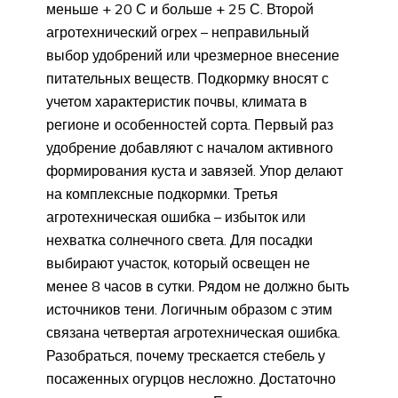
меньше + 20 С и больше + 25 С. Второй
агротехнический огрех – неправильный
выбор удобрений или чрезмерное внесение
питательных веществ. Подкормку вносят с
учетом характеристик почвы, климата в
регионе и особенностей сорта. Первый раз
удобрение добавляют с началом активного
формирования куста и завязей. Упор делают
на комплексные подкормки. Третья
агротехническая ошибка – избыток или
нехватка солнечного света. Для посадки
выбирают участок, который освещен не
менее 8 часов в сутки. Рядом не должно быть
источников тени. Логичным образом с этим
связана четвертая агротехническая ошибка.
Разобраться, почему трескается стебель у
посаженных огурцов несложно. Достаточно