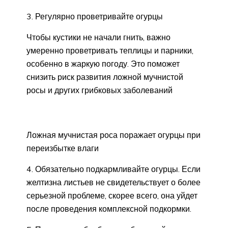
3. Регулярно проветривайте огурцы
Чтобы кустики не начали гнить, важно
умеренно проветривать теплицы и парники,
особенно в жаркую погоду. Это поможет
снизить риск развития ложной мучнистой
росы и других грибковых заболеваний
Ложная мучнистая роса поражает огурцы при
переизбытке влаги
4. Обязательно подкармливайте огурцы. Если
желтизна листьев не свидетельствует о более
серьезной проблеме, скорее всего, она уйдет
после проведения комплексной подкормки.