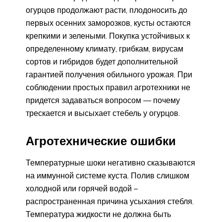
огурцов продолжают расти, плодоносить до
первых осенних заморозков, кусты остаются
крепкими и зелеными. Покупка устойчивых к
определенному климату, грибкам, вирусам
сортов и гибридов будет дополнительной
гарантией получения обильного урожая. При
соблюдении простых правил агротехники не
придется задаваться вопросом — почему
трескается и высыхает стебель у огурцов.
Агротехнические ошибки
Температурные шоки негативно сказываются
на иммунной системе куста. Полив слишком
холодной или горячей водой –
распространенная причина усыхания стебля.
Температура жидкости не должна быть