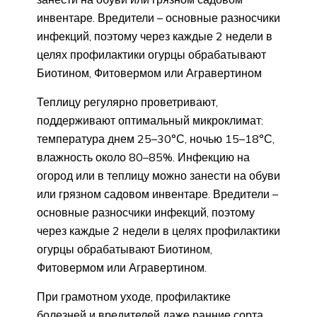
инвентаре. Вредители – основные разносчики
инфекций, поэтому через каждые 2 недели в
целях профилактики огурцы обрабатывают
Биотином, Фитовермом или Агравертином
Теплицу регулярно проветривают,
поддерживают оптимальный микроклимат:
температура днем 25–30°С, ночью 15–18°С,
влажность около 80–85%. Инфекцию на
огород или в теплицу можно занести на обуви
или грязном садовом инвентаре. Вредители –
основные разносчики инфекций, поэтому
через каждые 2 недели в целях профилактики
огурцы обрабатывают Биотином,
Фитовермом или Агравертином.
При грамотном уходе, профилактике
болезней и вредителей даже ранние сорта