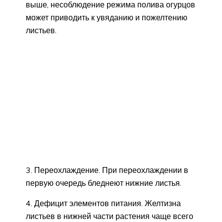
выше, несоблюдение режима полива огурцов
может приводить к увяданию и пожелтению
листьев.
3. Переохлаждение. При переохлаждении в
первую очередь бледнеют нижние листья.
4. Дефицит элементов питания. Желтизна
листьев в нижней части растения чаще всего