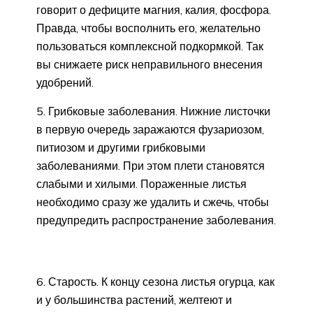
говорит о дефиците магния, калия, фосфора.
Правда, чтобы восполнить его, желательно
пользоваться комплексной подкормкой. Так
вы снижаете риск неправильного внесения
удобрений.
5. Грибковые заболевания. Нижние листочки
в первую очередь заражаются фузариозом,
питиозом и другими грибковыми
заболеваниями. При этом плети становятся
слабыми и хилыми. Пораженные листья
необходимо сразу же удалить и сжечь, чтобы
предупредить распространение заболевания.
6. Старость. К концу сезона листья огурца, как
и у большинства растений, желтеют и