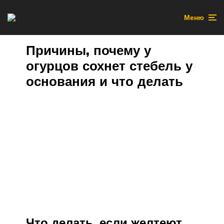
Меню
Причины, почему у
огурцов сохнет стебель у
основания и что делать
Что делать, если желтеют