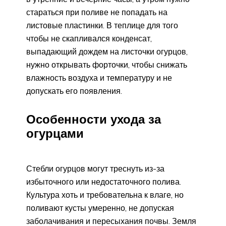
стараться при поливе не попадать на
листовые пластинки. В теплице для того
чтобы не скапливался конденсат,
выпадающий дождем на листочки огурцов,
нужно открывать форточки, чтобы снижать
влажность воздуха и температуру и не
допускать его появления.
Особенности ухода за
огурцами
Стебли огурцов могут треснуть из-за
избыточного или недостаточного полива.
Культура хоть и требовательна к влаге, но
поливают кусты умеренно, не допуская
заболачивания и пересыхания почвы. Земля