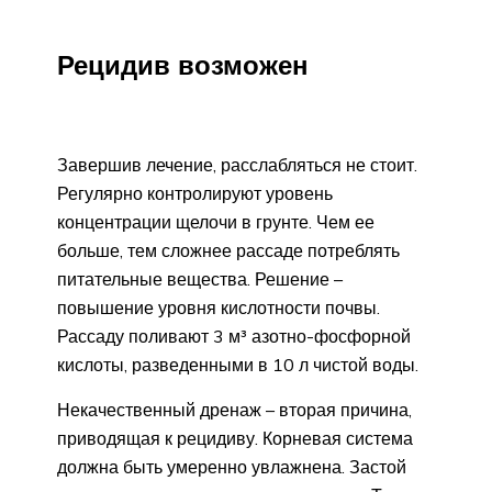
Рецидив возможен
Завершив лечение, расслабляться не стоит.
Регулярно контролируют уровень
концентрации щелочи в грунте. Чем ее
больше, тем сложнее рассаде потреблять
питательные вещества. Решение –
повышение уровня кислотности почвы.
Рассаду поливают 3 м³ азотно-фосфорной
кислоты, разведенными в 10 л чистой воды.
Некачественный дренаж – вторая причина,
приводящая к рецидиву. Корневая система
должна быть умеренно увлажнена. Застой