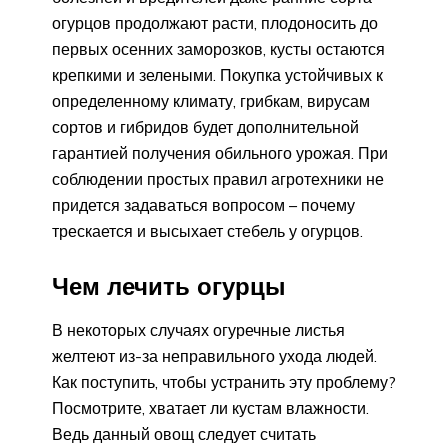
огурцов продолжают расти, плодоносить до
первых осенних заморозков, кусты остаются
крепкими и зелеными. Покупка устойчивых к
определенному климату, грибкам, вирусам
сортов и гибридов будет дополнительной
гарантией получения обильного урожая. При
соблюдении простых правил агротехники не
придется задаваться вопросом – почему
трескается и высыхает стебель у огурцов.
Чем лечить огурцы
В некоторых случаях огуречные листья
желтеют из-за неправильного ухода людей.
Как поступить, чтобы устранить эту проблему?
Посмотрите, хватает ли кустам влажности.
Ведь данный овощ следует считать