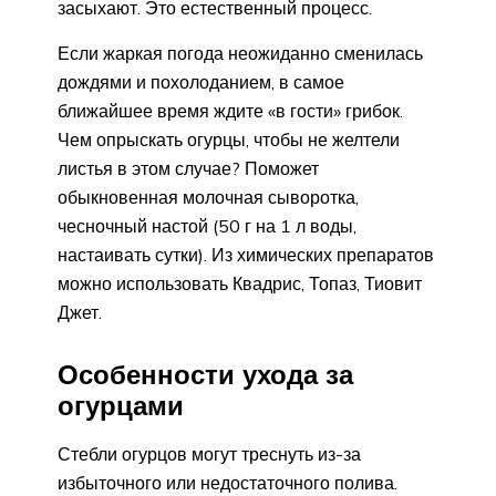
засыхают. Это естественный процесс.
Если жаркая погода неожиданно сменилась
дождями и похолоданием, в самое
ближайшее время ждите «в гости» грибок.
Чем опрыскать огурцы, чтобы не желтели
листья в этом случае? Поможет
обыкновенная молочная сыворотка,
чесночный настой (50 г на 1 л воды,
настаивать сутки). Из химических препаратов
можно использовать Квадрис, Топаз, Тиовит
Джет.
Особенности ухода за
огурцами
Стебли огурцов могут треснуть из-за
избыточного или недостаточного полива.