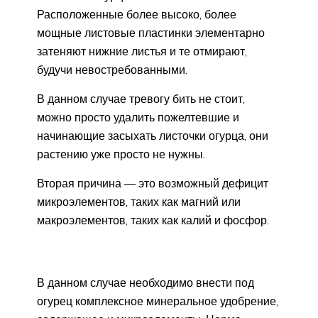
Расположенные более высоко, более
мощные листовые пластинки элементарно
затеняют нижние листья и те отмирают,
будучи невостребованными.
В данном случае тревогу бить не стоит,
можно просто удалить пожелтевшие и
начинающие засыхать листочки огурца, они
растению уже просто не нужны.
Вторая причина — это возможный дефицит
микроэлементов, таких как магний или
макроэлементов, таких как калий и фосфор.
В данном случае необходимо внести под
огурец комплексное минеральное удобрение,