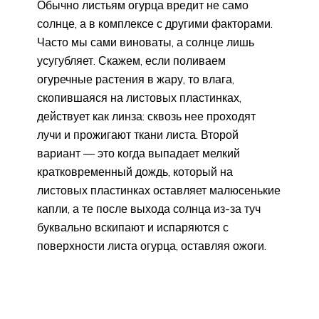
Обычно листьям огурца вредит не само
солнце, а в комплексе с другими факторами.
Часто мы сами виноваты, а солнце лишь
усугубляет. Скажем, если поливаем
огуречные растения в жару, то влага,
скопившаяся на листовых пластинках,
действует как линза: сквозь нее проходят
лучи и прожигают ткани листа. Второй
вариант — это когда выпадает мелкий
кратковременный дождь, который на
листовых пластинках оставляет малюсенькие
капли, а те после выхода солнца из-за туч
буквально вскипают и испаряются с
поверхности листа огурца, оставляя ожоги.