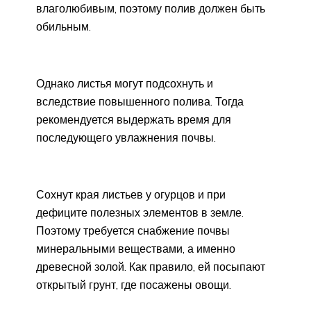
влаголюбивым, поэтому полив должен быть
обильным.
Однако листья могут подсохнуть и
вследствие повышенного полива. Тогда
рекомендуется выдержать время для
последующего увлажнения почвы.
Сохнут края листьев у огурцов и при
дефиците полезных элементов в земле.
Поэтому требуется снабжение почвы
минеральными веществами, а именно
древесной золой. Как правило, ей посыпают
открытый грунт, где посажены овощи.