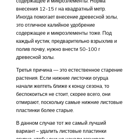
содержащее и микроэлементы. Норма
внесения 12-15 г на квадратный метр.
Иногда помогает внесение древесной золы,
это отличное калийное удобрение
содержащее и микроэлементы тоже. Под
каждый кустик, предварительно взрыхлив и
полив почву, нужно внести 50-100 г
древесной золы.
Третья причина — это естественное старение
растения. Если нижние листочки огурца
начали желтеть ближе к концу сезона, то
беспокоиться не стоит, скорее всего, они
отмирают, поскольку самые нижние листовые
пластинки более старые.
В данном случае тот же самый лучший
вариант – удалить листовые пластинки