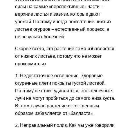
силы на самые «перспективные» части –
верхние листья и завязи, которые дают
урожай. Поэтому иногда пожелтение нижних
листьев огурцов – естественный процесс, а
не результат болезней.
Скорее всего, это растение само избавляется
от нижних листьев, потому что не может
прокормить их
1. Недостаточное освещение. Здоровые
огуречные плети покрыты густой листвой.
Поэтому не стоит удивляться, что солнечные
лучи не могут пробиться до самого низа куста.
В этом случае растение естественным
образом избавляется от «балласта».
2. Неправильный полив. Как мы уже говорили