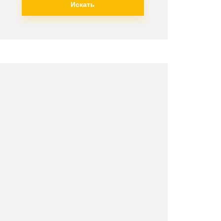
Искать