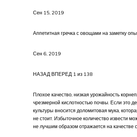
Сен 15, 2019
Аппетитная гречка с овощами на заметку опы
Сен 6, 2019
НАЗАД ВПЕРЕД 1 из 138
Плохое качество, низкая урожайность корне
чрезмерной кислотностью почвы. Если это де
культуры вносится доломитовая мука, котор
не стоит. Избыточное количество извести мо
не лучшим образом отражается на качестве 