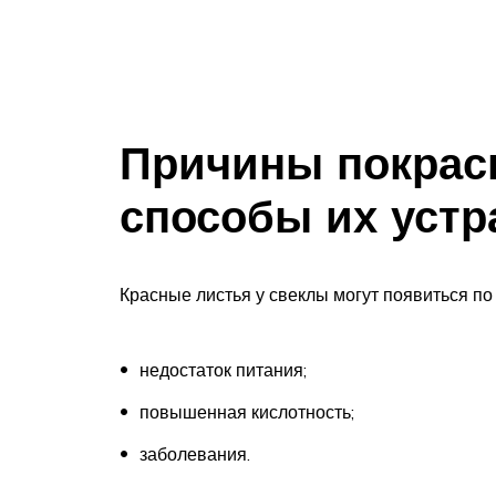
Причины покрас
способы их устр
Красные листья у свеклы могут появиться п
недостаток питания;
повышенная кислотность;
заболевания.