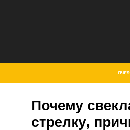
ПЧЕЛ
Почему свекл
стрелку, прич