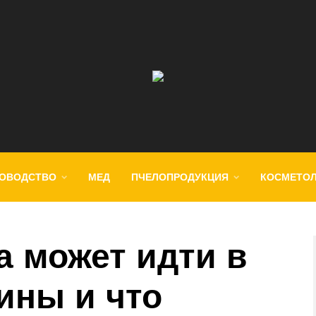
ОВОДСТВО
МЕД
ПЧЕЛОПРОДУКЦИЯ
КОСМЕТО
а может идти в
ины и что