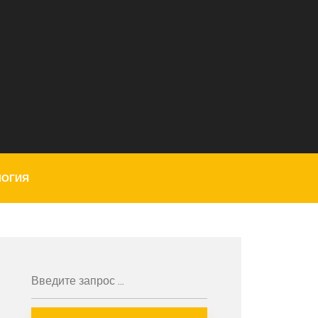
ЛОГИЯ