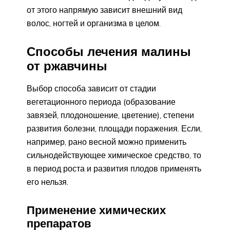
от этого напрямую зависит внешний вид
волос, ногтей и организма в целом.
Способы лечения малины
от ржавчины
Выбор способа зависит от стадии
вегетационного периода (образование
завязей, плодоношение, цветение), степени
развития болезни, площади поражения. Если,
например, рано весной можно применить
сильнодействующее химическое средство, то
в период роста и развития плодов применять
его нельзя.
Применение химических
препаратов