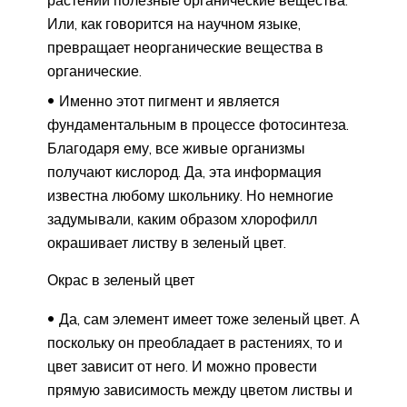
Или, как говорится на научном языке,
превращает неорганические вещества в
органические.
Именно этот пигмент и является
фундаментальным в процессе фотосинтеза.
Благодаря ему, все живые организмы
получают кислород. Да, эта информация
известна любому школьнику. Но немногие
задумывали, каким образом хлорофилл
окрашивает листву в зеленый цвет.
Окрас в зеленый цвет
Да, сам элемент имеет тоже зеленый цвет. А
поскольку он преобладает в растениях, то и
цвет зависит от него. И можно провести
прямую зависимость между цветом листвы и