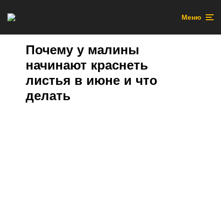
Меню
Почему у малины
начинают краснеть
листья в июне и что
делать