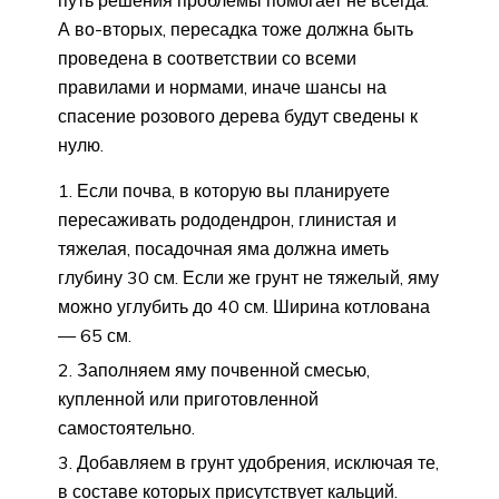
А во-вторых, пересадка тоже должна быть
проведена в соответствии со всеми
правилами и нормами, иначе шансы на
спасение розового дерева будут сведены к
нулю.
Если почва, в которую вы планируете
пересаживать рододендрон, глинистая и
тяжелая, посадочная яма должна иметь
глубину 30 см. Если же грунт не тяжелый, яму
можно углубить до 40 см. Ширина котлована
— 65 см.
Заполняем яму почвенной смесью,
купленной или приготовленной
самостоятельно.
Добавляем в грунт удобрения, исключая те,
в составе которых присутствует кальций.