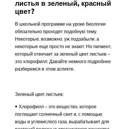
листья в зеленый, красный
цвет?
В школьной программе на уроке биологии
обязательно проходят подобную тему.
Некоторые, возможно, уж подзабыли, а
некоторые еще просто не знают. Но пигмент,
который отвечает за зеленый цвет листьев –
это хлорофилл. Давайте немного подробнее
разберемся в этом аспекте.
Зеленый цвет листьев:
Хлорофилл – это вещество, которое
поглощает солнечный свет и, с помощью
воды и углекислого газа, вырабатывает для
растений полезные органические вещества.