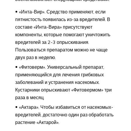
«Инта-Вир». Средство применяют, если
пятнистость появилась из-за вредителей. В
составе «Инта-Вира» присутствуют
компоненты, которые помогают уничтожить
вредителей за 2-3 опрыскивания.
Пользоваться препаратом можно не чаще
двух раз в неделю.
«Фитоверм». Универсальный препарат,
применяющийся для лечения грибковых
заболеваний и устранения насекомых.
Кустарники опрыскивают «Фитовермом» три
раза в месяц.
«Актара». Чтобы избавиться от насекомых-
вредителей, достаточно один раз обработать
растение «Актарой».