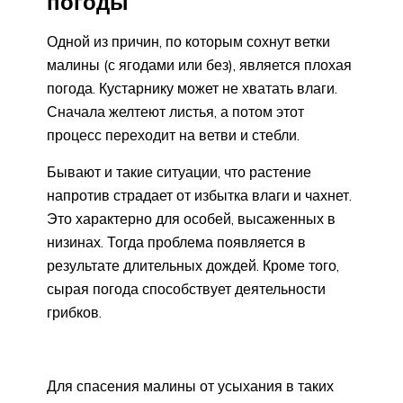
погоды
Одной из причин, по которым сохнут ветки
малины (с ягодами или без), является плохая
погода. Кустарнику может не хватать влаги.
Сначала желтеют листья, а потом этот
процесс переходит на ветви и стебли.
Бывают и такие ситуации, что растение
напротив страдает от избытка влаги и чахнет.
Это характерно для особей, высаженных в
низинах. Тогда проблема появляется в
результате длительных дождей. Кроме того,
сырая погода способствует деятельности
грибков.
Для спасения малины от усыхания в таких