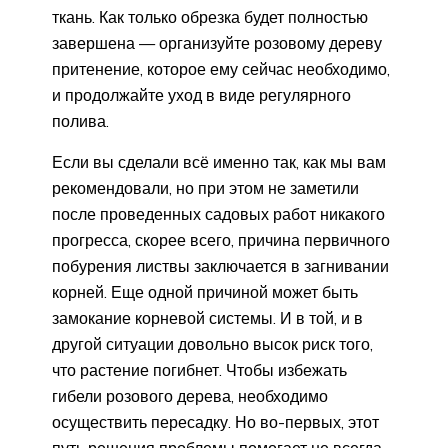
ткань. Как только обрезка будет полностью
завершена — организуйте розовому дереву
притенение, которое ему сейчас необходимо,
и продолжайте уход в виде регулярного
полива.
Если вы сделали всё именно так, как мы вам
рекомендовали, но при этом не заметили
после проведенных садовых работ никакого
прогресса, скорее всего, причина первичного
побурения листвы заключается в загнивании
корней. Еще одной причиной может быть
замокание корневой системы. И в той, и в
другой ситуации довольно высок риск того,
что растение погибнет. Чтобы избежать
гибели розового дерева, необходимо
осуществить пересадку. Но во-первых, этот
путь решения проблемы помогает не всегда.