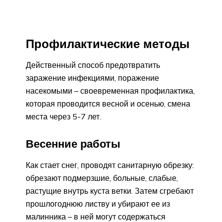
Профилактические методы
Действенный способ предотвратить
заражение инфекциями, поражение
насекомыми – своевременная профилактика,
которая проводится весной и осенью, смена
места через 5-7 лет.
Весенние работы
Как стает снег, проводят санитарную обрезку:
обрезают подмерзшие, больные, слабые,
растущие внутрь куста ветки. Затем сгребают
прошлогоднюю листву и убирают ее из
малинника – в ней могут содержаться