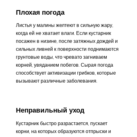
Плохая погода
Листья у малины желтеют в сильную жару,
когда ей не хватает влаги. Если кустарник
посажен в низине, после затяжных дождей и
сильных ливней к поверхности поднимаются
грунтовые воды, что чревато загниваем
корней, увяданием побегов. Сырая погода
способствует активизации грибков, которые
вызывают различные заболевания.
Неправильный уход
Кустарник быстро разрастается, пускает
корни, на которых образуются отпрыски и