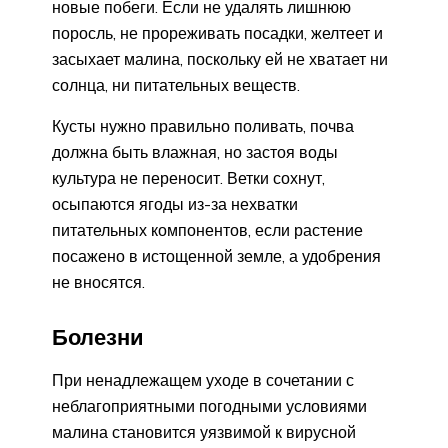
новые побеги. Если не удалять лишнюю
поросль, не прореживать посадки, желтеет и
засыхает малина, поскольку ей не хватает ни
солнца, ни питательных веществ.
Кусты нужно правильно поливать, почва
должна быть влажная, но застоя воды
культура не переносит. Ветки сохнут,
осыпаются ягоды из-за нехватки
питательных компонентов, если растение
посажено в истощенной земле, а удобрения
не вносятся.
Болезни
При ненадлежащем уходе в сочетании с
неблагоприятными погодными условиями
малина становится уязвимой к вирусной