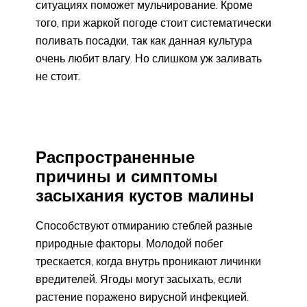
ситуациях поможет мульчирование. Кроме
того, при жаркой погоде стоит систематически
поливать посадки, так как данная культура
очень любит влагу. Но слишком уж заливать
не стоит.
Распространенные
причины и симптомы
засыхания кустов малины
Способствуют отмиранию стеблей разные
природные факторы. Молодой побег
трескается, когда внутрь проникают личинки
вредителей. Ягоды могут засыхать, если
растение поражено вирусной инфекцией.