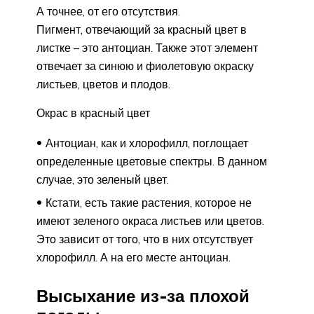
А точнее, от его отсутствия.
Пигмент, отвечающий за красный цвет в
листке – это антоциан. Также этот элемент
отвечает за синюю и фиолетовую окраску
листьев, цветов и плодов.
Окрас в красный цвет
Антоциан, как и хлорофилл, поглощает
определенные цветовые спектры. В данном
случае, это зеленый цвет.
Кстати, есть такие растения, которое не
имеют зеленого окраса листьев или цветов.
Это зависит от того, что в них отсутствует
хлорофилл. А на его месте антоциан.
Высыхание из-за плохой