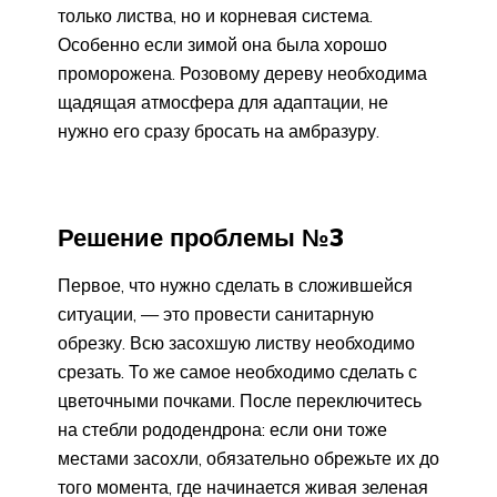
только листва, но и корневая система.
Особенно если зимой она была хорошо
проморожена. Розовому дереву необходима
щадящая атмосфера для адаптации, не
нужно его сразу бросать на амбразуру.
Решение проблемы №3
Первое, что нужно сделать в сложившейся
ситуации, — это провести санитарную
обрезку. Всю засохшую листву необходимо
срезать. То же самое необходимо сделать с
цветочными почками. После переключитесь
на стебли рододендрона: если они тоже
местами засохли, обязательно обрежьте их до
того момента, где начинается живая зеленая