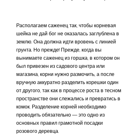
Располагаем саженец так, чтобы корневая
шейка не дай бог не оказалась заглублена в
землю. Она должна идти вровень с линией
грунта. Но прежде! Прежде, когда вы
вынимаете саженец из горшка, в котором он
был привезен из садового центра или
магазина, корни нужно размочить, а после
вручную аккуратно разделить корешки один
от другого, так как в процессе роста в тесном
пространстве они слежались и превратись в
комок. Разделение корней необходимо
проводить обязательно — это одно из
основных правил грамотной посадки
розового деревца.