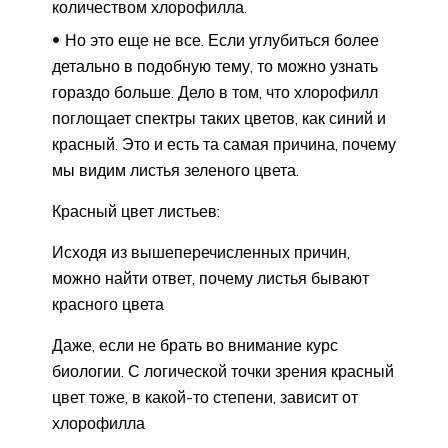
количеством хлорофилла.
Но это еще не все. Если углубиться более
детально в подобную тему, то можно узнать
гораздо больше. Дело в том, что хлорофилл
поглощает спектры таких цветов, как синий и
красный. Это и есть та самая причина, почему
мы видим листья зеленого цвета.
Красный цвет листьев:
Исходя из вышеперечисленных причин,
можно найти ответ, почему листья бывают
красного цвета
Даже, если не брать во внимание курс
биологии. С логической точки зрения красный
цвет тоже, в какой-то степени, зависит от
хлорофилла