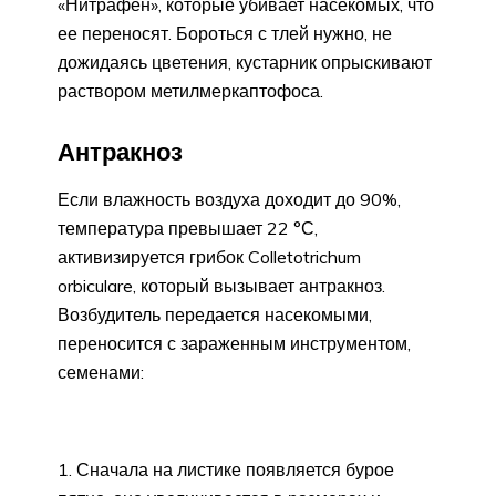
«Нитрафен», которые убивает насекомых, что
ее переносят. Бороться с тлей нужно, не
дожидаясь цветения, кустарник опрыскивают
раствором метилмеркаптофоса.
Антракноз
Если влажность воздуха доходит до 90%,
температура превышает 22 °С,
активизируется грибок Colletotrichum
orbiculare, который вызывает антракноз.
Возбудитель передается насекомыми,
переносится с зараженным инструментом,
семенами:
Сначала на листике появляется бурое