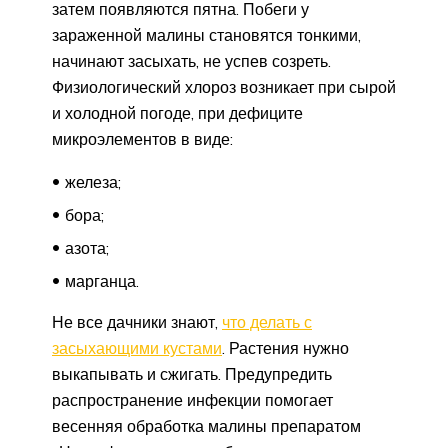
затем появляются пятна. Побеги у
зараженной малины становятся тонкими,
начинают засыхать, не успев созреть.
Физиологический хлороз возникает при сырой
и холодной погоде, при дефиците
микроэлементов в виде:
железа;
бора;
азота;
марганца.
Не все дачники знают,
что делать с
засыхающими кустами
. Растения нужно
выкапывать и сжигать. Предупредить
распространение инфекции помогает
весенняя обработка малины препаратом