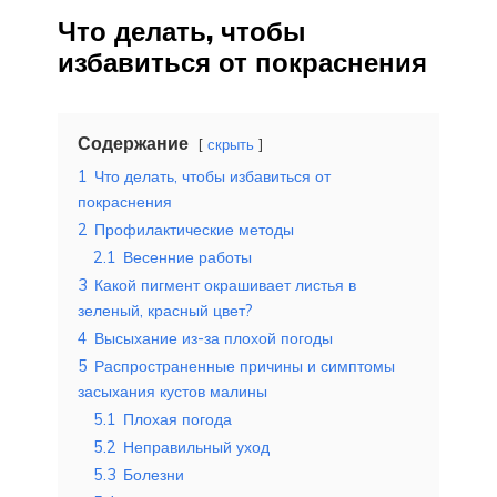
Что делать, чтобы
избавиться от покраснения
Содержание
скрыть
1
Что делать, чтобы избавиться от
покраснения
2
Профилактические методы
2.1
Весенние работы
3
Какой пигмент окрашивает листья в
зеленый, красный цвет?
4
Высыхание из-за плохой погоды
5
Распространенные причины и симптомы
засыхания кустов малины
5.1
Плохая погода
5.2
Неправильный уход
5.3
Болезни