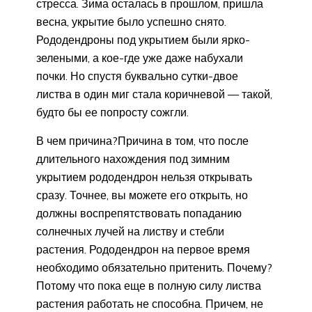
стресса. Зима осталась в прошлом, пришла
весна, укрытие было успешно снято.
Рододендроны под укрытием были ярко-
зелеными, а кое-где уже даже набухали
почки. Но спустя буквально сутки-двое
листва в один миг стала коричневой — такой,
будто бы ее попросту сожгли.
В чем причина?Причина в том, что после
длительного нахождения под зимним
укрытием рододендрон нельзя открывать
сразу. Точнее, вы можете его открыть, но
должны воспрепятствовать попаданию
солнечных лучей на листву и стебли
растения. Рододендрон на первое время
необходимо обязательно притенить. Почему?
Потому что пока еще в полную силу листва
растения работать не способна. Причем, не