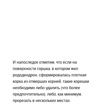
И напоследок отметим, что если на
поверхности горшка, в котором жил
рододендрон, сформировалась плотная
корка из отмерших корней, такие корешки
необходимо либо удалить (что более
предпочтительно), либо, как минимум,
прорезать в нескольких местах.