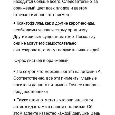
находится больше всего. Следовательно, за
оранжевый цвет всех плодов и цветом
отвечает именно этот пигмент.
Ксантофиллы, как и другие каротиноиды,
необходимы человеческому организму.
Другим живым существам тоже. Поскольку
они не могут его самостоятельно
синтезировать, а могут получить лишь с едой.
Окрас листьев в оранжевый
Не секрет, что морковь богата на витамин А.
Соответственно, все эти пигменты главные
носители данного витамина. Точнее говоря –
предшественники.
Также стоит отметить, что они являются
антиоксидантами в нашем организме. Об
этом аспекте известно каждой девушке. Ведь