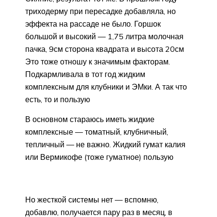
триходерму при пересадке добавляла, но
эффекта на рассаде не было. Горшок
большой и высокий — 1,75 литра молочная
пачка, 9см сторона квадрата и высота 20см
Это тоже отношу к значимым факторам.
Подкармливала в тот год жидким
комплексным для клубники и ЭМки. А так что
есть, то и пользую
В основном стараюсь иметь жидкие
комплексные — томатный, клубничный,
тепличный — не важно. Жидкий гумат калия
или Вермикофе (тоже гуматное) пользую
Но жесткой системы нет — вспомню,
добавлю, получается пару раз в месяц, в