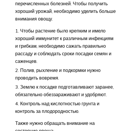
перечисленных болезней. Чтобы получить
хороший урожай, необходимо уделить больше
внимания овощу.
Чтобы растение было крепким и имело
хороший иммунитет к различным инфекциям
и грибкам, необходимо сажать правильно
рассаду и соблюдать сроки посадки семян и
саженцев.
Полив, рыхление и подкормки нужно
проводить вовремя.
Землю к посадке подготавливают заранее,
обязательно обеззараживают и удобряют.
Контроль над кислотностью грунта и
контроль за плодородностью.
Также нужно обращать внимание на
состояние овоща: