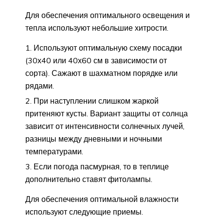
Для обеспечения оптимального освещения и
тепла используют небольшие хитрости.
Используют оптимальную схему посадки
(30х40 или 40х60 см в зависимости от
сорта). Сажают в шахматном порядке или
рядами.
При наступлении слишком жаркой
притеняют кусты. Вариант защиты от солнца
зависит от интенсивности солнечных лучей,
разницы между дневными и ночными
температурами.
Если погода пасмурная, то в теплице
дополнительно ставят фитолампы.
Для обеспечения оптимальной влажности
используют следующие приемы.