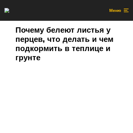
Меню
Почему белеют листья у
перцев, что делать и чем
подкормить в теплице и
грунте