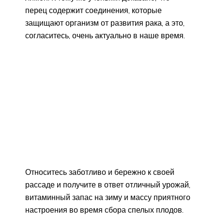
перец содержит соединения, которые
защищают организм от развития рака, а это,
согласитесь, очень актуально в наше время.
Относитесь заботливо и бережно к своей
рассаде и получите в ответ отличный урожай,
витаминный запас на зиму и массу приятного
настроения во время сбора спелых плодов.