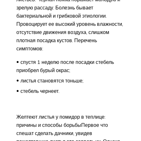
зрелую рассаду. Болезнь бывает
бактериальной и грибковой этиологии.
Провоцирует ее высокий уровень влажности,
отсутствие движения воздуха, слишком
плотная посадка кустов. Перечень
симптомов:
спустя 1 неделю после посадки стебель
приобрел бурый окрас;
листья становятся тоньше;
стебель чернеет.
Желтеют листья у помидор в теплице:
причины и способы борьбыПервое что
спешат сделать дачники, увидев