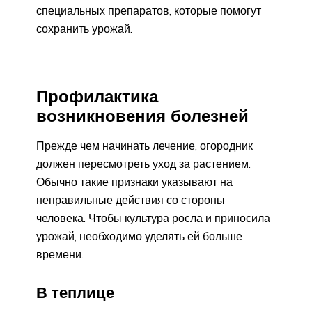
специальных препаратов, которые помогут
сохранить урожай.
Профилактика
возникновения болезней
Прежде чем начинать лечение, огородник
должен пересмотреть уход за растением.
Обычно такие признаки указывают на
неправильные действия со стороны
человека. Чтобы культура росла и приносила
урожай, необходимо уделять ей больше
времени.
В теплице