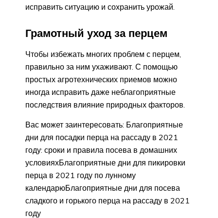
исправить ситуацию и сохранить урожай.
Грамотный уход за перцем
Чтобы избежать многих проблем с перцем,
правильно за ним ухаживают. С помощью
простых агротехнических приемов можно
иногда исправить даже неблагоприятные
последствия влияние природных факторов.
Вас может заинтересовать: Благоприятные
дни для посадки перца на рассаду в 2021
году: сроки и правила посева в домашних
условияхБлагоприятные дни для пикировки
перца в 2021 году по лунному
календарюБлагоприятные дни для посева
сладкого и горького перца на рассаду в 2021
году