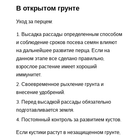
В открытом грунте
Уход за перцем:
Высадка рассады определенным способом
и соблюдение сроков посева семян влияют
на дальнейшее развитие перца. Если на
данном этапе все сделано правильно,
взрослое растение имеет хороший
иммунитет.
Своевременное рыхление грунта и
внесение удобрений.
Перед высадкой рассады обязательно
подготавливается земля.
Постоянный контроль за развитием кустов.
Если кустики растут в незащищенном грунте,