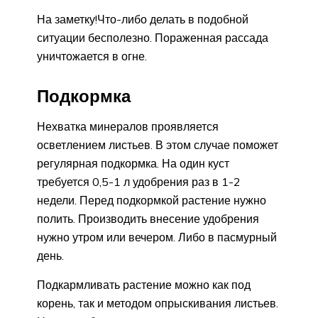
На заметку!Что-либо делать в подобной
ситуации бесполезно. Пораженная рассада
уничтожается в огне.
Подкормка
Нехватка минералов проявляется
осветлением листьев. В этом случае поможет
регулярная подкормка. На один куст
требуется 0,5-1 л удобрения раз в 1-2
недели. Перед подкормкой растение нужно
полить. Производить внесение удобрения
нужно утром или вечером. Либо в пасмурный
день.
Подкармливать растение можно как под
корень, так и методом опрыскивания листьев.