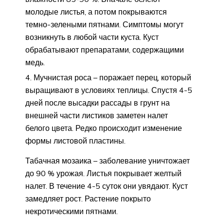
молодые листья, а потом покрываются
темно-зелеными пятнами. Симптомы могут
возникнуть в любой части куста. Куст
обрабатывают препаратами, содержащими
медь.
Мучнистая роса – поражает перец, который
выращивают в условиях теплицы. Спустя 4-5
дней после высадки рассады в грунт на
внешней части листиков заметен налет
белого цвета. Редко происходит изменение
формы листовой пластины.
Табачная мозаика – заболевание уничтожает
до 90 % урожая. Листья покрывает желтый
налет. В течение 4-5 суток они увядают. Куст
замедляет рост. Растение покрыто
некротическими пятнами.