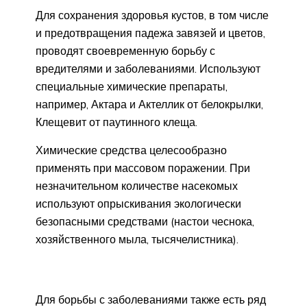
Для сохранения здоровья кустов, в том числе
и предотвращения падежа завязей и цветов,
проводят своевременную борьбу с
вредителями и заболеваниями. Используют
специальные химические препараты,
например, Актара и Актеллик от белокрылки,
Клещевит от паутинного клеща.
Химические средства целесообразно
применять при массовом поражении. При
незначительном количестве насекомых
используют опрыскивания экологически
безопасными средствами (настои чеснока,
хозяйственного мыла, тысячелистника).
Для борьбы с заболеваниями также есть ряд