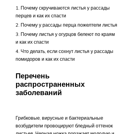
Почему скручиваются листья у рассады
перцев и как их спасти
Почему у рассады перца пожелтели листья
Почему листья у огурцов белеют по краям
и как их спасти
Что делать, если сохнут листья у рассады
помидоров и как их спасти
Перечень
распространенных
заболеваний
Грибковые, вирусные и бактериальные
возбудители провоцируют бледный оттенок
листьев. Черная ножка поражает молодую и