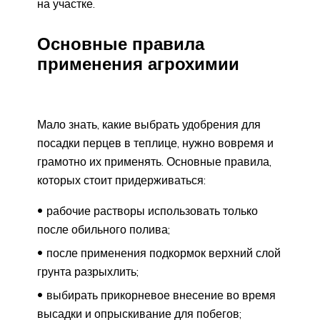
на участке.
Основные правила
применения агрохимии
Мало знать, какие выбрать удобрения для
посадки перцев в теплице, нужно вовремя и
грамотно их применять. Основные правила,
которых стоит придерживаться:
рабочие растворы использовать только
после обильного полива;
после применения подкормок верхний слой
грунта разрыхлить;
выбирать прикорневое внесение во время
высадки и опрыскивание для побегов;