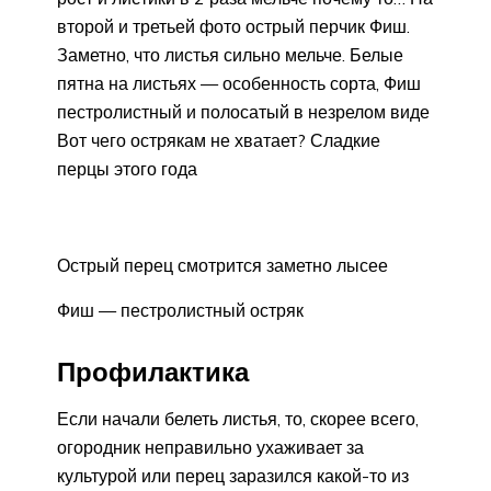
второй и третьей фото острый перчик Фиш.
Заметно, что листья сильно мельче. Белые
пятна на листьях — особенность сорта, Фиш
пестролистный и полосатый в незрелом виде
Вот чего острякам не хватает? Сладкие
перцы этого года
Острый перец смотрится заметно лысее
Фиш — пестролистный остряк
Профилактика
Если начали белеть листья, то, скорее всего,
огородник неправильно ухаживает за
культурой или перец заразился какой-то из