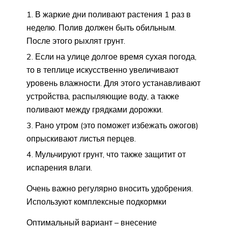
В жаркие дни поливают растения 1 раз в
неделю. Полив должен быть обильным.
После этого рыхлят грунт.
Если на улице долгое время сухая погода,
то в теплице искусственно увеличивают
уровень влажности. Для этого устанавливают
устройства, распыляющие воду, а также
поливают между грядками дорожки.
Рано утром (это поможет избежать ожогов)
опрыскивают листья перцев.
Мульчируют грунт, что также защитит от
испарения влаги.
Очень важно регулярно вносить удобрения.
Используют комплексные подкормки
Оптимальный вариант – внесение