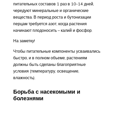
питательных составов 1 раз в 10-14 дней,
чередуют минеральные и органические
вещества. В период роста и бутонизации
перцам требуется азот, когда растения
начинают плодоносить – калий и фосфор.
На заметку!
Чтобы питательные компоненты усваивались
быстро, и в полном объеме, растениям
должны быть сделаны благоприятные
условия (температуру, освещение,
влажность).
Борьба с насекомыми и
болезнями