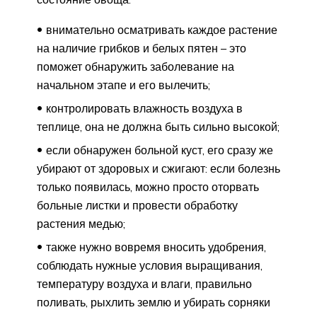
внимательно осматривать каждое растение
на наличие грибков и белых пятен – это
поможет обнаружить заболевание на
начальном этапе и его вылечить;
контролировать влажность воздуха в
теплице, она не должна быть сильно высокой;
если обнаружен больной куст, его сразу же
убирают от здоровых и сжигают: если болезнь
только появилась, можно просто оторвать
больные листки и провести обработку
растения медью;
также нужно вовремя вносить удобрения,
соблюдать нужные условия выращивания,
температуру воздуха и влаги, правильно
поливать, рыхлить землю и убирать сорняки