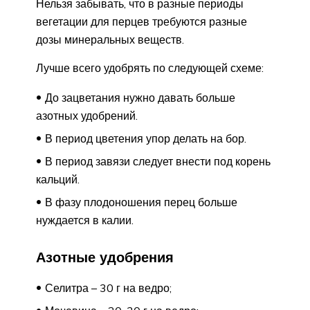
Нельзя забывать, что в разные периоды
вегетации для перцев требуются разные
дозы минеральных веществ.
Лучше всего удобрять по следующей схеме:
До зацветания нужно давать больше
азотных удобрений.
В период цветения упор делать на бор.
В период завязи следует внести под корень
кальций.
В фазу плодоношения перец больше
нуждается в калии.
Азотные удобрения
Селитра – 30 г на ведро;