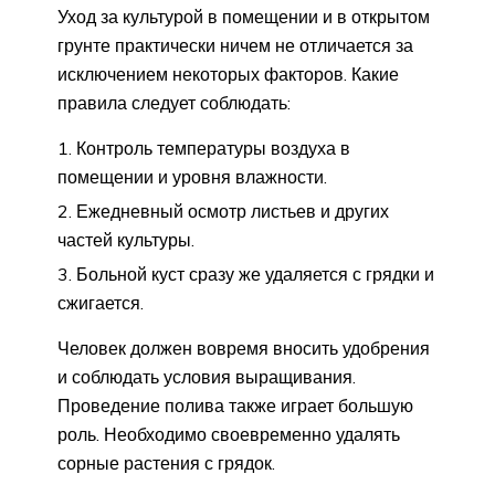
Уход за культурой в помещении и в открытом
грунте практически ничем не отличается за
исключением некоторых факторов. Какие
правила следует соблюдать:
Контроль температуры воздуха в
помещении и уровня влажности.
Ежедневный осмотр листьев и других
частей культуры.
Больной куст сразу же удаляется с грядки и
сжигается.
Человек должен вовремя вносить удобрения
и соблюдать условия выращивания.
Проведение полива также играет большую
роль. Необходимо своевременно удалять
сорные растения с грядок.