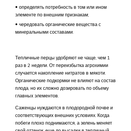
определять потребность в том или ином
элементе по внешним признакам;
чередовать органические вещества с
минеральными составами.
Тепличные перцы удобряют не чаще, чем 1
раз в 2 недели. От переизбытка агрохимии
случается накопление нитратов в мякоти.
Органические подкормки не влияют на состав
плода, но их сложно дозировать по объему
главных элементов.
Саженцы нуждаются в плодородной почве и
соответствующих внешних условиях. Когда
побеги плохо поднимаются, а зелень меняет
свой оттенок, еще до высадки в тепличный