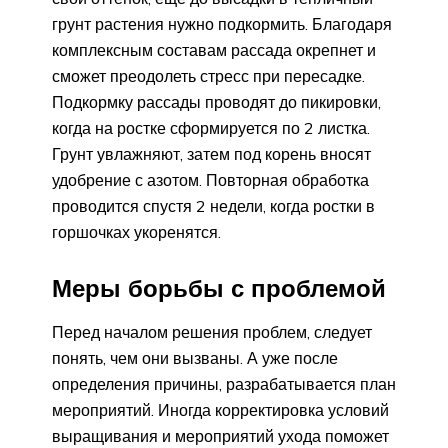
грунт растения нужно подкормить. Благодаря
комплексным составам рассада окрепнет и
сможет преодолеть стресс при пересадке.
Подкормку рассады проводят до пикировки,
когда на ростке сформируется по 2 листка.
Грунт увлажняют, затем под корень вносят
удобрение с азотом. Повторная обработка
проводится спустя 2 недели, когда ростки в
горшочках укоренятся.
Меры борьбы с проблемой
Перед началом решения проблем, следует
понять, чем они вызваны. А уже после
определения причины, разрабатывается план
мероприятий. Иногда корректировка условий
выращивания и мероприятий ухода поможет