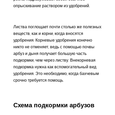
опрыскивание раствором из удобрений.
Листва поглощает почти столько же полезных
веществ, как и корни, когда вносятся
удобрения. Корневые удобрения конечно
никто не отменяет, ведь с помощью почвы
арбуз и дыня получает большую часть
подкормки, чем через листву. Внекорневая
подкормка нужна как вспомогательный вид
удобрения. Это необходимо, когда бахчевым
срочно требуется помощь.
Схема подкормки арбузов