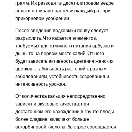
грамм. Их разводят в десятилитровом ведре
воды и поливают растения каждый раз при
прикорневом удобрении.
После введения подкормки почву следует
разрыхлить. Что касается элементов,
требуемых для отличного питания арбузов и
дынь, то на первом месте калий. От него
будет зависеть активность цветения женских
цветков, стабильность растений к разным
заболеваниям, устойчивость созревания и
интенсивность урожая.
От количества кальция непосредственно
зависят и вкусовые качества: при
достаточном его нахождении в грунте плоды
более сладкие, включают больше
аскорбиновой кислоты, быстрее совершается