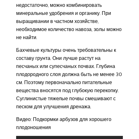
недостаточно, можно комбинировать
минеральные удобрения и органику. При
выращивании в частном хозяйстве,
необходимое количество навоза, золы можно
не найти.
Бахчевые культуры очень требовательны к
составу грунта. Они лучше растут на
песчаных или супесчаных почвах. Глубина
плодородного слоя должна быть не менее 30
см. Поэтому первоначально питательные
вещества вносятся под глубокую перекопку.
Суглинистые тяжелые почвы смешивают с
песком для улучшения дренажа.
Видео: Подкормки арбузов для хорошего
плодоношения