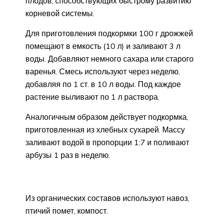
плодов, способствующих быстрому развитию
корневой системы.
Для приготовления подкормки 100 г дрожжей
помещают в емкость (10 л) и заливают 3 л
воды. Добавляют немного сахара или старого
варенья. Смесь используют через неделю,
добавляя по 1 ст. в 10 л воды. Под каждое
растение выливают по 1 л раствора.
Аналогичным образом действует подкормка,
приготовленная из хлебных сухарей. Массу
заливают водой в пропорции 1:7 и поливают
арбузы 1 раз в неделю.
Из органических составов используют навоз,
птичий помет, компост.