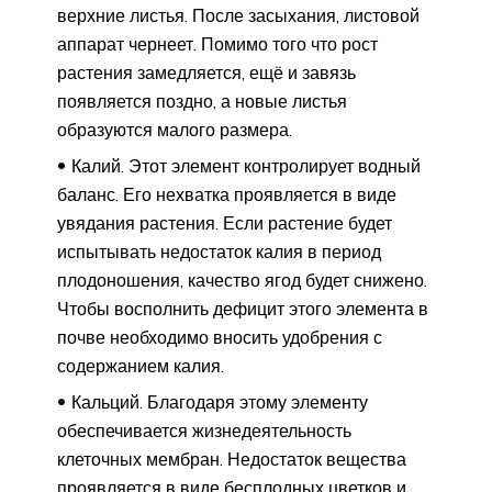
верхние листья. После засыхания, листовой
аппарат чернеет. Помимо того что рост
растения замедляется, ещё и завязь
появляется поздно, а новые листья
образуются малого размера.
Калий. Этот элемент контролирует водный
баланс. Его нехватка проявляется в виде
увядания растения. Если растение будет
испытывать недостаток калия в период
плодоношения, качество ягод будет снижено.
Чтобы восполнить дефицит этого элемента в
почве необходимо вносить удобрения с
содержанием калия.
Кальций. Благодаря этому элементу
обеспечивается жизнедеятельность
клеточных мембран. Недостаток вещества
проявляется в виде бесплодных цветков и