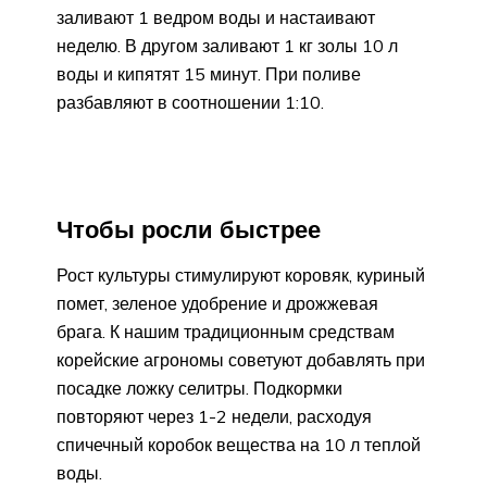
заливают 1 ведром воды и настаивают
неделю. В другом заливают 1 кг золы 10 л
воды и кипятят 15 минут. При поливе
разбавляют в соотношении 1:10.
Чтобы росли быстрее
Рост культуры стимулируют коровяк, куриный
помет, зеленое удобрение и дрожжевая
брага. К нашим традиционным средствам
корейские агрономы советуют добавлять при
посадке ложку селитры. Подкормки
повторяют через 1-2 недели, расходуя
спичечный коробок вещества на 10 л теплой
воды.