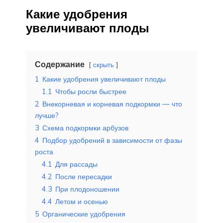
Какие удобрения
увеличивают плоды
Содержание
скрыть
1
Какие удобрения увеличивают плоды
1.1
Чтобы росли быстрее
2
Внекорневая и корневая подкормки — что
лучше?
3
Схема подкормки арбузов
4
Подбор удобрений в зависимости от фазы
роста
4.1
Для рассады
4.2
После пересадки
4.3
При плодоношении
4.4
Летом и осенью
5
Органические удобрения