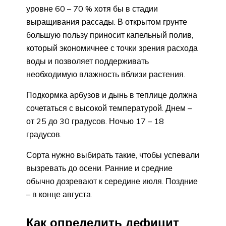
уровне 60 – 70 % хотя бы в стадии
выращивания рассады. В открытом грунте
большую пользу приносит капельный полив,
который экономичнее с точки зрения расхода
воды и позволяет поддерживать
необходимую влажность вблизи растения.
Подкормка арбузов и дынь в теплице должна
сочетаться с высокой температурой. Днем –
от 25 до 30 градусов. Ночью 17 – 18
градусов.
Сорта нужно выбирать такие, чтобы успевали
вызревать до осени. Ранние и средние
обычно дозревают к середине июля. Поздние
– в конце августа.
Как определить дефицит