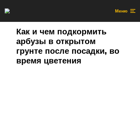
Меню
Как и чем подкормить
арбузы в открытом
грунте после посадки, во
время цветения