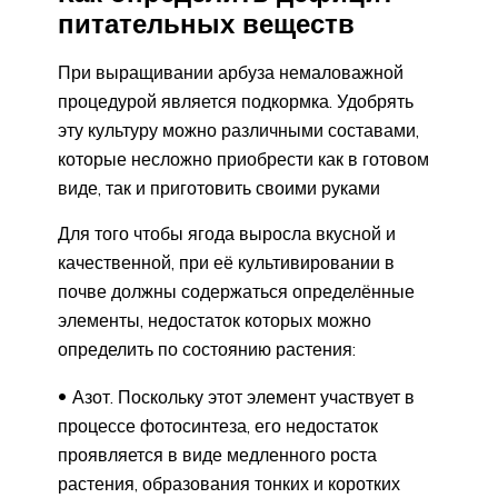
питательных веществ
При выращивании арбуза немаловажной
процедурой является подкормка. Удобрять
эту культуру можно различными составами,
которые несложно приобрести как в готовом
виде, так и приготовить своими руками
Для того чтобы ягода выросла вкусной и
качественной, при её культивировании в
почве должны содержаться определённые
элементы, недостаток которых можно
определить по состоянию растения:
Азот. Поскольку этот элемент участвует в
процессе фотосинтеза, его недостаток
проявляется в виде медленного роста
растения, образования тонких и коротких