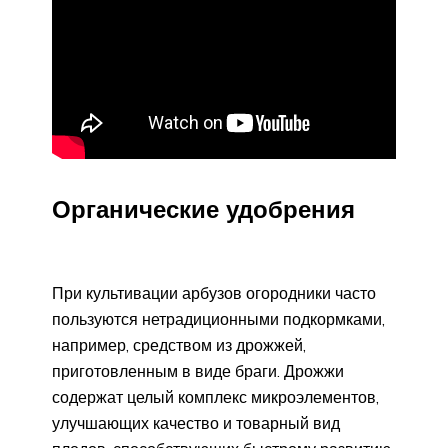
Органические удобрения
При культивации арбузов огородники часто
пользуются нетрадиционными подкормками,
например, средством из дрожжей,
приготовленным в виде браги. Дрожжи
содержат целый комплекс микроэлементов,
улучшающих качество и товарный вид