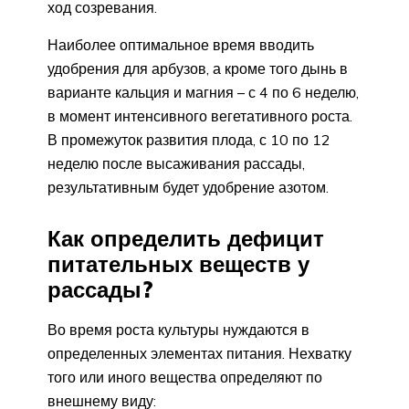
ход созревания.
Наиболее оптимальное время вводить
удобрения для арбузов, а кроме того дынь в
варианте кальция и магния – с 4 по 6 неделю,
в момент интенсивного вегетативного роста.
В промежуток развития плода, с 10 по 12
неделю после высаживания рассады,
результативным будет удобрение азотом.
Как определить дефицит
питательных веществ у
рассады?
Во время роста культуры нуждаются в
определенных элементах питания. Нехватку
того или иного вещества определяют по
внешнему виду: