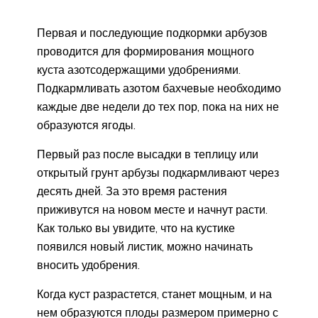
Первая и последующие подкормки арбузов
проводится для формирования мощного
куста азотсодержащими удобрениями.
Подкармливать азотом бахчевые необходимо
каждые две недели до тех пор, пока на них не
образуются ягоды.
Первый раз после высадки в теплицу или
открытый грунт арбузы подкармливают через
десять дней. За это время растения
приживутся на новом месте и начнут расти.
Как только вы увидите, что на кустике
появился новый листик, можно начинать
вносить удобрения.
Когда куст разрастется, станет мощным, и на
нем образуются плоды размером примерно с