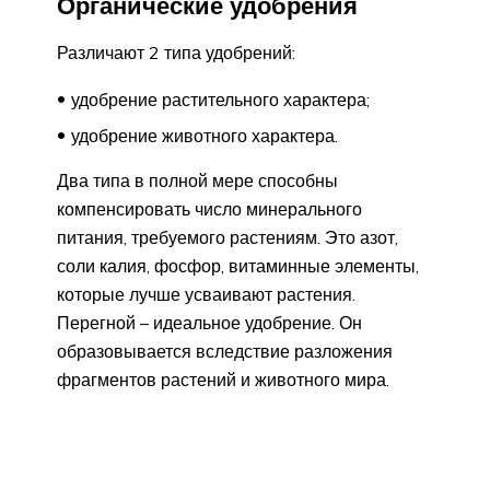
Органические удобрения
Различают 2 типа удобрений:
удобрение растительного характера;
удобрение животного характера.
Два типа в полной мере способны
компенсировать число минерального
питания, требуемого растениям. Это азот,
соли калия, фосфор, витаминные элементы,
которые лучше усваивают растения.
Перегной – идеальное удобрение. Он
образовывается вследствие разложения
фрагментов растений и животного мира.