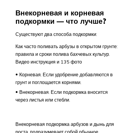
Внекорневая и корневая
подкормки — что лучше?
Существуют два способа подкормки:
Как часто поливать арбузы в открытом грунте:
правила и сроки полива бахчевых культур.
Видео инструкция и 135 фото
Корневая. Если удобрение добавляются в
грунт и поглощается корнями.
Внекорневая. Если подкормка вносится
через листья или стебли.
Внекорневая подкормка арбузов и дынь для
роста, подразумевает собой обычное