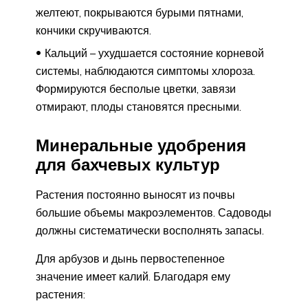
желтеют, покрываются бурыми пятнами,
кончики скручиваются.
Кальций – ухудшается состояние корневой
системы, наблюдаются симптомы хлороза.
Формируются бесполые цветки, завязи
отмирают, плоды становятся пресными.
Минеральные удобрения
для бахчевых культур
Растения постоянно выносят из почвы
большие объемы макроэлементов. Садоводы
должны систематически восполнять запасы.
Для арбузов и дынь первостепенное
значение имеет калий. Благодаря ему
растения: