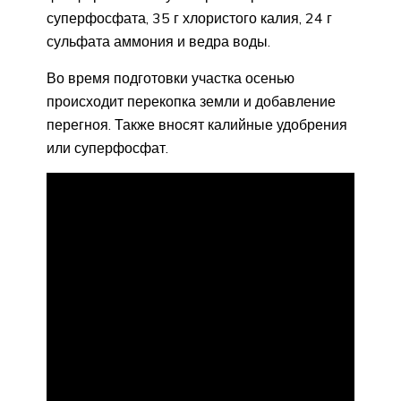
суперфосфата, 35 г хлористого калия, 24 г
сульфата аммония и ведра воды.
Во время подготовки участка осенью
происходит перекопка земли и добавление
перегноя. Также вносят калийные удобрения
или суперфосфат.