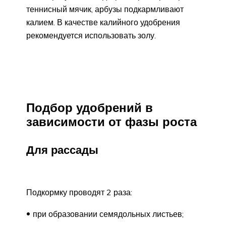
теннисный мячик, арбузы подкармливают
калием. В качестве калийного удобрения
рекомендуется использовать золу.
Подбор удобрений в
зависимости от фазы роста
Для рассады
Подкормку проводят 2 раза:
при образовании семядольных листьев;