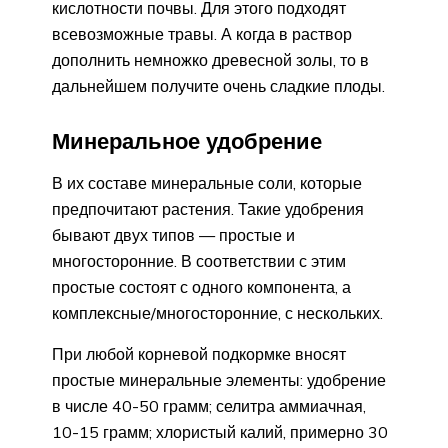
кислотности почвы. Для этого подходят
всевозможные травы. А когда в раствор
дополнить немножко древесной золы, то в
дальнейшем получите очень сладкие плоды.
Минеральное удобрение
В их составе минеральные соли, которые
предпочитают растения. Такие удобрения
бывают двух типов — простые и
многосторонние. В соответствии с этим
простые состоят с одного компонента, а
комплексные/многосторонние, с нескольких.
При любой корневой подкормке вносят
простые минеральные элементы: удобрение
в числе 40-50 грамм; селитра аммиачная,
10-15 грамм; хлористый калий, примерно 30