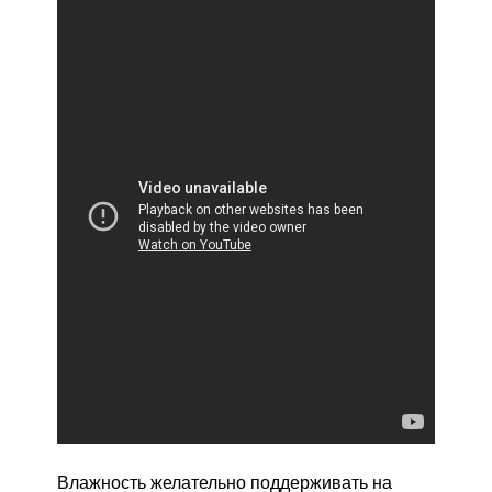
Влажность желательно поддерживать на