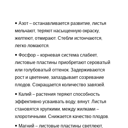
Азот – останавливается развитие, листья
мельчают, теряют насыщенную окраску,
желтеют, отмирают. Стебли истончаются,
легко ломаются.
Фосфор – корневая система слабеет,
листовые пластины приобретают сероватый
или голубоватый оттенок. Задерживаются
рост и цветение, запаздывает созревание
плодов. Сокращается количество завязей.
Калий – растения теряют способность
эффективно усваивать воду, вянут. Листья
становятся хрупкими, между жилками –
хлоротичными. Снижается качество плодов.
Магний – листовые пластины светлеют,