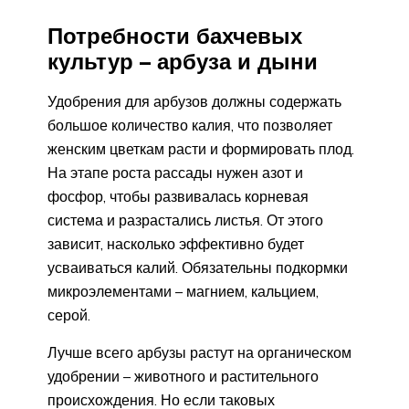
Потребности бахчевых
культур – арбуза и дыни
Удобрения для арбузов должны содержать
большое количество калия, что позволяет
женским цветкам расти и формировать плод.
На этапе роста рассады нужен азот и
фосфор, чтобы развивалась корневая
система и разрастались листья. От этого
зависит, насколько эффективно будет
усваиваться калий. Обязательны подкормки
микроэлементами – магнием, кальцием,
серой.
Лучше всего арбузы растут на органическом
удобрении – животного и растительного
происхождения. Но если таковых