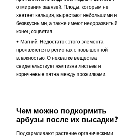
отмирания завязей. Плоды, которым не
хватает кальция, вырастают небольшими и
безвкусными, а также имеют недоразвитый
конец соцветия.
Магний. Недостаток этого элемента
проявляется в регионах с повышенной
влажностью. О нехватке вещества
свидетельствует желтизна листьев и
коричневые пятна между прожилками.
Чем можно подкормить
арбузы после их высадки?
Подкармливают растение органическими