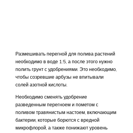
Размешивать перегной для полива растений
необходимо в воде 1:5, а после этого нужно
полить грунт с удобрениями. Это необходимо,
чтобы созревшие арбузы не впитывали
солей азотной кислоты.
Необходимо сменять удобрение
разведенным перегноем и пометом с
поливом травянистым настоем, включающим
бактерии, которые борются с вредной
микрофлорой, а также понижают уровень