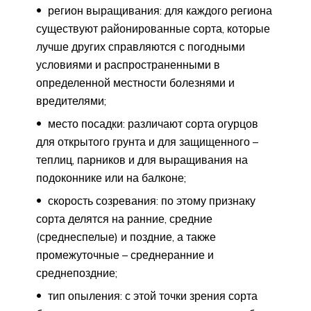
регион выращивания: для каждого региона
существуют районированные сорта, которые
лучше других справляются с погодными
условиями и распространенными в
определенной местности болезнями и
вредителями;
место посадки: различают сорта огурцов
для открытого грунта и для защищенного –
теплиц, парников и для выращивания на
подоконнике или на балконе;
скорость созревания: по этому признаку
сорта делятся на ранние, средние
(среднеспелые) и поздние, а также
промежуточные – среднеранние и
среднепоздние;
тип опыления: с этой точки зрения сорта