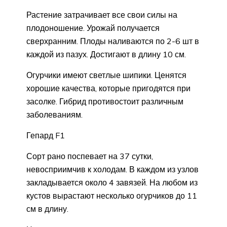
Растение затрачивает все свои силы на
плодоношение. Урожай получается
сверхранним. Плоды наливаются по 2-6 шт в
каждой из пазух. Достигают в длину 10 см.
Огурчики имеют светлые шипики. Ценятся
хорошие качества, которые пригодятся при
засолке. Гибрид противостоит различным
заболеваниям.
Гепард F1
Сорт рано поспевает на 37 сутки,
невосприимчив к холодам. В каждом из узлов
закладывается около 4 завязей. На любом из
кустов вырастают несколько огурчиков до 11
см в длину.