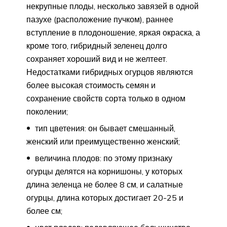
некрупные плоды, несколько завязей в одной
пазухе (расположение пучком), раннее
вступление в плодоношение, яркая окраска, а
кроме того, гибридный зеленец долго
сохраняет хороший вид и не желтеет.
Недостатками гибридных огурцов являются
более высокая стоимость семян и
сохранение свойств сорта только в одном
поколении;
тип цветения: он бывает смешанный,
женский или преимущественно женский;
величина плодов: по этому признаку
огурцы делятся на корнишоны, у которых
длина зеленца не более 8 см, и салатные
огурцы, длина которых достигает 20-25 и
более см;