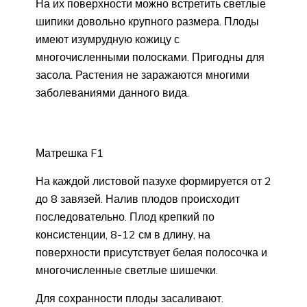
На их поверхности можно встретить светлые
шипики довольно крупного размера. Плоды
имеют изумрудную кожицу с
многочисленными полосками. Пригодны для
засола. Растения не заражаются многими
заболеваниями данного вида.
Матрешка F1
На каждой листовой пазухе формируется от 2
до 8 завязей. Налив плодов происходит
последовательно. Плод крепкий по
консистенции, 8-12 см в длину, на
поверхности присутствует белая полосочка и
многочисленные светлые шишечки.
Для сохранности плоды засаливают.