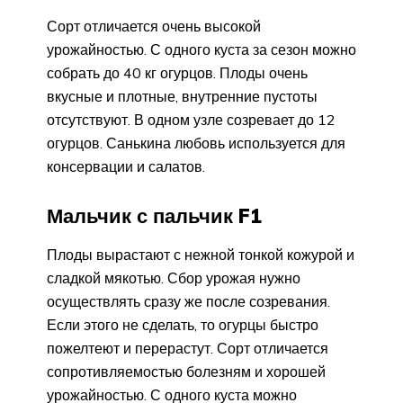
Сорт отличается очень высокой
урожайностью. С одного куста за сезон можно
собрать до 40 кг огурцов. Плоды очень
вкусные и плотные, внутренние пустоты
отсутствуют. В одном узле созревает до 12
огурцов. Санькина любовь используется для
консервации и салатов.
Мальчик с пальчик F1
Плоды вырастают с нежной тонкой кожурой и
сладкой мякотью. Сбор урожая нужно
осуществлять сразу же после созревания.
Если этого не сделать, то огурцы быстро
пожелтеют и перерастут. Сорт отличается
сопротивляемостью болезням и хорошей
урожайностью. С одного куста можно