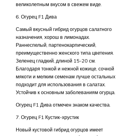
великолепным вкусом в свежем виде.
6. Огурец F1 Дива
Самый вкусный гибрид огурцов салатного
назначения, хорош в лимонадах.
Раннеспелый, партенокарпический,
преимущественно женского типа цветения.
Зеленец гладкий, длиной 15-20 см.
Благодаря тонкой и нежной кожице, сочной
мякоти и мелким семенам лучше остальных
подходит для использования в салатах.
Устойчив к основным заболеваниям огурца.
Огурец F1 Дива отмечен знаком качества.
7. Огурец F1 Кустик-хрустик
Новый кустовой гибрид огурцов имеет