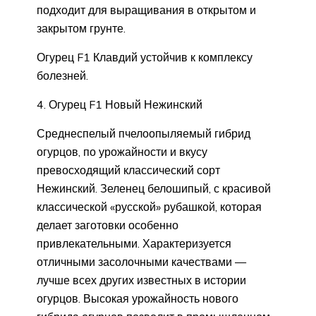
подходит для выращивания в открытом и
закрытом грунте.
Огурец F1 Клавдий устойчив к комплексу
болезней.
4. Огурец F1 Новый Нежинский
Среднеспелый пчелоопыляемый гибрид
огурцов, по урожайности и вкусу
превосходящий классический сорт
Нежинский. Зеленец белошипый, с красивой
классической «русской» рубашкой, которая
делает заготовки особенно
привлекательными. Характеризуется
отличными засолочными качествами —
лучше всех других известных в истории
огурцов. Высокая урожайность нового