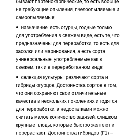
бывают партенокарпические, то есть вообще
не требующие опыления, пчелоопыляемые и
самоопыляемые;
назначение: есть огурцы, годные только
для употребления в свежем виде, есть те, что
предназначены для переработки, то есть для
засолки или маринования, а есть сорта
универсальные, употребляемые как в
свежем, так и в переработанном виде;
селекция культуры: различают сорта и
гибриды огурцов. Достоинства сортов в том,
что они сохраняют свои отличительные
качества в нескольких поколениях и годятся
для переработки, а недостатками можно
считать малое количество завязей, слишком
крупные плоды, которые быстро желтеют и
перерастают. Достоинства гибридов (F1) –