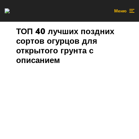
Меню
ТОП 40 лучших поздних
сортов огурцов для
открытого грунта с
описанием