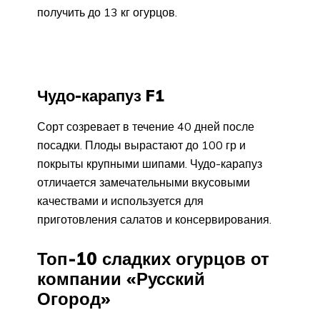
получить до 13 кг огурцов.
Чудо-карапуз F1
Сорт созревает в течение 40 дней после
посадки. Плоды вырастают до 100 гр и
покрыты крупными шипами. Чудо-карапуз
отличается замечательными вкусовыми
качествами и используется для
приготовления салатов и консервирования.
Топ-10 сладких огурцов от
компании «Русский
Огород»