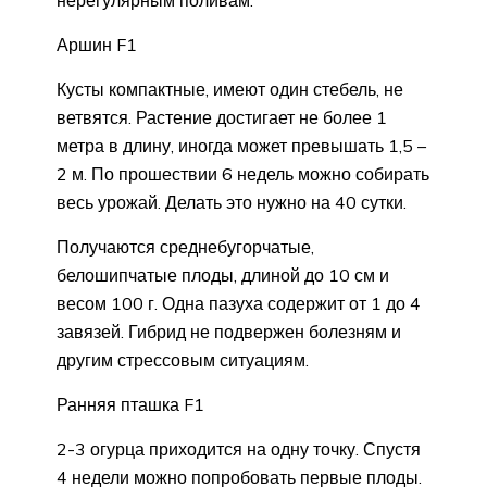
Аршин F1
Кусты компактные, имеют один стебель, не
ветвятся. Растение достигает не более 1
метра в длину, иногда может превышать 1,5 –
2 м. По прошествии 6 недель можно собирать
весь урожай. Делать это нужно на 40 сутки.
Получаются среднебугорчатые,
белошипчатые плоды, длиной до 10 см и
весом 100 г. Одна пазуха содержит от 1 до 4
завязей. Гибрид не подвержен болезням и
другим стрессовым ситуациям.
Ранняя пташка F1
2-3 огурца приходится на одну точку. Спустя
4 недели можно попробовать первые плоды.