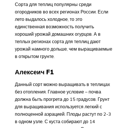
Сорта для теплиц популярны среди
огородников во всех регионах России. Если
лето выдалось холодное, то это
единственная возможность получить
хороший урожай домашних огурцов. А в
теплых регионах сорта для теплиц дают
урожай намного дольше, чем выращиваемые
в открытом грунте.
Алексеич F1
Данный сорт можно выращивать в теплицах
без отопления. Главное условие – почва
должна быть прогрета до 15 градусов. Грунт
для выращивания используется легкий с
полноценной аэрацией. Плоды растут по 2-3
в одном узле. С куста собирают до 14