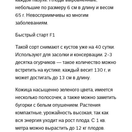
небольшие по размеру 6 см в длину и весом
65 г. Невосприимчивы ко многим
заболеваниям.
Быстрый старт F1
Такой сорт снимают с кустов уже на 40 сутки.
Используют для засолки и консервации. 2-3
десятка огурчиков — такое количество можно
встретить на кустике, каждый весит 130 г, и
может достигать до 13 см в длину.
Кожица насыщенно зеленого цвета, имеется
несколько полосочек, а также можно заметить
бугорки с белым опушением. Растения
компактные, урожайность высокая, так как
вся энергия уходит на рост плода. С 1 кв.
метра можно вырастить до 12 кг плодов.