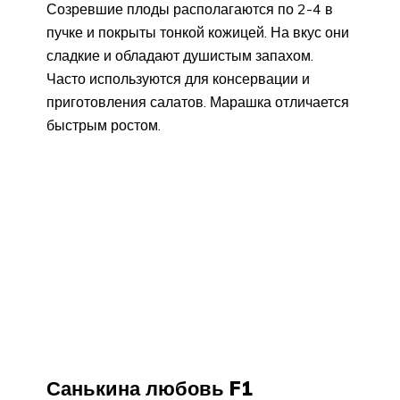
Созревшие плоды располагаются по 2-4 в
пучке и покрыты тонкой кожицей. На вкус они
сладкие и обладают душистым запахом.
Часто используются для консервации и
приготовления салатов. Марашка отличается
быстрым ростом.
Санькина любовь F1