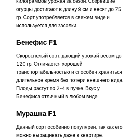
килограммов урожая за сезон. Созревшие
огурцы достигают в длину 9 см и весят до 75
гр. Сорт употребляется в свежем виде и
используется для засолки.
Бенефис F1
Скороспелый сорт, дающий урожай весом до
120 гр. Отличается хорошей
транспортабельностью и способен храниться
длительное время без потери внешнего вида.
Плоды растут по 2-4 в пучке. Вкус у
Бенефиса отличный в любом виде.
Мурашка F1
Данный сорт особенно популярен, так как его
можно выращивать даже в квартире.