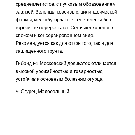
среднеплетистое, с пучковым образованием
завязей. Зеленцы красивые, цилиндрической
формы, мелкобугорчатые, генетически без
горечи, не перерастают. Огурчики хороши в
свежем и консервированном виде.
Рекомендуется как для открытого, так и для
защищенного грунта.
Гибрид F1 Московский деликатес отличается
высокой урожайностью и товарностью,
устойчив к основным болезням огурца.
9. Огурец Малосольный