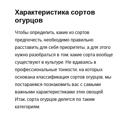
Характеристика сортов
огурцов
Чтобы определить, какие из сортов
предпочесть, необходимо правильно
расставить для себя приоритеты, а для этого
нужно разобраться в том, какие сорта вообще
существуют в культуре. Не вдаваясь в
профессиональные тонкости, на которых
основана классификация сортов огурцов, мы
постараемся познакомить вас с самыми
важными характеристиками этих овощей.
Итак, сорта огурцов делятся по таким
категориям: