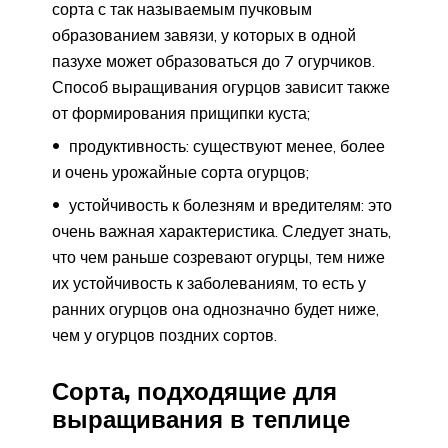
сорта с так называемым пучковым
образованием завязи, у которых в одной
пазухе может образоваться до 7 огурчиков.
Способ выращивания огурцов зависит также
от формирования прищипки куста;
продуктивность: существуют менее, более
и очень урожайные сорта огурцов;
устойчивость к болезням и вредителям: это
очень важная характеристика. Следует знать,
что чем раньше созревают огурцы, тем ниже
их устойчивость к заболеваниям, то есть у
ранних огурцов она однозначно будет ниже,
чем у огурцов поздних сортов.
Сорта, подходящие для
выращивания в теплице