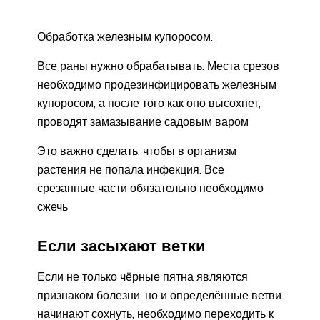
Обработка железным купоросом.
Все раны нужно обрабатывать. Места срезов
необходимо продезинфицировать железным
купоросом, а после того как оно высохнет,
проводят замазывание садовым варом
Это важно сделать, чтобы в организм
растения не попала инфекция. Все
срезанные части обязательно необходимо
сжечь
Если засыхают ветки
Если не только чёрные пятна являются
признаком болезни, но и определённые ветви
начинают сохнуть, необходимо переходить к