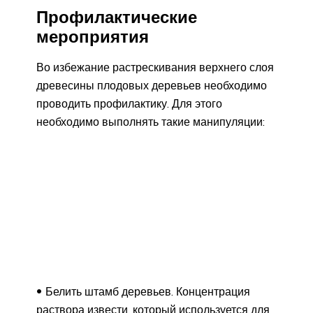
Профилактические
мероприятия
Во избежание растрескивания верхнего слоя
древесины плодовых деревьев необходимо
проводить профилактику. Для этого
необходимо выполнять такие манипуляции:
Белить штамб деревьев. Концентрация
раствора извести, который используется для