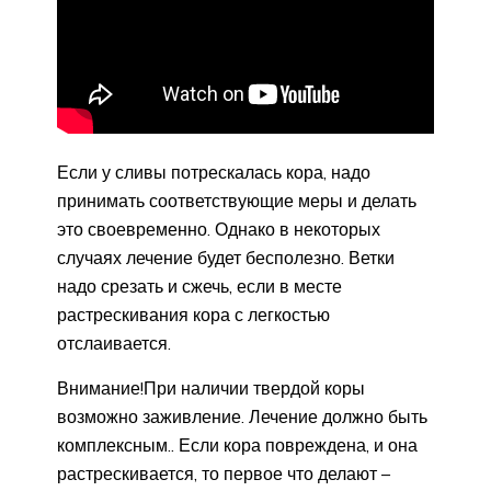
Если у сливы потрескалась кора, надо
принимать соответствующие меры и делать
это своевременно. Однако в некоторых
случаях лечение будет бесполезно. Ветки
надо срезать и сжечь, если в месте
растрескивания кора с легкостью
отслаивается.
Внимание!При наличии твердой коры
возможно заживление. Лечение должно быть
комплексным.. Если кора повреждена, и она
растрескивается, то первое что делают –