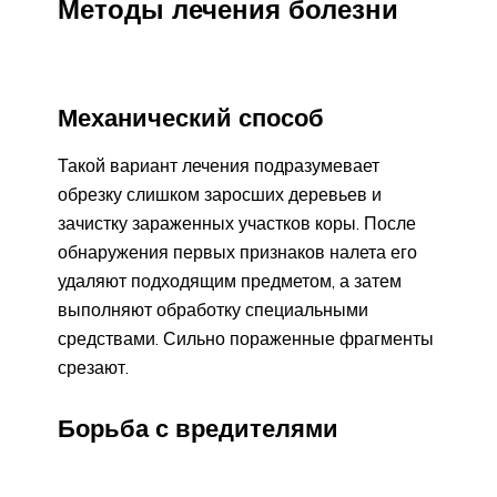
Методы лечения болезни
Механический способ
Такой вариант лечения подразумевает
обрезку слишком заросших деревьев и
зачистку зараженных участков коры. После
обнаружения первых признаков налета его
удаляют подходящим предметом, а затем
выполняют обработку специальными
средствами. Сильно пораженные фрагменты
срезают.
Борьба с вредителями