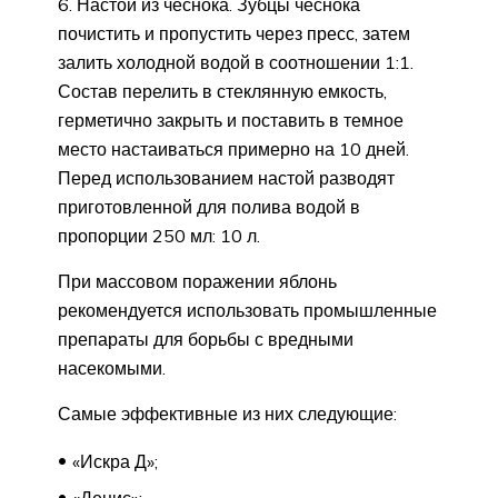
Настой из чеснока. Зубцы чеснока
почистить и пропустить через пресс, затем
залить холодной водой в соотношении 1:1.
Состав перелить в стеклянную емкость,
герметично закрыть и поставить в темное
место настаиваться примерно на 10 дней.
Перед использованием настой разводят
приготовленной для полива водой в
пропорции 250 мл: 10 л.
При массовом поражении яблонь
рекомендуется использовать промышленные
препараты для борьбы с вредными
насекомыми.
Самые эффективные из них следующие:
«Искра Д»;
«Децис»;