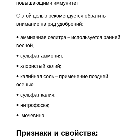
повышающими иммунитет
С этой целью рекомендуется обратить
внимание на ряд удобрений:
аммиачная селитра – используется ранней
весной;
сульфат аммония;
хлористый калий;
калийная соль – применение поздней
осенью;
сульфат калия;
нитрофоска;
мочевина.
Признаки и свойства: