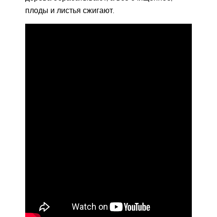
плоды и листья сжигают.