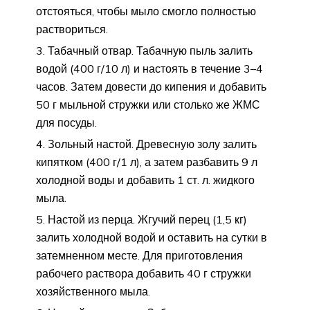
отстояться, чтобы мыло смогло полностью
раствориться.
Табачный отвар. Табачную пыль залить
водой (400 г/10 л) и настоять в течение 3–4
часов. Затем довести до кипения и добавить
50 г мыльной стружки или столько же ЖМС
для посуды.
Зольный настой. Древесную золу залить
кипятком (400 г/1 л), а затем разбавить 9 л
холодной воды и добавить 1 ст. л. жидкого
мыла.
Настой из перца. Жгучий перец (1,5 кг)
залить холодной водой и оставить на сутки в
затемненном месте. Для приготовления
рабочего раствора добавить 40 г стружки
хозяйственного мыла.