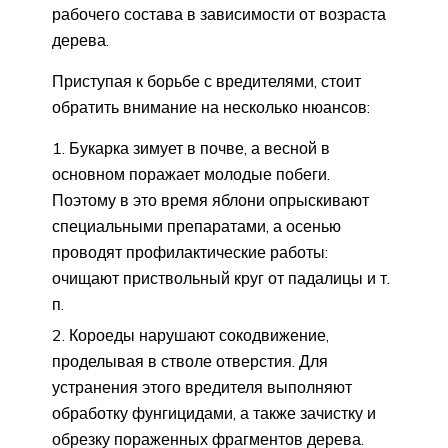
рабочего состава в зависимости от возраста
дерева.
Приступая к борьбе с вредителями, стоит
обратить внимание на несколько нюансов:
Букарка зимует в почве, а весной в
основном поражает молодые побеги.
Поэтому в это время яблони опрыскивают
специальными препаратами, а осенью
проводят профилактические работы:
очищают приствольный круг от падалицы и т.
п.
Короеды нарушают сокодвижение,
проделывая в стволе отверстия. Для
устранения этого вредителя выполняют
обработку фунгицидами, а также зачистку и
обрезку пораженных фрагментов дерева.