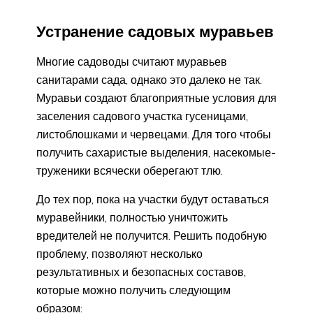
Устранение садовых муравьев
Многие садоводы считают муравьев
санитарами сада, однако это далеко не так.
Муравьи создают благоприятные условия для
заселения садового участка гусеницами,
листоблошками и червецами. Для того чтобы
получить сахаристые выделения, насекомые-
труженики всячески оберегают тлю.
До тех пор, пока на участки будут оставаться
муравейники, полностью уничтожить
вредителей не получится. Решить подобную
проблему, позволяют несколько
результативных и безопасных составов,
которые можно получить следующим
образом: