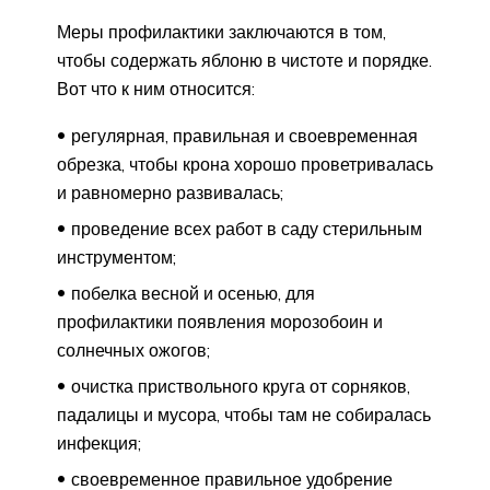
Меры профилактики заключаются в том,
чтобы содержать яблоню в чистоте и порядке.
Вот что к ним относится:
регулярная, правильная и своевременная
обрезка, чтобы крона хорошо проветривалась
и равномерно развивалась;
проведение всех работ в саду стерильным
инструментом;
побелка весной и осенью, для
профилактики появления морозобоин и
солнечных ожогов;
очистка приствольного круга от сорняков,
падалицы и мусора, чтобы там не собиралась
инфекция;
своевременное правильное удобрение