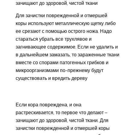
зачищают до здоровой, чистой ткани
Для зачистки поврежденной и отмершей
коры используют металлическую щетку либо
ее срезают с помощью острого ножа. Надо
стараться убрать все трухлявое и
загнивающее содержимое. Если не удалить и
в дальнейшем замазать, то зараженные ткани
вместе со спорами патогенных грибков и
микроорганизмами по-прежнему будут
существовать и вредить дереву
Если кора повреждена, и она
растрескивается, то первое что делают –
зачищают до здоровой, чистой ткани. Для
зачистки поврежденной и отмершей коры