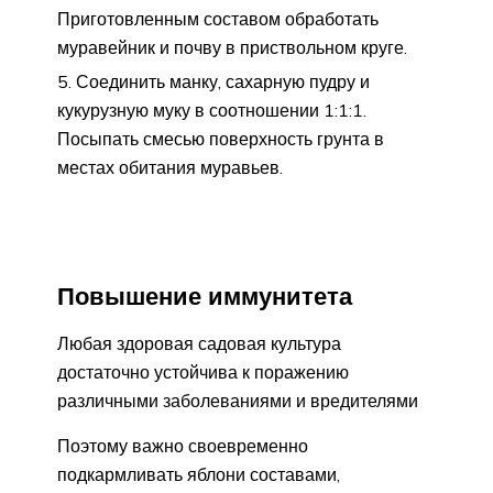
Приготовленным составом обработать
муравейник и почву в приствольном круге.
Соединить манку, сахарную пудру и
кукурузную муку в соотношении 1:1:1.
Посыпать смесью поверхность грунта в
местах обитания муравьев.
Повышение иммунитета
Любая здоровая садовая культура
достаточно устойчива к поражению
различными заболеваниями и вредителями
Поэтому важно своевременно
подкармливать яблони составами,