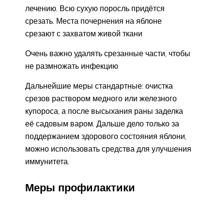
лечению. Всю сухую поросль придётся
срезать. Места почернения на яблоне
срезают с захватом живой ткани
Очень важно удалять срезанные части, чтобы
не размножать инфекцию
Дальнейшие меры стандартные: очистка
срезов раствором медного или железного
купороса, а после высыхания раны заделка
её садовым варом. Дальше дело только за
поддержанием здорового состояния яблони,
можно использовать средства для улучшения
иммунитета.
Меры профилактики