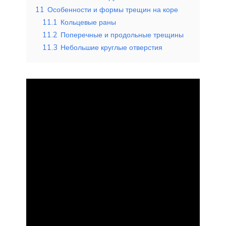
11
Особенности и формы трещин на коре
11.1
Кольцевые раны
11.2
Поперечные и продольные трещины
11.3
Небольшие круглые отверстия