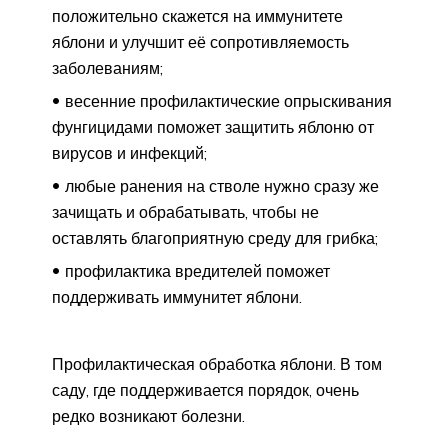
положительно скажется на иммунитете
яблони и улучшит её сопротивляемость
заболеваниям;
весенние профилактические опрыскивания
фунгицидами поможет защитить яблоню от
вирусов и инфекций;
любые ранения на стволе нужно сразу же
зачищать и обрабатывать, чтобы не
оставлять благоприятную среду для грибка;
профилактика вредителей поможет
поддерживать иммунитет яблони.
Профилактическая обработка яблони. В том
саду, где поддерживается порядок, очень
редко возникают болезни.