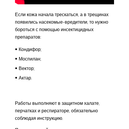
Если кожа начала трескаться, а в трещинах
появились насекомые-вредители, то нужно
бороться с помощью инсектицидных
препаратов:
Кондифор;
Моспилан;
Вектор;
Актар.
Работы выполняют в защитном халате,
перчатках и респираторе, обязательно
соблюдая инструкцию.