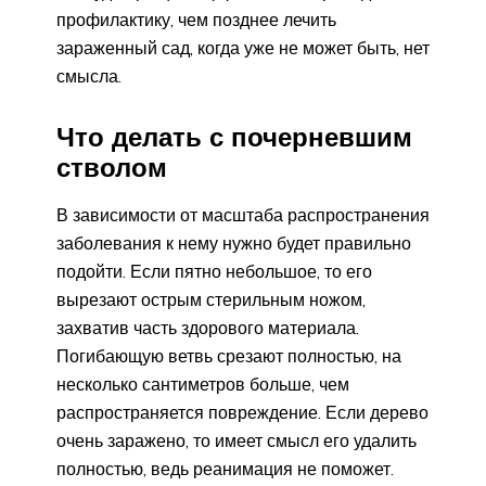
профилактику, чем позднее лечить
зараженный сад, когда уже не может быть, нет
смысла.
Что делать с почерневшим
стволом
В зависимости от масштаба распространения
заболевания к нему нужно будет правильно
подойти. Если пятно небольшое, то его
вырезают острым стерильным ножом,
захватив часть здорового материала.
Погибающую ветвь срезают полностью, на
несколько сантиметров больше, чем
распространяется повреждение. Если дерево
очень заражено, то имеет смысл его удалить
полностью, ведь реанимация не поможет.