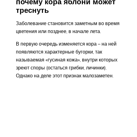
почему кора яблони может
треснуть
Заболевание становится заметным во время
цветения или позднее, в начале лета.
В первую очередь изменяется кора – на ней
появляются характерные бугорки, так
называемая «гусиная кожа», внутри которых
зреют споры (остаться грибки, личинки).
Однако на деле этот признак малозаметен.