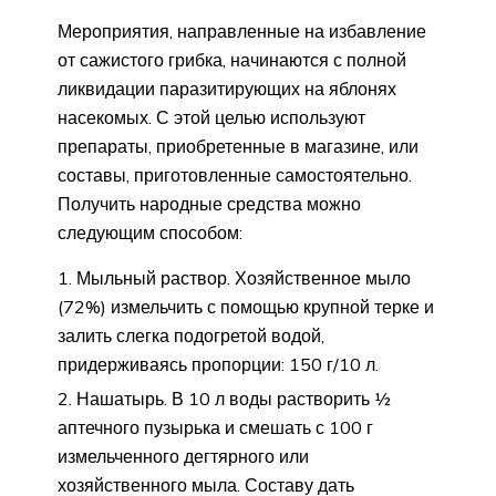
Мероприятия, направленные на избавление
от сажистого грибка, начинаются с полной
ликвидации паразитирующих на яблонях
насекомых. С этой целью используют
препараты, приобретенные в магазине, или
составы, приготовленные самостоятельно.
Получить народные средства можно
следующим способом:
Мыльный раствор. Хозяйственное мыло
(72%) измельчить с помощью крупной терке и
залить слегка подогретой водой,
придерживаясь пропорции: 150 г/10 л.
Нашатырь. В 10 л воды растворить ½
аптечного пузырька и смешать с 100 г
измельченного дегтярного или
хозяйственного мыла. Составу дать