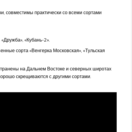
и, совместимы практически со всеми сортами
«Дружба», «Кубань-2».
енные сорта «Венгерка Московская», «Тульская
остранены на Дальнем Востоке и северных широтах
хорошо скрещиваются с другими сортами.