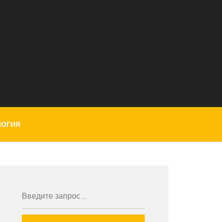
ЛОГИЯ