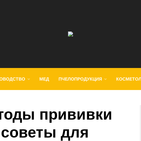
ОВОДСТВО
МЕД
ПЧЕЛОПРОДУКЦИЯ
КОСМЕТО
тоды прививки
 советы для