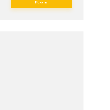
Искать