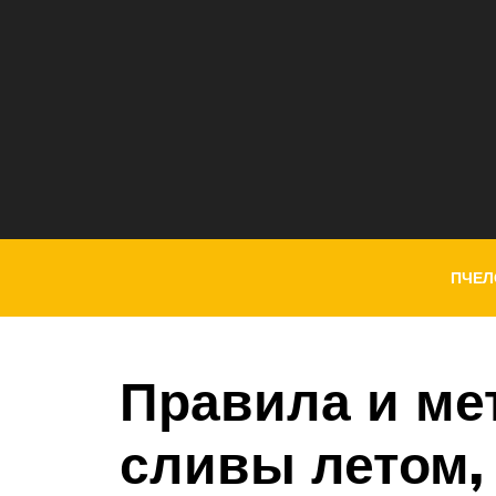
ПЧЕЛ
Правила и ме
сливы летом,