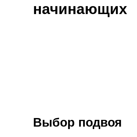
начинающих
Выбор подвоя