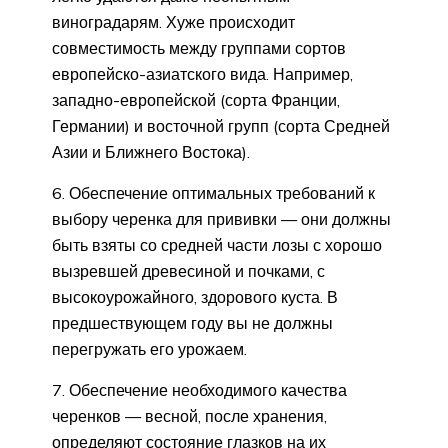
виноградарям. Хуже происходит
совместимость между группами сортов
европейско-азиатского вида. Например,
западно-европейской (сорта Франции,
Германии) и восточной групп (сорта Средней
Азии и Ближнего Востока).
6. Обеспечение оптимальных требований к
выбору черенка для прививки — они должны
быть взяты со средней части лозы с хорошо
вызревшей древесиной и почками, с
высокоурожайного, здорового куста. В
предшествующем году вы не должны
перегружать его урожаем.
7. Обеспечение необходимого качества
черенков — весной, после хранения,
определяют состояние глазков на их