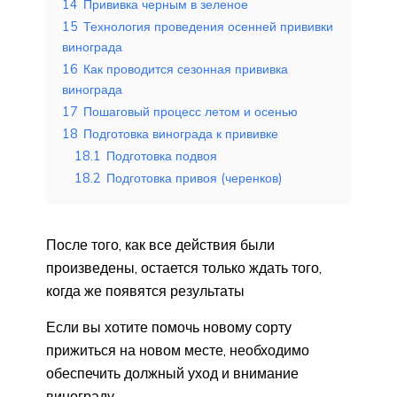
14
Прививка черным в зеленое
15
Технология проведения осенней прививки
винограда
16
Как проводится сезонная прививка
винограда
17
Пошаговый процесс летом и осенью
18
Подготовка винограда к прививке
18.1
Подготовка подвоя
18.2
Подготовка привоя (черенков)
После того, как все действия были
произведены, остается только ждать того,
когда же появятся результаты
Если вы хотите помочь новому сорту
прижиться на новом месте, необходимо
обеспечить должный уход и внимание
винограду