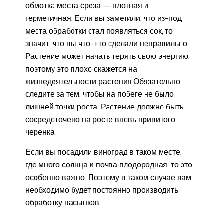
обмотка места среза — плотная и
герметичная. Если вы заметили, что из-под
места обработки стал появляться сок, то
значит, что вы что-+то сделали неправильно.
Растение может начать терять свою энергию,
поэтому это плохо скажется на
жизнедеятельности растения.Обязательно
следите за тем, чтобы на побеге не было
лишней точки роста. Растение должно быть
сосредоточено на росте вновь привитого
черенка.
Если вы посадили виноград в таком месте,
где много солнца и почва плодородная, то это
особенно важно. Поэтому в таком случае вам
необходимо будет постоянно производить
обработку пасынков