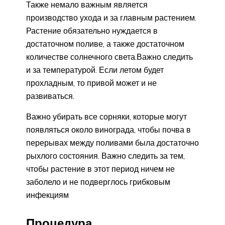
Также немало важным является
производство ухода и за главным растением.
Растение обязательно нуждается в
достаточном поливе, а также достаточном
количестве солнечного света.Важно следить
и за температурой. Если летом будет
прохладным, то привой может и не
развиваться.
Важно убирать все сорняки, которые могут
появляться около винограда, чтобы почва в
перерывах между поливами была достаточно
рыхлого состояния. Важно следить за тем,
чтобы растение в этот период ничем не
заболело и не подверглось грибковым
инфекциям
Процедура