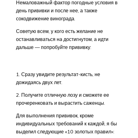
Немаловажный фактор погодные условия в
день прививки и после нее, а также
сокодвижение винограда.
Советую всем, у кого есть желание не
останавливаться на достигнутом, а идти
дальше — попробуйте прививку:
1. Сразу увидите результат-кисть, не
дожидаясь двух лет.
2. Получите отличную лозу и сможете ее
прочеренковать и вырастить саженцы.
Для выполнения прививок, кроме
индивидуальных требований к каждой, я бы
выделил следующие «10 золотых правил»: