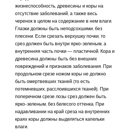
жизнеспособность, древесины и коры на
отсутствие заболеваний, а также весь
черенок в целом на содержание в нем влаги.
Глазки должны быть неподсохшими, без
плесени. Если срезать верхушку почки, то
срез должен быть внутри ярко-зеленым, а
внутренняя часть почки — пластичной. Кора и
древесина должны быть без внешних
повреждений и признаков заболевания. При
продольном срезе ножом коры не должно
быть омертвевших тканей (то есть
потемневших, расслоившихся тканей). При
поперечном срезе лозы срез должен быть
ярко-зеленым, без белесого оттенка. При
надавливании на край среза на внутренних
краях коры должны выделяться капельки
влаги.