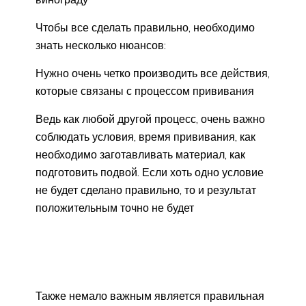
Чтобы все сделать правильно, необходимо
знать несколько нюансов:
Нужно очень четко производить все действия,
которые связаны с процессом прививания
Ведь как любой другой процесс, очень важно
соблюдать условия, время прививания, как
необходимо заготавливать материал, как
подготовить подвой. Если хоть одно условие
не будет сделано правильно, то и результат
положительным точно не будет
Также немало важным является правильная