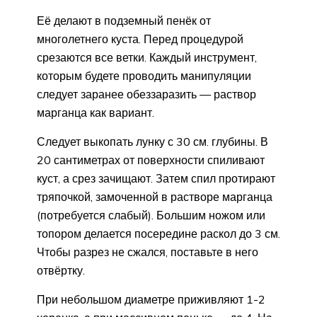
Её делают в подземный пенёк от
многолетнего куста. Перед процедурой
срезаются все ветки. Каждый инструмент,
которым будете проводить манипуляции
следует заранее обеззаразить — раствор
марганца как вариант.
Следует выкопать лунку с 30 см. глубины. В
20 сантиметрах от поверхности спиливают
куст, а срез зачищают. Затем спил протирают
тряпочкой, замоченной в растворе марганца
(потребуется слабый). Большим ножом или
топором делается посередине раскол до 3 см.
Чтобы разрез не сжался, поставьте в него
отвёртку.
При небольшом диаметре приживляют 1-2