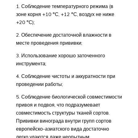
1. Соблюдение температурного режима (в
зоне корня +10 °С, +12 °С, воздух не ниже
+20 °С);
2. Обеспечение достаточной влажности в
месте проведения прививки;
3. Использование хорошо заточенного
инструмента;
4. Соблюдение чистоты и аккуратности при
проведении работы;
5. Соблюдение биологической совместимости
привоя и подвоя, что подразумевает
совместимость структуры тканей сортов.
Прививки винограда внутри групп сортов
европейско-азиатского вида достаточно
легко удаются даже неопытным