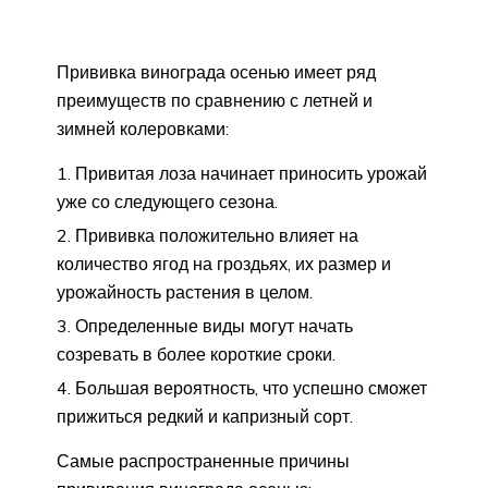
Прививка винограда осенью имеет ряд
преимуществ по сравнению с летней и
зимней колеровками:
Привитая лоза начинает приносить урожай
уже со следующего сезона.
Прививка положительно влияет на
количество ягод на гроздьях, их размер и
урожайность растения в целом.
Определенные виды могут начать
созревать в более короткие сроки.
Большая вероятность, что успешно сможет
прижиться редкий и капризный сорт.
Самые распространенные причины