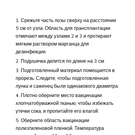
Срежьте часть лозы сверху на расстоянии
5 см от узла. Область для трансплантации
отмечают между узлами 2 и 3 и протирают
мягким раствором марганца для
дезинфекции.
Подушечка делится по длине на 3 см.
Подготовленный материал помещается в
прорезь. Следите, чтобы подготовленная
лунка и саженец были одинакового диаметра.
Плотно оберните место вакцинации
хлопчатобумажной тканью, чтобы избежать
утечки сока, и пропитайте его влагой.
Оберните область вакцинации
полиэтиленовой пленкой. Температура