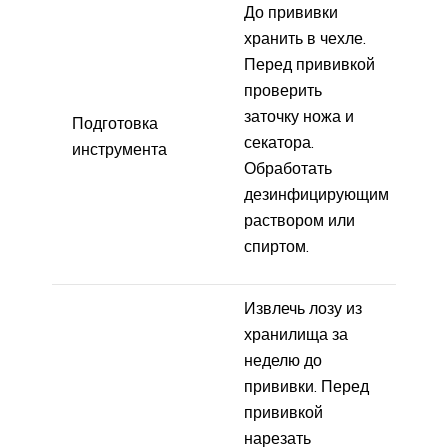
До прививки
хранить в чехле.
Перед прививкой
проверить
заточку ножа и
Подготовка
секатора.
инструмента
Обработать
дезинфицирующим
раствором или
спиртом.
Извлечь лозу из
хранилища за
неделю до
прививки. Перед
прививкой
нарезать