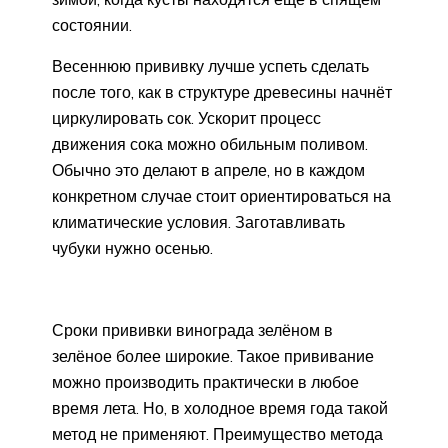
состоянии.
Весеннюю прививку лучше успеть сделать
после того, как в структуре древесины начнёт
циркулировать сок. Ускорит процесс
движения сока можно обильным поливом.
Обычно это делают в апреле, но в каждом
конкретном случае стоит ориентироваться на
климатические условия. Заготавливать
чубуки нужно осенью.
Сроки прививки винограда зелёном в
зелёное более широкие. Такое прививание
можно производить практически в любое
время лета. Но, в холодное время года такой
метод не применяют. Преимущество метода