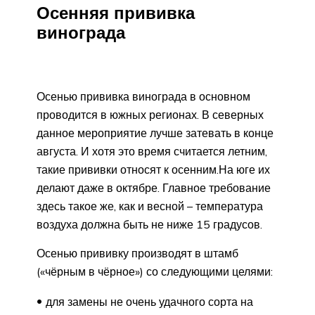
Осенняя прививка
винограда
Осенью прививка винограда в основном
проводится в южных регионах. В северных
данное мероприятие лучше затевать в конце
августа. И хотя это время считается летним,
такие прививки относят к осенним.На юге их
делают даже в октябре. Главное требование
здесь такое же, как и весной – температура
воздуха должна быть не ниже 15 градусов.
Осенью прививку производят в штамб
(«чёрным в чёрное») со следующими целями:
для замены не очень удачного сорта на