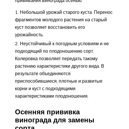
прививания винограда осенью:
Небольшой урожай старого куста. Перенос
фрагментов молодого растения на старый
куст позволяет восстановить его
урожайность.
Неустойчивый к погодным условиям и не
подходящий по плодоношению сорт.
Колеровка позволяет передать такому
растению характеристики другого вида. В
результате объединяются
приспособившиеся, плотные и развитые
корни и куст с подходящими
характеристиками плодоношения.
Осенняя прививка
винограда для замены
сорта