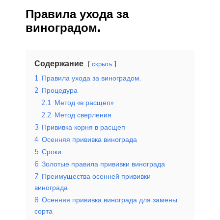
Правила ухода за
виноградом.
Содержание
скрыть
1
Правила ухода за виноградом.
2
Процедура
2.1
Метод «в расщеп»
2.2
Метод сверления
3
Прививка корня в расщеп
4
Осенняя прививка винограда
5
Сроки
6
Золотые правила прививки винограда
7
Преимущества осенней прививки
винограда
8
Осенняя прививка винограда для замены
сорта