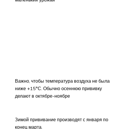
Важно, чтобы температура воздуха не была
ниже +15°С. Обычно осеннюю прививку
делают в октябре-ноябре
Зимой прививание производят с января по
конец марта.