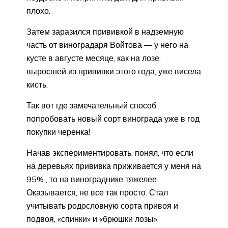
плохо.
Затем заразился прививкой в надземную
часть от виноградаря Войтова — у него на
кусте в августе месяце, как на лозе,
выросшей из прививки этого года, уже висела
кисть.
Так вот где замечательный способ
попробовать новый сорт винограда уже в год
покупки черенка!
Начав экспериментировать, понял, что если
на деревьях прививка приживается у меня на
95% , то на винограднике тяжелее.
Оказывается, не все так просто. Стал
учитывать родословную сорта привоя и
подвоя, «спинки» и «брюшки лозы».