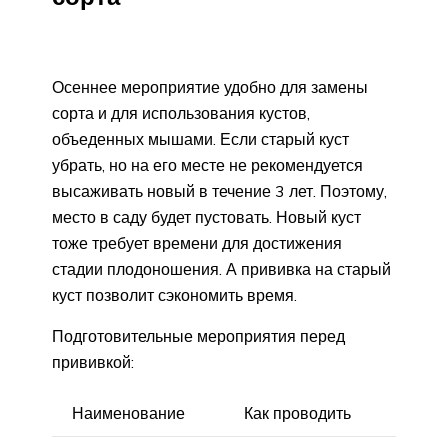
Осеннее мероприятие удобно для замены
сорта и для использования кустов,
объеденных мышами. Если старый куст
убрать, но на его месте не рекомендуется
высаживать новый в течение 3 лет. Поэтому,
место в саду будет пустовать. Новый куст
тоже требует времени для достижения
стадии плодоношения. А прививка на старый
куст позволит сэкономить время.
Подготовительные мероприятия перед
прививкой:
Наименование
Как проводить