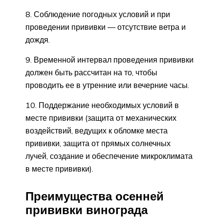
8. Соблюдение погодных условий и при
проведении прививки — отсутствие ветра и
дождя.
9. Временной интервал проведения прививки
должен быть рассчитан на то, чтобы
проводить ее в утренние или вечерние часы.
10. Поддержание необходимых условий в
месте прививки (защита от механических
воздействий, ведущих к обломке места
прививки, защита от прямых солнечных
лучей, создание и обеспечение микроклимата
в месте прививки).
Преимущества осенней
прививки винограда