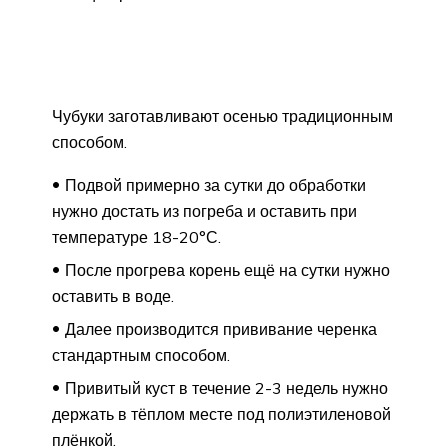
Чубуки заготавливают осенью традиционным
способом.
Подвой примерно за сутки до обработки
нужно достать из погреба и оставить при
температуре 18-20°С.
После прогрева корень ещё на сутки нужно
оставить в воде.
Далее производится прививание черенка
стандартным способом.
Привитый куст в течение 2-3 недель нужно
держать в тёплом месте под полиэтиленовой
плёнкой.