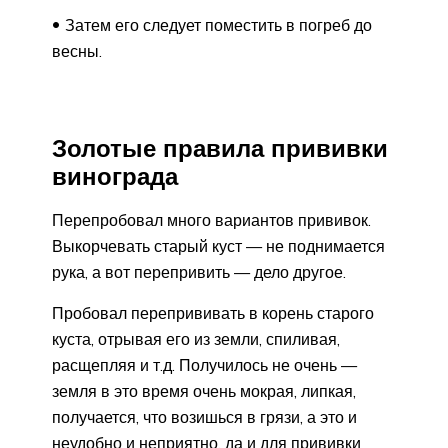
Затем его следует поместить в погреб до
весны.
Золотые правила прививки
винограда
Перепробовал много вариантов прививок.
Выкорчевать старый куст — не поднимается
рука, а вот перепривить — дело другое.
Пробовал перепрививать в корень старого
куста, отрывая его из земли, спиливая,
расщепляя и т.д. Получилось не очень —
земля в это время очень мокрая, липкая,
получается, что возишься в грязи, а это и
неудобно и неприятно, да и для прививки