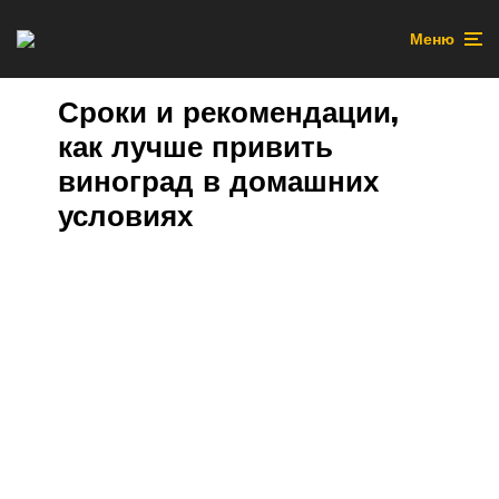
Меню
Сроки и рекомендации,
как лучше привить
виноград в домашних
условиях