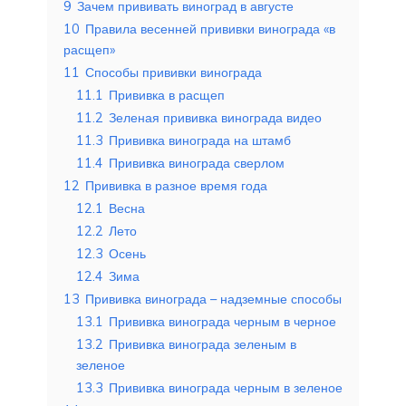
9
Зачем прививать виноград в августе
10
Правила весенней прививки винограда «в
расщеп»
11
Способы прививки винограда
11.1
Прививка в расщеп
11.2
Зеленая прививка винограда видео
11.3
Прививка винограда на штамб
11.4
Прививка винограда сверлом
12
Прививка в разное время года
12.1
Весна
12.2
Лето
12.3
Осень
12.4
Зима
13
Прививка винограда – надземные способы
13.1
Прививка винограда черным в черное
13.2
Прививка винограда зеленым в
зеленое
13.3
Прививка винограда черным в зеленое