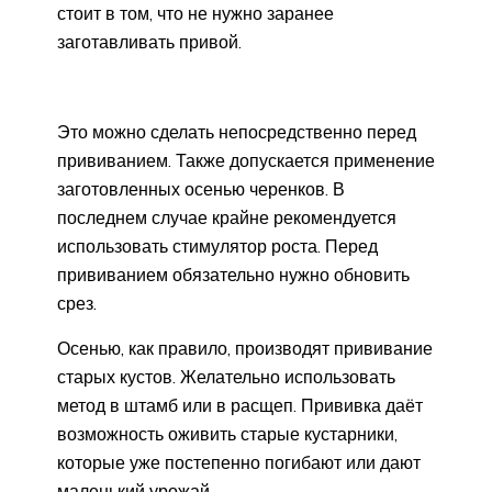
стоит в том, что не нужно заранее
заготавливать привой.
Это можно сделать непосредственно перед
прививанием. Также допускается применение
заготовленных осенью черенков. В
последнем случае крайне рекомендуется
использовать стимулятор роста. Перед
прививанием обязательно нужно обновить
срез.
Осенью, как правило, производят прививание
старых кустов. Желательно использовать
метод в штамб или в расщеп. Прививка даёт
возможность оживить старые кустарники,
которые уже постепенно погибают или дают
маленький урожай