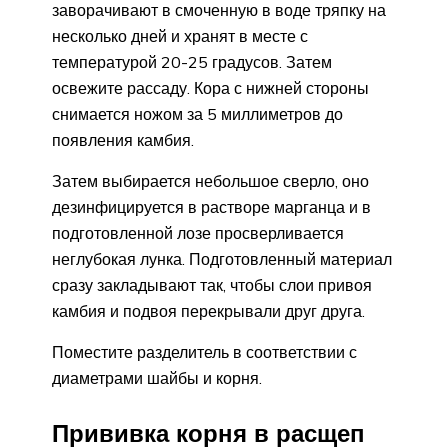
заворачивают в смоченную в воде тряпку на
несколько дней и хранят в месте с
температурой 20-25 градусов. Затем
освежите рассаду. Кора с нижней стороны
снимается ножом за 5 миллиметров до
появления камбия.
Затем выбирается небольшое сверло, оно
дезинфицируется в растворе марганца и в
подготовленной лозе просверливается
неглубокая лунка. Подготовленный материал
сразу закладывают так, чтобы слои привоя
камбия и подвоя перекрывали друг друга.
Поместите разделитель в соответствии с
диаметрами шайбы и корня.
Прививка корня в расщеп