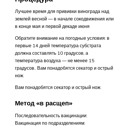
Лучшее время для прививки винограда над
землей весной — в начале сокодвижения или
в конце мая и первой декаде июня
Обратите внимание на погодные условия: в
первые 14 дней температура субстрата
должна составлять 10 градусов, а
температура воздуха — не менее 15
градусов.. Вам понадобятся секатор и острый
нож.
Вам понадобятся секатор и острый нож.
Метод «в расщеп»
Последовательность вакцинации:
Вакцинация по подразделениям: