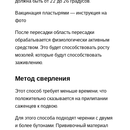
должна быть от 22 до 26 градусов.
Вакцинация пластырями — инструкция на
фото
После пересадки область пересадки
обрабатывается физиологически активным
средством. Это будет способствовать росту
мозолей, которые будут способствовать
заживлению.
Метод сверления
Этот способ требует меньше времени, что
положительно сказывается на прилипании
саженцев к подвою.
Для этого способа подходят черенки с двумя
и более бутонами. Прививочный материал