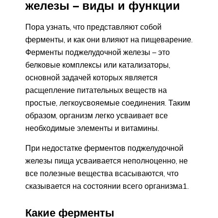
железы – виды и функции
Пора узнать, что представляют собой
ферменты, и как они влияют на пищеварение.
Ферменты поджелудочной железы – это
белковые комплексы или катализаторы,
основной задачей которых является
расщепление питательных веществ на
простые, легкоусвояемые соединения. Таким
образом, организм легко усваивает все
необходимые элементы и витамины.
При недостатке ферментов поджелудочной
железы пища усваивается неполноценно, не
все полезные вещества всасываются, что
сказывается на состоянии всего организма1.
Какие ферменты