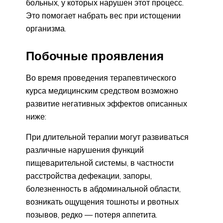
больных, у которых нарушен этот процесс.
Это помогает набрать вес при истощении
организма.
Побочные проявления
Во время проведения терапевтического
курса медицинским средством возможно
развитие негативных эффектов описанных
ниже:
При длительной терапии могут развиваться
различные нарушения функций
пищеварительной системы, в частности
расстройства дефекации, запоры,
болезненность в абдоминальной области,
возникать ощущения тошноты и рвотных
позывов, редко — потеря аппетита.