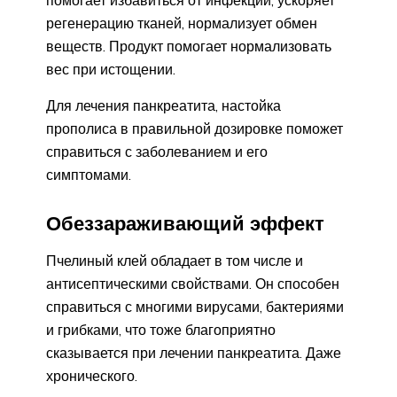
регенерацию тканей, нормализует обмен
веществ. Продукт помогает нормализовать
вес при истощении.
Для лечения панкреатита, настойка
прополиса в правильной дозировке поможет
справиться с заболеванием и его
симптомами.
Обеззараживающий эффект
Пчелиный клей обладает в том числе и
антисептическими свойствами. Он способен
справиться с многими вирусами, бактериями
и грибками, что тоже благоприятно
сказывается при лечении панкреатита. Даже
хронического.