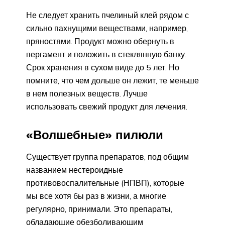
Не следует хранить пчелиный клей рядом с
сильно пахнущими веществами, например,
пряностями. Продукт можно обернуть в
пергамент и положить в стеклянную банку.
Срок хранения в сухом виде до 5 лет. Но
помните, что чем дольше он лежит, те меньше
в нем полезных веществ. Лучше
использовать свежий продукт для лечения.
«Волшебные» пилюли
Существует группа препаратов, под общим
названием нестероидные
противовоспалительные (НПВП), которые
мы все хотя бы раз в жизни, а многие
регулярно, принимали. Это препараты,
обладающие обезболивающим