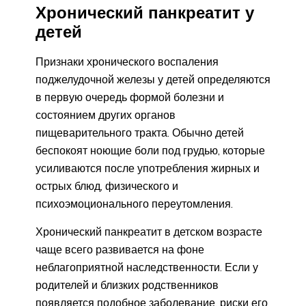
Хронический панкреатит у
детей
Признаки хронического воспаления
поджелудочной железы у детей определяются
в первую очередь формой болезни и
состоянием других органов
пищеварительного тракта. Обычно детей
беспокоят ноющие боли под грудью, которые
усиливаются после употребления жирных и
острых блюд, физического и
психоэмоционального переутомления.
Хронический панкреатит в детском возрасте
чаще всего развивается на фоне
неблагоприятной наследственности. Если у
родителей и близких родственников
появляется подобное заболевание, риски его