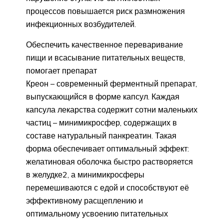
процессов повышается риск размножения
инфекционных возбудителей.
Обеспечить качественное переваривание
пищи и всасывание питательных веществ,
помогает препарат
Креон – современный ферментный препарат,
выпускающийся в форме капсул. Каждая
капсула лекарства содержит сотни маленьких
частиц – минимикросфер, содержащих в
составе натуральный панкреатин. Такая
форма обеспечивает оптимальный эффект:
желатиновая оболочка быстро растворяется
в желудке2, а минимикросферы
перемешиваются с едой и способствуют её
эффективному расщеплению и
оптимальному усвоению питательных