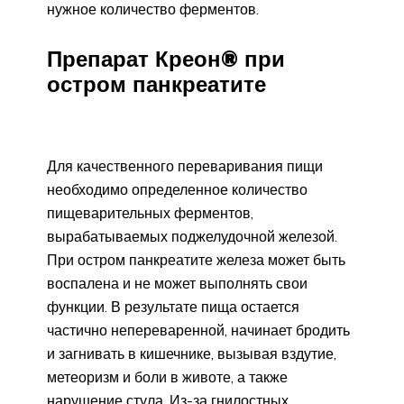
нужное количество ферментов.
Препарат Креон® при
остром панкреатите
Для качественного переваривания пищи
необходимо определенное количество
пищеварительных ферментов,
вырабатываемых поджелудочной железой.
При остром панкреатите железа может быть
воспалена и не может выполнять свои
функции. В результате пища остается
частично непереваренной, начинает бродить
и загнивать в кишечнике, вызывая вздутие,
метеоризм и боли в животе, а также
нарушение стула. Из-за гнилостных