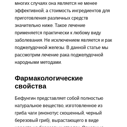
многих случаях она является не менее
эффективной, а стоимость ингредиентов для
приготовления различных средств
значительно ниже. Такое лечение
применяется практически к любому виду
заболевания. Не исключением является и рак
поджелудочной железы. В данной статье мы
рассмотрим лечение рака поджелудочной
народными методами.
Фармакологические
свойства
Бефунгин представляет собой полностью
натуральное вещество, изготовленное из
гриба чаги (инонотус скошенный, черный
березовый гриб), вырастающего в виде