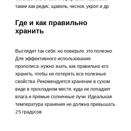
такие как редис, щавель, чеснок, укроп и др.
Где и как правильно
хранить
Выглядит так себе, но поверьте, это полезно.
Для эффективного использования
прополиса, нужно знать, как правильно его
хранить, чтобы не потерять все полезные
свойства. Рекомендуется хранение в сухом
виде в прохладном месте, куда не попадает
влага и прямые солнечные лучи. Идеальная
температура хранения не должна превышать
25 градусов.