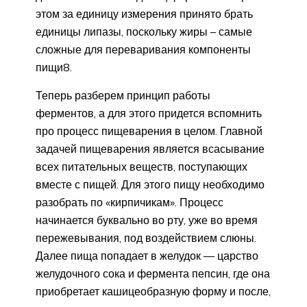
этом за единицу измерения принято брать
единицы липазы, поскольку жиры – самые
сложные для переваривания компоненты
пищи8.
Теперь разберем принцип работы
ферментов, а для этого придется вспомнить
про процесс пищеварения в целом. Главной
задачей пищеварения является всасывание
всех питательных веществ, поступающих
вместе с пищей. Для этого пищу необходимо
разобрать по «кирпичикам». Процесс
начинается буквально во рту, уже во время
пережевывания, под воздействием слюны.
Далее пища попадает в желудок — царство
желудочного сока и фермента пепсин, где она
приобретает кашицеобразную форму и после,