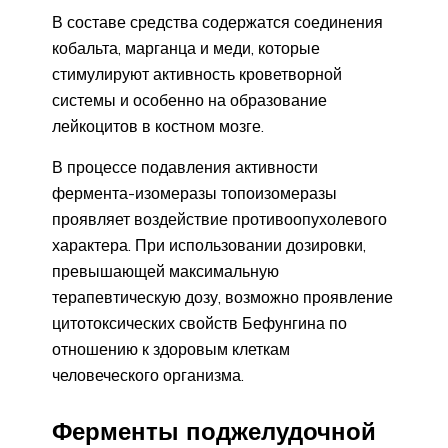
В составе средства содержатся соединения
кобальта, марганца и меди, которые
стимулируют активность кроветворной
системы и особенно на образование
лейкоцитов в костном мозге.
В процессе подавления активности
фермента-изомеразы топоизомеразы
проявляет воздействие противоопухолевого
характера. При использовании дозировки,
превышающей максимальную
терапевтическую дозу, возможно проявление
цитотоксических свойств Бефунгина по
отношению к здоровым клеткам
человеческого организма.
Ферменты поджелудочной