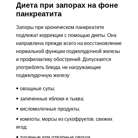
Диета при запорах на фоне
панкреатита
Запоры при хроническом панкреатите
подлежат коррекции с помощью диеты. Она
направлена прежде всего на восстановление
нормальной функции поджелудочной железы
и профилактику обострений. Допускается
употреблять блюда, не нагружающие
поджелудочную железу:
овощные супы;
запеченные яблоки и тыква;
кисломолочные продукты;
компоты, морсы из сухофруктов, свежих
ягод;
тушеные или отварные овощи.