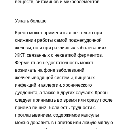
веществ, витаминов и микроэлементов.
Узнать больше
Креон может применяться не только при
снижении работы самой поджелудочной
железы, но и при различных заболеваниях
ЖКТ, связанных с нехваткой ферментов.
Ферментная недостаточность может
возникать на фоне заболеваний
желчевыводящей системы, пищевых
инфекций и аллергии, хронического
дуоденита, а также в других случаях. Креон
следует принимать во время или сразу после
приема пищи2. Если есть трудности с
проглатыванием, содержимое капсулы
можно добавить в напиток или любую мягкую