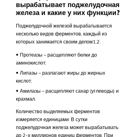
вырабатывает поджелудочная
железа и какие у них функции?
Поджелудочной железой вырабатывается
несколько видов ферментов, каждый из
которых занимается своим делом1,2.
Протеазы – расщепляют белки до
аминокислот;
Липазы – разлагают жиры до жирных
кислот;
Амилазы – расщепляют сахар (углеводы) и
крахмал.
Количество выделяемых ферментов
измеряется единицами. В сутки
поджелудочная железа может вырабатывать
до 2-х миллионов единиц ферментов. При