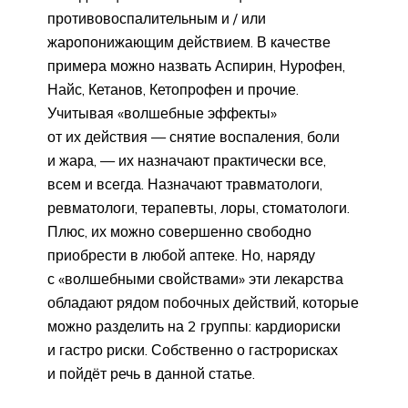
противовоспалительным и / или
жаропонижающим действием. В качестве
примера можно назвать Аспирин, Нурофен,
Найс, Кетанов, Кетопрофен и прочие.
Учитывая «волшебные эффекты»
от их действия — снятие воспаления, боли
и жара, — их назначают практически все,
всем и всегда. Назначают травматологи,
ревматологи, терапевты, лоры, стоматологи.
Плюс, их можно совершенно свободно
приобрести в любой аптеке. Но, наряду
с «волшебными свойствами» эти лекарства
обладают рядом побочных действий, которые
можно разделить на 2 группы: кардиориски
и гастро риски. Собственно о гастрорисках
и пойдёт речь в данной статье.