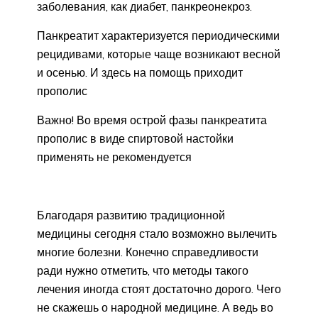
заболевания, как диабет, панкреонекроз.
Панкреатит характеризуется периодическими
рецидивами, которые чаще возникают весной
и осенью. И здесь на помощь приходит
прополис
Важно! Во время острой фазы панкреатита
прополис в виде спиртовой настойки
применять не рекомендуется
Благодаря развитию традиционной
медицины сегодня стало возможно вылечить
многие болезни. Конечно справедливости
ради нужно отметить, что методы такого
лечения иногда стоят достаточно дорого. Чего
не скажешь о народной медицине. А ведь во