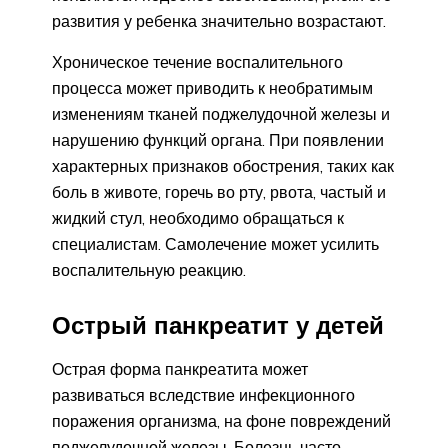
развития у ребенка значительно возрастают.
Хроническое течение воспалительного
процесса может приводить к необратимым
изменениям тканей поджелудочной железы и
нарушению функций органа. При появлении
характерных признаков обострения, таких как
боль в животе, горечь во рту, рвота, частый и
жидкий стул, необходимо обращаться к
специалистам. Самолечение может усилить
воспалительную реакцию.
Острый панкреатит у детей
Острая форма панкреатита может
развиваться вследствие инфекционного
поражения организма, на фоне повреждений
поджелудочной железы. Болезнь часто