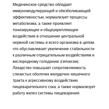
Медичинское средство обладает
иммуномодулирующей и обезболивающей
эффективностью, нормализует процессы
метаболизма, а также проявляет
тонизирующее и общеукрепляющее
воздействие в отношении центральной
нервной системы и всего организма в целом,
что обуславливает увеличение стабильности
к различным отрицательным воздействиям и
кислородному голоданию (гипоксии).
Лекарство повышает сопротивляемость
слизистых оболочек желудочно-кишечного
тракта к агрессивному воздействию
пищеварительного сока, а также нормализует
работу желез системы пищеварения.