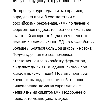
кислую пищу (йогурт, фруктовое пюре).
Дозировку и курс терапии, как правило,
определяет врач. В соответствии с
российскими рекомендациями по лечению
ферментной недостаточности оптимальной
стартовой дозировкой для качественного
лечения является 25000 ЕД, но может быть и
больше3. Бояться большой цифры не стоит.
Поджелудочная железа человека,
ответственная за выработку ферментов,
выделяет до 720 000 единиц липазы при
каждом приеме пищи4. Поэтому препарат
Креон лишь поддерживает собственное
пищеварение, помогая справляться с
неприятными симптомами. Подробнее о
препарате можно узнать здесь.