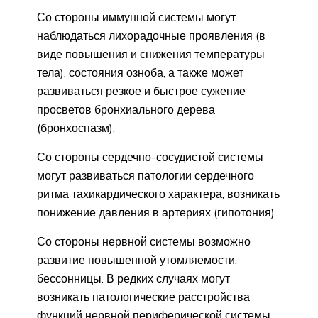
Со стороны иммунной системы могут
наблюдаться лихорадочные проявления (в
виде повышения и снижения температуры
тела), состояния озноба, а также может
развиваться резкое и быстрое сужение
просветов бронхиального дерева
(бронхоспазм).
Со стороны сердечно-сосудистой системы
могут развиваться патологии сердечного
ритма тахикардического характера, возникать
понижение давления в артериях (гипотония).
Со стороны нервной системы возможно
развитие повышенной утомляемости,
бессонницы. В редких случаях могут
возникать патологические расстройства
функций нервной периферической системы.