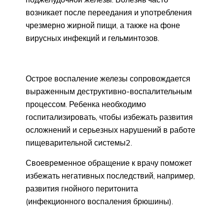
возникает после переедания и употребления
чрезмерно жирной пищи, а также на фоне
вирусных инфекций и гельминтозов.
Острое воспаление железы сопровождается
выраженным деструктивно-воспалительным
процессом. Ребенка необходимо
госпитализировать, чтобы избежать развития
осложнений и серьезных нарушений в работе
пищеварительной системы2.
Своевременное обращение к врачу поможет
избежать негативных последствий, например,
развития гнойного перитонита
(инфекционного воспаления брюшины).