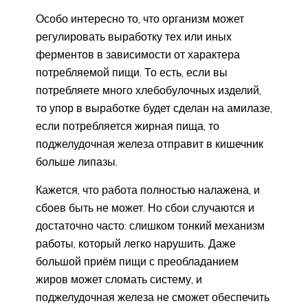
Особо интересно то, что организм может
регулировать выработку тех или иных
ферментов в зависимости от характера
потребляемой пищи. То есть, если вы
потребляете много хлебобулочных изделий,
то упор в выработке будет сделан на амилазе,
если потребляется жирная пища, то
поджелудочная железа отправит в кишечник
больше липазы.
Кажется, что работа полностью налажена, и
сбоев быть не может. Но сбои случаются и
достаточно часто: слишком тонкий механизм
работы, который легко нарушить. Даже
большой приём пищи с преобладанием
жиров может сломать систему, и
поджелудочная железа не сможет обеспечить