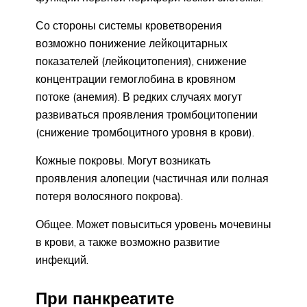
Со стороны системы кроветворения
возможно понижение лейкоцитарных
показателей (лейкоцитопения), снижение
концентрации гемоглобина в кровяном
потоке (анемия). В редких случаях могут
развиваться проявления тромбоцитопении
(снижение тромбоцитного уровня в крови).
Кожные покровы. Могут возникать
проявления алопеции (частичная или полная
потеря волосяного покрова).
Общее. Может повыситься уровень мочевины
в крови, а также возможно развитие
инфекций.
При панкреатите