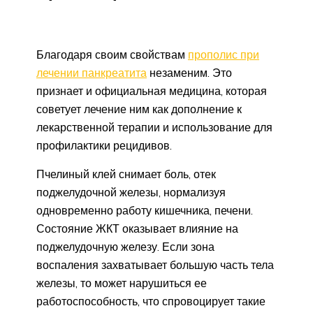
Благодаря своим свойствам
прополис при
лечении панкреатита
незаменим. Это
признает и официальная медицина, которая
советует лечение ним как дополнение к
лекарственной терапии и использование для
профилактики рецидивов.
Пчелиный клей снимает боль, отек
поджелудочной железы, нормализуя
одновременно работу кишечника, печени.
Состояние ЖКТ оказывает влияние на
поджелудочную железу. Если зона
воспаления захватывает большую часть тела
железы, то может нарушиться ее
работоспособность, что спровоцирует такие