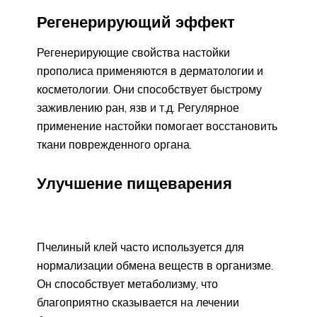
Регенерирующий эффект
Регенерирующие свойства настойки
прополиса применяются в дерматологии и
косметологии. Они способствует быстрому
заживлению ран, язв и т.д. Регулярное
применение настойки помогает восстановить
ткани поврежденного органа.
Улучшение пищеварения
Пчелиный клей часто используется для
нормализации обмена веществ в организме.
Он способствует метаболизму, что
благоприятно сказывается на лечении