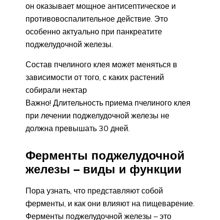
он оказывает мощное антисептическое и
противовоспалительное действие. Это
особенно актуально при панкреатите
поджелудочной железы.
Состав пчелиного клея может меняться в
зависимости от того, с каких растений
собирали нектар
Важно! Длительность приема пчелиного клея
при лечении поджелудочной железы не
должна превышать 30 дней.
Ферменты поджелудочной
железы – виды и функции
Пора узнать, что представляют собой
ферменты, и как они влияют на пищеварение.
Ферменты поджелудочной железы – это