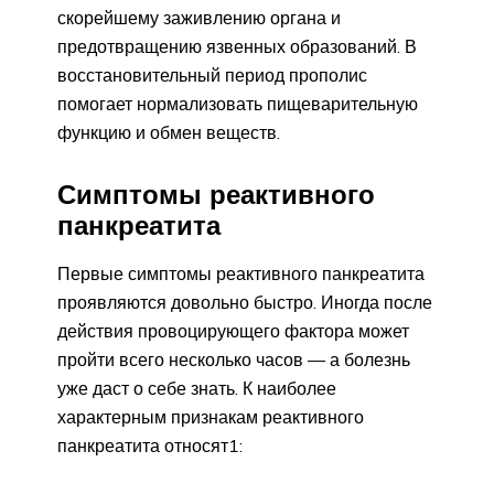
скорейшему заживлению органа и
предотвращению язвенных образований. В
восстановительный период прополис
помогает нормализовать пищеварительную
функцию и обмен веществ.
Симптомы реактивного
панкреатита
Первые симптомы реактивного панкреатита
проявляются довольно быстро. Иногда после
действия провоцирующего фактора может
пройти всего несколько часов — а болезнь
уже даст о себе знать. К наиболее
характерным признакам реактивного
панкреатита относят1: