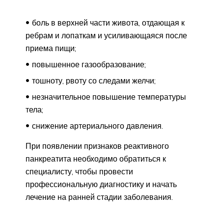
боль в верхней части живота, отдающая к
ребрам и лопаткам и усиливающаяся после
приема пищи;
повышенное газообразование;
тошноту, рвоту со следами желчи;
незначительное повышение температуры
тела;
снижение артериального давления.
При появлении признаков реактивного
панкреатита необходимо обратиться к
специалисту, чтобы провести
профессиональную диагностику и начать
лечение на ранней стадии заболевания.