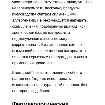
удостовериться в отсутствии индивидуальной
непереносимости, поскольку продукты
пчеловодства считают сильнейшими
аллергенами. Не рекомендуется нарушать
схему лечения, подобранную врачом. При
хронической форме панкреатита
поджелудочной железы ее могут
корректировать. Возникновение кожных
высыпаний на фоне лечения панкреатита
является серьезным поводом для отказа от
применения прополиса.
Внимание! При изготовлении лечебного
настоя необходимо использовать
исключительно натуральный прополис без
посторонних добавок.
Фармакологические