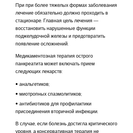
При при более тяжелых формах заболевания
лечение обязательно должно проходить в
стационаре. Главная цель лечения —
восстановить нарушенные функции
поджелудочной железы и предотвратить
появление осложнений.
Медикаментозная терапия острого
панкреатита может включать прием
следующих лекарств:
анальгетиков;
миотропных спазмолитиков;
антибиотиков для профилактики
присоединения вторичной инфекции.
В случае, если болезнь достигла критического
уровня, а консервативная терапия не