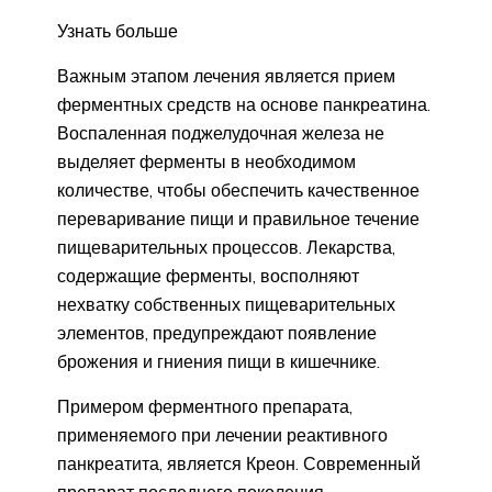
Узнать больше
Важным этапом лечения является прием
ферментных средств на основе панкреатина.
Воспаленная поджелудочная железа не
выделяет ферменты в необходимом
количестве, чтобы обеспечить качественное
переваривание пищи и правильное течение
пищеварительных процессов. Лекарства,
содержащие ферменты, восполняют
нехватку собственных пищеварительных
элементов, предупреждают появление
брожения и гниения пищи в кишечнике.
Примером ферментного препарата,
применяемого при лечении реактивного
панкреатита, является Креон. Современный
препарат последнего поколения,