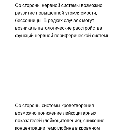
Со стороны нервной системы возможно
развитие повышенной утомляемости,
бессонницы. В редких случаях могут
возникать патологические расстройства
функций нервной периферической системы.
Со стороны системы кроветворения
возможно понижение лейкоцитарных
показателей (лейкоцитопения), снижение
концентрации гемоглобина в кровяном