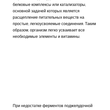
белковые комплексы или катализаторы,
основной задачей которых является
расщепление питательных веществ на
простые, легкоусвояемые соединения. Таким
образом, организм легко усваивает все
необходимые элементы и витамины.
При недостатке ферментов поджелудочной