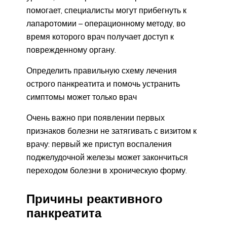
помогает, специалисты могут прибегнуть к
лапаротомии – операционному методу, во
время которого врач получает доступ к
поврежденному органу.
Определить правильную схему лечения
острого панкреатита и помочь устранить
симптомы может только врач
Очень важно при появлении первых
признаков болезни не затягивать с визитом к
врачу: первый же приступ воспаления
поджелудочной железы может закончиться
переходом болезни в хроническую форму.
Причины реактивного
панкреатита