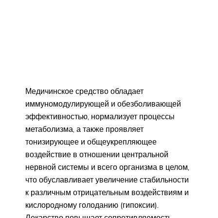
Медичинское средство обладает
иммуномодулирующей и обезболивающей
эффективностью, нормализует процессы
метаболизма, а также проявляет
тонизирующее и общеукрепляющее
воздействие в отношении центральной
нервной системы и всего организма в целом,
что обуславливает увеличение стабильности
к различным отрицательным воздействиям и
кислородному голоданию (гипоксии).
Лекарство повышает сопротивляемость