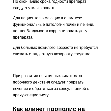
По окончанию срока годности препарат
следует утилизировать.
Для пациентов, имеющих в анамнезе
функциональные патологии почек и печени,
нет необходимости корректировать дозу
препарата.
Для больных пожилого возраста не требуется
снижать стандартную дозировку средства.
При развитии негативных симптомов
побочного действия следует прервать
лечение и обратиться за консультацией к
врачу-специалисту.
Как влияет прополис на