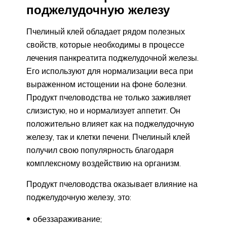
поджелудочную железу
Пчелиный клей обладает рядом полезных
свойств, которые необходимы в процессе
лечения панкреатита поджелудочной железы.
Его используют для нормализации веса при
выраженном истощении на фоне болезни.
Продукт пчеловодства не только заживляет
слизистую, но и нормализует аппетит. Он
положительно влияет как на поджелудочную
железу, так и клетки печени. Пчелиный клей
получил свою популярность благодаря
комплексному воздействию на организм.
Продукт пчеловодства оказывает влияние на
поджелудочную железу, это:
обеззараживание;