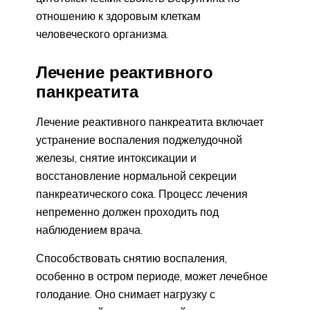
отношению к здоровым клеткам
человеческого организма.
Лечение реактивного
панкреатита
Лечение реактивного панкреатита включает
устранение воспаления поджелудочной
железы, снятие интоксикации и
восстановление нормальной секреции
панкреатического сока. Процесс лечения
непременно должен проходить под
наблюдением врача.
Способствовать снятию воспаления,
особенно в остром периоде, может лечебное
голодание. Оно снимает нагрузку с