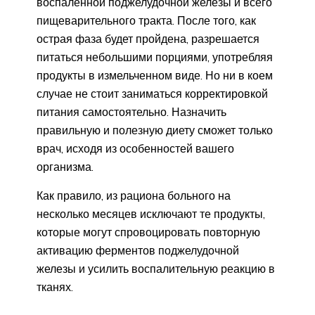
воспаленной поджелудочной железы и всего
пищеварительного тракта. После того, как
острая фаза будет пройдена, разрешается
питаться небольшими порциями, употребляя
продукты в измельченном виде. Но ни в коем
случае не стоит заниматься корректировкой
питания самостоятельно. Назначить
правильную и полезную диету сможет только
врач, исходя из особенностей вашего
организма.
Как правило, из рациона больного на
несколько месяцев исключают те продукты,
которые могут спровоцировать повторную
активацию ферментов поджелудочной
железы и усилить воспалительную реакцию в
тканях.