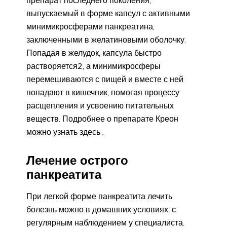
выпускаемый в форме капсул с активными
минимикросферами панкреатина,
заключенными в желатиновыми оболочку.
Попадая в желудок, капсула быстро
растворяется2, а минимикросферы
перемешиваются с пищей и вместе с ней
попадают в кишечник, помогая процессу
расщепления и усвоению питательных
веществ. Подробнее о препарате Креон
можно узнать здесь .
Лечение острого
панкреатита
При легкой форме панкреатита лечить
болезнь можно в домашних условиях, с
регулярным наблюдением у специалиста.