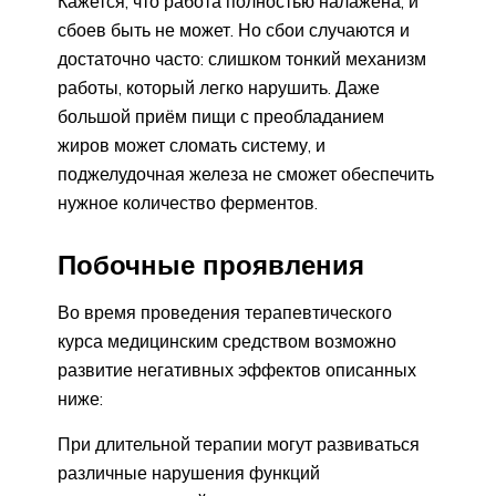
Кажется, что работа полностью налажена, и
сбоев быть не может. Но сбои случаются и
достаточно часто: слишком тонкий механизм
работы, который легко нарушить. Даже
большой приём пищи с преобладанием
жиров может сломать систему, и
поджелудочная железа не сможет обеспечить
нужное количество ферментов.
Побочные проявления
Во время проведения терапевтического
курса медицинским средством возможно
развитие негативных эффектов описанных
ниже:
При длительной терапии могут развиваться
различные нарушения функций