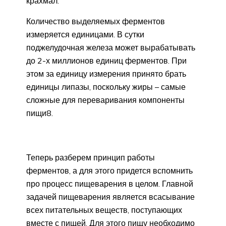
крахмал.
Количество выделяемых ферментов
измеряется единицами. В сутки
поджелудочная железа может вырабатывать
до 2-х миллионов единиц ферментов. При
этом за единицу измерения принято брать
единицы липазы, поскольку жиры – самые
сложные для переваривания компоненты
пищи8.
Теперь разберем принцип работы
ферментов, а для этого придется вспомнить
про процесс пищеварения в целом. Главной
задачей пищеварения является всасывание
всех питательных веществ, поступающих
вместе с пищей. Для этого пищу необходимо