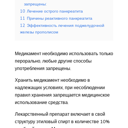
запрещены:
10
Лечение острого панкреатита
11
Причины реактивного панкреатита
12
Эффективность лечения поджелудочной
железы прополисом
Медикамент необходимо использовать только
перорально, любые другие способы
употребления запрещены.
Хранить медикамент необходимо в
надлежащих условиях, при несоблюдении
правил хранения запрещается медицинское
использование средства.
Лекарственный препарат включает в свой
структуру этиловый спирт в количестве 10%