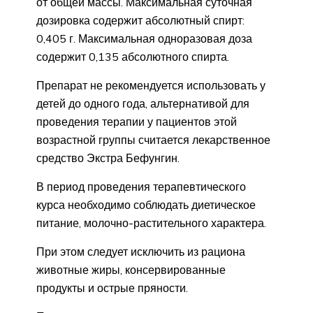
от общей массы. Максимальная суточная
дозировка содержит абсолютный спирт:
0,405 г. Максимальная одноразовая доза
содержит 0,135 абсолютного спирта.
Препарат не рекомендуется использовать у
детей до одного года, альтернативой для
проведения терапии у пациентов этой
возрастной группы считается лекарственное
средство Экстра Бефунгин.
В период проведения терапевтического
курса необходимо соблюдать диетическое
питание, молочно-растительного характера.
При этом следует исключить из рациона
животные жиры, консервированные
продукты и острые пряности.