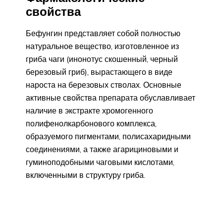
свойства
Бефунгин представляет собой полностью
натуральное вещество, изготовленное из
гриба чаги (инонотус скошенный, черный
березовый гриб), вырастающего в виде
нароста на березовых стволах. Основные
активные свойства препарата обуславливает
наличие в экстракте хромогенного
полифенолкарбонового комплекса,
образуемого пигментами, полисахаридными
соединениями, а также агарициновыми и
гуминоподобными чаговыми кислотами,
включенными в структуру гриба.