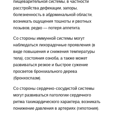
пищеварительной системы, в частности
расстройства дефекации, запоры,
болезненность в абдоминальной области,
возникать ощущения тошноты и рвотных
позывов, редко — потеря аппетита.
Со стороны иммунной системы могут
наблюдаться лихорадочные проявления (в
виде повышения и снижения температуры
тела), состояния озноба, а также может
развиваться резкое и быстрое сужение
просветов бронхиального дерева
(бронхоспазм).
Со стороны сердечно-сосудистой системы
могут развиваться патологии сердечного
ритма тахикардического характера, возникать
понижение давления в артериях (гипотония).