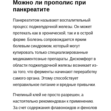
Можно ли прополис при
панкреатите
Панкреатитом называют воспалительный
процесс поджелудочной железы. Он может
протекать как в хронической, так и в острой
форме. Болезнь сопровождается ярким
болевым синдромом, который могут
купировать только специализированные
медикаментозные препараты. Дискомфорт в
области поджелудочной железы возникает из-
за того, что ферменты начинают переработку
самого органа. Этому способствует
неправильное питание и вредные привычки.
Пчелиный клей не просто разрешен, а
настоятельно рекомендован к применению.
За счет содержания флавоноидов и фенолов