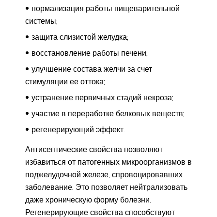
нормализация работы пищеварительной
системы;
защита слизистой желудка;
восстановление работы печени;
улучшение состава желчи за счет
стимуляции ее оттока;
устранение первичных стадий некроза;
участие в переработке белковых веществ;
регенерирующий эффект.
Антисептические свойства позволяют
избавиться от патогенных микроорганизмов в
поджелудочной железе, спровоцировавших
заболевание. Это позволяет нейтрализовать
даже хроническую форму болезни.
Регенерирующие свойства способствуют