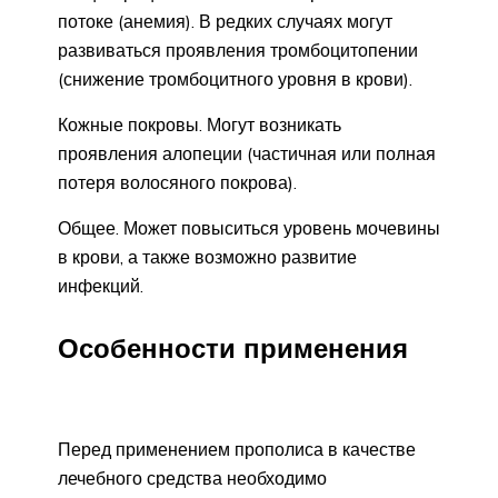
потоке (анемия). В редких случаях могут
развиваться проявления тромбоцитопении
(снижение тромбоцитного уровня в крови).
Кожные покровы. Могут возникать
проявления алопеции (частичная или полная
потеря волосяного покрова).
Общее. Может повыситься уровень мочевины
в крови, а также возможно развитие
инфекций.
Особенности применения
Перед применением прополиса в качестве
лечебного средства необходимо