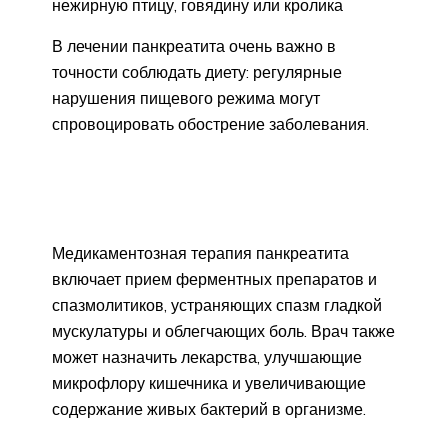
нежирную птицу, говядину или кролика
В лечении панкреатита очень важно в
точности соблюдать диету: регулярные
нарушения пищевого режима могут
спровоцировать обострение заболевания.
Медикаментозная терапия панкреатита
включает прием ферментных препаратов и
спазмолитиков, устраняющих спазм гладкой
мускулатуры и облегчающих боль. Врач также
может назначить лекарства, улучшающие
микрофлору кишечника и увеличивающие
содержание живых бактерий в организме.