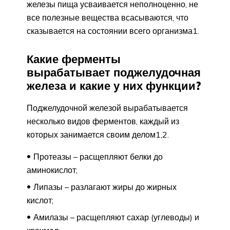
железы пища усваивается неполноценно, не
все полезные вещества всасываются, что
сказывается на состоянии всего организма1.
Какие ферменты
вырабатывает поджелудочная
железа и какие у них функции?
Поджелудочной железой вырабатывается
несколько видов ферментов, каждый из
которых занимается своим делом1,2.
Протеазы – расщепляют белки до
аминокислот;
Липазы – разлагают жиры до жирных
кислот;
Амилазы – расщепляют сахар (углеводы) и