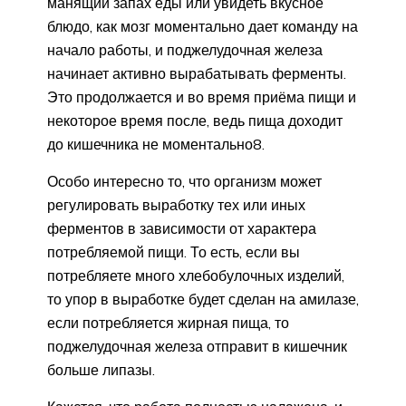
манящий запах еды или увидеть вкусное
блюдо, как мозг моментально дает команду на
начало работы, и поджелудочная железа
начинает активно вырабатывать ферменты.
Это продолжается и во время приёма пищи и
некоторое время после, ведь пища доходит
до кишечника не моментально8.
Особо интересно то, что организм может
регулировать выработку тех или иных
ферментов в зависимости от характера
потребляемой пищи. То есть, если вы
потребляете много хлебобулочных изделий,
то упор в выработке будет сделан на амилазе,
если потребляется жирная пища, то
поджелудочная железа отправит в кишечник
больше липазы.