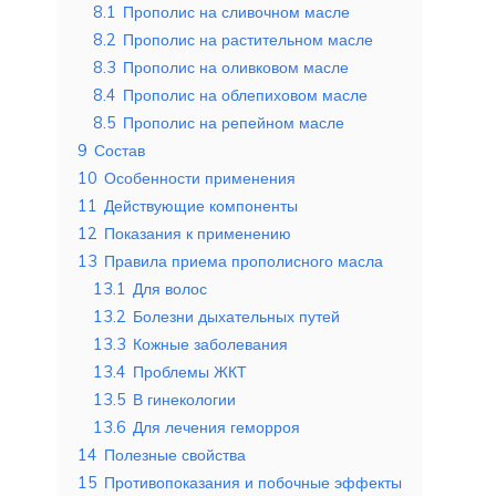
8.1
Прополис на сливочном масле
8.2
Прополис на растительном масле
8.3
Прополис на оливковом масле
8.4
Прополис на облепиховом масле
8.5
Прополис на репейном масле
9
Состав
10
Особенности применения
11
Действующие компоненты
12
Показания к применению
13
Правила приема прополисного масла
13.1
Для волос
13.2
Болезни дыхательных путей
13.3
Кожные заболевания
13.4
Проблемы ЖКТ
13.5
В гинекологии
13.6
Для лечения геморроя
14
Полезные свойства
15
Противопоказания и побочные эффекты