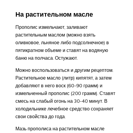
На растительном масле
Прополис измельчают, заливают
растительным маслом (можно взять
оливковое, льняное либо подсолнечное) в
пятикратном объеме и ставят на водяную
баню на полчаса. Остужают.
Можно воспользоваться и другим рецептом.
Растительное масло (литр) кипятят, а затем
добавляют в него воск (60-90 грамм) и
измельченный прополис (200 грамм). Ставят
смесь на слабый огонь на 30-40 минут. В
холодильнике лечебное средство сохраняет
свои свойства до года.
Мазь прополиса на растительном масле