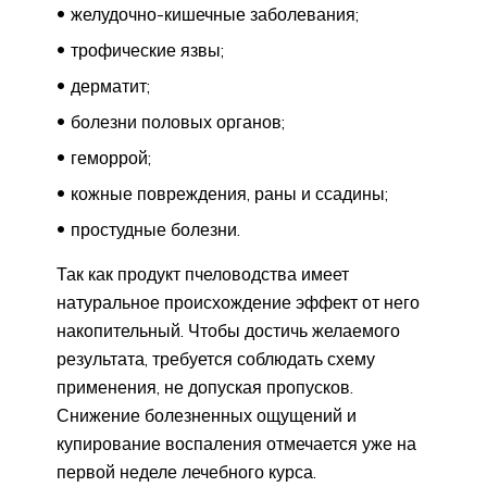
желудочно-кишечные заболевания;
трофические язвы;
дерматит;
болезни половых органов;
геморрой;
кожные повреждения, раны и ссадины;
простудные болезни.
Так как продукт пчеловодства имеет
натуральное происхождение эффект от него
накопительный. Чтобы достичь желаемого
результата, требуется соблюдать схему
применения, не допуская пропусков.
Снижение болезненных ощущений и
купирование воспаления отмечается уже на
первой неделе лечебного курса.