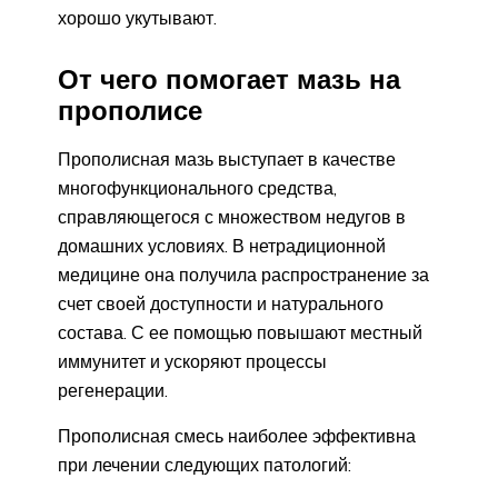
хорошо укутывают.
От чего помогает мазь на
прополисе
Прополисная мазь выступает в качестве
многофункционального средства,
справляющегося с множеством недугов в
домашних условиях. В нетрадиционной
медицине она получила распространение за
счет своей доступности и натурального
состава. С ее помощью повышают местный
иммунитет и ускоряют процессы
регенерации.
Прополисная смесь наиболее эффективна
при лечении следующих патологий: