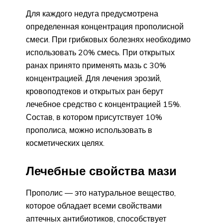
Для каждого недуга предусмотрена
определенная концентрация прополисной
смеси. При грибковых болезнях необходимо
использовать 20% смесь. При открытых
ранах принято применять мазь с 30%
концентрацией. Для лечения эрозий,
кровоподтеков и открытых ран берут
лечебное средство с концентрацией 15%.
Состав, в котором присутствует 10%
прополиса, можно использовать в
косметических целях.
Лечебные свойства мази
Прополис — это натуральное вещество,
которое обладает всеми свойствами
аптечных антибиотиков, способствует