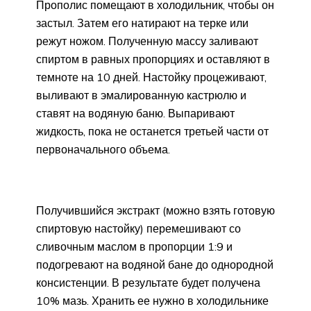
Прополис помещают в холодильник, чтобы он
застыл. Затем его натирают на терке или
режут ножом. Полученную массу заливают
спиртом в равных пропорциях и оставляют в
темноте на 10 дней. Настойку процеживают,
выливают в эмалированную кастрюлю и
ставят на водяную баню. Выпаривают
жидкость, пока не останется третьей части от
первоначального объема.
Получившийся экстракт (можно взять готовую
спиртовую настойку) перемешивают со
сливочным маслом в пропорции 1:9 и
подогревают на водяной бане до однородной
консистенции. В результате будет получена
10% мазь. Хранить ее нужно в холодильнике