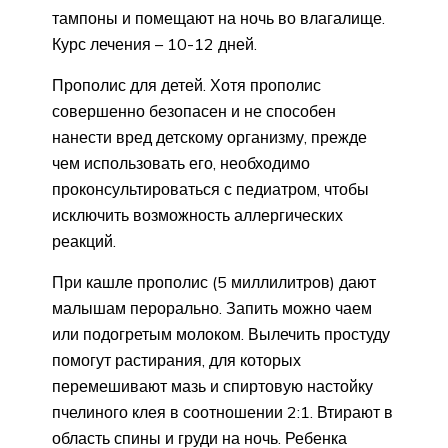
тампоны и помещают на ночь во влагалище.
Курс лечения – 10-12 дней.
Прополис для детей. Хотя прополис
совершенно безопасен и не способен
нанести вред детскому организму, прежде
чем использовать его, необходимо
проконсультироваться с педиатром, чтобы
исключить возможность аллергических
реакций.
При кашле прополис (5 миллилитров) дают
малышам перорально. Запить можно чаем
или подогретым молоком. Вылечить простуду
помогут растирания, для которых
перемешивают мазь и спиртовую настойку
пчелиного клея в соотношении 2:1. Втирают в
область спины и груди на ночь. Ребенка