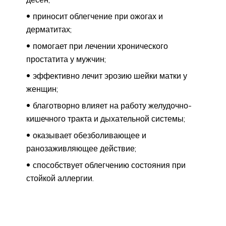
приносит облегчение при ожогах и
дерматитах;
помогает при лечении хронического
простатита у мужчин;
эффективно лечит эрозию шейки матки у
женщин;
благотворно влияет на работу желудочно-
кишечного тракта и дыхательной системы;
оказывает обезболивающее и
ранозаживляющее действие;
способствует облегчению состояния при
стойкой аллергии.