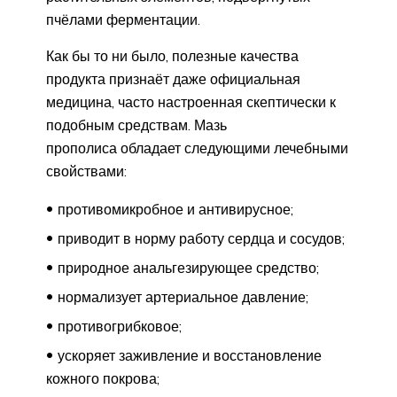
пчёлами ферментации.
Как бы то ни было, полезные качества
продукта признаёт даже официальная
медицина, часто настроенная скептически к
подобным средствам. Мазь
прополиса обладает следующими лечебными
свойствами:
противомикробное и антивирусное;
приводит в норму работу сердца и сосудов;
природное анальгезирующее средство;
нормализует артериальное давление;
противогрибковое;
ускоряет заживление и восстановление
кожного покрова;