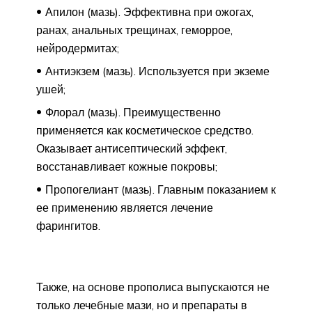
Апилон (мазь). Эффективна при ожогах,
ранах, анальных трещинах, геморрое,
нейродермитах;
Антиэкзем (мазь). Используется при экземе
ушей;
Флорал (мазь). Преимущественно
применяется как косметическое средство.
Оказывает антисептический эффект,
восстанавливает кожные покровы;
Пропогелиант (мазь). Главным показанием к
ее применению является лечение
фарингитов.
Также, на основе прополиса выпускаются не
только лечебные мази, но и препараты в