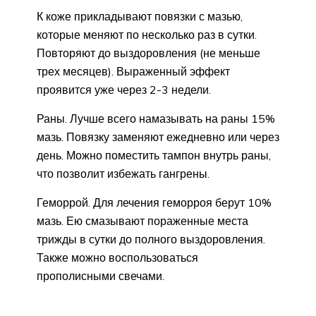
К коже прикладывают повязки с мазью,
которые меняют по несколько раз в сутки.
Повторяют до выздоровления (не меньше
трех месяцев). Выраженный эффект
проявится уже через 2-3 недели.
Раны. Лучше всего намазывать на раны 15%
мазь. Повязку заменяют ежедневно или через
день. Можно поместить тампон внутрь раны,
что позволит избежать гангрены.
Геморрой. Для лечения геморроя берут 10%
мазь. Ею смазывают пораженные места
трижды в сутки до полного выздоровления.
Также можно воспользоваться
прополисными свечами.