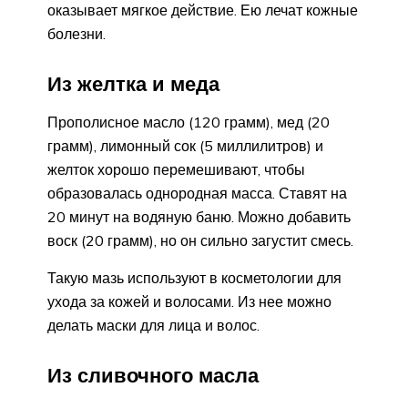
оказывает мягкое действие. Ею лечат кожные
болезни.
Из желтка и меда
Прополисное масло (120 грамм), мед (20
грамм), лимонный сок (5 миллилитров) и
желток хорошо перемешивают, чтобы
образовалась однородная масса. Ставят на
20 минут на водяную баню. Можно добавить
воск (20 грамм), но он сильно загустит смесь.
Такую мазь используют в косметологии для
ухода за кожей и волосами. Из нее можно
делать маски для лица и волос.
Из сливочного масла