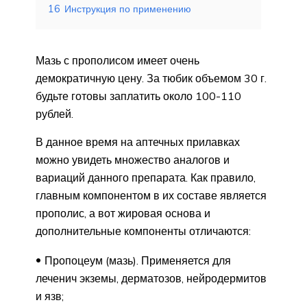
16
Инструкция по применению
Мазь с прополисом имеет очень
демократичную цену. За тюбик объемом 30 г.
будьте готовы заплатить около 100-110
рублей.
В данное время на аптечных прилавках
можно увидеть множество аналогов и
вариаций данного препарата. Как правило,
главным компонентом в их составе является
прополис, а вот жировая основа и
дополнительные компоненты отличаются:
Пропоцеум (мазь). Применяется для
леченич экземы, дерматозов, нейродермитов
и язв;