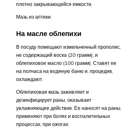
плотно закрывающейся емкости.
Мазь из аптеки.
На масле облепихи
В посуду помещают измельченный прополис,
не содержащий воска (20 грамм), и
облепиховое масло (100 грамм). Ставят ее
на полчаса на водяную баню и, процедив,
охлаждают.
Облепиховая мазь заживляет и
дезинфицирует раны, оказывает
увлажняющее действие. Ее наносят на раны,
применяют при болях и воспалительных
процессах, при ожогах.