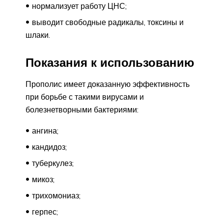
нормализует работу ЦНС;
выводит свободные радикалы, токсины и
шлаки.
Показания к использованию
Прополис имеет доказанную эффективность
при борьбе с такими вирусами и
болезнетворными бактериями:
ангина;
кандидоз;
туберкулез;
микоз;
трихомониаз;
герпес;