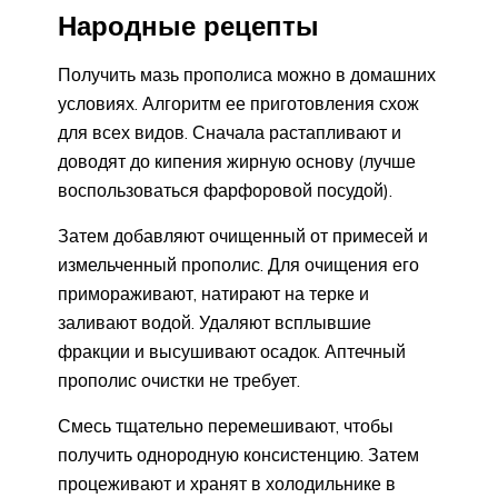
Народные рецепты
Получить мазь прополиса можно в домашних
условиях. Алгоритм ее приготовления схож
для всех видов. Сначала растапливают и
доводят до кипения жирную основу (лучше
воспользоваться фарфоровой посудой).
Затем добавляют очищенный от примесей и
измельченный прополис. Для очищения его
примораживают, натирают на терке и
заливают водой. Удаляют всплывшие
фракции и высушивают осадок. Аптечный
прополис очистки не требует.
Смесь тщательно перемешивают, чтобы
получить однородную консистенцию. Затем
процеживают и хранят в холодильнике в