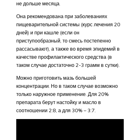
не дольше месяца.
Она рекомендована при заболеваниях
пищеварительной системы (курс лечения 20
дней) и при кашле (если он
приступообразный, то смесь постепенно
рассасывают), а также во время эпидемий в
качестве профилактического средства (в
таком случае достаточно 2-3 грамм в сутки).
Можно приготовить мазь большей
концентрации. Но в таком случае возможно
только наружное применение. Для 20%
препарата берут настойку и масло в
соотношении 2:8, а для 30% – 3:7.