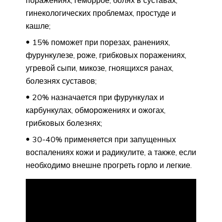
гинекологических проблемах, простуде и
кашле;
15% поможет при порезах, ранениях,
фурункулезе, роже, грибковых поражениях,
угревой сыпи, микозе, гноящихся ранах,
болезнях суставов;
20% назначается при фурункулах и
карбункулах, обморожениях и ожогах,
грибковых болезнях;
30-40% применяется при запущенных
воспалениях кожи и радикулите, а также, если
необходимо внешне прогреть горло и легкие.