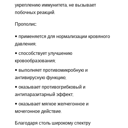
укреплению иммунитета, не вызывает
побочных реакций.
Прополис:
применяется для нормализации кровяного
давления;
способствует улучшению
кровообразования;
выполняет противомикробную и
антивирусную функцию;
оказывает противогрибковый и
антипаразитарный эффект;
оказывает мягкое желчегонное и
мочегонное действие.
Благодаря столь широкому спектру