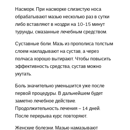
Насморк. При насморке слизистую носа
обрабатывают мазью несколько раз в сутки
либо вставляют в ноздри на 10-15 минут
турунды, смазанные лечебным средством.
Суставные боли. Мазь из прополиса толстым
слоем накладывают на сустав, а через
полчаса хорошо вытирают. Чтобы повысить
эффективность средства, сустав можно
укутать.
Боль значительно уменьшится уже после
первой процедуры. В дальнейшем будет
заметно лечебное действие.
Продолжительность лечения – 14 дней.
После перерыва курс повторяют.
Женские болезни. Мазью намазывают