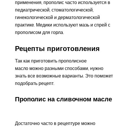
применения, прополис часто используется в
педиатрической, стоматологической,
гинекологической и дерматологической
практике. Медики используют мазь и спрей с
прополисом для горла.
Рецепты приготовления
Так как приготовить прополисное
масло можно разными способами, нужно
знать все возможные варианты. Это поможет
подобрать рецепт.
Прополис на сливочном масле
Достаточно часто в рецептуре можно