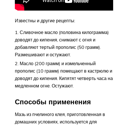
Известны и другие рецепты:
Сливочное масло (половина килограмма)
доводят до кипения, снимают с огня и
добавляют тертый прополис (50 грамм).
Размешивают и остужают.
Масло (200 грамм) и измельченный
прополис (10 грамм) помещают в кастрюлю и
доводят до кипения. Кипятят четверть часа на
медленном огне. Остужают.
Способы применения
Мазь из пчелиного клея, приготовленная в
домашних условиях, используется для