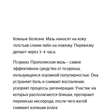
Кожные болезни. Мазь наносят на кожу
толстым слоем либо на повязку. Перевязку
делают через 3-4 часа.
Псориаз. Прополисная мазь – самое
эффективное средство от псориаза,
пользующееся огромной популярностью. Она
устраняет боль и снимает воспаление,
ускоряет процессы регенерации. Участки, на
которых располагаются бляшки, протирают
перекисью кислорода, после чего ватой
снимают излишки влаги.