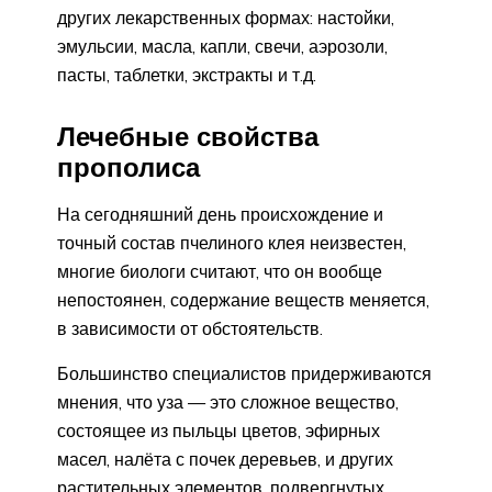
других лекарственных формах: настойки,
эмульсии, масла, капли, свечи, аэрозоли,
пасты, таблетки, экстракты и т.д.
Лечебные свойства
прополиса
На сегодняшний день происхождение и
точный состав пчелиного клея неизвестен,
многие биологи считают, что он вообще
непостоянен, содержание веществ меняется,
в зависимости от обстоятельств.
Большинство специалистов придерживаются
мнения, что уза — это сложное вещество,
состоящее из пыльцы цветов, эфирных
масел, налёта с почек деревьев, и других
растительных элементов, подвергнутых