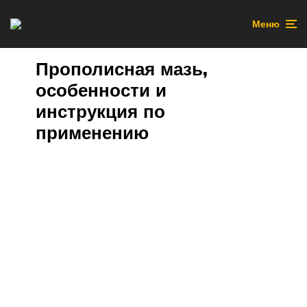
Меню
Прополисная мазь,
особенности и
инструкция по
применению