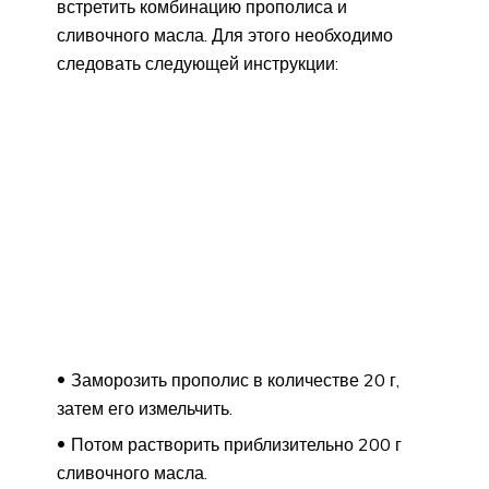
встретить комбинацию прополиса и
сливочного масла. Для этого необходимо
следовать следующей инструкции:
Заморозить прополис в количестве 20 г,
затем его измельчить.
Потом растворить приблизительно 200 г
сливочного масла.