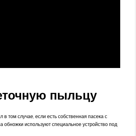
веточную пыльцу
 в том случае, если есть собственная пасека с
а обножки используют специальное устройство под