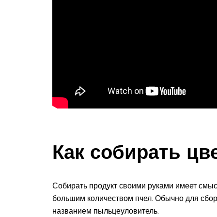
Как собирать ц
Собирать продукт своими руками имеет смысл
большим количеством пчел. Обычно для сбор
названием пыльцеуловитель.