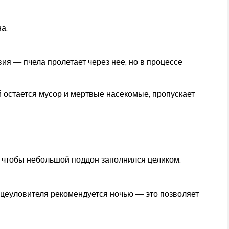
а.
ия — пчела пролетает через нее, но в процессе
 остается мусор и мертвые насекомые, пропускает
, чтобы небольшой поддон заполнился целиком.
ьцеуловителя рекомендуется ночью — это позволяет