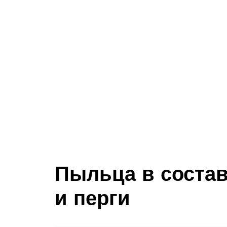
Пыльца в состав
и перги