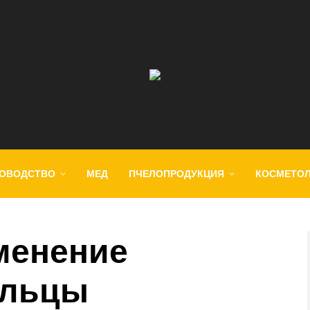
ОВОДСТВО
МЕД
ПЧЕЛОПРОДУКЦИЯ
КОСМЕТО
менение
ыльцы