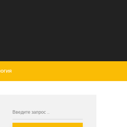
ЛОГИЯ