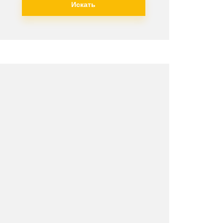
Искать