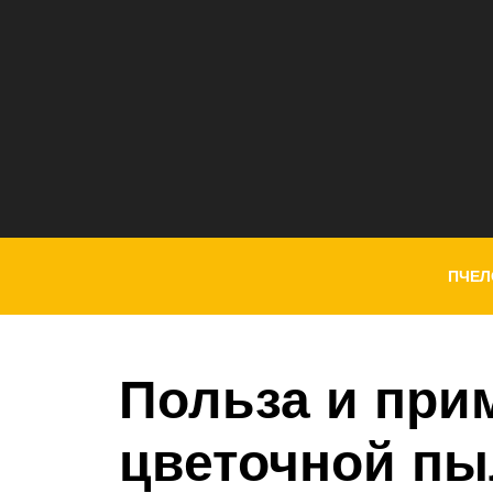
ПЧЕЛ
Польза и при
цветочной п