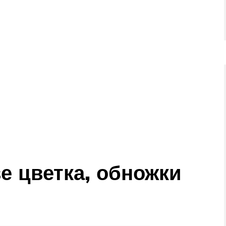
е цветка, обножки