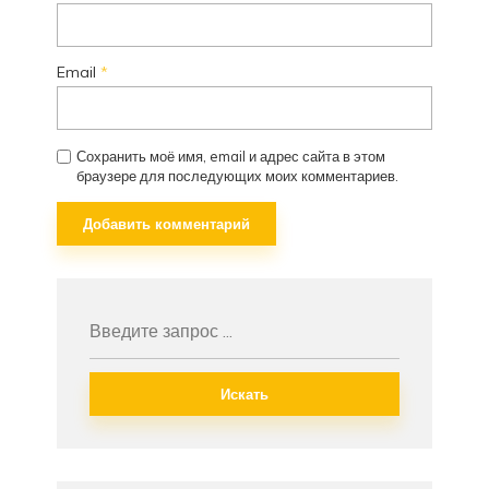
Email
*
Сохранить моё имя, email и адрес сайта в этом
браузере для последующих моих комментариев.
Искать