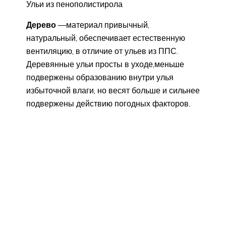
Ульи из пенополистирола
Дерево
—материал привычный,
натуральный, обеспечивает естественную
вентиляцию, в отличие от ульев из ППС.
Деревянные ульи просты в уходе,меньше
подвержены образованию внутри улья
избыточной влаги, но весят больше и сильнее
подвержены действию погодных факторов.