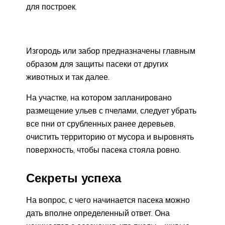
для построек.
Изгородь или забор предназначены главным
образом для защиты пасеки от других
животных и так далее.
На участке, на котором запланировано
размещение ульев с пчелами, следует убрать
все пни от срубленных ранее деревьев,
очистить территорию от мусора и выровнять
поверхность, чтобы пасека стояла ровно.
Секреты успеха
На вопрос, с чего начинается пасека можно
дать вполне определенный ответ. Она