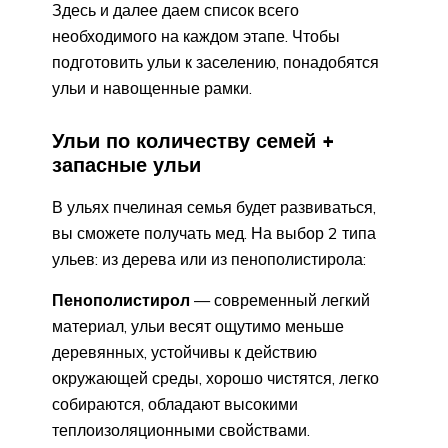
Здесь и далее даем список всего
необходимого на каждом этапе. Чтобы
подготовить ульи к заселению, понадобятся
ульи и навощенные рамки.
Ульи по количеству семей +
запасные ульи
В ульях пчелиная семья будет развиваться,
вы сможете получать мед. На выбор 2 типа
ульев: из дерева или из пенополистирола:
Пенополистирол
— современный легкий
материал, ульи весят ощутимо меньше
деревянных, устойчивы к действию
окружающей среды, хорошо чистятся, легко
собираются, обладают высокими
теплоизоляционными свойствами.