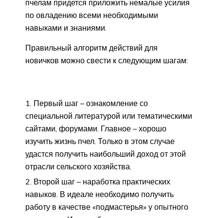
пчелам придется приложить немалые усилия
по овладению всеми необходимыми
навыками и знаниями.
Правильный алгоритм действий для
новичков можно свести к следующим шагам:
Первый шаг – ознакомление со
специальной литературой или тематическими
сайтами, форумами. Главное – хорошо
изучить жизнь пчел. Только в этом случае
удастся получить наибольший доход от этой
отрасли сельского хозяйства.
Второй шаг – наработка практических
навыков. В идеале необходимо получить
работу в качестве «подмастерья» у опытного