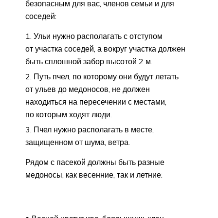
безопасным для вас, членов семьи и для
соседей:
Ульи нужно располагать с отступом
от участка соседей, а вокруг участка должен
быть сплошной забор высотой 2 м.
Путь пчел, по которому они будут летать
от ульев до медоносов, не должен
находиться на пересечении с местами,
по которым ходят люди.
Пчел нужно располагать в месте,
защищенном от шума, ветра.
Рядом с пасекой должны быть разные
медоносы, как весенние, так и летние: