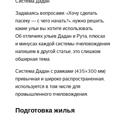
Система Дадан
Задаваясь вопросами: «Хочу сделать
пасеку — с чего начать?», нужно решить,
какие ульи вы хотите использовать.
Об отличиях ульев Дадан и Рута, плюсах
и минусах каждой системы пчеловождения
напишем в другой статье, это слишком
обширная тема.
Система Дадан с рамками (435×300 мм)
привычная и широко распространенная,
используется в том числе для
промышленного пчеловождения.
Подготовка жилья