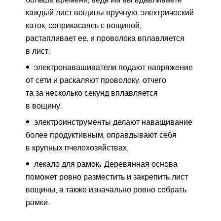
каждый лист вощины вручную, электрический
каток, соприкасаясь с вощиной,
растапливает ее, и проволока вплавляется
в лист;
электронавашиватели подают напряжение
от сети и раскаляют проволоку, отчего
та за несколько секунд вплавляется
в вощину.
электроинструменты делают наващивание
более продуктивным, оправдывают себя
в крупных пчелохозяйствах.
лекало для рамок
.
Деревянная основа
поможет ровно разместить и закрепить лист
вощины, а также изначально ровно собрать
рамки.