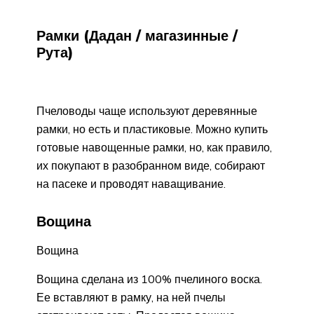
Рамки (Дадан / магазинные /
Рута)
Пчеловоды чаще используют деревянные
рамки, но есть и пластиковые. Можно купить
готовые навощенные рамки, но, как правило,
их покупают в разобранном виде, собирают
на пасеке и проводят наващивание.
Вощина
Вощина
Вощина сделана из 100% пчелиного воска.
Ее вставляют в рамку, на ней пчелы