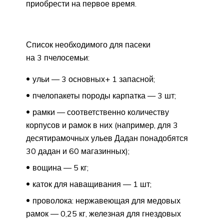
приобрести на первое время.
Список необходимого для пасеки
на 3 пчелосемьи:
ульи — 3 основных+ 1 запасной;
пчелопакеты породы карпатка — 3 шт;
рамки — соответственно количеству
корпусов и рамок в них (например, для 3
десятирамочных ульев Дадан понадобятся
30 дадан и 60 магазинных);
вощина — 5 кг;
каток для наващивания — 1 шт;
проволока: нержавеющая для медовых
рамок — 0,25 кг, железная для гнездовых