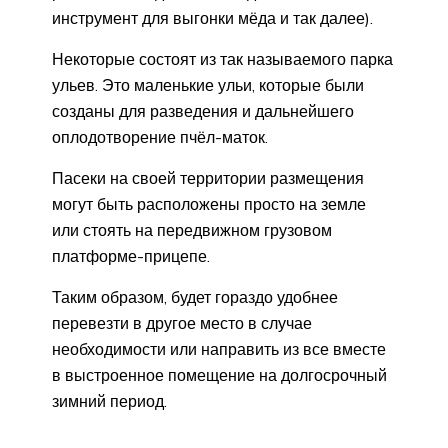
инструмент для выгонки мёда и так далее).
Некоторые состоят из так называемого парка
ульев. Это маленькие ульи, которые были
созданы для разведения и дальнейшего
оплодотворение пчёл-маток.
Пасеки на своей территории размещения
могут быть расположены просто на земле
или стоять на передвижном грузовом
платформе-прицепе.
Таким образом, будет гораздо удобнее
перевезти в другое место в случае
необходимости или направить из все вместе
в выстроенное помещение на долгосрочный
зимний период.