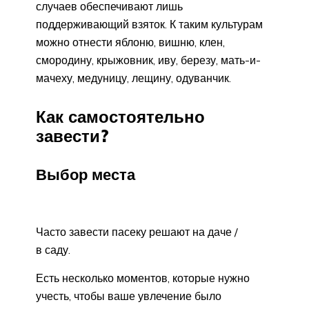
случаев обеспечивают лишь
поддерживающий взяток. К таким культурам
можно отнести яблоню, вишню, клен,
смородину, крыжовник, иву, березу, мать-и-
мачеху, медуницу, лещину, одуванчик.
Как самостоятельно
завести?
Выбор места
Часто завести пасеку решают на даче /
в саду.
Есть несколько моментов, которые нужно
учесть, чтобы ваше увлечение было