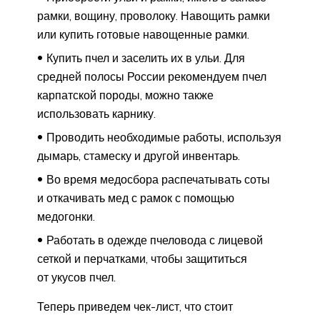
рамки, вощину, проволоку. Навощить рамки
или купить готовые навощенные рамки.
Купить пчел и заселить их в ульи. Для
средней полосы России рекомендуем пчел
карпатской породы, можно также
использовать карнику.
Проводить необходимые работы, используя
дымарь, стамеску и другой инвентарь.
Во время медосбора распечатывать соты
и откачивать мед с рамок с помощью
медогонки.
Работать в одежде пчеловода с лицевой
сеткой и перчатками, чтобы защититься
от укусов пчел.
Теперь приведем чек-лист, что стоит