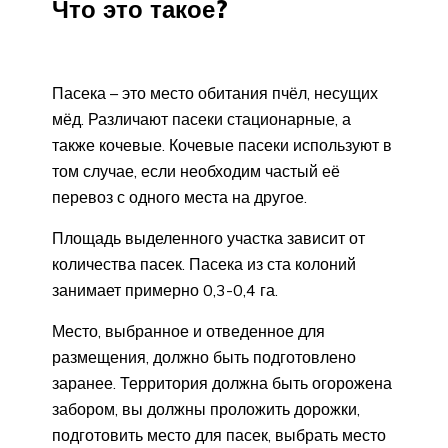
Что это такое?
Пасека – это место обитания пчёл, несущих
мёд. Различают пасеки стационарные, а
также кочевые. Кочевые пасеки используют в
том случае, если необходим частый её
перевоз с одного места на другое.
Площадь выделенного участка зависит от
количества пасек. Пасека из ста колоний
занимает примерно 0,3-0,4 га.
Место, выбранное и отведенное для
размещения, должно быть подготовлено
заранее. Территория должна быть огорожена
забором, вы должны проложить дорожки,
подготовить место для пасек, выбрать место