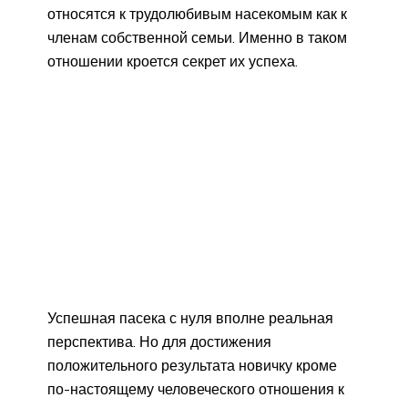
относятся к трудолюбивым насекомым как к
членам собственной семьи. Именно в таком
отношении кроется секрет их успеха.
Успешная пасека с нуля вполне реальная
перспектива. Но для достижения
положительного результата новичку кроме
по-настоящему человеческого отношения к