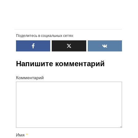
Поделитесь в социальных сетях:
Напишите комментарий
Комментарий
Имя
*