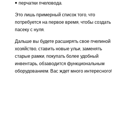
перчатки пчеловода.
Это лишь примерный список того, что
потребуется на первое время, чтобы создать
пасеку с нуля.
Дальше вы будете расширять свое пчелиной
хозяйство, ставить новые ульи, заменять
старые рамки, покупать более удобный
инвентарь, обзаводится функциональным
оборудованием. Вас ждет много интересного!