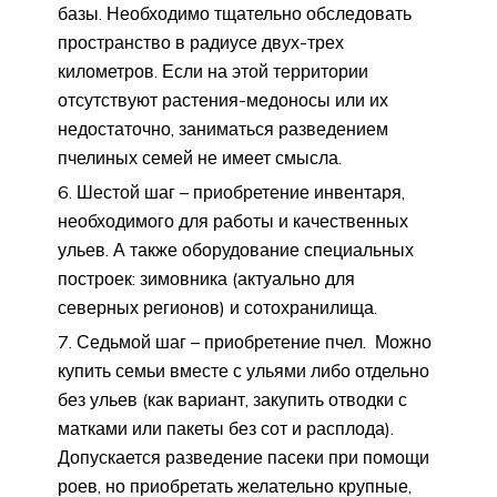
базы. Необходимо тщательно обследовать
пространство в радиусе двух-трех
километров. Если на этой территории
отсутствуют растения-медоносы или их
недостаточно, заниматься разведением
пчелиных семей не имеет смысла.
Шестой шаг – приобретение инвентаря,
необходимого для работы и качественных
ульев. А также оборудование специальных
построек: зимовника (актуально для
северных регионов) и сотохранилища.
Седьмой шаг – приобретение пчел. Можно
купить семьи вместе с ульями либо отдельно
без ульев (как вариант, закупить отводки с
матками или пакеты без сот и расплода).
Допускается разведение пасеки при помощи
роев, но приобретать желательно крупные,