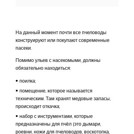
На данный момент почти все пчеловоды
конструируют или покупают современные
пасеки.
Помимо ульев с насекомыми, должны
обязательно находиться:
поилка;
помещение, которое называется
техническим. Там хранят медовые запасы,
происходит откачка;
набор с инструментами, которые
предназначены для пчёл (это дымари,
роевни, ножи для пчеловодов, воскотопка,