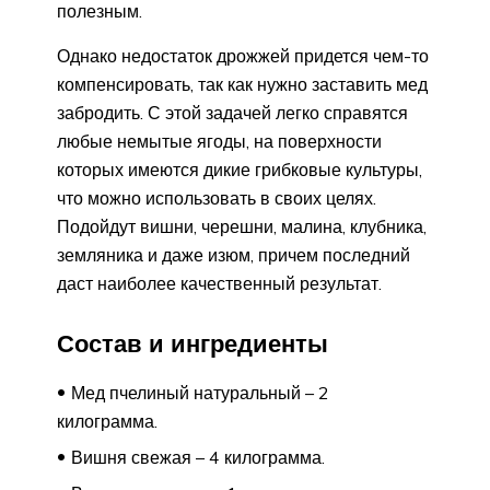
полезным.
Однако недостаток дрожжей придется чем-то
компенсировать, так как нужно заставить мед
забродить. С этой задачей легко справятся
любые немытые ягоды, на поверхности
которых имеются дикие грибковые культуры,
что можно использовать в своих целях.
Подойдут вишни, черешни, малина, клубника,
земляника и даже изюм, причем последний
даст наиболее качественный результат.
Состав и ингредиенты
Мед пчелиный натуральный – 2
килограмма.
Вишня свежая – 4 килограмма.