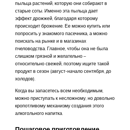
пыльца растений, которую они собирают в
старые соты. Именно эта пыльца дает
эффект дрожжей, благодаря которому
происходит брожение. Ее можно купить или
попросить у знакомого пасечника, а можно
поискать на рынке и в магазинах
пчеловодства. Главное, чтобы она не была
слишком грязной и желательно –
относительно свежей, поэтому ищите такой
продукт в сезон (август-начало сентября, до
холодов).
Когда вы запасетесь всем необходимым,
можно приступать к несложному, но довольно
кропотливому механизму создания этого
алкогольного напитка.
Пошаговое приготовление