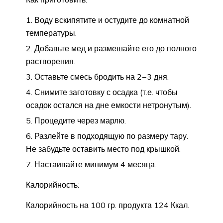
Воду вскипятите и остудите до комнатной
температуры.
Добавьте мед и размешайте его до полного
растворения.
Оставьте смесь бродить на 2−3 дня.
Снимите заготовку с осадка (т.е. чтобы
осадок остался на дне емкости нетронутым).
Процедите через марлю.
Разлейте в подходящую по размеру тару.
Не забудьте оставить место под крышкой.
Настаивайте минимум 4 месяца.
Калорийность:
Калорийность на 100 гр. продукта 124 Ккал.