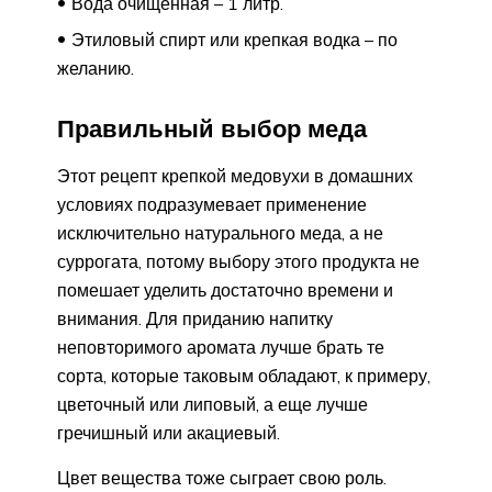
Вода очищенная – 1 литр.
Этиловый спирт или крепкая водка – по
желанию.
Правильный выбор меда
Этот рецепт крепкой медовухи в домашних
условиях подразумевает применение
исключительно натурального меда, а не
суррогата, потому выбору этого продукта не
помешает уделить достаточно времени и
внимания. Для приданию напитку
неповторимого аромата лучше брать те
сорта, которые таковым обладают, к примеру,
цветочный или липовый, а еще лучше
гречишный или акациевый.
Цвет вещества тоже сыграет свою роль.