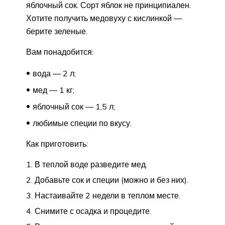
яблочный сок. Сорт яблок не принципиален.
Хотите получить медовуху с кислинкой —
берите зеленые.
Вам понадобится:
вода — 2 л;
мед — 1 кг;
яблочный сок — 1,5 л;
любимые специи по вкусу.
Как приготовить:
В теплой воде разведите мед.
Добавьте сок и специи (можно и без них).
Настаивайте 2 недели в теплом месте.
Снимите с осадка и процедите.