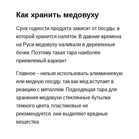
Как хранить медовуху
Срок годности продукта зависит от посуды, в
которой хранится напиток. В давние времена
на Руси медовуху наливали в деревянные
бочки. Поэтому такая тара наиболее
приемлемый вариант.
Главное – нельзя использовать алюминиевую
или медную посуду, так как мед вступает в
реакцию с металлом. Подходящая тара для
хранения медовухи стеклянные бутылки
темного цвета, пластиковые не
рекомендуется, они выделяют вредные
вещества.