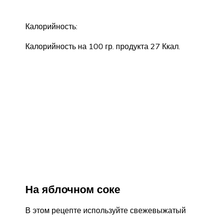
Калорийность:
Калорийность на 100 гр. продукта 27 Ккал.
На яблочном соке
В этом рецепте используйте свежевыжатый