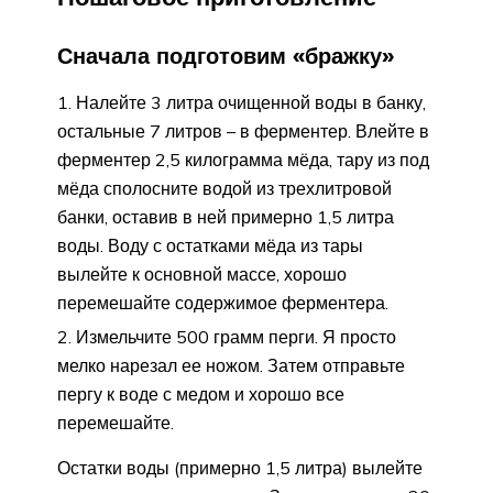
Сначала подготовим «бражку»
Налейте 3 литра очищенной воды в банку,
остальные 7 литров – в ферментер. Влейте в
ферментер 2,5 килограмма мёда, тару из под
мёда сполосните водой из трехлитровой
банки, оставив в ней примерно 1,5 литра
воды. Воду с остатками мёда из тары
вылейте к основной массе, хорошо
перемешайте содержимое ферментера.
Измельчите 500 грамм перги. Я просто
мелко нарезал ее ножом. Затем отправьте
пергу к воде с медом и хорошо все
перемешайте.
Остатки воды (примерно 1,5 литра) вылейте