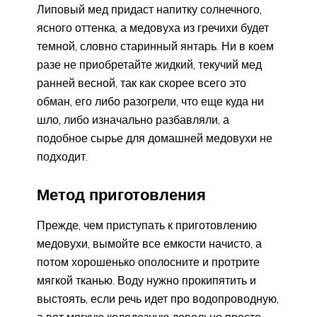
Липовый мед придаст напитку солнечного,
ясного оттенка, а медовуха из гречихи будет
темной, словно старинный янтарь. Ни в коем
разе не приобретайте жидкий, текучий мед
ранней весной, так как скорее всего это
обман, его либо разогрели, что еще куда ни
шло, либо изначально разбавляли, а
подобное сырье для домашней медовухи не
подходит.
Метод приготовления
Прежде, чем приступать к приготовлению
медовухи, вымойте все емкости начисто, а
потом хорошенько ополосните и протрите
мягкой тканью. Воду нужно прокипятить и
выстоять, если речь идет про водопроводную,