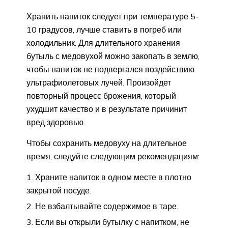
Хранить напиток следует при температуре 5-
10 градусов, лучше ставить в погреб или
холодильник. Для длительного хранения
бутыль с медовухой можно закопать в землю,
чтобы напиток не подвергался воздействию
ультрафиолетовых лучей. Произойдет
повторный процесс брожения, который
ухудшит качество и в результате причинит
вред здоровью.
Чтобы сохранить медовуху на длительное
время, следуйте следующим рекомендациям:
Храните напиток в одном месте в плотно
закрытой посуде.
Не взбалтывайте содержимое в таре.
Если вы открыли бутылку с напитком, не