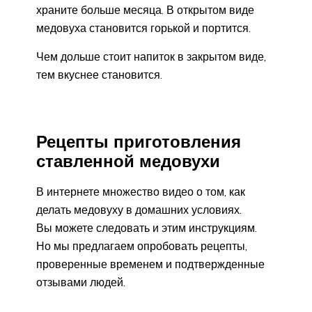
храните больше месяца. В открытом виде
медовуха становится горькой и портится.
Чем дольше стоит напиток в закрытом виде,
тем вкуснее становится.
Рецепты приготовления
ставленной медовухи
В интернете множество видео о том, как
делать медовуху в домашних условиях.
Вы можете следовать и этим инструкциям.
Но мы предлагаем опробовать рецепты,
проверенные временем и подтвержденные
отзывами людей.