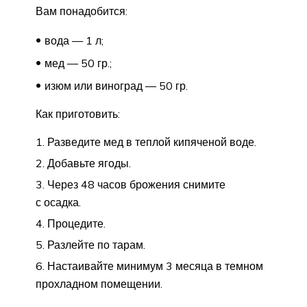
Вам понадобится:
вода — 1 л;
мед — 50 гр.;
изюм или виноград — 50 гр.
Как приготовить:
Разведите мед в теплой кипяченой воде.
Добавьте ягоды.
Через 48 часов брожения снимите
с осадка.
Процедите.
Разлейте по тарам.
Настаивайте минимум 3 месяца в темном
прохладном помещении.