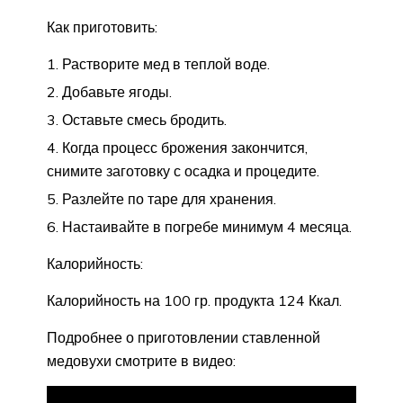
Как приготовить:
Растворите мед в теплой воде.
Добавьте ягоды.
Оставьте смесь бродить.
Когда процесс брожения закончится,
снимите заготовку с осадка и процедите.
Разлейте по таре для хранения.
Настаивайте в погребе минимум 4 месяца.
Калорийность:
Калорийность на 100 гр. продукта 124 Ккал.
Подробнее о приготовлении ставленной
медовухи смотрите в видео: