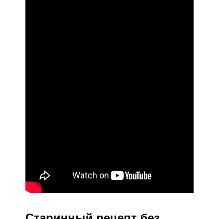
Старинный рецепт без