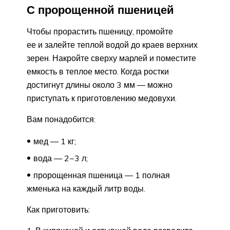
С пророщенной пшеницей
Чтобы прорастить пшеницу, промойте
ее и залейте теплой водой до краев верхних
зерен. Накройте сверху марлей и поместите
емкость в теплое место. Когда ростки
достигнут длины около 3 мм — можно
приступать к приготовлению медовухи.
Вам понадобится:
мед — 1 кг;
вода — 2−3 л;
пророщенная пшеница — 1 полная
жменька на каждый литр воды.
Как приготовить: