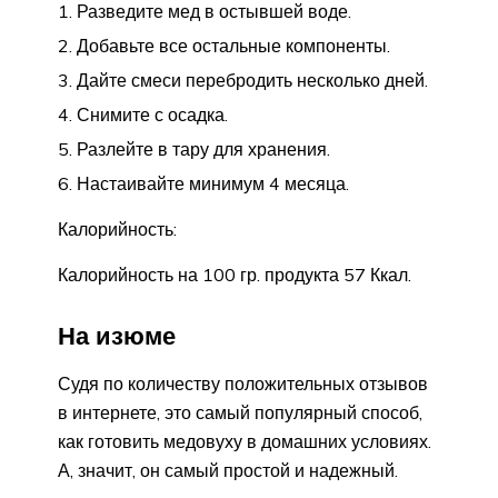
Разведите мед в остывшей воде.
Добавьте все остальные компоненты.
Дайте смеси перебродить несколько дней.
Снимите с осадка.
Разлейте в тару для хранения.
Настаивайте минимум 4 месяца.
Калорийность:
Калорийность на 100 гр. продукта 57 Ккал.
На изюме
Судя по количеству положительных отзывов
в интернете, это самый популярный способ,
как готовить медовуху в домашних условиях.
А, значит, он самый простой и надежный.