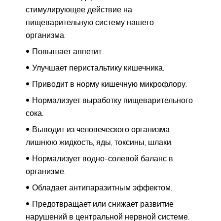
стимулирующее действие на
пищеварительную систему нашего
организма.
Повышает аппетит.
Улучшает перистальтику кишечника.
Приводит в норму кишечную микрофлору.
Нормализует выработку пищеварительного
сока.
Выводит из человеческого организма
лишнюю жидкость, яды, токсины, шлаки.
Нормализует водно-солевой баланс в
организме.
Обладает антипаразитным эффектом.
Предотвращает или снижает развитие
нарушений в центральной нервной системе.