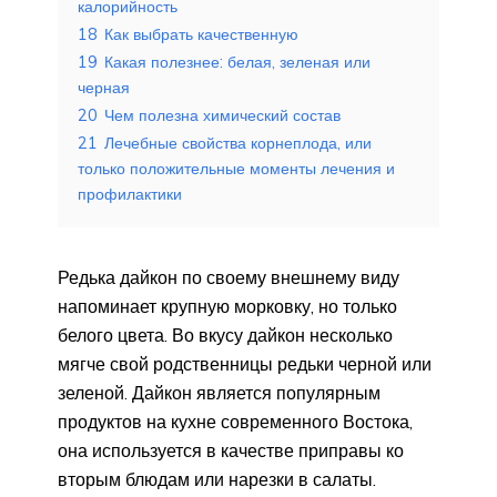
калорийность
18
Как выбрать качественную
19
Какая полезнее: белая, зеленая или
черная
20
Чем полезна химический состав
21
Лечебные свойства корнеплода, или
только положительные моменты лечения и
профилактики
Редька дайкон по своему внешнему виду
напоминает крупную морковку, но только
белого цвета. Во вкусу дайкон несколько
мягче свой родственницы редьки черной или
зеленой. Дайкон является популярным
продуктов на кухне современного Востока,
она используется в качестве приправы ко
вторым блюдам или нарезки в салаты.