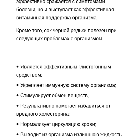
эффективно сражается с симптомами
болезни, но и выступает как эффективная
витаминная поддержка организма.
Кроме того, сок черной редьки полезен при
следующих проблемах с организмом:
Является эффективным глистогонным
средством;
Укрепляет иммунную систему организма;
Стимулирует обмен веществ;
Результативно помогает избавиться от
вредного холестерина;
Нормализует циркуляцию крови;
Выводит из организма излишнюю жидкость;