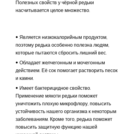
Полезных свойств у чёрной редьки
насчитывается целое множество.
Является низкокалорийным продуктом,
поэтому редька особенно полезна людям,
которые пытаются сбросить лишний вес.
Обладает желчегонным и мочегонным
действием. Её сок помогает растворить песок
и камни.
Имеет бактерицидное свойство.
Применение мякоти редьки поможет
уничтожить плохую микрофлору, повысить
устойчивость нашего организма к некоторым
заболеваниям. Кроме того, редька поможет
повысить защитную функцию нашей