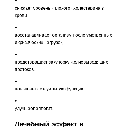
снижает уровень «плохого» холестерина в
крови;
восстанавливает организм после умственных
и физических нагрузок;
предотвращает закупорку желчевыводящих
протоков;
повышает сексуальную функцию;
улучшает аппетит.
Лечебный эффект в