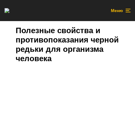
Меню
Полезные свойства и
противопоказания черной
редьки для организма
человека