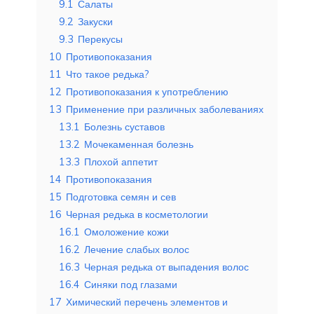
9.1
Салаты
9.2
Закуски
9.3
Перекусы
10
Противопоказания
11
Что такое редька?
12
Противопоказания к употреблению
13
Применение при различных заболеваниях
13.1
Болезнь суставов
13.2
Мочекаменная болезнь
13.3
Плохой аппетит
14
Противопоказания
15
Подготовка семян и сев
16
Черная редька в косметологии
16.1
Омоложение кожи
16.2
Лечение слабых волос
16.3
Черная редька от выпадения волос
16.4
Синяки под глазами
17
Химический перечень элементов и