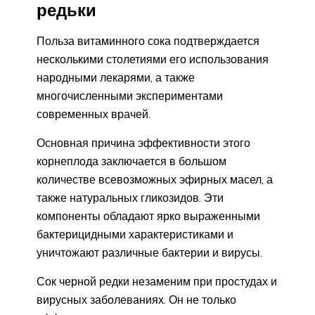
редьки
Польза витаминного сока подтверждается
несколькими столетиями его использования
народными лекарями, а также
многочисленными экспериментами
современных врачей.
Основная причина эффективности этого
корнеплода заключается в большом
количестве всевозможных эфирных масел, а
также натуральных гликозидов. Эти
компоненты обладают ярко выраженными
бактерицидными характеристиками и
уничтожают различные бактерии и вирусы.
Сок черной редки незаменим при простудах и
вирусных заболеваниях. Он не только