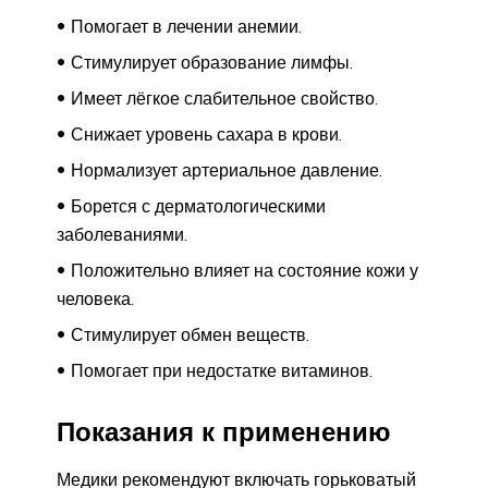
Помогает в лечении анемии.
Стимулирует образование лимфы.
Имеет лёгкое слабительное свойство.
Снижает уровень сахара в крови.
Нормализует артериальное давление.
Борется с дерматологическими
заболеваниями.
Положительно влияет на состояние кожи у
человека.
Стимулирует обмен веществ.
Помогает при недостатке витаминов.
Показания к применению
Медики рекомендуют включать горьковатый