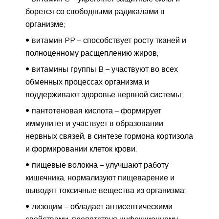
борется со свободными радикалами в
организме;
витамин PP – способствует росту тканей и
полноценному расщеплению жиров;
витамины группы B – участвуют во всех
обменных процессах организма и
поддерживают здоровье нервной системы;
пантотеновая кислота – формирует
иммунитет и участвует в образовании
нервных связей, в синтезе гормона кортизола
и формировании клеток крови;
пищевые волокна – улучшают работу
кишечника, нормализуют пищеварение и
выводят токсичные вещества из организма;
лизоцим – обладает антисептическими
свойствами, препятствуя инфекционному