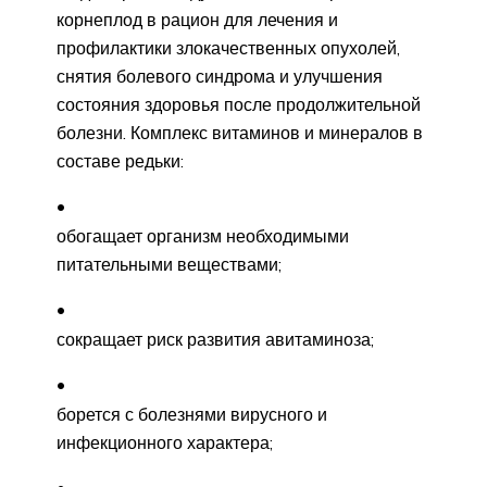
корнеплод в рацион для лечения и
профилактики злокачественных опухолей,
снятия болевого синдрома и улучшения
состояния здоровья после продолжительной
болезни. Комплекс витаминов и минералов в
составе редьки:
обогащает организм необходимыми
питательными веществами;
сокращает риск развития авитаминоза;
борется с болезнями вирусного и
инфекционного характера;