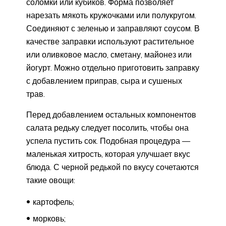
соломки или кубиков. Форма позволяет
нарезать мякоть кружочками или полукругом.
Соединяют с зеленью и заправляют соусом. В
качестве заправки используют растительное
или оливковое масло, сметану, майонез или
йогурт. Можно отдельно приготовить заправку
с добавлением приправ, сыра и сушеных
трав.
Перед добавлением остальных компонентов
салата редьку следует посолить, чтобы она
успела пустить сок. Подобная процедура —
маленькая хитрость, которая улучшает вкус
блюда. С черной редькой по вкусу сочетаются
такие овощи:
картофель;
морковь;