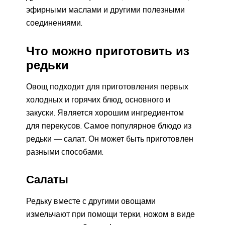
эфирными маслами и другими полезными
соединениями.
Что можно приготовить из
редьки
Овощ подходит для приготовления первых
холодных и горячих блюд, основного и
закуски. Является хорошим ингредиентом
для перекусов. Самое популярное блюдо из
редьки — салат. Он может быть приготовлен
разными способами.
Салаты
Редьку вместе с другими овощами
измельчают при помощи терки, ножом в виде