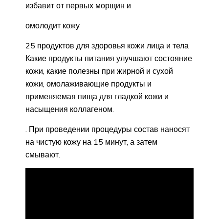
избавит от первых морщин и
омолодит кожу
25 продуктов для здоровья кожи лица и тела
Какие продукты питания улучшают состояние
кожи, какие полезны при жирной и сухой
кожи, омолаживающие продукты и
применяемая пища для гладкой кожи и
насыщения коллагеном.
. При проведении процедуры состав наносят
на чистую кожу на 15 минут, а затем
смывают.