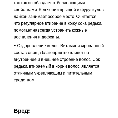
так как он обладает отбеливающими
свойствами. В лечении прыщей и фурункулов
дайкон занимает особое место. Считается,
что регулярное втирание в кожу сока редьки,
помогает навсегда устранить кожные
воспаления и дефекты.
Оздоровление волос. Витаминизированный
состав овоща благоприятно влияет на
внутреннее и внешнее строение волос. Сок
редьки, втираемый в корни волос, является
отличным укрепляющим и питательным
средством.
Вред: