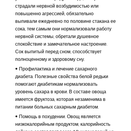
страдали нервной возбудимостью или
повышенно агрессией, обязательно
выпивали ежедневно по половине стакана ее
сока, тем самым они нормализовали работу
нервной системы, обретали душевное
спокойствие и замечательное настроение.
Сок выпитый перед сном, способствует
полноценному и здоровому сну.
Профилактика и лечение сахарного
диабета. Полезные свойства белой редьки
помогают диабетикам нормализовать
уровень сахара в крови. В составе овоща
имеется фруктоза, которая незаменима в
питании больных сахарным диабетом.
Помощь в похудении. Овощ является
низкокалорийным продуктом, калорийность