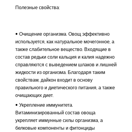
Полезные свойства:
Очищение организма. Овощ эффективно
используется, как натуральное мочегонное, а
также слабительное вещество. Входящие в
состав редьки соли кальция и калия надежно
справляются с выведением шлаков и лишней
жидкости из организма. Благодаря таким
свойствам, дайкон входит в основу
правильного и диетического питания, а также
очищающих диет.
Укрепление иммунитета.
Витаминизированный состав овоща
укрепляет иммунные силы организма, а
белковые компоненты и фитонциды