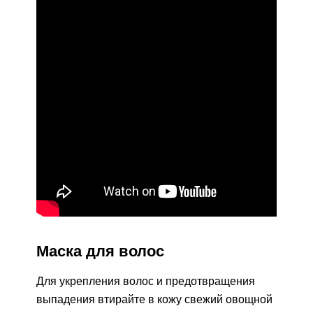
Маска для волос
Для укрепления волос и предотвращения
выпадения втирайте в кожу свежий овощной