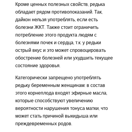
Кроме ценных полезных свойств, редька
обладает рядом противопоказаний. Так,
дайкон нельзя употреблять, если есть
болезни ЖКТ. Также стоит ограничить
потребление этого продукта людям с
болезнями почек и сердца, т.к. у редьки
острый вкус и это может спровоцировать
обострение болезней или ухудшить текущее
состояние здоровья.
Категорически запрещено употреблять
редьку беременным женщинам: в состав
этого корнеплода входят эфирные масла,
которые способствуют увеличению
вероятности нарушения тонуса матки, что
может стать причиной выкидыша или
преждевременных родов.