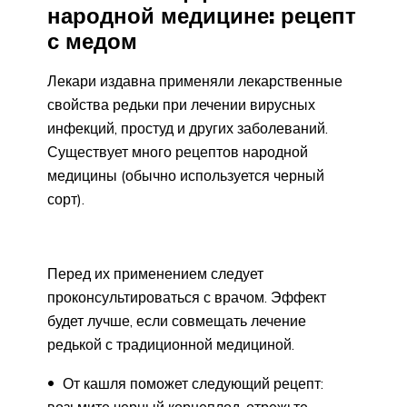
народной медицине: рецепт
с медом
Лекари издавна применяли лекарственные
свойства редьки при лечении вирусных
инфекций, простуд и других заболеваний.
Существует много рецептов народной
медицины (обычно используется черный
сорт).
Перед их применением следует
проконсультироваться с врачом. Эффект
будет лучше, если совмещать лечение
редькой с традиционной медициной.
От кашля поможет следующий рецепт: