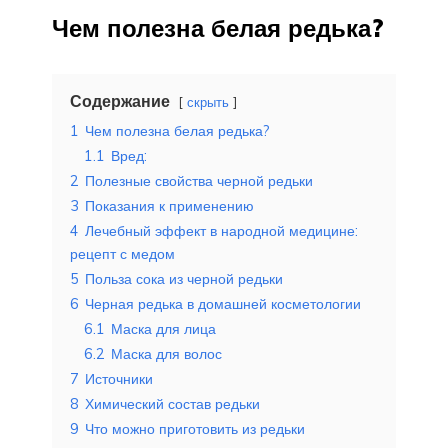
Чем полезна белая редька?
Содержание
скрыть
1
Чем полезна белая редька?
1.1
Вред:
2
Полезные свойства черной редьки
3
Показания к применению
4
Лечебный эффект в народной медицине:
рецепт с медом
5
Польза сока из черной редьки
6
Черная редька в домашней косметологии
6.1
Маска для лица
6.2
Маска для волос
7
Источники
8
Химический состав редьки
9
Что можно приготовить из редьки