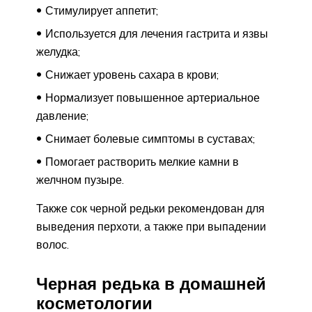
Стимулирует аппетит;
Используется для лечения гастрита и язвы
желудка;
Снижает уровень сахара в крови;
Нормализует повышенное артериальное
давление;
Снимает болевые симптомы в суставах;
Помогает растворить мелкие камни в
желчном пузыре.
Также сок черной редьки рекомендован для
выведения перхоти, а также при выпадении
волос.
Черная редька в домашней
косметологии