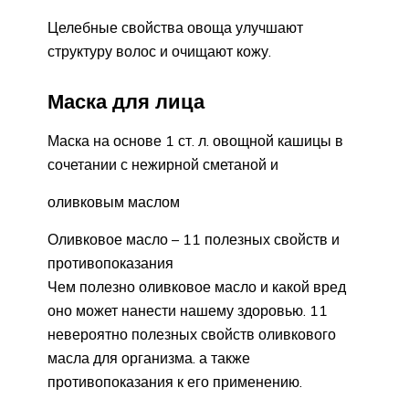
Целебные свойства овоща улучшают
структуру волос и очищают кожу.
Маска для лица
Маска на основе 1 ст. л. овощной кашицы в
сочетании с нежирной сметаной и
оливковым маслом
Оливковое масло – 11 полезных свойств и
противопоказания
Чем полезно оливковое масло и какой вред
оно может нанести нашему здоровью. 11
невероятно полезных свойств оливкового
масла для организма. а также
противопоказания к его применению.