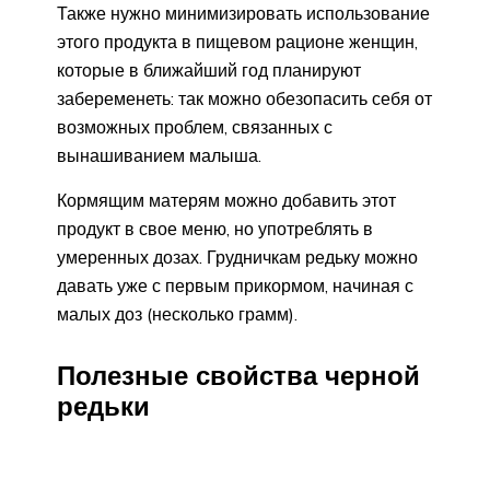
Также нужно минимизировать использование
этого продукта в пищевом рационе женщин,
которые в ближайший год планируют
забеременеть: так можно обезопасить себя от
возможных проблем, связанных с
вынашиванием малыша.
Кормящим матерям можно добавить этот
продукт в свое меню, но употреблять в
умеренных дозах. Грудничкам редьку можно
давать уже с первым прикормом, начиная с
малых доз (несколько грамм).
Полезные свойства черной
редьки