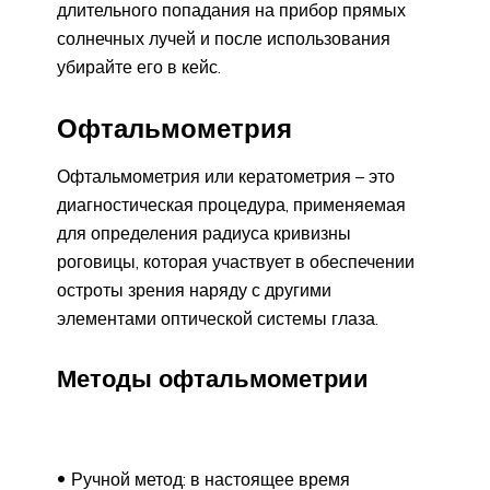
длительного попадания на прибор прямых
солнечных лучей и после использования
убирайте его в кейс.
Офтальмометрия
Офтальмометрия или кератометрия – это
диагностическая процедура, применяемая
для определения радиуса кривизны
роговицы, которая участвует в обеспечении
остроты зрения наряду с другими
элементами оптической системы глаза.
Методы офтальмометрии
Ручной метод: в настоящее время