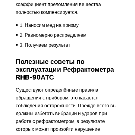
коэффициент преломления вещества
полностью компенсируется.
1. Наносим мед на призму
2. Равномерно распределяем
3. Получаем результат
Полезные советы по
эксплуатации Рефрактометра
RHB-90АТС
Существуют определённые правила
обращения с прибором, это касается
соблюдения осторожности. Прежде всего вы
должны избегать вибрации и ударов при
работе с рефрактометром, в результате
которых может произойти нарушение