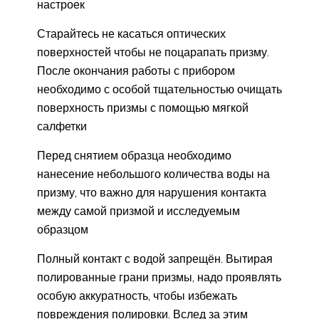
настроек
Старайтесь не касаться оптических
поверхностей чтобы не поцарапать призму.
После окончания работы с прибором
необходимо с особой тщательностью очищать
поверхность призмы с помощью мягкой
салфетки
Перед снятием образца необходимо
нанесение небольшого количества воды на
призму, что важно для нарушения контакта
между самой призмой и исследуемым
образцом
Полный контакт с водой запрещён. Вытирая
полированные грани призмы, надо проявлять
особую аккуратность, чтобы избежать
повреждения полировки. Вслед за этим