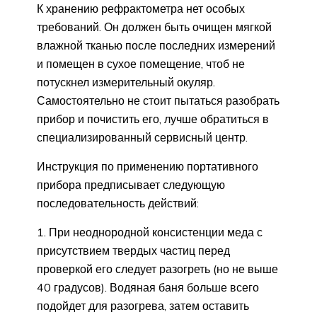
К хранению рефрактометра нет особых
требований. Он должен быть очищен мягкой
влажной тканью после последних измерений
и помещен в сухое помещение, чтоб не
потускнел измерительный окуляр.
Самостоятельно не стоит пытаться разобрать
прибор и почистить его, лучше обратиться в
специализированный сервисный центр.
Инструкция по применению портативного
прибора предписывает следующую
последовательность действий:
При неоднородной консистенции меда с
присутствием твердых частиц перед
проверкой его следует разогреть (но не выше
40 градусов). Водяная баня больше всего
подойдет для разогрева, затем оставить