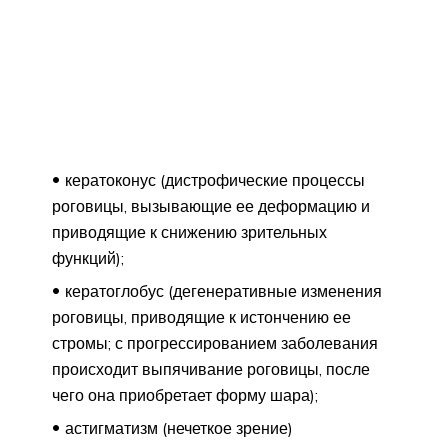
кератоконус (дистрофические процессы
роговицы, вызывающие ее деформацию и
приводящие к снижению зрительных
функций);
кератоглобус (дегенеративные изменения
роговицы, приводящие к истончению ее
стромы; с прогрессированием заболевания
происходит выпячивание роговицы, после
чего она приобретает форму шара);
астигматизм (нечеткое зрение)