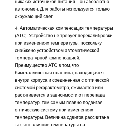
никаких источников питания – он абсолютно
автономен. Для работы используется только
окружающий свет.
4. Автоматическая компенсация температуры
(АТС). Устройство не требует перекалибровки
при изменениях температуры, поскольку
снабжено устройством автоматической
температурной компенсацией.
Преимущество АТС в том, что
биметаллическая пластина, находящаяся
внутри корпуса и соединенная с оптической
системой рефрактометра, сжимается или
растягивается в зависимости от перепада
температур, тем самым плавно подвигая
оптическую систему при изменениях
температуры. Величина сдвигов рассчитана
так, что влияние температуры на