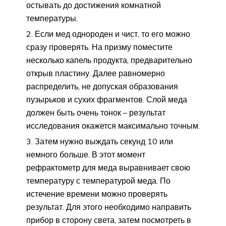
остывать до достижения комнатной
температуры.
Если мед однороден и чист, то его можно
сразу проверять. На призму поместите
несколько капель продукта, предварительно
открыв пластину. Далее равномерно
распределить, не допуская образования
пузырьков и сухих фрагментов. Слой меда
должен быть очень тонок – результат
исследования окажется максимально точным.
Затем нужно выждать секунд 10 или
немного больше. В этот момент
рефрактометр для меда выравнивает свою
температуру с температурой меда. По
истечение времени можно проверять
результат. Для этого необходимо направить
прибор в сторону света, затем посмотреть в