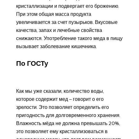
кристаллизации и подвергает его брожению.
При этом общая масса продукта
увеличивается за счет пузырьков. Вкусовые
качества, запах и лечебные свойства
снижаются. Употребление такого меда в пищу
вызывает заболевание кишечника.
По ГОСТу
Как мы уже сказали, количество воды,
которое содержит мед – говорит о его
зрелости. Это позволяет определить его
пригодность для долговременного хранения.
Влажность мёда не должна превышать 20%,
это позволяет ему кристаллизоваться в