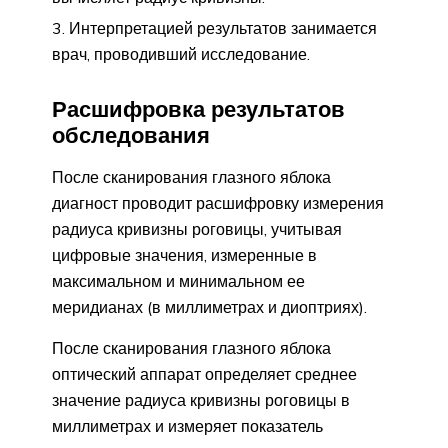
Интерпретацией результатов занимается
врач, проводивший исследование.
Расшифровка результатов
обследования
После сканирования глазного яблока
диагност проводит расшифровку измерения
радиуса кривизны роговицы, учитывая
цифровые значения, измеренные в
максимальном и минимальном ее
меридианах (в миллиметрах и диоптриях).
После сканирования глазного яблока
оптический аппарат определяет среднее
значение радиуса кривизны роговицы в
миллиметрах и измеряет показатель