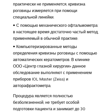
практически не применяется, кривизна
роговицы измеряется при помощи
специальной линейки.
С помощью механического офтальмометра:
в настоящее время достаточно частый метод,
применяемый в обычной практике.
Компьютеризированные методы
определения кривизны роговицы с помощью
автоматических кератометров. В клинике
ООО «Центр глазной хирургии» данное
обследование выполняют с применением
приборов IOL Master (Zeiss) и
авторафрактометра.
Процедура является полностью
безболезненной, не требует особой
подготовки пациента и занимает до 30