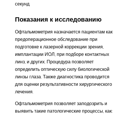
секунд.
Показания к исследованию
Офтальмометрия назначается пациентам как
предоперационное обследование при
подготовке к лазерной коррекции зрения,
имплантации ИОЛ, при подборе контактных
линз, и других. Процедура позволяет
определить оптическую силу биологической
линзы глаза. Также диагностика проводится
для оценки результативности хирургического
лечения.
Офтальмометрия позволяет заподозрить и
выявить такие патологические процессы, как: