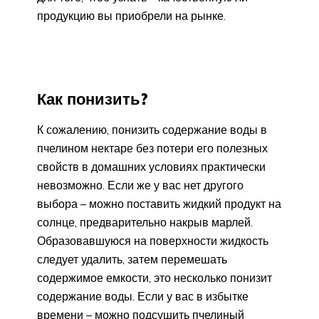
продукцию вы приобрели на рынке.
Как понизить?
К сожалению, понизить содержание воды в
пчелином нектаре без потери его полезных
свойств в домашних условиях практически
невозможно. Если же у вас нет другого
выбора – можно поставить жидкий продукт на
солнце, предварительно накрыв марлей.
Образовавшуюся на поверхности жидкость
следует удалить, затем перемешать
содержимое емкости, это несколько понизит
содержание воды. Если у вас в избытке
времени – можно подсушить пчелиный