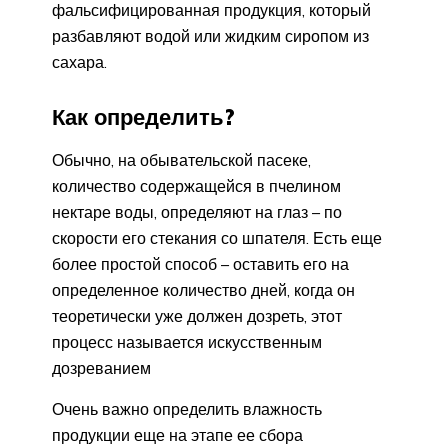
фальсифицированная продукция, который
разбавляют водой или жидким сиропом из
сахара.
Как определить?
Обычно, на обывательской пасеке,
количество содержащейся в пчелином
нектаре воды, определяют на глаз – по
скорости его стекания со шпателя. Есть еще
более простой способ – оставить его на
определенное количество дней, когда он
теоретически уже должен дозреть, этот
процесс называется искусственным
дозреванием
Очень важно определить влажность
продукции еще на этапе ее сбора