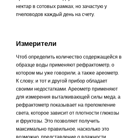
нектар в сотовых рамках, но зачастую у
пчеловодов каждый день на счету.
Измерители
Чтоб определить количество содержащейся в
образце воды применяют рефрактометр, о
котором мы уже говорили, а также ареометр.
К слову, и тот и другой прибор обладает
своими недостатками. Ареометр применяют
для измерения выталкивающей силы меда, а
рефрактометр показывает на преломление
света, которое зависит от плотности глюкозы
и фруктозы. Это позволяет получить
максимально правильное, насколько это
возможно, представление о влажности