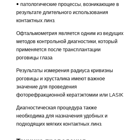
патологические процессы, возникающие в
результате длительного использования
контактных линз.
Офтальмометрия является одним из ведущих
методов контрольной диагностики, который
применяется после трансплантации
роговицы глаза
Результаты измерения радиуса кривизны
роговицы и хрусталика имеют важное
значение для проведения
фоторефракционной кератэктомии или LASIK
Диагностическая процедура также
необходима для назначения удобных и
подходящих мягких контактных линз.