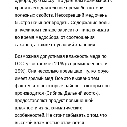
однородную массу, что дает вам возможность
хранить его длительное время без потери
полезных свойств. Несозревший мед очень
быстро начинает бродить. Содержание воды
в пчелином нектаре зависит от типа климата
во время медосбора, от соотношения
сахаров, а также от условий хранения.
Возможная допустимая влажность меда по
ГОСТу составляет 21% (в промышленности –
25%). Она несколько превышает ту, которую
имеет зрелый мед. Все это вызвано тем
фактом, что некоторые районы, в которых он
производится (Сибирь, Дальний восток),
предоставляют продукт повышенной
влажности из-за климатических
особенностей. Не стоит забывать о том, что
высокой влажностью отличается