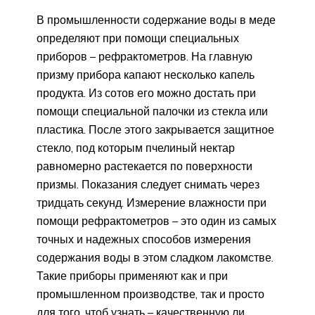
В промышленности содержание воды в меде
определяют при помощи специальных
приборов – рефрактометров. На главную
призму прибора капают несколько капель
продукта. Из сотов его можно достать при
помощи специальной палочки из стекла или
пластика. После этого закрывается защитное
стекло, под которым пчелиный нектар
равномерно растекается по поверхности
призмы. Показания следует снимать через
тридцать секунд. Измерение влажности при
помощи рефрактометров – это один из самых
точных и надежных способов измерения
содержания воды в этом сладком лакомстве.
Такие приборы применяют как и при
промышленном производстве, так и просто
для того, чтоб узнать – качественную ли