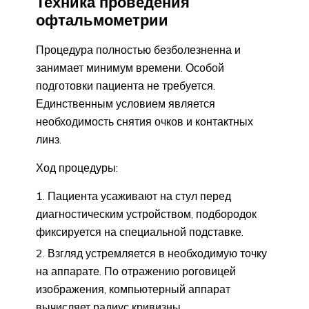
Техника проведения
офтальмометрии
Процедура полностью безболезненна и
занимает минимум времени. Особой
подготовки пациента не требуется.
Единственным условием является
необходимость снятия очков и контактных
линз.
Ход процедуры:
Пациента усаживают на стул перед
диагностическим устройством, подбородок
фиксируется на специальной подставке.
Взгляд устремляется в необходимую точку
на аппарате. По отражению роговицей
изображения, компьютерный аппарат
вычисляет радиус кривизны.