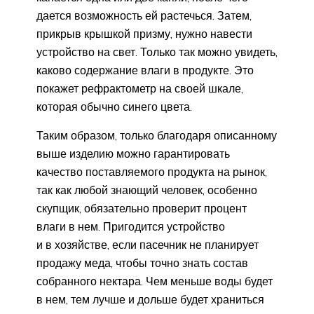
дается возможность ей растечься. Затем,
прикрыв крышкой призму, нужно навести
устройство на свет. Только так можно увидеть,
каково содержание влаги в продукте. Это
покажет рефрактометр на своей шкале,
которая обычно синего цвета.
Таким образом, только благодаря описанному
выше изделию можно гарантировать
качество поставляемого продукта на рынок,
так как любой знающий человек, особенно
скупщик, обязательно проверит процент
влаги в нем. Пригодится устройство
и в хозяйстве, если пасечник не планирует
продажу меда, чтобы точно знать состав
собранного нектара. Чем меньше воды будет
в нем, тем лучше и дольше будет храниться