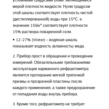
мерой плотности жидкости. Нулю градусов
этой шкалы соответствует плотность чистой
(дистиллированной) воды при 15°С, а
значение 15Be° соответствует плотности
15% раствора поваренной соли.
12-27% (Water) – водяная шкала,
показывает водность (влажность) меда.
2. Прибор прост в обращении и проведении
измерений. Обязательными требованиями
эксплуатации карманного рефрактометра
является протирание мягкой тряпочкой
призмы и прозрачной пластины после
каждого применения, а также предохранение
от попадания воды внутрь прибора.
3. Кроме того, рефрактометр не требует