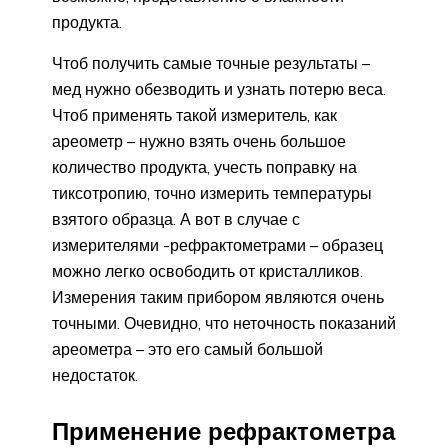
продукта.
Чтоб получить самые точные результаты –
мед нужно обезводить и узнать потерю веса.
Чтоб применять такой измеритель, как
ареометр – нужно взять очень большое
количество продукта, учесть поправку на
тиксотропию, точно измерить температуры
взятого образца. А вот в случае с
измерителями -рефрактометрами – образец
можно легко освободить от кристалликов.
Измерения таким прибором являются очень
точными. Очевидно, что неточность показаний
ареометра – это его самый большой
недостаток.
Применение рефрактометра