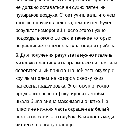
не должно оставаться ни сухих пятен, ни
пузырьков воздуха. Стоит учитывать, что чем
тоньше получится пленка, тем точнее будет
результат измерений. После этого нужно
подождать около 10 сек, в течение которых
выравнивается температура меда и прибора.
Для получения результата нужно извлечь
матовую пластину и направить ее на свет или
осветительный прибор. На ней есть окуляр с
круглым полем, на котором сверху вниз
нанесена градуировка. Этот окуляр нужно
предварительно отфокусировать, чтобы
шкала была видна максимально четко. На
пластине нижняя часть окрашена в белый
цвет, а верхняя – в голубой. Влажность меда
читается по цвету границы.