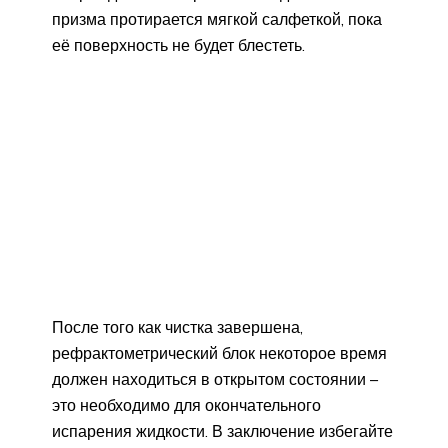
призма протирается мягкой салфеткой, пока
её поверхность не будет блестеть.
После того как чистка завершена,
рефрактометрический блок некоторое время
должен находиться в открытом состоянии –
это необходимо для окончательного
испарения жидкости. В заключение избегайте