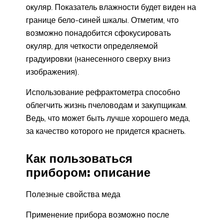
окуляр. Показатель влажности будет виден на
границе бело-синей шкалы. Отметим, что
возможно понадобится сфокусировать
окуляр, для четкости определяемой
градуировки (нанесенного сверху вниз
изображения).
Использование рефрактометра способно
облегчить жизнь пчеловодам и закупщикам.
Ведь, что может быть лучше хорошего меда,
за качество которого не придется краснеть.
Как пользоваться
прибором: описание
Полезные свойства меда
Применение прибора возможно после