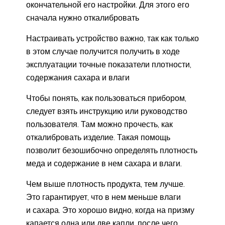
окончательной его настройки. Для этого его
сначала нужно откалибровать
Настраивать устройство важно, так как только
в этом случае получится получить в ходе
эксплуатации точные показатели плотности,
содержания сахара и влаги
Чтобы понять, как пользоваться прибором,
следует взять инструкцию или руководство
пользователя. Там можно прочесть, как
откалибровать изделие. Такая помощь
позволит безошибочно определять плотность
меда и содержание в нем сахара и влаги.
Чем выше плотность продукта, тем лучше.
Это гарантирует, что в нем меньше влаги
и сахара. Это хорошо видно, когда на призму
капается одна или две капли, после чего