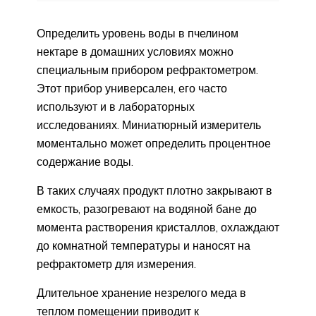
Определить уровень воды в пчелином
нектаре в домашних условиях можно
специальным прибором рефрактометром.
Этот прибор универсален, его часто
используют и в лабораторных
исследованиях. Миниатюрный измеритель
моментально может определить процентное
содержание воды.
В таких случаях продукт плотно закрывают в
емкость, разогревают на водяной бане до
момента растворения кристаллов, охлаждают
до комнатной температуры и наносят на
рефрактометр для измерения.
Длительное хранение незрелого меда в
теплом помещении приводит к