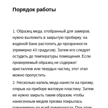
Порядок работы
Образец меда, отобранный для замеров,
нужно выложить в закрытую пробирку, на
водяной бане растопить до прозрачности
(примерно 40 градусов). Затем его следует
остудить до температуры помещения. Если
проверяемый образец не содержит
кристаллов или твердых частиц, этот этап
можно пропустить.
Несколько капель меда нанести на призму,
открыв на приборе матовую пластину. Затем
ее нужно закрыть таким образом, чтобы
нанесенным медом призма покрылась
равномерно по всей поверхности. При этом