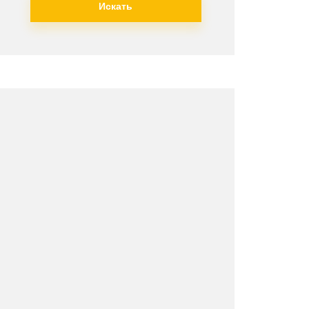
Искать