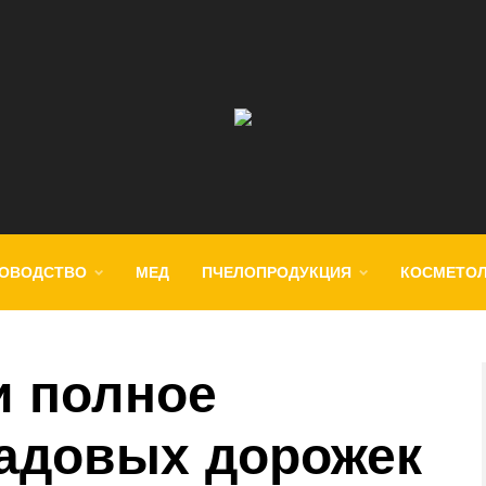
ОВОДСТВО
МЕД
ПЧЕЛОПРОДУКЦИЯ
КОСМЕТО
и полное
адовых дорожек