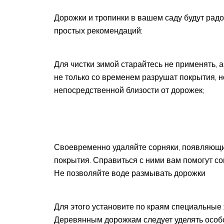
Дорожки и тропинки в вашем саду будут радо
простых рекомендаций:
Для чистки зимой старайтесь не применять, а
не только со временем разрушат покрытия, н
непосредственной близости от дорожек;
Своевременно удаляйте сорняки, появляющи
покрытия. Справиться с ними вам помогут со
Не позволяйте воде размывать дорожки
Для этого установите по краям специальные 
Деревянным дорожкам следует уделять особо