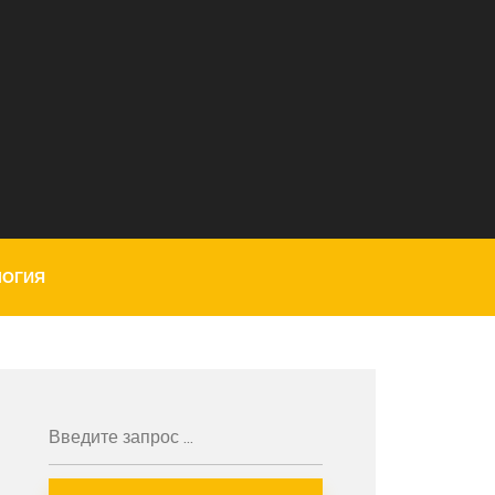
ЛОГИЯ