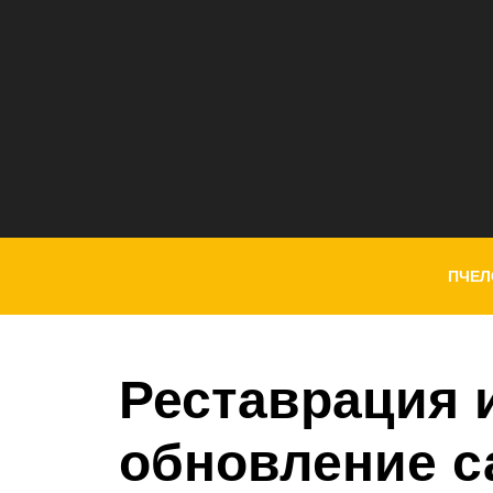
ПЧЕЛ
Реставрация 
обновление с