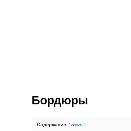
Бордюры
Содержание
скрыть