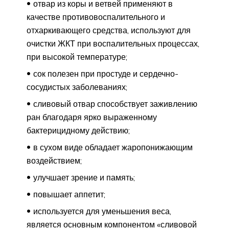
отвар из коры и ветвей применяют в
качестве противовоспалительного и
отхаркивающего средства, используют для
очистки ЖКТ при воспалительных процессах,
при высокой температуре;
сок полезен при простуде и сердечно-
сосудистых заболеваниях;
сливовый отвар способствует заживлению
ран благодаря ярко выраженному
бактерицидному действию;
в сухом виде обладает жаропонижающим
воздействием;
улучшает зрение и память;
повышает аппетит;
используется для уменьшения веса,
является основным компонентом «сливовой