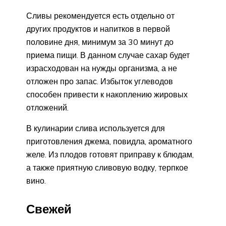
Сливы рекомендуется есть отдельно от
других продуктов и напитков в первой
половине дня, минимум за 30 минут до
приема пищи. В данном случае сахар будет
израсходован на нужды организма, а не
отложен про запас. Избыток углеводов
способен привести к накоплению жировых
отложений.
В кулинарии слива используется для
приготовления джема, повидла, ароматного
желе. Из плодов готовят приправу к блюдам,
а также приятную сливовую водку, терпкое
вино.
Свежей