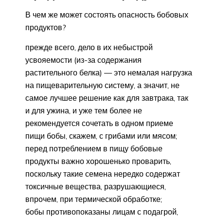
В чем же может состоять опасность бобовых
продуктов?
прежде всего, дело в их небыстрой
усвояемости (из-за содержания
растительного белка) — это немалая нагрузка
на пищеварительную систему, а значит, не
самое лучшее решение как для завтрака, так
и для ужина, и уже тем более не
рекомендуется сочетать в одном приеме
пищи бобы, скажем, с грибами или мясом;
перед потреблением в пищу бобовые
продукты важно хорошенько проварить,
поскольку такие семена нередко содержат
токсичные вещества, разрушающиеся,
впрочем, при термической обработке;
бобы противопоказаны лицам с подагрой,