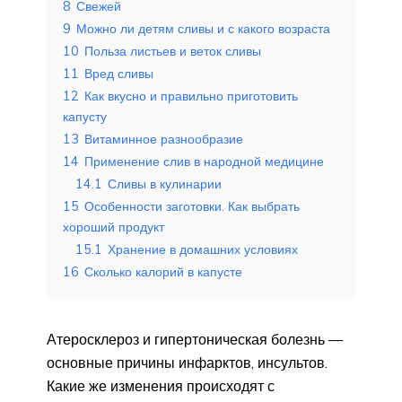
8
Свежей
9
Можно ли детям сливы и с какого возраста
10
Польза листьев и веток сливы
11
Вред сливы
12
Как вкусно и правильно приготовить
капусту
13
Витаминное разнообразие
14
Применение слив в народной медицине
14.1
Сливы в кулинарии
15
Особенности заготовки. Как выбрать
хороший продукт
15.1
Хранение в домашних условиях
16
Сколько калорий в капусте
Атеросклероз и гипертоническая болезнь —
основные причины инфарктов, инсультов.
Какие же изменения происходят с