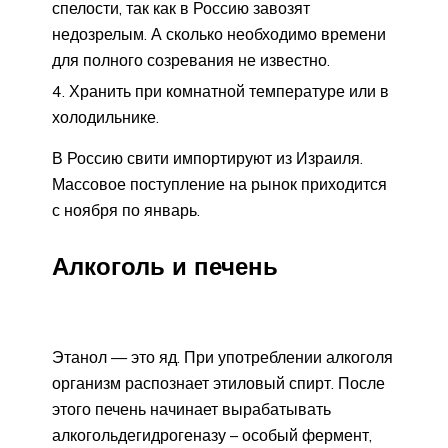
спелости, так как в Россию завозят
недозрелым. А сколько необходимо времени
для полного созревания не известно.
Хранить при комнатной температуре или в
холодильнике.
В Россию свити импортируют из Израиля.
Массовое поступление на рынок приходится
с ноября по январь.
Алкоголь и печень
Этанол — это яд. При употреблении алкоголя
организм распознает этиловый спирт. После
этого печень начинает вырабатывать
алкогольдегидрогеназу – особый фермент,