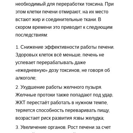
необходимый для переработки токсина. При
этом клетки печени отмирают, на их место
встают жир и соединительные ткани. В
скором времени это приводит к следующим
последствиям:
Снижение эффективности работы печени.
Здоровых клеток всё меньше, печень не
успевает перерабатывать даже
«ежедневную» дозу токсинов, не говоря об
алкоголе;
Ухудшение работы желчного пузыря.
Желчные протоки также попадают под удар,
ЖКТ перестаёт работать в нужном темпе,
теряется способность переваривать пищу,
возрастает риск развития язвы желудка;
Увеличение органов. Рост печени за счет