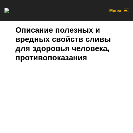
Меню
Описание полезных и
вредных свойств сливы
для здоровья человека,
противопоказания