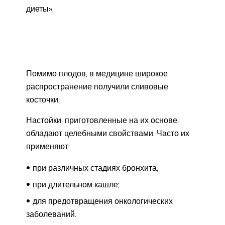
диеты».
Помимо плодов, в медицине широкое
распространение получили сливовые
косточки.
Настойки, приготовленные на их основе,
обладают целебными свойствами. Часто их
применяют:
при различных стадиях бронхита;
при длительном кашле;
для предотвращения онкологических
заболеваний.