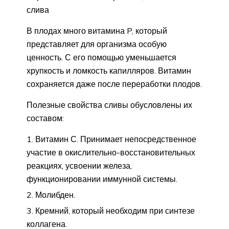
слива
В плодах много витамина P, который
представляет для организма особую
ценность. С его помощью уменьшается
хрупкость и ломкость капилляров. Витамин
сохраняется даже после переработки плодов.
Полезные свойства сливы обусловлены их
составом:
Витамин С. Принимает непосредственное
участие в окислительно-восстановительных
реакциях, усвоении железа,
функционировании иммунной системы.
Молибден.
Кремний, который необходим при синтезе
коллагена.