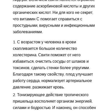
содержание аскорбиновой кислоты и других
органических кислот. Ни для кого не секрет,
что витамин С помогает справиться с
простудными, вирусными и инфекционными
заболеваниями.
С возрастом у человека в крови
скапливается большое количество
холестерина. Свити поможет от него
избавиться, очистить сосуды от шлаков и
токсинов, сделать стенки более упругими.
Благодаря такому свойству, плод улучшает
работу сердца, нормализует артериальное
давление, разжижает кровь.
Тонизирующее действие тропического
пришельца восполняет организм энергией,
силами и бодростью. И наконец, он способен