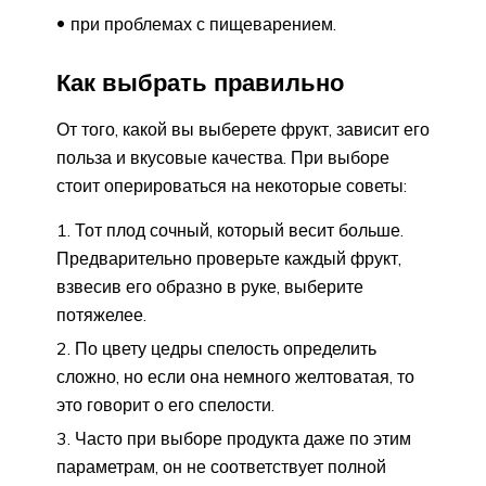
при проблемах с пищеварением.
Как выбрать правильно
От того, какой вы выберете фрукт, зависит его
польза и вкусовые качества. При выборе
стоит оперироваться на некоторые советы:
Тот плод сочный, который весит больше.
Предварительно проверьте каждый фрукт,
взвесив его образно в руке, выберите
потяжелее.
По цвету цедры спелость определить
сложно, но если она немного желтоватая, то
это говорит о его спелости.
Часто при выборе продукта даже по этим
параметрам, он не соответствует полной