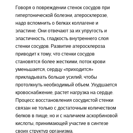
Говоря о повреждении стенок сосудов при
гипертонической болезни, атеросклерозе,
надо вспомнить о белках коллагене и
эластине. Они отвечают за их упругость и
эластичность, гладкость внутреннего слоя
стенки сосудов. Развитие атеросклероза
приводит к тому, что стенки сосудов
становятся более жесткими, поток крови
уменьшается, сердцу «приходится»
прикладывать больше усилий, чтобы
протолкнуть необходимый объем. Ухудшается
кровоснабжение, растет нагрузка на сердце.
Процесс восстановления сосудистой стенки
связан не только с достаточным количеством
белков в пище, но и с наличием аскорбиновой
кислоты, принимающей участие в синтезе
своих структур организма.