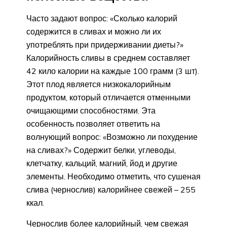
Часто задают вопрос: «Сколько калорий
содержится в сливах и можно ли их
употреблять при придерживании диеты?»
Калорийность сливы в среднем составляет
42 кило калории на каждые 100 грамм (3 шт).
Этот плод является низкокалорийным
продуктом, который отличается отменными
очищающими способностями. Эта
особенность позволяет ответить на
волнующий вопрос: «Возможно ли похудение
на сливах?» Содержит белки, углеводы,
клетчатку, кальций, магний, йод и другие
элементы. Необходимо отметить, что сушеная
слива (чернослив) калорийнее свежей – 255
ккал.
Чернослив более калорийный, чем свежая