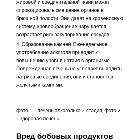
жировой и соединительной ткани может
спровоцировать смещение органов в
брюшной полости. Они давят на кровеносную
систему, кровообращение нарушается,
возрастает риск закупоривания сосудов;
Образование камней. Еженедельное
употребление алкоголя приводит к
повышению уровня натрия в организме.
Поврежденная печень не успевает выводить
натриевые соединения, они и становятся
желчными камнями.
фото 1 – печень алкоголика 2 стадия; фото 2
– здоровая печень
Вред бобовых продуктов