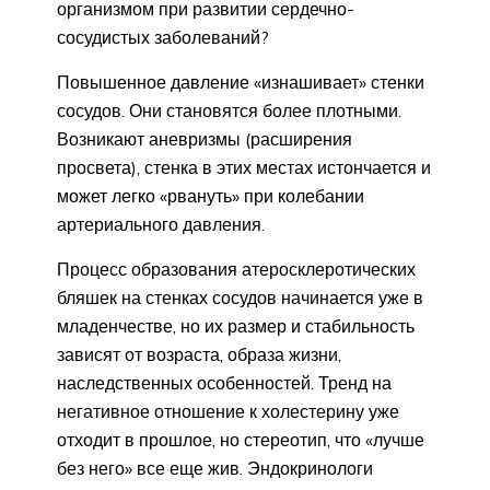
организмом при развитии сердечно-
сосудистых заболеваний?
Повышенное давление «изнашивает» стенки
сосудов. Они становятся более плотными.
Возникают аневризмы (расширения
просвета), стенка в этих местах истончается и
может легко «рвануть» при колебании
артериального давления.
Процесс образования атеросклеротических
бляшек на стенках сосудов начинается уже в
младенчестве, но их размер и стабильность
зависят от возраста, образа жизни,
наследственных особенностей. Тренд на
негативное отношение к холестерину уже
отходит в прошлое, но стереотип, что «лучше
без него» все еще жив. Эндокринологи