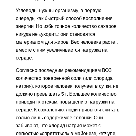
Углеводы нужны организму, в первую
очередь, как быстрый способ восполнения
энергии. Но избыточное количество сахаров
никуда не «уходит»: они становятся
материалом для жиров. Вес человека растет,
вместе с ним увеличивается нагрузка на
сердце.
Согласно последним рекомендациям ВОЗ,
количество поваренной соли (или хлорида
натрия), которое человек получает в сутки, не
должно превышать 5 г. Большее количество
приводит к отекам, повышению нагрузки на
сердце. К сожалению, люди привыкли считать
солью лишь содержимое солонки. Они
забывают, что хлорид натрия может с
легкостью «спрятаться» в майонезе, кетчупе,