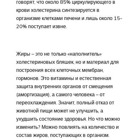
говорят, что около 85% циркулирующего в
крови холестерина синтезируется в
организме клетками печени и лишь около 15-
20% поступает извне.
Жиры – это не только «наполнитель»
холестериновых бляшек, но и материал для
построения всех клеточных мембран,
гормонов. Это витамины и естественная
защита внутренних органов от смещения
(амортизация), а самого человека – от
переохлаждения. Значит, полный отказ от
животной пищи может не улучшить, а
ухудшить состояние здоровья. Но что можно
изменить? Можно повлиять на количество и
состав жиров, поступающих в организм.