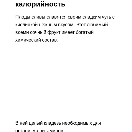
калорийность
Плоды сливы славятся своим сладким чуть с
кислинкой нежным вкусом. Этот любимый
всеми сочный фрукт имеет богатый
химический состав.
В ней целый кладезь необходимых для
организма витаминов: