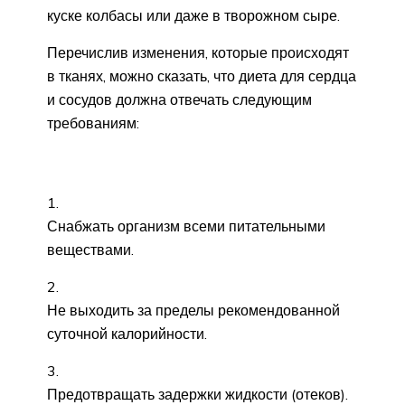
куске колбасы или даже в творожном сыре.
Перечислив изменения, которые происходят
в тканях, можно сказать, что диета для сердца
и сосудов должна отвечать следующим
требованиям:
Снабжать организм всеми питательными
веществами.
Не выходить за пределы рекомендованной
суточной калорийности.
Предотвращать задержки жидкости (отеков).