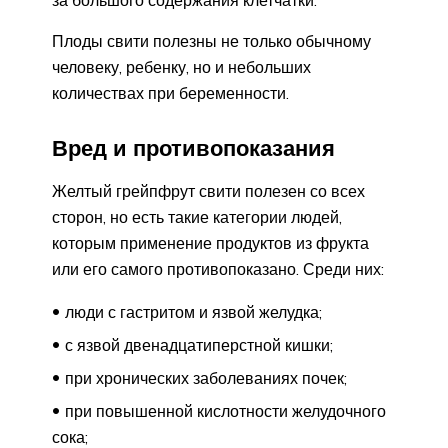
Плоды свити полезны не только обычному
человеку, ребенку, но и небольших
количествах при беременности.
Вред и противопоказания
Желтый грейпфрут свити полезен со всех
сторон, но есть такие категории людей,
которым применение продуктов из фрукта
или его самого противопоказано. Среди них:
люди с гастритом и язвой желудка;
с язвой двенадцатиперстной кишки;
при хронических заболеваниях почек;
при повышенной кислотности желудочного
сока;