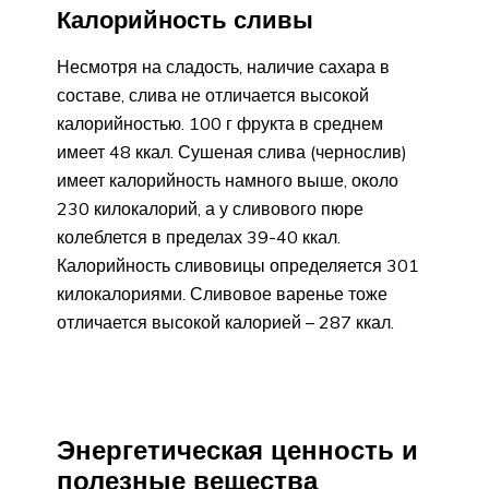
Калорийность сливы
Несмотря на сладость, наличие сахара в
составе, слива не отличается высокой
калорийностью. 100 г фрукта в среднем
имеет 48 ккал. Сушеная слива (чернослив)
имеет калорийность намного выше, около
230 килокалорий, а у сливового пюре
колеблется в пределах 39-40 ккал.
Калорийность сливовицы определяется 301
килокалориями. Сливовое варенье тоже
отличается высокой калорией – 287 ккал.
Энергетическая ценность и
полезные вещества