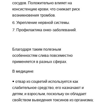
сосудов. Положительно влияет на
консистенцию крови, что снижает риск
возникновения тромбов.
Укрепление нервной системы.
Профилактика онко-заболеваний.
Благодаря таким полезным
особенностям слива повсеместно
применяется в разных сферах.
В медицине:
отвар из соцветий используется как
слабительное средство, его назначают и
детям, и взрослым, поскольку он обладает
свойством выведения токсинов из организма;