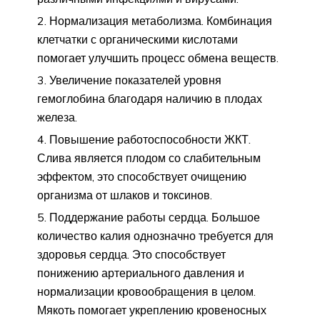
Нормализация метаболизма. Комбинация
клетчатки с органическими кислотами
помогает улучшить процесс обмена веществ.
Увеличение показателей уровня
гемоглобина благодаря наличию в плодах
железа.
Повышение работоспособности ЖКТ.
Слива является плодом со слабительным
эффектом, это способствует очищению
организма от шлаков и токсинов.
Поддержание работы сердца. Большое
количество калия однозначно требуется для
здоровья сердца. Это способствует
понижению артериального давления и
нормализации кровообращения в целом.
Мякоть помогает укреплению кровеносных