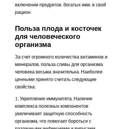
включении продуктов, богатых ими, в свой
рацион.
Польза плода и косточек
для человеческого
организма
За счет огромного количества витаминов и
минералов, польза сливы для организма
человека весьма значительна. Наиболее
ценными принято считать следующие
свойства:
Укрепление иммунитета. Наличие
комплекса полезных компонентов
увеличивает защитную способность
организма, что помогает бороться с
различными инфекциями и вирусами.