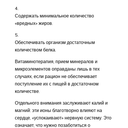
Содержать минимальное количество
«вредных» жиров.
Обеспечивать организм достаточным
количеством белка.
Витаминотерапия, прием минералов и
микроэлементов оправданы лишь в тех
случаях, если рацион не обеспечивает
поступление их с пищей в достаточном
количестве.
Отдельного внимания заслуживают калий и
магний: эти ионы благотворно влияют на
сердце, «успокаивают» нервную систему. Это
означает, что нужно позаботиться о