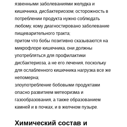
язвенными заболеваниями желудка и
кишечника, дисбактериозом; осторожность в
потреблении продукта нужно соблюдать
любому, кому диагностировано заболевание
пищеварительного тракта;
притом что бобы позитивно сказываются на
микрофлоре кишечника, они должны
употребляться для профилактики
дисбактериоза, а не его лечения, поскольку
для ослабленного кишечника нагрузка все же
непомерна;
злоупотребление бобовыми продуктами
опасно развитием метеоризма и
газообразования, а также образованием
камней и в почках, и в желчном пузыре.
Химический состав и