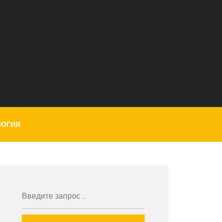
ЛОГИЯ