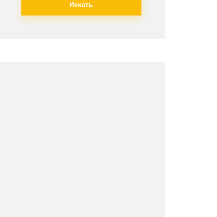
Искать