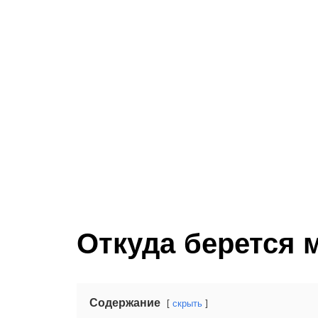
Откуда берется 
Содержание
скрыть