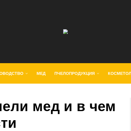
ОВОДСТВО
МЕД
ПЧЕЛОПРОДУКЦИЯ
КОСМЕТО
ели мед и в чем
сти