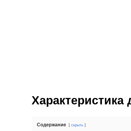
Характеристика 
Содержание
скрыть