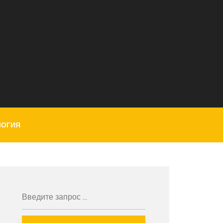
ЛОГИЯ