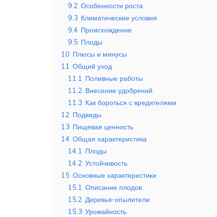
9.2
Особенности роста
9.3
Климатические условия
9.4
Происхождение
9.5
Плоды
10
Плюсы и минусы
11
Общий уход
11.1
Поливные работы
11.2
Внесение удобрений
11.3
Как бороться с вредителями
12
Подвиды
13
Пищевая ценность
14
Общая характеристика
14.1
Плоды
14.2
Устойчивость
15
Основные характеристики
15.1
Описание плодов
15.2
Деревья-опылители
15.3
Урожайность