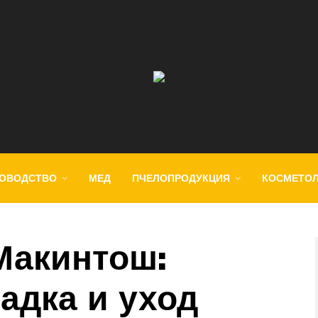
ОВОДСТВО
МЕД
ПЧЕЛОПРОДУКЦИЯ
КОСМЕТО
Макинтош:
адка и уход