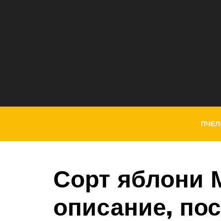
ПЧЕЛ
Сорт яблони 
описание, пос