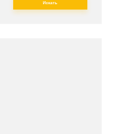
Искать