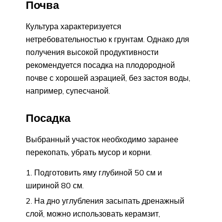
Почва
Культура характеризуется
нетребовательностью к грунтам. Однако для
получения высокой продуктивности
рекомендуется посадка на плодородной
почве с хорошей аэрацией, без застоя воды,
например, супесчаной.
Посадка
Выбранный участок необходимо заранее
перекопать, убрать мусор и корни.
Подготовить яму глубиной 50 см и
шириной 80 см.
На дно углубления засыпать дренажный
слой, можно использовать керамзит,