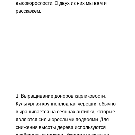
высокорослости. О двух из них мы вам и
расскажем.
Выращивание доноров карликовости.
Культурная крупноплодная черешня обычно
выращивается на сеянцах антипки, которые
являются сильнорослыми подвоями. Для
снижения высоты дерева используются