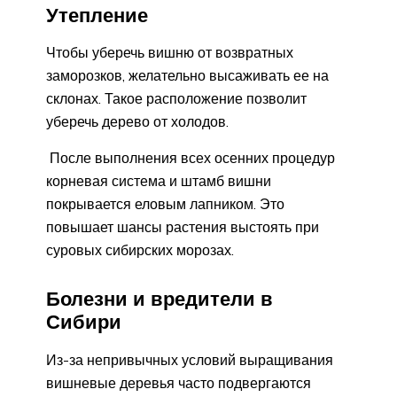
Утепление
Чтобы уберечь вишню от возвратных
заморозков, желательно высаживать ее на
склонах. Такое расположение позволит
уберечь дерево от холодов.
После выполнения всех осенних процедур
корневая система и штамб вишни
покрывается еловым лапником. Это
повышает шансы растения выстоять при
суровых сибирских морозах.
Болезни и вредители в
Сибири
Из-за непривычных условий выращивания
вишневые деревья часто подвергаются