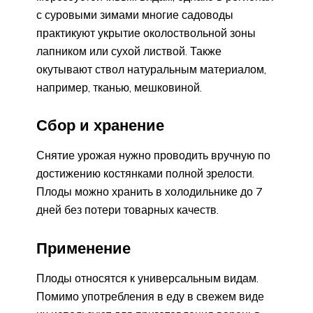
с суровыми зимами многие садоводы
практикуют укрытие околоствольной зоны
лапником или сухой листвой. Также
окутывают ствол натуральным материалом,
например, тканью, мешковиной.
Сбор и хранение
Снятие урожая нужно проводить вручную по
достижению костянками полной зрелости.
Плоды можно хранить в холодильнике до 7
дней без потери товарных качеств.
Применение
Плоды относятся к универсальным видам.
Помимо употребления в еду в свежем виде