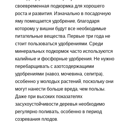
своевременная подкормка для хорошего
роста и развития. Изначально в посадочную
яму помещается удобрение, благодаря
которому у вишни будут все необходимые
питательные вещества. Первые три года не
стоит пользоваться удобрениями. Среди
минеральных подкормок часто используются
калийные и фосфорные удобрения. Не нужно
перебарщивать с азотсодержащими
удобрениями (навоз, мочевина, селитра),
особенно у молодых растений, поскольку они
могут нанести больше вреда, чем пользы.
Даже при высоких показателях
засухоустойчивости деревья необходимо
регулярно поливать, особенно в период
созревания плодов.