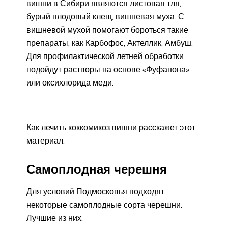
вишни в Сибири являются листовая тля,
бурый плодовый клещ, вишневая муха. С
вишневой мухой помогают бороться такие
препараты, как Карбофос, Актеллик, Амбуш.
Для профилактической летней обработки
подойдут растворы на основе «Фуфанона»
или оксихлорида меди.
Как лечить коккомикоз вишни расскажет этот
материал.
Самоплодная черешня
Для условий Подмосковья подходят
некоторые самоплодные сорта черешни.
Лучшие из них: