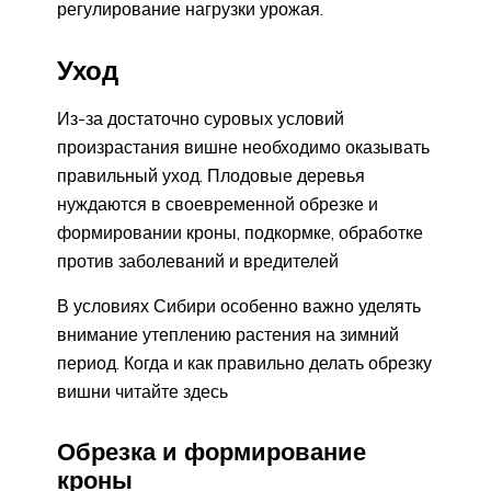
регулирование нагрузки урожая.
Уход
Из-за достаточно суровых условий
произрастания вишне необходимо оказывать
правильный уход. Плодовые деревья
нуждаются в своевременной обрезке и
формировании кроны, подкормке, обработке
против заболеваний и вредителей
В условиях Сибири особенно важно уделять
внимание утеплению растения на зимний
период. Когда и как правильно делать обрезку
вишни читайте здесь
Обрезка и формирование
кроны