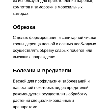
их используют для приготовления варенья,
компотов и заморозки в морозильных
камерах.
Обрезка
С целью формирования и санитарной чистки
кроны деревца весной и осенью необходимо
осуществлять обрезку слабых побегов или
имеющих повреждения.
Болезни и вредители
Весной для профилактики заболеваний и
нашествий некоторых видов вредителей
рекомендуется осуществлять обработку
растений специализированными
препаратами.