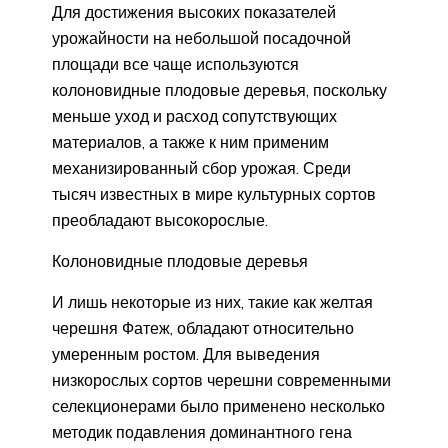
Для достижения высоких показателей
урожайности на небольшой посадочной
площади все чаще используются
колоновидные плодовые деревья, поскольку
меньше уход и расход сопутствующих
материалов, а также к ним применим
механизированный сбор урожая. Среди
тысяч известных в мире культурных сортов
преобладают высокорослые.
Колоновидные плодовые деревья
И лишь некоторые из них, такие как желтая
черешня Фатеж, обладают относительно
умеренным ростом. Для выведения
низкорослых сортов черешни современными
селекционерами было применено несколько
методик подавления доминантного гена