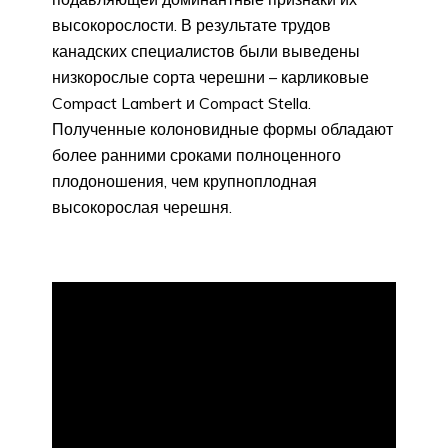
высокорослости. В результате трудов
канадских специалистов были выведены
низкорослые сорта черешни – карликовые
Compact Lambert и Compact Stella.
Полученные колоновидные формы обладают
более ранними сроками полноценного
плодоношения, чем крупноплодная
высокорослая черешня.