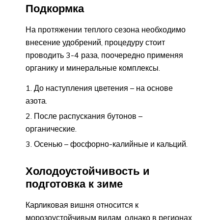
Подкормка
На протяжении теплого сезона необходимо
внесение удобрений, процедуру стоит
проводить 3-4 раза, поочередно применяя
органику и минеральные комплексы.
До наступления цветения – на основе
азота.
После распускания бутонов –
органические.
Осенью – фосфорно-калийные и кальций.
Холодоустойчивость и
подготовка к зиме
Карликовая вишня относится к
морозоустойчивым видам, однако в регионах