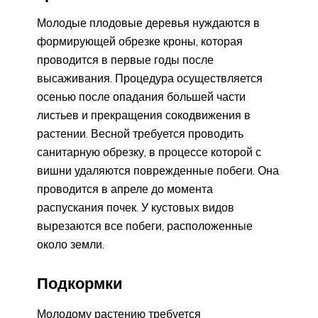
Молодые плодовые деревья нуждаются в
формирующей обрезке кроны, которая
проводится в первые годы после
высаживания. Процедура осуществляется
осенью после опадания большей части
листьев и прекращения сокодвижения в
растении. Весной требуется проводить
санитарную обрезку, в процессе которой с
вишни удаляются поврежденные побеги. Она
проводится в апреле до момента
распускания почек. У кустовых видов
вырезаются все побеги, расположенные
около земли.
Подкормки
Молодому растению требуется