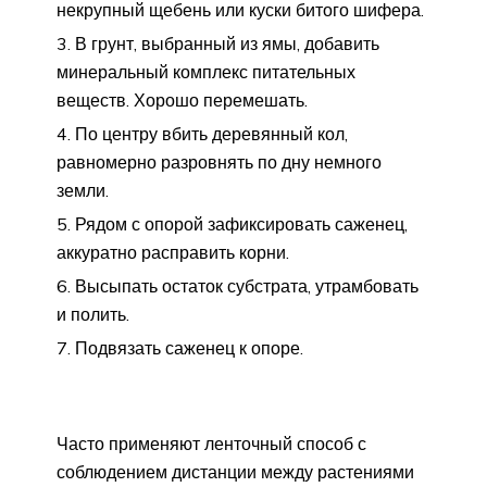
некрупный щебень или куски битого шифера.
В грунт, выбранный из ямы, добавить
минеральный комплекс питательных
веществ. Хорошо перемешать.
По центру вбить деревянный кол,
равномерно разровнять по дну немного
земли.
Рядом с опорой зафиксировать саженец,
аккуратно расправить корни.
Высыпать остаток субстрата, утрамбовать
и полить.
Подвязать саженец к опоре.
Часто применяют ленточный способ с
соблюдением дистанции между растениями