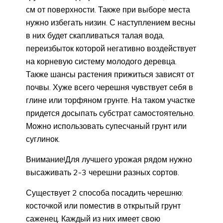
см от поверхности. Также при выборе места
нужно избегать низин. С наступлением весны
в них будет скапливаться талая вода,
переизбыток которой негативно воздействует
на корневую систему молодого деревца.
Также шансы растения прижиться зависят от
почвы. Хуже всего черешня чувствует себя в
глине или торфяном грунте. На таком участке
придется досыпать субстрат самостоятельно.
Можно использовать супесчаный грунт или
суглинок.
Внимание!Для лучшего урожая рядом нужно
высаживать 2-3 черешни разных сортов.
Существует 2 способа посадить черешню:
косточкой или поместив в открытый грунт
саженец. Каждый из них имеет свою