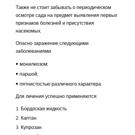
Также не стоит забывать о периодическом
осмотре сада на предмет выявления первых
признаков болезней и присутствия
насекомых.
Опасно заражение следующими
заболеваниями:
монилиозом;
паршой;
пятнистостью различного характера.
Для лечения успешно применяются:
Бордоская жидкость.
Каптан.
Купрозан.