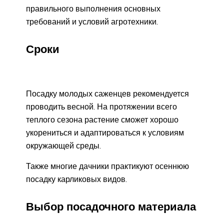
правильного выполнения основных
требований и условий агротехники.
Сроки
Посадку молодых саженцев рекомендуется
проводить весной. На протяжении всего
теплого сезона растение сможет хорошо
укорениться и адаптироваться к условиям
окружающей среды.
Также многие дачники практикуют осеннюю
посадку карликовых видов.
Выбор посадочного материала