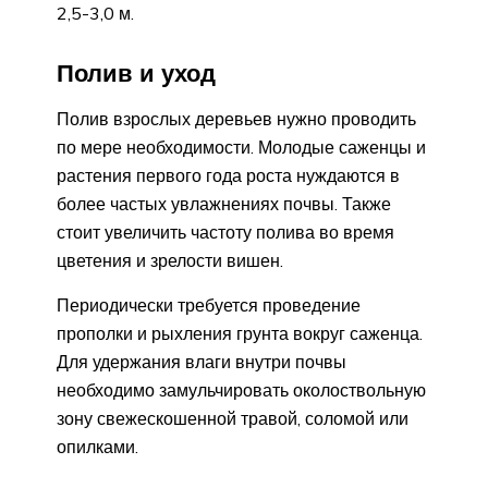
2,5-3,0 м.
Полив и уход
Полив взрослых деревьев нужно проводить
по мере необходимости. Молодые саженцы и
растения первого года роста нуждаются в
более частых увлажнениях почвы. Также
стоит увеличить частоту полива во время
цветения и зрелости вишен.
Периодически требуется проведение
прополки и рыхления грунта вокруг саженца.
Для удержания влаги внутри почвы
необходимо замульчировать околоствольную
зону свежескошенной травой, соломой или
опилками.