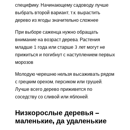
специфику. Начинающему садоводу лучше
выбрать второй вариант, т.к. вырастить
дерево из ягоды значительно сложнее
При выборе саженца нужно обращать
внимание на возраст дерева. Растения
младше 1 года или старше 3 лет могут не
прижиться и погибнут с наступлением первых
морозов
Молодую черешню нельзя высаживать рядом
с грецким орехом, персиком или грушей.
Лучше всего дерево приживется по
соседству со сливой или яблоней.
Низкорослые деревья –
маленькие, да удаленькие