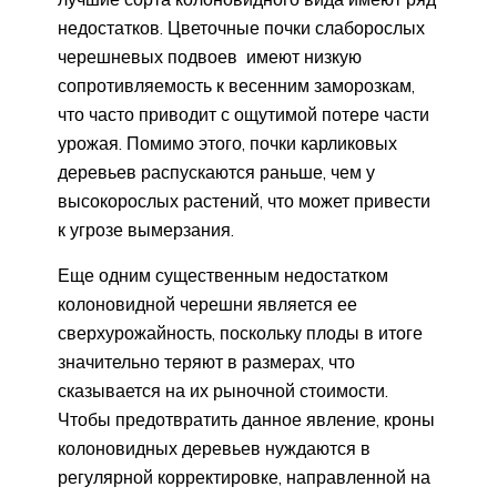
недостатков. Цветочные почки слаборослых
черешневых подвоев имеют низкую
сопротивляемость к весенним заморозкам,
что часто приводит с ощутимой потере части
урожая. Помимо этого, почки карликовых
деревьев распускаются раньше, чем у
высокорослых растений, что может привести
к угрозе вымерзания.
Еще одним существенным недостатком
колоновидной черешни является ее
сверхурожайность, поскольку плоды в итоге
значительно теряют в размерах, что
сказывается на их рыночной стоимости.
Чтобы предотвратить данное явление, кроны
колоновидных деревьев нуждаются в
регулярной корректировке, направленной на