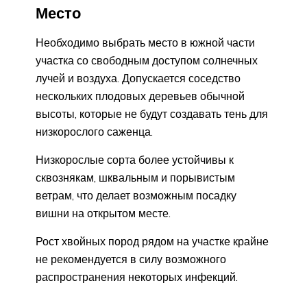
Место
Необходимо выбрать место в южной части
участка со свободным доступом солнечных
лучей и воздуха. Допускается соседство
нескольких плодовых деревьев обычной
высоты, которые не будут создавать тень для
низкорослого саженца.
Низкорослые сорта более устойчивы к
сквознякам, шквальным и порывистым
ветрам, что делает возможным посадку
вишни на открытом месте.
Рост хвойных пород рядом на участке крайне
не рекомендуется в силу возможного
распространения некоторых инфекций.