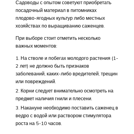
Садоводы с опытом советуют приобретать
посадочный материал в питомниках
плодово-ягодных культур либо местных
хозяйствах по выращиванию саженцев.
При выборе стоит отметить несколько
важных моментов:
На стволе и побегах молодого растения (1-
2 лет) не должно быть признаков
заболеваний, каких-либо вредителей, трещин
или повреждений.
Корни следует внимательно осмотреть на
предмет наличия гнили и плесени.
Накануне необходимо поставить саженец в
ведро с водой или раствором стимулятора
роста на 5-10 часов.