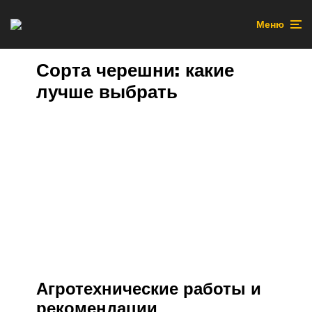
Меню
Сорта черешни: какие
лучше выбрать
Агротехнические работы и
рекомендации