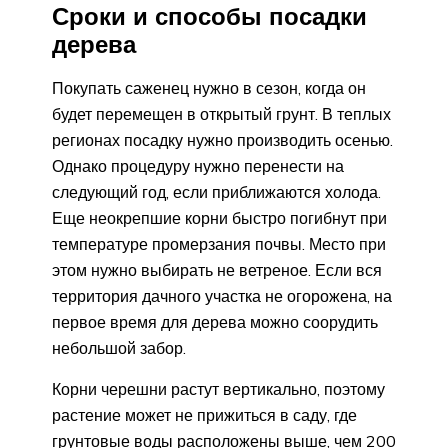
Сроки и способы посадки
дерева
Покупать саженец нужно в сезон, когда он
будет перемещен в открытый грунт. В теплых
регионах посадку нужно производить осенью.
Однако процедуру нужно перенести на
следующий год, если приближаются холода.
Еще неокрепшие корни быстро погибнут при
температуре промерзания почвы. Место при
этом нужно выбирать не ветреное. Если вся
территория дачного участка не огорожена, на
первое время для дерева можно соорудить
небольшой забор.
Корни черешни растут вертикально, поэтому
растение может не прижиться в саду, где
грунтовые воды расположены выше, чем 200