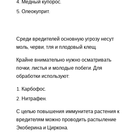
Медный купорос.
Олеокуприт.
Среди вредителей основную угрозу несут
моль, черви, тля и плодовый клещ.
Крайне внимательно нужно осматривать
почки, листья и молодые побеги. Для
обработки используют:
Карбофос.
Нитрафен.
С целью повышения иммунитета растения к
вредителям можно проводить распыление
Экоберина и Циркона.