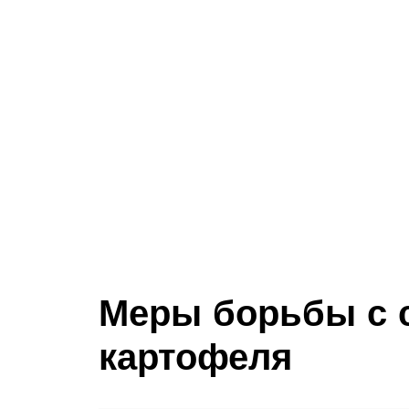
Меры борьбы с 
картофеля