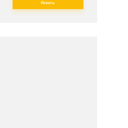
Искать