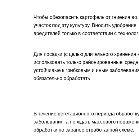
Чтобы обезопасить картофель от гниения во
участок под эту культуру. Вносить удобрения
вредителей только в соответствии с техноло
Для посадки (с целью длительного хранения
использовать только районированные, средни
устойчивые к грибковым и иным заболевани
обязательно обработать.
В течение вегетационного периода обработк
заболевания, а не ждать массового поражен
обработки по заранее отработанной схеме.