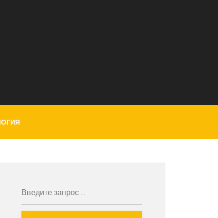
ЛОГИЯ