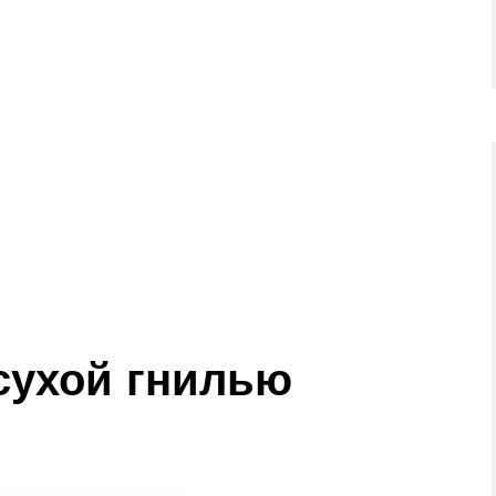
сухой гнилью