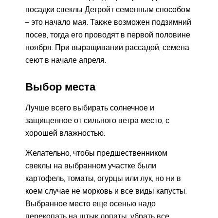
посадки свеклы Детройт семенным способом
– это начало мая. Также возможен подзимний
посев, тогда его проводят в первой половине
ноября. При выращивании рассадой, семена
сеют в начале апреля.
Выбор места
Лучше всего выбирать солнечное и
защищенное от сильного ветра место, с
хорошей влажностью.
Желательно, чтобы предшественником
свеклы на выбранном участке были
картофель, томаты, огурцы или лук, но ни в
коем случае не морковь и все виды капусты.
Выбранное место еще осенью надо
перекопать на штык лопаты, убрать все