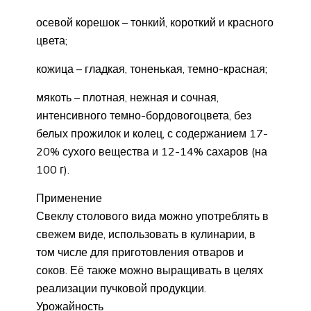
осевой корешок – тонкий, короткий и красного
цвета;
кожица – гладкая, тоненькая, темно-красная;
мякоть – плотная, нежная и сочная,
интенсивного темно-бордовогоцвета, без
белых прожилок и колец, с содержанием 17-
20% сухого вещества и 12-14% сахаров (на
100 г).
Применение
Свеклу столового вида можно употреблять в
свежем виде, использовать в кулинарии, в
том числе для приготовления отваров и
соков. Её также можно выращивать в целях
реализации пучковой продукции.
Урожайность