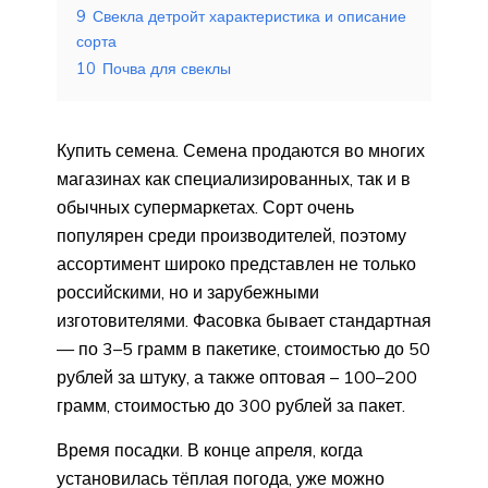
9
Свекла детройт характеристика и описание
сорта
10
Почва для свеклы
Купить семена. Семена продаются во многих
магазинах как специализированных, так и в
обычных супермаркетах. Сорт очень
популярен среди производителей, поэтому
ассортимент широко представлен не только
российскими, но и зарубежными
изготовителями. Фасовка бывает стандартная
— по 3–5 грамм в пакетике, стоимостью до 50
рублей за штуку, а также оптовая – 100–200
грамм, стоимостью до 300 рублей за пакет.
Время посадки. В конце апреля, когда
установилась тёплая погода, уже можно