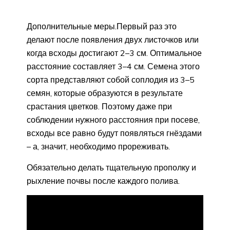
Дополнительные меры.Первый раз это
делают после появления двух листочков или
когда всходы достигают 2–3 см. Оптимальное
расстояние составляет 3–4 см. Семена этого
сорта представляют собой соплодия из 3–5
семян, которые образуются в результате
срастания цветков. Поэтому даже при
соблюдении нужного расстояния при посеве,
всходы все равно будут появляться гнёздами
– а, значит, необходимо прореживать.
Обязательно делать тщательную прополку и
рыхление почвы после каждого полива.