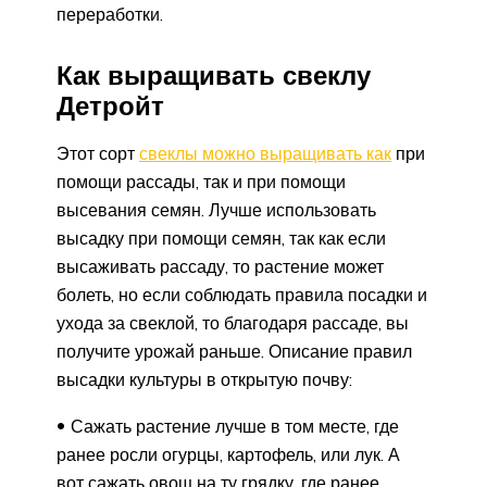
переработки.
Как выращивать свеклу
Детройт
Этот сорт
свеклы можно выращивать как
при
помощи рассады, так и при помощи
высевания семян. Лучше использовать
высадку при помощи семян, так как если
высаживать рассаду, то растение может
болеть, но если соблюдать правила посадки и
ухода за свеклой, то благодаря рассаде, вы
получите урожай раньше. Описание правил
высадки культуры в открытую почву:
Сажать растение лучше в том месте, где
ранее росли огурцы, картофель, или лук. А
вот сажать овощ на ту грядку, где ранее