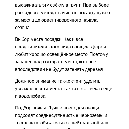
высаживать эту свёклу в грунт. При выборе
рассадного метода, начинать посадку нужно
за месяц до ориентировочного начала
сезона.
Выбор места посадки. Как и все
представители этого вида овощей, Детройт
любит хорошо освещённое место. Поэтому
заранее надо выбрать место, которое
впоследствии не будут затенять деревья
Должное внимание также стоит уделить
увлажнённости места, так как эта свёкла ещё
и водолюбива.
Подбор почвы. Лучше всего для овоща
подходят среднесуглинистые чернозёмы и
торфяники, обязательно с нейтральной или