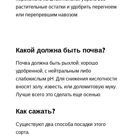
растительные остатки и удобрить перегноем
или перепревшим навозом.
Какой должна быть почва?
Почва должна быть рыхлой, хорошо
удобренной, с нейтральным либо
слабокислым рН. Для снижения кислотности
вносят золу, известь, или доломитовую муку.
Лучше всего это сделать еще осенью.
Как сажать?
Существуют два способа посадки этого
сорта.