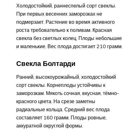
Холодостойкий, раннеспелый сорт свеклы.
При первых весенних заморозках не
подмерзает. Растение во время активного
роста требовательно к поливам. Красная
свекла без светлых колец. Плоды небольшие
и маленькие. Вес плода достигает 210 грамм.
Свекла Болтарди
Ранний, высокоурожайный, холодостойкий
сорт свеклы. Корнеплоды устойчивы к
заморозкам. Мякоть сочная, вкусная, тёмно-
красного цвета. На срезе заметны
радиальные кольца. Средний вес плода
составляет 160 грамм. Плоды ровные,
аккуратной округлой формы.