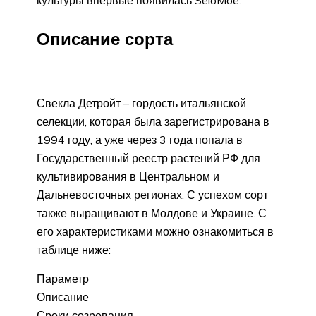
Описание сорта
Свекла Детройт – гордость итальянской
селекции, которая была зарегистрирована в
1994 году, а уже через 3 года попала в
Государственный реестр растений РФ для
культивирования в Центральном и
Дальневосточных регионах. С успехом сорт
также выращивают в Молдове и Украине. С
его характеристиками можно ознакомиться в
таблице ниже:
Параметр
Описание
Сроки созревания