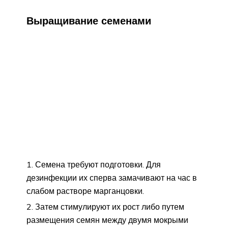
Выращивание семенами
Семена требуют подготовки. Для
дезинфекции их сперва замачивают на час в
слабом растворе марганцовки.
Затем стимулируют их рост либо путем
размещения семян между двумя мокрыми