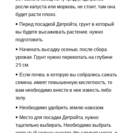
росли капуста или морковь, не стоит, там она
будет расти плохо.
Перед посадкой Детройта, грунт в который
вы будете высаживать растение, нужно
подготовить.
Начинать высадку осенью, после сбора
урожая. Грунт нужно перекопать на глубине
25 см.
Если почва, в которую вы собрались сажать
семена, имеет повышенную кислотность, то
вам необходимо внести в нее известь либо
золу.
Необходимо удобрить землю навозом.
Место для посадки Детройта, нужно
тщательно выбирать. Необходимо выбрать
открытый солнцу участок. Но следует учесть и