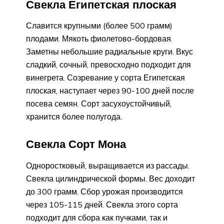
Свекла Египетская плоская
Славится крупными (более 500 грамм)
плодами. Мякоть фиолетово-бордовая.
Заметны небольшие радиальные круги. Вкус
сладкий, сочный, превосходно подходит для
винегрета. Созревание у сорта Египетская
плоская, наступает через 90-100 дней после
посева семян. Сорт засухоустойчивый,
хранится более полугода.
Свекла Сорт Мона
Одноростковый, выращивается из рассады.
Свекла цилиндрической формы. Вес доходит
до 300 грамм. Сбор урожая производится
через 105-115 дней. Свекла этого сорта
подходит для сбора как пучками, так и