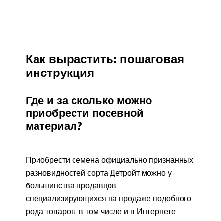
Как вырастить: пошаговая
инструкция
Где и за сколько можно
приобрести посевной
материал?
Приобрести семена официально признанных
разновидностей сорта Детройт можно у
большинства продавцов,
специализирующихся на продаже подобного
рода товаров, в том числе и в Интернете.