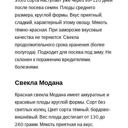
после посева семян. Плоды среднего
размера, круглой формы. Вкус приятный,
сладкий, характерный этому овощу. Мякоть
тёмно-красная. При заморозке вкусовые
качества не теряются. Свекла
продолжительного срока хранения (более
полугода). Подходит для посева под зиму. Не
склонен к поражению вредителями,
болезнями.
Свекла Модана
Красная свекла Модана имеет аккуратные и
красивые плоды круглой формы. Сорт без
светлых колец. Цвет сорта тёмный, бордово-
вишнёвый. Вес плода достигает от 130 до
260 грамм. Мякоть приятная на вкус,