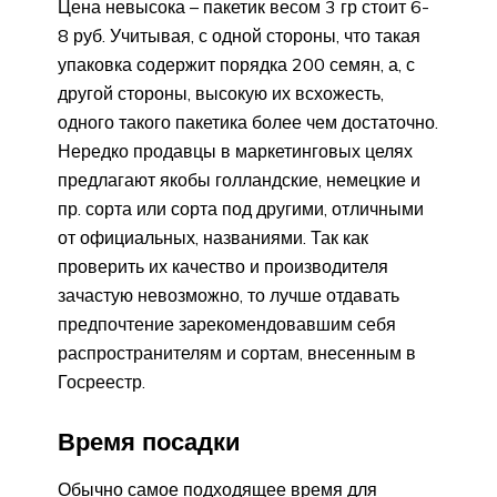
Цена невысока – пакетик весом 3 гр стоит 6-
8 руб. Учитывая, с одной стороны, что такая
упаковка содержит порядка 200 семян, а, с
другой стороны, высокую их всхожесть,
одного такого пакетика более чем достаточно.
Нередко продавцы в маркетинговых целях
предлагают якобы голландские, немецкие и
пр. сорта или сорта под другими, отличными
от официальных, названиями. Так как
проверить их качество и производителя
зачастую невозможно, то лучше отдавать
предпочтение зарекомендовавшим себя
распространителям и сортам, внесенным в
Госреестр.
Время посадки
Обычно самое подходящее время для