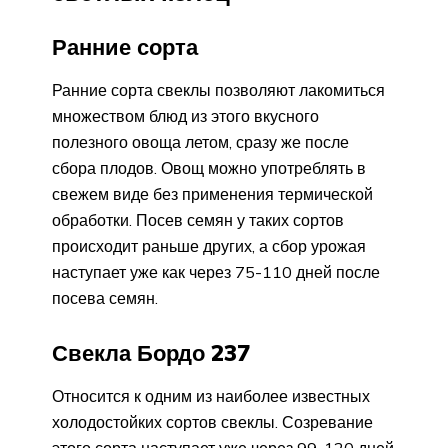
Ранние сорта
Ранние сорта свеклы позволяют лакомиться
множеством блюд из этого вкусного
полезного овоща летом, сразу же после
сбора плодов. Овощ можно употреблять в
свежем виде без применения термической
обработки. Посев семян у таких сортов
происходит раньше других, а сбор урожая
наступает уже как через 75-110 дней после
посева семян.
Свекла Бордо 237
Относится к одним из наиболее известных
холодостойких сортов свеклы. Созревание
этого сорта наступает уже через 99-120 дней