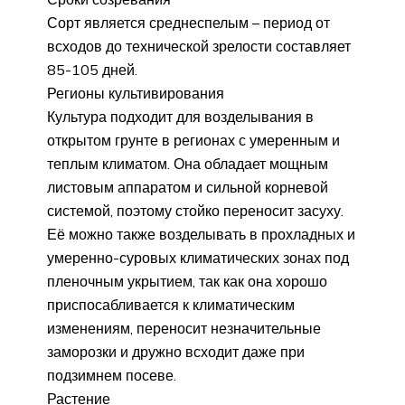
Сорт является среднеспелым – период от
всходов до технической зрелости составляет
85-105 дней.
Регионы культивирования
Культура подходит для возделывания в
открытом грунте в регионах с умеренным и
теплым климатом. Она обладает мощным
листовым аппаратом и сильной корневой
системой, поэтому стойко переносит засуху.
Её можно также возделывать в прохладных и
умеренно-суровых климатических зонах под
пленочным укрытием, так как она хорошо
приспосабливается к климатическим
изменениям, переносит незначительные
заморозки и дружно всходит даже при
подзимнем посеве.
Растение