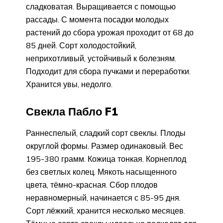
сладковатая. Выращивается с помощью
рассады. С момента посадки молодых
растений до сбора урожая проходит от 68 до
85 дней. Сорт холодостойкий,
неприхотливый, устойчивый к болезням.
Подходит для сбора пучками и переработки.
Хранится увы, недолго.
Свекла Пабло F1
Раннеспелый, сладкий сорт свеклы. Плоды
округлой формы. Размер одинаковый. Вес
195-380 грамм. Кожица тонкая. Корнеплод
без светлых колец. Мякоть насыщенного
цвета, тёмно-красная. Сбор плодов
неравномерный, начинается с 85-95 дня.
Сорт лёжкий, хранится несколько месяцев.