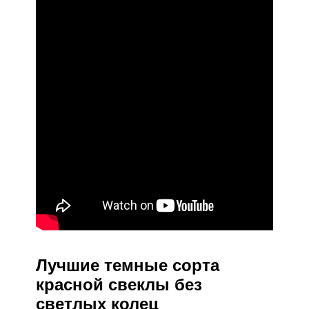
Лучшие темные сорта
красной свеклы без
светлых колец