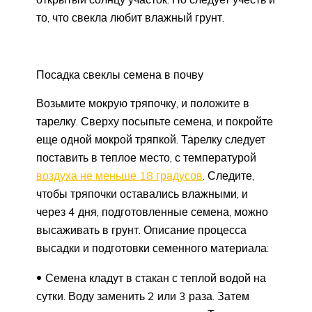
то, что свекла любит влажный грунт.
Посадка свеклы семена в почву
Возьмите мокрую тряпочку, и положите в
тарелку. Сверху посыпьте семена, и покройте
еще одной мокрой тряпкой. Тарелку следует
поставить в теплое место, с температурой
воздуха не меньше 18 градусов
. Следите,
чтобы тряпочки оставались влажными, и
через 4 дня, подготовленные семена, можно
высаживать в грунт. Описание процесса
высадки и подготовки семенного материала:
Семена кладут в стакан с теплой водой на
сутки. Воду заменить 2 или 3 раза. Затем