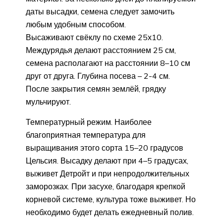
даты высадки, семена следует замочить
любым удобным способом.
Высаживают свёклу по схеме 25х10.
Междурядья делают расстоянием 25 см,
семена располагают на расстоянии 8–10 см
друг от друга. Глубина посева – 2-4 см.
После закрытия семян землёй, грядку
мульчируют.
Температурный режим. Наиболее
благоприятная температура для
выращивания этого сорта 15–20 градусов
Цельсия. Высадку делают при 4–5 градусах,
выживет Детройт и при непродолжительных
заморозках. При засухе, благодаря крепкой
корневой системе, культура тоже выживет. Но
необходимо будет делать ежедневный полив.