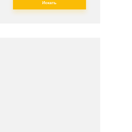
Искать