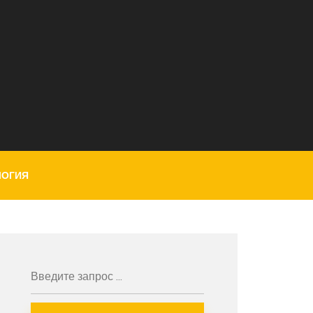
ЛОГИЯ