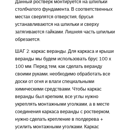
Данный ростверк монтируется на шпильки
столбчатого фундамента. В соответственных
местах сверлятся отверстия, брусья
устанавливаются на шпильки и сверху
затягиваются гайками. Лишняя часть шпильки
обрезается.
ШАГ 2: каркас веранды. Для каркаса и крыши
веранды мы будем использовать брус 100 х
100 мм. Перед тем, как сделать веранду
своими руками, необходимо обработать все
доски от огня и влаги специальными
химическими средствами. Чтобы каркас
веранды был крепким, все углы нужно
укреплять монтажными уголками, а в месте
соединения каркаса веранды с ростверком,
нужно сделать крепление в полдерева +
усилить монтажными уголками. Каркас