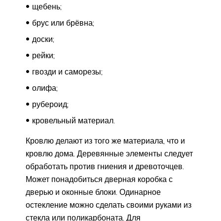
щебень;
брус или брёвна;
доски;
рейки;
гвозди и саморезы;
олифа;
рубероид;
кровельный материал.
Кровлю делают из того же материала, что и
кровлю дома. Деревянные элементы следует
обработать против гниения и древоточцев.
Может понадобиться дверная коробка с
дверью и оконные блоки. Одинарное
остекление можно сделать своими руками из
стекла или поликарбоната. Для