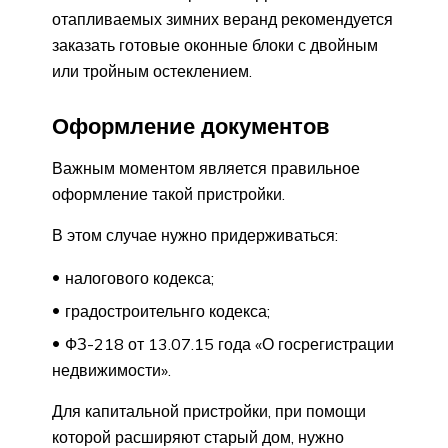
отапливаемых зимних веранд рекомендуется
заказать готовые оконные блоки с двойным
или тройным остеклением.
Оформление документов
Важным моментом является правильное
оформление такой пристройки.
В этом случае нужно придерживаться:
налогового кодекса;
градостроительнго кодекса;
ФЗ-218 от 13.07.15 года «О госрегистрации
недвижимости».
Для капитальной пристройки, при помощи
которой расширяют старый дом, нужно