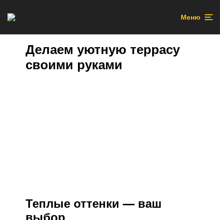
Меню
Делаем уютную террасу
своими руками
Теплые оттенки — ваш
выбор