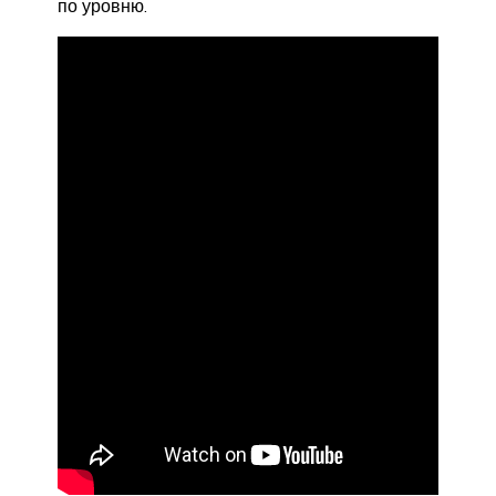
по уровню.