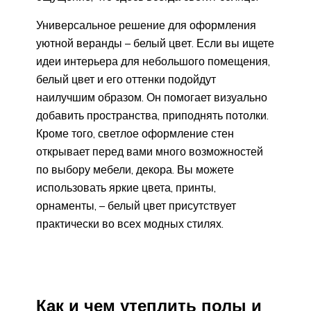
Универсальное решение для оформления
уютной веранды – белый цвет. Если вы ищете
идеи интерьера для небольшого помещения,
белый цвет и его оттенки подойдут
наилучшим образом. Он помогает визуально
добавить пространства, приподнять потолки.
Кроме того, светлое оформление стен
открывает перед вами много возможностей
по выбору мебели, декора. Вы можете
использовать яркие цвета, принты,
орнаменты, – белый цвет присутствует
практически во всех модных стилях.
Как и чем утеплить полы и