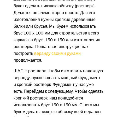
будет сделать нижнюю обвязку (ростверк).
Делается он элементарно просто. Для его
изготовления нужны крепкие деревянные
балки или брусья. Мы будем использовать
брус 100 х 100 мм для строительства всего
каркаса, а брус 150 х 150 для изготовления
ростверка. Пошаговая инструкция, как
построить
веранду своими руками
продолжается.
ШАГ 1: ростверк. Чтобы изготовить надежную
веранду, нужно сделать мощный фундамент
и крепкий ростверк. Фундамент у нас уже
есть. Перейдем к следующему. Чтобы сделать
крепкий ростверк, нам понадобится
использовать брус 150 х 150 мм. С него мы
будем делать нижнюю обвязку всей веранды.