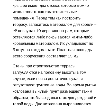
крышей имеет два отсека, которые можно
использовать как самостоятельные
помещения. Перед тем как построить
террасу, запаситесь материалом для кровли –
её послужат 10 деревянных рам, которые
остекляются либо покрываются каким-либо
кровельным материалом. Их укладывают по
5 штук на каждом скате. Полезная площадь
всего сооружения составляет 15 м2.
Стены при строительстве террасы
заглубляются на половину высоты в том
случае, если почва достаточно сухая и
отсутствуют грунтовые воды. Во время рытья
котлована вынутый грунт размещают таким
образом, чтобы создался сток для дождевой и
талой воды. Дно котлована выравнивается