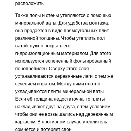
расположить
Также полы и стены утепляются с помощью
минеральной ваты. Для удобства монтажа,
она продаётся в виде прямоугольных плит
различной толщины. Чтобы утеплить пол
ватой, нужно покрыть его
гидроизоляционным материалом. Для этого
используется вспененный фольгированный
пенопропилен. Сверху этого слоя
устанавливаются деревянные лаги, с тем же
сечением и шагом. Между ними плотно
укладываются плиты минеральной ваты.
Если её толщина недостаточна, то плиты
накладывают друг на друга, с тем условием,
чтобы они не возвышались над деревянным
каркасом. В противном случае утеплитель
сомнётся и потеряет свои