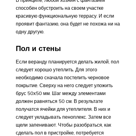
способен обустроить на своем участке
красивую функциональную террасу. И если
проявит фантазию, она будет не похожа ни на
одну другую.
Пол и стены
Если веранду планируется делать жилой, пол
следует хорошо утеплить. Для этого
необходимо сначала постелить черновое
покрытие. Сверху на него следует уложить
брус 50х50 мм. Шаг между элементами
должен равняться 50 см. В результате
получатся ячейки для утеплителя. В них и
следует укладывать пеноплекс. Затем все
щели запенивают. Чтобы разобраться, как
сделать пол в пристройке, потребуется