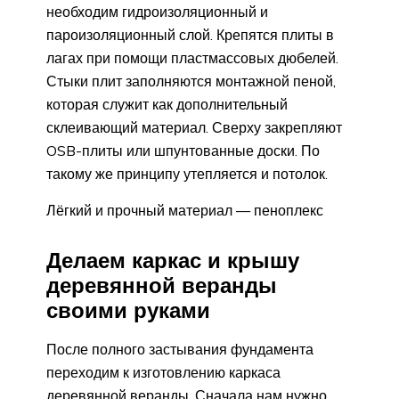
необходим гидроизоляционный и
пароизоляционный слой. Крепятся плиты в
лагах при помощи пластмассовых дюбелей.
Стыки плит заполняются монтажной пеной,
которая служит как дополнительный
склеивающий материал. Сверху закрепляют
OSB-плиты или шпунтованные доски. По
такому же принципу утепляется и потолок.
Лёгкий и прочный материал — пеноплекс
Делаем каркас и крышу
деревянной веранды
своими руками
После полного застывания фундамента
переходим к изготовлению каркаса
деревянной веранды. Сначала нам нужно