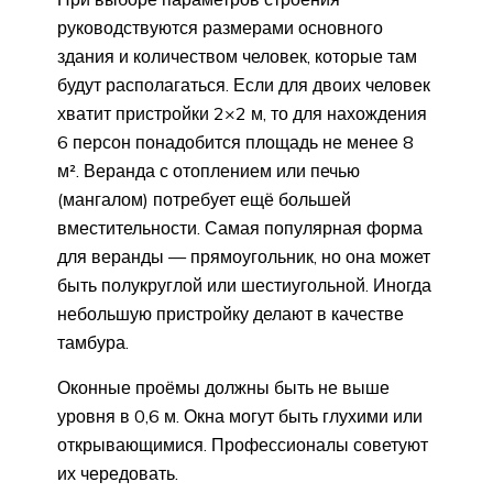
руководствуются размерами основного
здания и количеством человек, которые там
будут располагаться. Если для двоих человек
хватит пристройки 2×2 м, то для нахождения
6 персон понадобится площадь не менее 8
м². Веранда с отоплением или печью
(мангалом) потребует ещё большей
вместительности. Самая популярная форма
для веранды — прямоугольник, но она может
быть полукруглой или шестиугольной. Иногда
небольшую пристройку делают в качестве
тамбура.
Оконные проёмы должны быть не выше
уровня в 0,6 м. Окна могут быть глухими или
открывающимися. Профессионалы советуют
их чередовать.