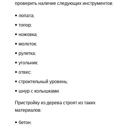
проверить наличие следующих инструментов:
лопата;
топор;
ножовка;
молоток;
рулетка;
угольник;
отвес;
строительный уровень;
шнур с колышками.
Пристройку из дерева строят из таких
материалов:
бетон;