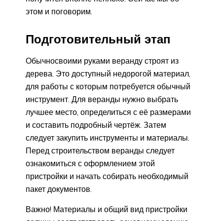
этом и поговорим.
Подготовительный этап
Обычносвоими руками веранду строят из
дерева. Это доступный недорогой материал,
для работы с которым потребуется обычный
инструмент. Для веранды нужно выбрать
лучшее место, определиться с её размерами
и составить подробный чертёж. Затем
следует закупить инструменты и материалы.
Перед строительством веранды следует
ознакомиться с оформлением этой
пристройки и начать собирать необходимый
пакет документов.
Важно! Материалы и общий вид пристройки