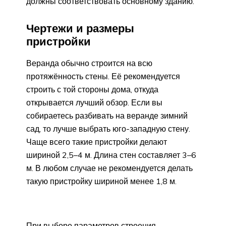
должны соответствовать основному зданию.
Чертежи и размеры
пристройки
Веранда обычно строится на всю
протяжённость стены. Её рекомендуется
строить с той стороны дома, откуда
открывается лучший обзор. Если вы
собираетесь разбивать на веранде зимний
сад, то лучше выбрать юго-западную стену.
Чаще всего такие пристройки делают
шириной 2,5–4 м. Длина стен составляет 3–6
м. В любом случае не рекомендуется делать
такую пристройку шириной менее 1,8 м.
При выборе параметров строения