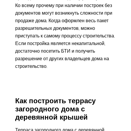
Ко всему прочему при наличии построек без
документов могут возникнуть сложности при
продаже дома. Когда оформлен весь пакет
разрешительных документов, можно
приступать к самому процессу строительства.
Если постройка является некапитальной,
достаточно посетить БТИ и получить
разрешение от других владельцев дома на
строительство.
Как построить террасу
загородного дома с
деревянной крышей
Терраса загородного дома с деревянной