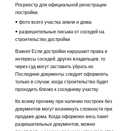
Росреестр для официальной регистрации
постройки;
фото всего участка земли и дома;
разрешительные письма от соседей на
строительство достройки.
Важно! Если достройки нарушают права и
интересы соседей, других владельцев, то
через суд могут заставить убрать их.
Последние документы следует оформлять
только в случае, когда строительство будет
проходить близко к соседнему участку
Ко всему прочему при наличии построек без
документов могут возникнуть сложности при
продаже дома. Когда оформлен весь пакет
разрешительных документов, можно