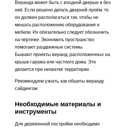
Веранда может быть с входной дверью и без
неё. Если решено делать дверной проём, то
он должен располагаться так, чтобы не
мешать расположению оборудования и
мебели. Их обязательно следует обозначить
на чертеже. Экономить пространство
помогают раздвижные системы.
Бывают проекты веранд, расположенных на
крыше гаража или частного дома. Это
делается при нехватке территории.
Рекомендуем узнать, как обшиты веранду
сайдингом.
Необходимые материалы и
инструменты
Для деревянной постройки необходимо