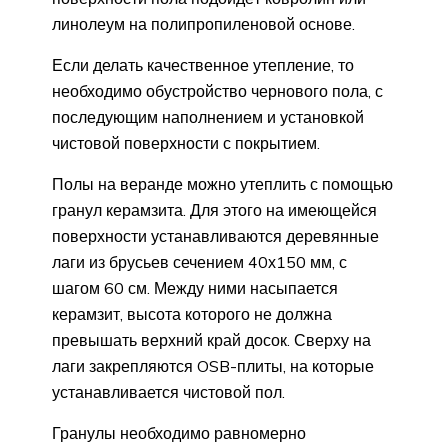
линолеум на полипропиленовой основе.
Если делать качественное утепление, то
необходимо обустройство чернового пола, с
последующим наполнением и установкой
чистовой поверхности с покрытием.
Полы на веранде можно утеплить с помощью
гранул керамзита. Для этого на имеющейся
поверхности устанавливаются деревянные
лаги из брусьев сечением 40х150 мм, с
шагом 60 см. Между ними насыпается
керамзит, высота которого не должна
превышать верхний край досок. Сверху на
лаги закрепляются OSB-плиты, на которые
устанавливается чистовой пол.
Гранулы необходимо равномерно