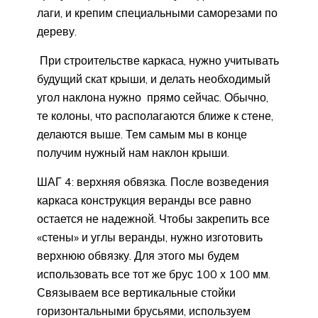
лаги, и крепим специальными саморезами по
дереву.
При строительстве каркаса, нужно учитывать
будущий скат крыши, и делать необходимый
угол наклона нужно прямо сейчас. Обычно,
те колоны, что располагаются ближе к стене,
делаются выше. Тем самым мы в конце
получим нужный нам наклон крыши.
ШАГ 4: верхняя обвязка. После возведения
каркаса конструкция веранды все равно
остается не надежной. Чтобы закрепить все
«стены» и углы веранды, нужно изготовить
верхнюю обвязку. Для этого мы будем
использовать все тот же брус 100 х 100 мм.
Связываем все вертикальные стойки
горизонтальными брусьями, используем