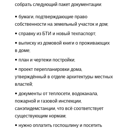
собрать следующий пакет документации:
бумаги, подтверждающие право
собственности на земельный участок и дом;
справку из БТИ и новый техпаспорт;
выписку из домовой книги о проживающих
в доме;
план и чертежи постройки;
проект перепланировки дома,
утверждённый в отделе архитектуры местных
властей;
документы от теплосети, водоканала,
пожарной и газовой инспекции,
санэпидемстанции, что всё соответствует
существующим нормам;
нужно оплатить госпошлину и посетить