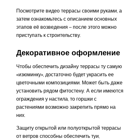
Посмотрите видео террасы своими руками, а
затем ознакомьтесь с описанием основных
этапов её возведения – после этого можно
приступать к строительству.
Декоративное оформление
Чтобы обеспечить дизайну террасы ту самую
«изюминку», достаточно будет украсить ее
цветочными композициями. Может быть даже
установить рядом фитостену. А если имеются
ограждения у настила, то горшки с
растениями возможно закрепить прямо на
них.
Защиту открытой или полуоткрытой террасы
от ветров способны обеспечить туи,