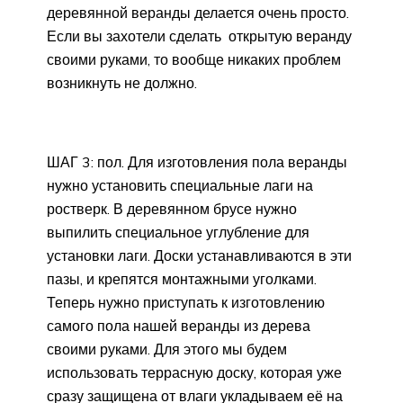
деревянной веранды делается очень просто.
Если вы захотели сделать открытую веранду
своими руками, то вообще никаких проблем
возникнуть не должно.
ШАГ 3: пол. Для изготовления пола веранды
нужно установить специальные лаги на
ростверк. В деревянном брусе нужно
выпилить специальное углубление для
установки лаги. Доски устанавливаются в эти
пазы, и крепятся монтажными уголками.
Теперь нужно приступать к изготовлению
самого пола нашей веранды из дерева
своими руками. Для этого мы будем
использовать террасную доску, которая уже
сразу защищена от влаги укладываем её на