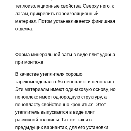
теплоизоляционные свойства. Сверху него, к
лагам, прикрепить пароизоляционный
материал. Потом устанавливается финишная
отделка.
Форма минеральной ваты в виде плит удобна
при монтаже
В качестве утеплителя хорошо
зарекомендовал себя пеноплекс и пенопласт.
Эти материалы имеют одинаковую основу, но
пеноплекс имеет однородную структуру, а
пенопласту свойственно крошиться. Этот
утеплитель выпускается в виде плит
различной толщины. Так же, как и в
предыдущих вариантах, для его установки