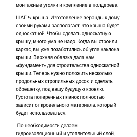
монтажные уголки и крепление в полдерева.
ШАГ 5: крыша. Изготовление веранды к дому
своими руками располагает, что крыша будет
односкатной. Чтобы сделать односкатную
крышу, много ума не надо. Когда вы строили
каркас, вы уже позаботились об угле наклона
крыши. Верхняя обвязка дала нам
«фундамент» для строительства односкатной
крыши. Теперь нужно положить несколько
продольных стропильных досок, и сделать
обрешетку, под вашу будущую кровлю.
Густота поперечных планок полностью
зависит от кровельного материала, который
будет использоваться.
По необходимости делаем
гидроизоляционный и утеплительный слой,