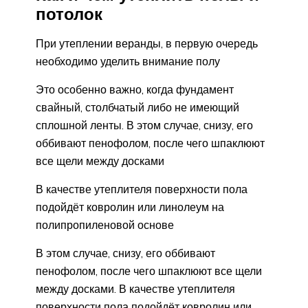
потолок
При утеплении веранды, в первую очередь
необходимо уделить внимание полу
Это особенно важно, когда фундамент
свайный, столбчатый либо не имеющий
сплошной ленты. В этом случае, снизу, его
оббивают пенофолом, после чего шпаклюют
все щели между досками
В качестве утеплителя поверхности пола
подойдёт ковролин или линолеум на
полипропиленовой основе
В этом случае, снизу, его оббивают
пенофолом, после чего шпаклюют все щели
между досками. В качестве утеплителя
поверхности пола подойдёт ковролин или