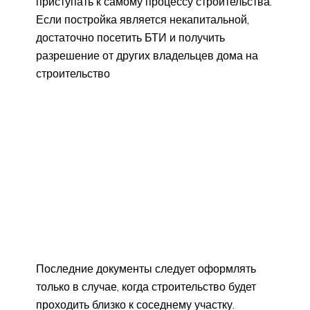
приступать к самому процессу строительства.
Если постройка является некапитальной,
достаточно посетить БТИ и получить
разрешение от других владельцев дома на
строительство
Последние документы следует оформлять
только в случае, когда строительство будет
проходить близко к соседнему участку.