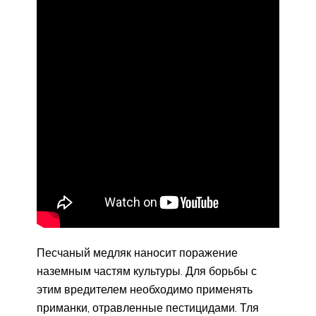
Песчаный медляк наносит поражение
наземным частям культуры. Для борьбы с
этим вредителем необходимо применять
приманки, отравленные пестицидами. Тля