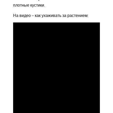
плотные кустики.
На видео – как ухаживать за растением: