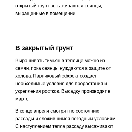
открытый грунт высаживаются сеянцы,
выращенные в помещении.
В закрытый грунт
Выращивать тимьян в теплице можно из
семян, пока сеянцы нуждаются в защите от
холода. Парниковый эффект создает
необходимые условия для прорастания и
укрепления ростков. Высадку производят в
марте.
В конце апреля смотрят по состоянию
рассады и сложившимся погодным условиям.
С наступлением тепла рассаду высаживают