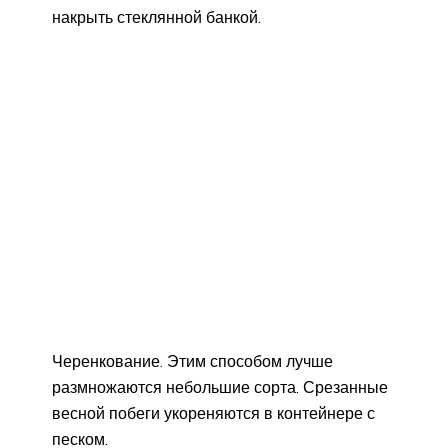
накрыть стеклянной банкой.
Черенкование. Этим способом лучше
размножаются небольшие сорта. Срезанные
весной побеги укореняются в контейнере с
песком.