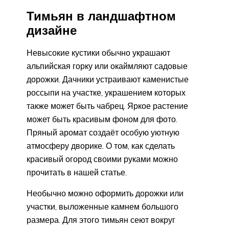
Тимьян в ландшафтном
дизайне
Невысокие кустики обычно украшают
альпийская горку или окаймляют садовые
дорожки. Дачники устраивают каменистые
россыпи на участке, украшением которых
также может быть чабрец. Яркое растение
может быть красивым фоном для фото.
Пряный аромат создаёт особую уютную
атмосферу дворике. О том, как сделать
красивый огород своими руками можно
прочитать в нашей статье.
Необычно можно оформить дорожки или
участки, выложенные камнем большого
размера. Для этого тимьян сеют вокруг