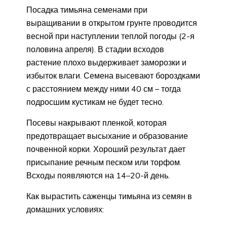
Посадка тимьяна семенами при
выращивании в открытом грунте проводится
весной при наступлении теплой погоды (2-я
половина апреля). В стадии всходов
растение плохо выдерживает заморозки и
избыток влаги. Семена высевают бороздками
с расстоянием между ними 40 см – тогда
подросшим кустикам не будет тесно.
Посевы накрывают пленкой, которая
предотвращает высыхание и образование
почвенной корки. Хороший результат дает
присыпание речным песком или торфом.
Всходы появляются на 14–20-й день.
Как вырастить саженцы тимьяна из семян в
домашних условиях: