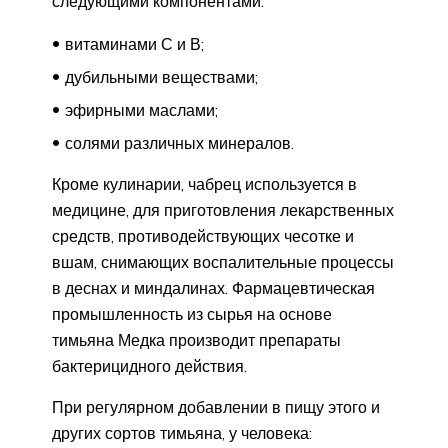
следующими компонентами:
витаминами С и В;
дубильными веществами;
эфирными маслами;
солями различных минералов.
Кроме кулинарии, чабрец используется в
медицине, для приготовления лекарственных
средств, противодействующих чесотке и
вшам, снимающих воспалительные процессы
в деснах и миндалинах. Фармацевтическая
промышленность из сырья на основе
тимьяна Медка производит препараты
бактерицидного действия.
При регулярном добавлении в пищу этого и
других сортов тимьяна, у человека: