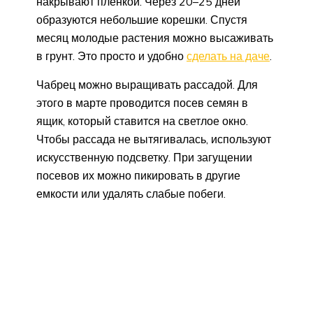
накрывают пленкой. Через 20–25 дней
образуются небольшие корешки. Спустя
месяц молодые растения можно высаживать
в грунт. Это просто и удобно
сделать на даче
.
Чабрец можно выращивать рассадой. Для
этого в марте проводится посев семян в
ящик, который ставится на светлое окно.
Чтобы рассада не вытягивалась, используют
искусственную подсветку. При загущении
посевов их можно пикировать в другие
емкости или удалять слабые побеги.