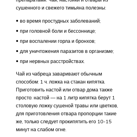
сушенного и свежего тимьяна полезны:
во время простудных заболеваний;
при головной боли и бессоннице;
при воспалении горла и бронхов;
для уничтожения паразитов в организме;
при нервных расстройствах.
Чай из чабреца заваривают обычным
способом: 1 ч. ложка на стакан кипятка.
Приготовить настой или отвар дома также
просто: настой — на 1 литр кипятка берут 1
столовую ложку сушеной травы или цветков,
для приготовления отвара пропорции такие
же, только следует прокипятить его 10-15
минут на слабом огне.