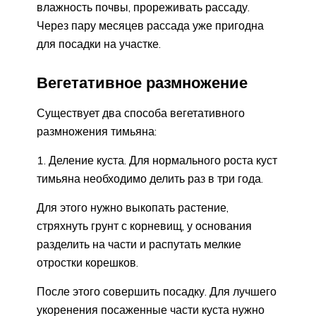
влажность почвы, прореживать рассаду.
Через пару месяцев рассада уже пригодна
для посадки на участке.
Вегетативное размножение
Существует два способа вегетативного
размножения тимьяна:
Деление куста. Для нормального роста куст
тимьяна необходимо делить раз в три года.
Для этого нужно выкопать растение,
стряхнуть грунт с корневищ, у основания
разделить на части и распутать мелкие
отростки корешков.
После этого совершить посадку. Для лучшего
укоренения посаженные части куста нужно