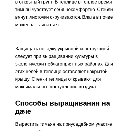
в открытый грунт. В теплице в теплое время
тимьян чувствует себя некомфортно. Стебли
вянут, листочки скручиваются. Влага в почве
может застаиваться.
Защищать посадку укрывной конструкцией
следует при выращивании культуры в
экологически неблагоприятных районах. Для
этих целей в теплице оставляют накрытой
крышу. Стенки теплицы открывают для
максимального поступления воздуха.
Способы выращивания на
даче
Вырастить тимьян на приусадебном участке