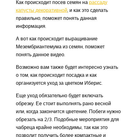
Как происходит посев семян на
рассаду
капусты декоративной
, и как это сделать
правильно, поможет понять данная
информация.
А вот как происходит выращивание
Мезембриантемума из семян, поможет
понять данное видео.
Возможно вам также будет интересно узнать
о том, как происходит посадка и как
организуется уход за цветком Иберис.
Еще уход обязательно будет включать
обрезку. Ее стоит выполнять рано весной
или, когда закончится цветение. Побеги нужно
обрезать на 2/3. Подобные мероприятия для
чабреца крайне необходимы, так как это
позволит получить более компактные и