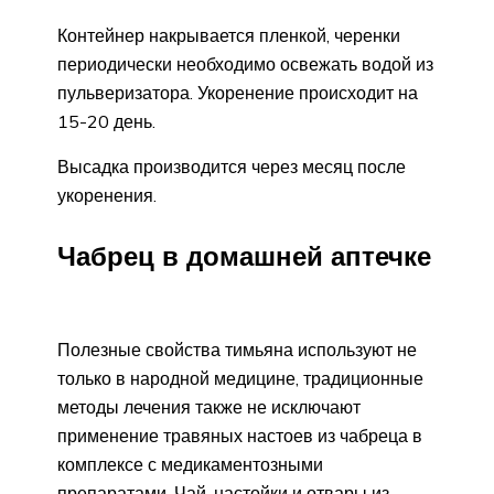
Контейнер накрывается пленкой, черенки
периодически необходимо освежать водой из
пульверизатора. Укоренение происходит на
15-20 день.
Высадка производится через месяц после
укоренения.
Чабрец в домашней аптечке
Полезные свойства тимьяна используют не
только в народной медицине, традиционные
методы лечения также не исключают
применение травяных настоев из чабреца в
комплексе с медикаментозными
препаратами. Чай, настойки и отвары из