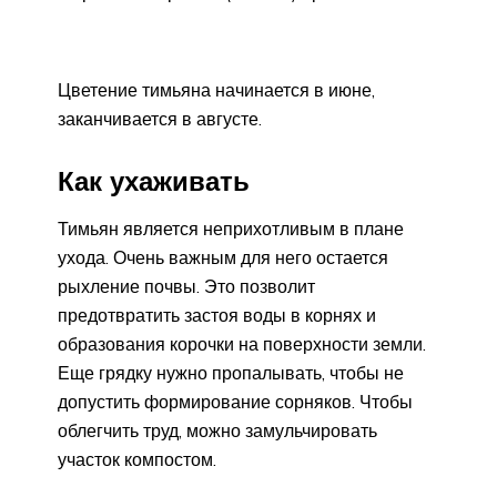
Цветение тимьяна начинается в июне,
заканчивается в августе.
Как ухаживать
Тимьян является неприхотливым в плане
ухода. Очень важным для него остается
рыхление почвы. Это позволит
предотвратить застоя воды в корнях и
образования корочки на поверхности земли.
Еще грядку нужно пропалывать, чтобы не
допустить формирование сорняков. Чтобы
облегчить труд, можно замульчировать
участок компостом.