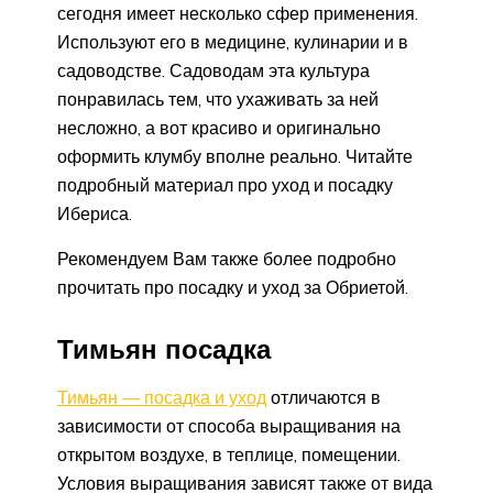
сегодня имеет несколько сфер применения.
Используют его в медицине, кулинарии и в
садоводстве. Садоводам эта культура
понравилась тем, что ухаживать за ней
несложно, а вот красиво и оригинально
оформить клумбу вполне реально. Читайте
подробный материал про уход и посадку
Ибериса.
Рекомендуем Вам также более подробно
прочитать про посадку и уход за Обриетой.
Тимьян посадка
Тимьян — посадка и уход
отличаются в
зависимости от способа выращивания на
открытом воздухе, в теплице, помещении.
Условия выращивания зависят также от вида