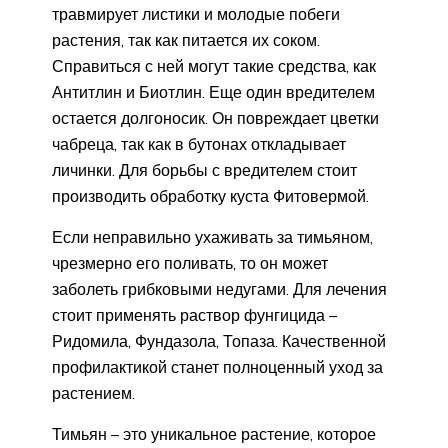
травмирует листики и молодые побеги
растения, так как питается их соком.
Справиться с ней могут такие средства, как
Антитлин и Биотлин. Еще один вредителем
остается долгоносик. Он повреждает цветки
чабреца, так как в бутонах откладывает
личинки. Для борьбы с вредителем стоит
производить обработку куста Фитовермой.
Если неправильно ухаживать за тимьяном,
чрезмерно его поливать, то он может
заболеть грибковыми недугами. Для лечения
стоит применять раствор фунгицида –
Ридомила, Фундазола, Топаза. Качественной
профилактикой станет полноценный уход за
растением.
Тимьян – это уникальное растение, которое