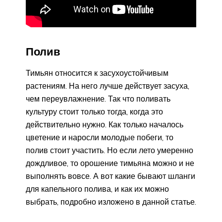
Полив
Тимьян относится к засухоустойчивым
растениям. На него лучше действует засуха,
чем переувлажнение. Так что поливать
культуру стоит только тогда, когда это
действительно нужно. Как только началось
цветение и наросли молодые побеги, то
полив стоит участить. Но если лето умеренно
дождливое, то орошение тимьяна можно и не
выполнять вовсе. А вот какие бывают шланги
для капельного полива, и как их можно
выбрать, подробно изложено в данной статье.