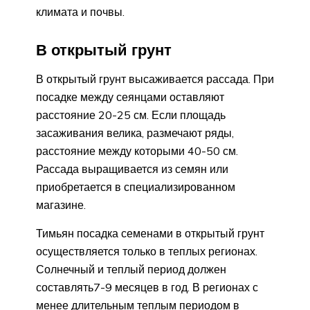
климата и почвы.
В открытый грунт
В открытый грунт высаживается рассада. При
посадке между сеянцами оставляют
расстояние 20-25 см. Если площадь
засаживания велика, размечают ряды,
расстояние между которыми 40-50 см.
Рассада выращивается из семян или
приобретается в специализированном
магазине.
Тимьян посадка семенами в открытый грунт
осуществляется только в теплых регионах.
Солнечный и теплый период должен
составлять7-9 месяцев в год. В регионах с
менее длительным теплым периодом в