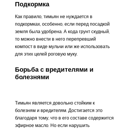
Подкормка
Как правило, тимьян не нуждается в
подкормках, особенно, если перед посадкой
земля была удобрена. А кода грунт скудный,
то можно внести в него перепревший
компост в виде мульчи или же использовать
для этих целей роговую муку.
Борьба с вредителями и
болезнями
Тимьян является довольно стойким к
болезням и вредителям. Достигается это
благодаря тому, что в его составе содержится
эфирное масло. Но если нарушить