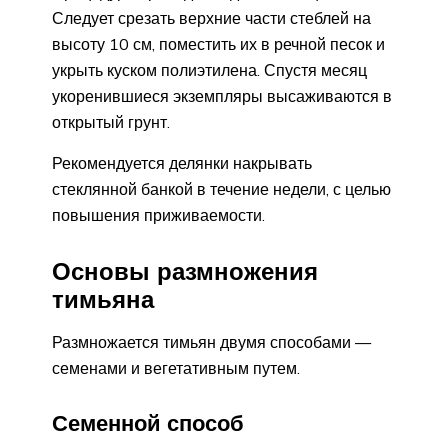
Следует срезать верхние части стеблей на
высоту 10 см, поместить их в речной песок и
укрыть куском полиэтилена. Спустя месяц
укоренившиеся экземпляры высаживаются в
открытый грунт.
Рекомендуется делянки накрывать
стеклянной банкой в течение недели, с целью
повышения приживаемости.
Основы размножения
тимьяна
Размножается тимьян двумя способами —
семенами и вегетативным путем.
Семенной способ