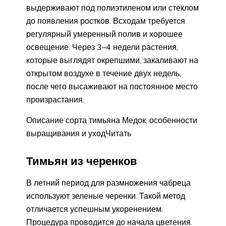
выдерживают под полиэтиленом или стеклом
до появления ростков. Всходам требуется
регулярный умеренный полив и хорошее
освещение. Через 3–4 недели растения,
которые выглядят окрепшими, закаливают на
открытом воздухе в течение двух недель,
после чего высаживают на постоянное место
произрастания.
Описание сорта тимьяна Медок, особенности
выращивания и уходЧитать
Тимьян из черенков
В летний период для размножения чабреца
используют зеленые черенки. Такой метод
отличается успешным укоренением.
Процедура проводится до начала цветения.