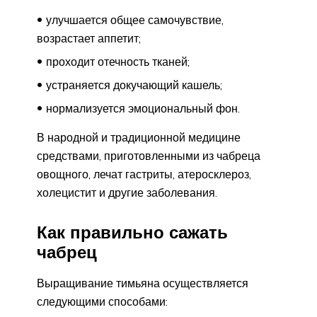
улучшается общее самочувствие,
возрастает аппетит;
проходит отечность тканей;
устраняется докучающий кашель;
нормализуется эмоциональный фон.
В народной и традиционной медицине
средствами, приготовленными из чабреца
овощного, лечат гастриты, атеросклероз,
холецистит и другие заболевания.
Как правильно сажать
чабрец
Выращивание тимьяна осуществляется
следующими способами: