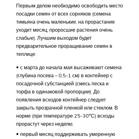
Первым делом необходимо освободить место
посадки семян от всех сорняков (семена
тимьяна очень маленькие, на прорастание
уходит месяц, проросшие растения очень
слабые). Лучшим выходом будет
предварительное проращивание семян в
теплице:
с марта до начала мая высаживают семена
(глубина посева – 0,5-1 см) в контейнер с
посадочной субстанцией (смесь песка и
торфа в одинаковой пропорции). До
появления всходов контейнер следует
закрыть прозрачной пленкой или стеклом. В
норме (при температуре 25-30°С) всходы
прорастут через неделю;
первый месяц поддерживать умеренную