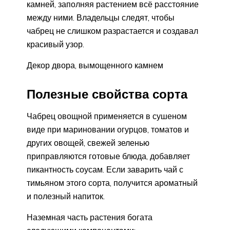
камней, заполняя растением всё расстояние
между ними. Владельцы следят, чтобы
чабрец не слишком разрастается и создавал
красивый узор.
Декор двора, вымощенного камнем
Полезные свойства сорта
Чабрец овощной применяется в сушеном
виде при мариновании огурцов, томатов и
других овощей, свежей зеленью
приправляются готовые блюда, добавляет
пикантность соусам. Если заварить чай с
тимьяном этого сорта, получится ароматный
и полезный напиток.
Наземная часть растения богата