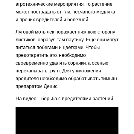
агротехнические мероприятия, то растение
может пострадать от тли, песчаного медляка
и прочих вредителей и болезней.
Луговой мотылек поражает нижнюю сторону
листиков, образуя там паутину. Еще они могут
питаться побегами и цветками. Чтобы
предотвратить это, необходимо
своевременно удалять сорняки, а осенью
перекапывать грунт. Для уничтожения
вредителя необходимо обрабатывать тимьян
препаратом Децис.
На видео – борьба с вредителями растений: