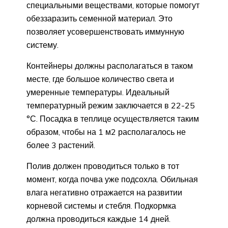
специальными веществами, которые помогут
обеззаразить семенной материал. Это
позволяет усовершенствовать иммунную
систему.
Контейнеры должны располагаться в таком
месте, где большое количество света и
умеренные температуры. Идеальный
температурный режим заключается в 22-25
°С. Посадка в теплице осуществляется таким
образом, чтобы на 1 м2 располагалось не
более 3 растений.
Полив должен проводиться только в тот
момент, когда почва уже подсохла. Обильная
влага негативно отражается на развитии
корневой системы и стебля. Подкормка
должна проводиться каждые 14 дней.