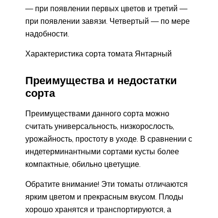
— при появлении первых цветов и третий —
при появлении завязи. Четвертый — по мере
надобности.
Характеристика сорта томата Янтарный
Преимущества и недостатки
сорта
Преимуществами данного сорта можно
считать универсальность, низкорослость,
урожайность, простоту в уходе. В сравнении с
индетерминантными сортами кусты более
компактные, обильно цветущие.
Обратите внимание! Эти томаты отличаются
ярким цветом и прекрасным вкусом. Плоды
хорошо хранятся и транспортируются, а