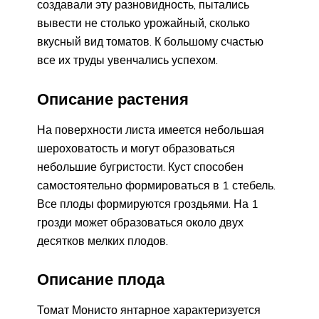
создавали эту разновидность, пытались
вывести не столько урожайный, сколько
вкусный вид томатов. К большому счастью
все их труды увенчались успехом.
Описание растения
На поверхности листа имеется небольшая
шероховатость и могут образоваться
небольшие бугристости. Куст способен
самостоятельно формироваться в 1 стебель.
Все плоды формируются гроздьями. На 1
грозди может образоваться около двух
десятков мелких плодов.
Описание плода
Томат Монисто янтарное характеризуется