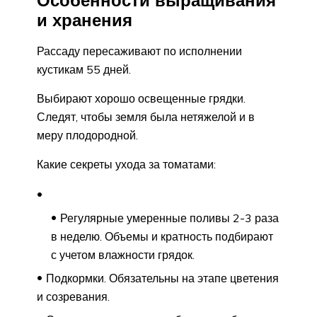
и хранения
Рассаду пересаживают по исполнении
кустикам 55 дней.
Выбирают хорошо освещенные грядки.
Следят, чтобы земля была нетяжелой и в
меру плодородной.
Какие секреты ухода за томатами:
Регулярные умеренные поливы 2-3 раза
в неделю. Объемы и кратность подбирают
с учетом влажности грядок.
Подкормки. Обязательны на этапе цветения
и созревания.