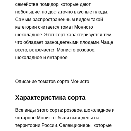
семейства помидор, которые дают
небольшие, но достаточно вкусные плоды.
Самым распространенным видом такой
категории считается томат Монисто
шоколадное. Этот сорт характеризуется тем,
что обладает разноцветными плодами. Чаще
всего, встречается Монисто розовое,
шоколадное и янтарное.
Описание томатов сорта Монисто
Характеристика сорта
Все виды этого сорта: розовое, шоколадное и
янтарное Монисто, были выведены на
территории России. Селекционеры, которые