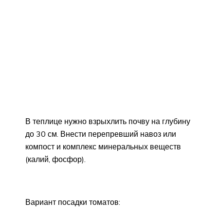
В теплице нужно взрыхлить почву на глубину
до 30 см. Внести перепревший навоз или
компост и комплекс минеральных веществ
(калий, фосфор).
Вариант посадки томатов: