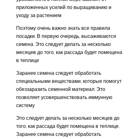
приложенных усилий по выращиванию и
уходу за растением
Поэтому очень важно знать все правила
посадки. В первую очередь, высаживаются
семена. Это следует делать за несколько
месяцев до того, как рассада будет помещена
в теплице
Заранее семена следует обработать
специальными веществами, которые помогут
обеззаразить семенной материал. Это
позволяет усовершенствовать иммунную
систему
Это следует делать за несколько месяцев до
того, как рассада будет помещена в теплице.
Заранее семена следует обработать