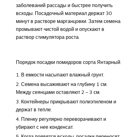
заболеваний рассады и быстрее получить
всходы. Посадочный материал держат 30
минут в растворе марганцовки. Затем семена
промывают чистой водой и опускают в
раствор стимулятора роста.
Порядок посадки помидоров сорта Янтарный:
В емкости насыпают влажный грунт.
Семена высаживают на глубину 1 см.
Между сеянцами оставляют 2 – 3 см.
Контейнеры прикрывают полиэтиленом и
держат в тепле.
Пленку регулярно переворачивают и
убирают с нее конденсат.
Когда появятся всходы, посадки переносят