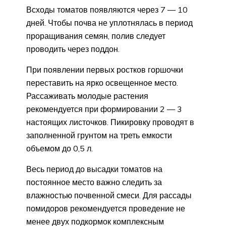
Всходы томатов появляются через 7 — 10
дней. Чтобы почва не уплотнялась в период
проращивания семян, полив следует
проводить через поддон.
При появлении первых ростков горшочки
переставить на ярко освещенное место.
Рассаживать молодые растения
рекомендуется при формировании 2 — 3
настоящих листочков. Пикировку проводят в
заполненной грунтом на треть емкости
объемом до 0,5 л.
Весь период до высадки томатов на
постоянное место важно следить за
влажностью почвенной смеси. Для рассады
помидоров рекомендуется проведение не
менее двух подкормок комплексным