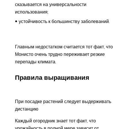
сказывается на универсальности
использования;
устойчивость к большинству заболеваний.
Главным недостатком считается тот факт, что
Монисто очень трудно переживает резкие
перепады климата.
Правила выращивания
При посадке растений следует выдерживать
дистанцию
Каждый огородник знает тот факт, что
урожайность в полной мере зависит от