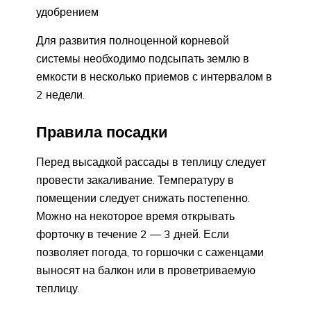
удобрением
Для развития полноценной корневой
системы необходимо подсыпать землю в
емкости в несколько приемов с интервалом в
2 недели.
Правила посадки
Перед высадкой рассады в теплицу следует
провести закаливание. Температуру в
помещении следует снижать постепенно.
Можно на некоторое время открывать
форточку в течение 2 — 3 дней. Если
позволяет погода, то горшочки с саженцами
выносят на балкон или в проветриваемую
теплицу.