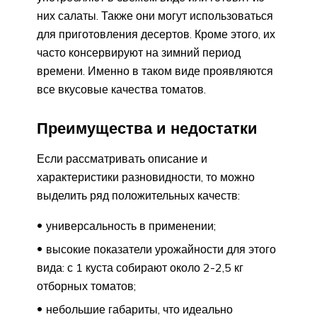
них салаты. Также они могут использоваться
для приготовления десертов. Кроме этого, их
часто консервируют на зимний период
времени. Именно в таком виде проявляются
все вкусовые качества томатов.
Преимущества и недостатки
Если рассматривать описание и
характеристики разновидности, то можно
выделить ряд положительных качеств:
универсальность в применении;
высокие показатели урожайности для этого
вида: с 1 куста собирают около 2-2,5 кг
отборных томатов;
небольшие габариты, что идеально