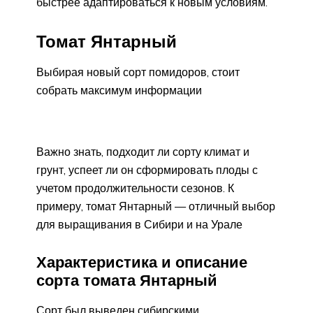
быстрее адаптироваться к новым условиям.
Томат Янтарный
Выбирая новый сорт помидоров, стоит
собрать максимум информации
Важно знать, подходит ли сорту климат и
грунт, успеет ли он сформировать плоды с
учетом продолжительности сезонов. К
примеру, томат Янтарный — отличный выбор
для выращивания в Сибири и на Урале
Характеристика и описание
сорта томата Янтарный
Сорт был выведен сибирскими