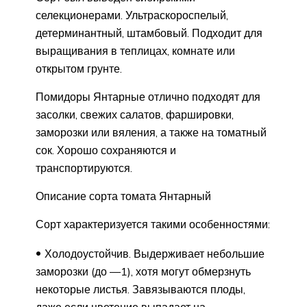
селекционерами. Ультраскороспелый,
детерминантный, штамбовый. Подходит для
выращивания в теплицах, комнате или
открытом грунте.
Помидоры Янтарные отлично подходят для
засолки, свежих салатов, фаршировки,
заморозки или вяления, а также на томатный
сок. Хорошо сохраняются и
транспортируются.
Описание сорта томата Янтарный
Сорт характеризуется такими особенностями:
Холодоустойчив. Выдерживает небольшие
заморозки (до —1), хотя могут обмерзнуть
некоторые листья. Завязываются плоды,