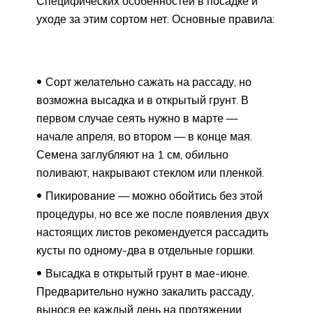
Специфических особенностей в посадке и
уходе за этим сортом нет. Основные правила:
Сорт желательно сажать на рассаду, но
возможна высадка и в открытый грунт. В
первом случае сеять нужно в марте —
начале апреля, во втором — в конце мая.
Семена заглубляют на 1 см, обильно
поливают, накрывают стеклом или пленкой.
Пикирование — можно обойтись без этой
процедуры, но все же после появления двух
настоящих листов рекомендуется рассадить
кусты по одному-два в отдельные горшки.
Высадка в открытый грунт в мае-июне.
Предварительно нужно закалить рассаду,
вынося ее каждый день на протяжении