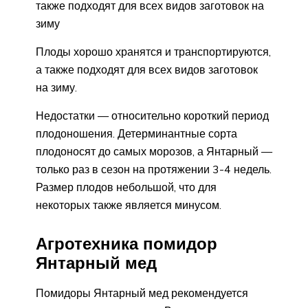
также подходят для всех видов заготовок на
зиму
Плоды хорошо хранятся и транспортируются,
а также подходят для всех видов заготовок
на зиму.
Недостатки — относительно короткий период
плодоношения. Детерминантные сорта
плодоносят до самых морозов, а Янтарный —
только раз в сезон на протяжении 3-4 недель.
Размер плодов небольшой, что для
некоторых также является минусом.
Агротехника помидор
Янтарный мед
Помидоры Янтарный мед рекомендуется