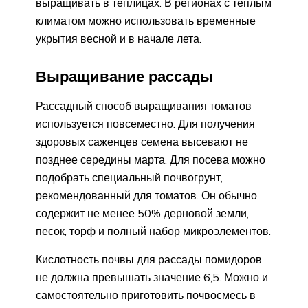
выращивать в теплицах. В регионах с теплым
климатом можно использовать временные
укрытия весной и в начале лета.
Выращивание рассады
Рассадный способ выращивания томатов
используется повсеместно. Для получения
здоровых саженцев семена высевают не
позднее середины марта. Для посева можно
подобрать специальный почвогрунт,
рекомендованный для томатов. Он обычно
содержит не менее 50% дерновой земли,
песок, торф и полный набор микроэлементов.
Кислотность почвы для рассады помидоров
не должна превышать значение 6,5. Можно и
самостоятельно приготовить почвосмесь в