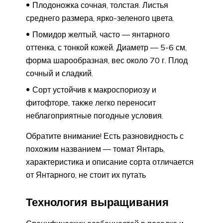
Плодоножка сочная, толстая. Листья
среднего размера, ярко-зеленого цвета.
Помидор желтый, часто — янтарного
оттенка, с тонкой кожей. Диаметр — 5-6 см,
форма шарообразная, вес около 70 г. Плод
сочный и сладкий.
Сорт устойчив к макроспориозу и
фитофторе, также легко переносит
неблагоприятные погодные условия.
Обратите внимание! Есть разновидность с
похожим названием — томат Янтарь,
характеристика и описание сорта отличается
от Янтарного, не стоит их путать
Технология выращивания