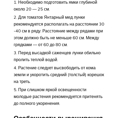
Необходимо подготовить ямки глубиной
около 20 — 25 см.
Для томатов Янтарный мед лунки
рекомендуется располагать на расстоянии 30
-40 см в ряду. Расстояние между рядами при
этом должно быть не меньше 60 см. Между
грядками — от 60 до 80 см.
Перед высадкой саженцев лунки обильно
пролить теплой водой.
Растение следует высвободить от кома
земли и укоротить средний (толстый) корешок
на треть.
При слишком яркой освещенности
молодые растения рекомендуется притенять
до полного укоренения.
Особенности выращивания