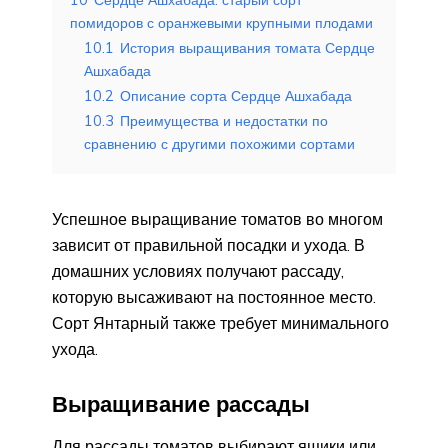
помидоров с оранжевыми крупными плодами
10.1
История выращивания томата Сердце
Ашхабада
10.2
Описание сорта Сердце Ашхабада
10.3
Преимущества и недостатки по
сравнению с другими похожими сортами
Успешное выращивание томатов во многом
зависит от правильной посадки и ухода. В
домашних условиях получают рассаду,
которую высаживают на постоянное место.
Сорт Янтарный также требует минимального
ухода.
Выращивание рассады
Для рассады томатов выбирают ящики или