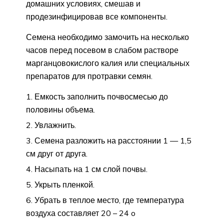
домашних условиях, смешав и
продезинфицировав все компоненты.
Семена необходимо замочить на несколько
часов перед посевом в слабом растворе
марганцовокислого калия или специальных
препаратов для протравки семян.
Емкость заполнить почвосмесью до
половины объема.
Увлажнить.
Семена разложить на расстоянии 1 — 1,5
см друг от друга.
Насыпать на 1 см слой почвы.
Укрыть пленкой.
Убрать в теплое место, где температура
воздуха составляет 20 – 24 o