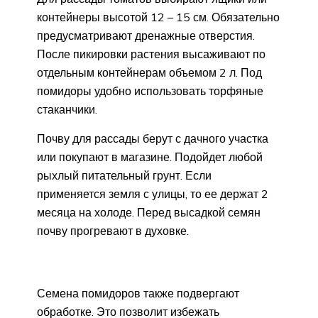
контейнеры высотой 12 – 15 см. Обязательно
предусматривают дренажные отверстия.
После пикировки растения высаживают по
отдельным контейнерам объемом 2 л. Под
помидоры удобно использовать торфяные
стаканчики.
Почву для рассады берут с дачного участка
или покупают в магазине. Подойдет любой
рыхлый питательный грунт. Если
применяется земля с улицы, то ее держат 2
месяца на холоде. Перед высадкой семян
почву прогревают в духовке.
Семена помидоров также подвергают
обработке. Это позволит избежать