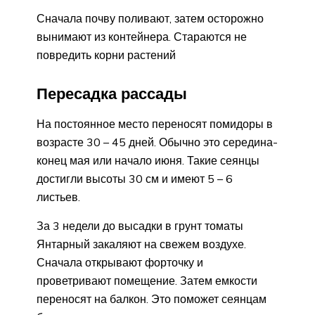
Сначала почву поливают, затем осторожно
вынимают из контейнера. Стараются не
повредить корни растений
Пересадка рассады
На постоянное место переносят помидоры в
возрасте 30 – 45 дней. Обычно это середина-
конец мая или начало июня. Такие сеянцы
достигли высоты 30 см и имеют 5 – 6
листьев.
За 3 недели до высадки в грунт томаты
Янтарный закаляют на свежем воздухе.
Сначала открывают форточку и
проветривают помещение. Затем емкости
переносят на балкон. Это поможет сеянцам