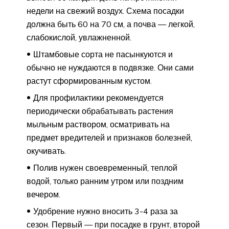
недели на свежий воздух. Схема посадки
должна быть 60 на 70 см, а почва — легкой,
слабокислой, увлажненной.
Штамбовые сорта не пасынкуются и
обычно не нуждаются в подвязке. Они сами
растут сформированным кустом.
Для профилактики рекомендуется
периодически обрабатывать растения
мыльным раствором, осматривать на
предмет вредителей и признаков болезней,
окучивать.
Полив нужен своевременный, теплой
водой, только ранним утром или поздним
вечером.
Удобрение нужно вносить 3-4 раза за
сезон. Первый — при посадке в грунт, второй