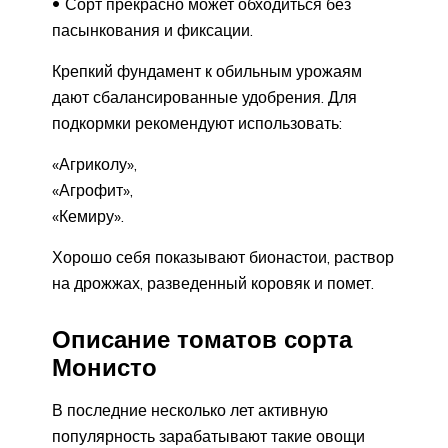
Сорт прекрасно может обходиться без
пасынкования и фиксации.
Крепкий фундамент к обильным урожаям
дают сбалансированные удобрения. Для
подкормки рекомендуют использовать:
«Агриколу»,
«Агрофит»,
«Кемиру».
Хорошо себя показывают бионастои, раствор
на дрожжах, разведенный коровяк и помет.
Описание томатов сорта
Монисто
В последние несколько лет активную
популярность зарабатывают такие овощи