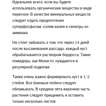
Идеальнее всего, если вы будете
использовать органические вещества в виде
перегноя. В качестве минеральных веществ
следует отдать предпочтение
суперфосфатам, солям калия и селитры из
аммиака.
Не стоит забывать о том, что через 14 дней
после высаживания рассады, каждый куст
обрабатывается раствором бордосса. Такие
помидоры, как Монисто, нуждаются в
регулярной подвязке
Также очень важно формировать куст в 1-2
стебля. Все боковые побеги следует
обламывать. В средине лета верхнюю часть
растения следует прищемить и оставить
только несколько листов