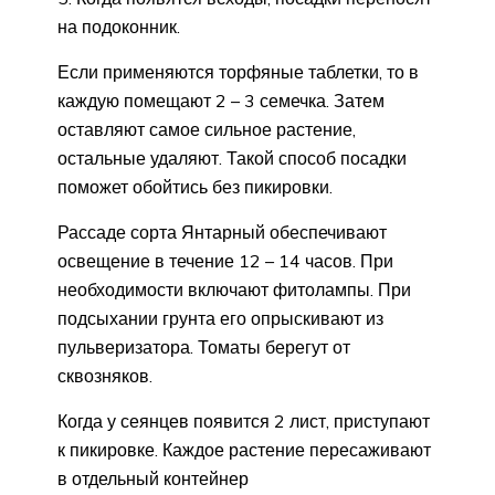
на подоконник.
Если применяются торфяные таблетки, то в
каждую помещают 2 – 3 семечка. Затем
оставляют самое сильное растение,
остальные удаляют. Такой способ посадки
поможет обойтись без пикировки.
Рассаде сорта Янтарный обеспечивают
освещение в течение 12 – 14 часов. При
необходимости включают фитолампы. При
подсыхании грунта его опрыскивают из
пульверизатора. Томаты берегут от
сквозняков.
Когда у сеянцев появится 2 лист, приступают
к пикировке. Каждое растение пересаживают
в отдельный контейнер