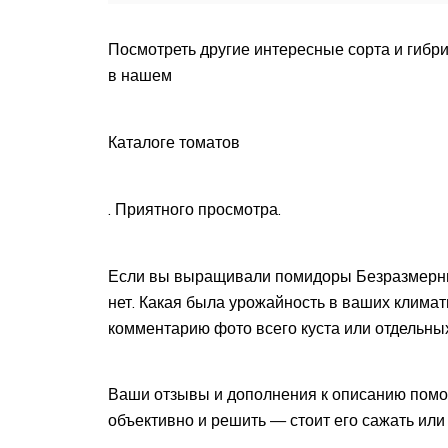
Посмотреть другие интересные сорта и гибр
в нашем
Каталоге томатов
. Приятного просмотра.
Если вы выращивали помидоры Безразмерный
нет. Какая была урожайность в ваших клима
комментарию фото всего куста или отдельны
Ваши отзывы и дополнения к описанию помог
объективно и решить — стоит его сажать или 