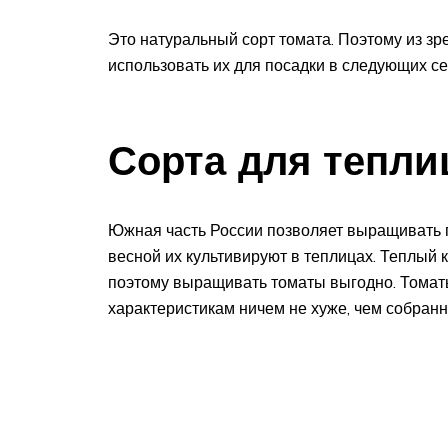
Это натуральный сорт томата. Поэтому из зр
использовать их для посадки в следующих с
Сорта для тепли
Южная часть России позволяет выращивать п
весной их культивируют в теплицах. Теплый 
поэтому выращивать томаты выгодно. Томат
характеристикам ничем не хуже, чем собранн