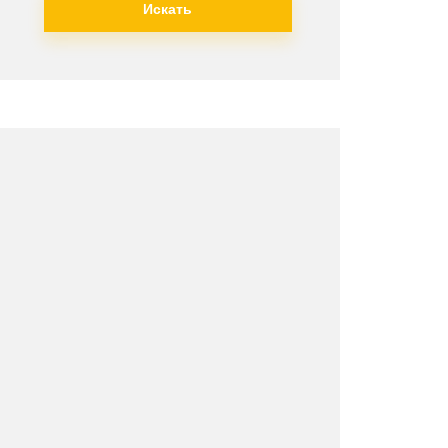
Искать