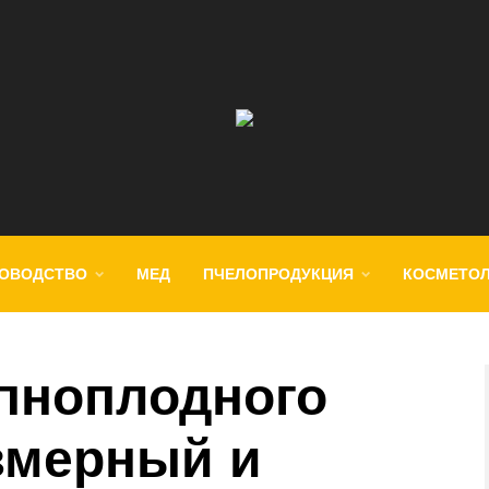
ОВОДСТВО
МЕД
ПЧЕЛОПРОДУКЦИЯ
КОСМЕТО
пноплодного
змерный и