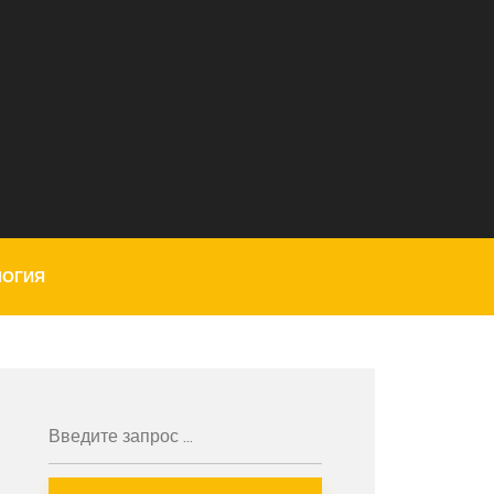
ЛОГИЯ