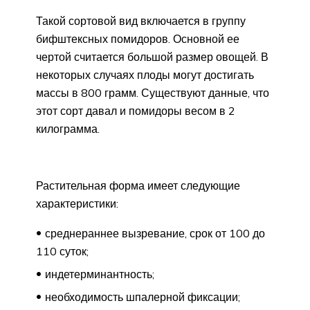
Такой сортовой вид включается в группу
бифштексных помидоров. Основной ее
чертой считается большой размер овощей. В
некоторых случаях плоды могут достигать
массы в 800 грамм. Существуют данные, что
этот сорт давал и помидоры весом в 2
килограмма.
Растительная форма имеет следующие
характеристики:
среднераннее вызревание, срок от 100 до
110 суток;
индетерминантность;
необходимость шпалерной фиксации;