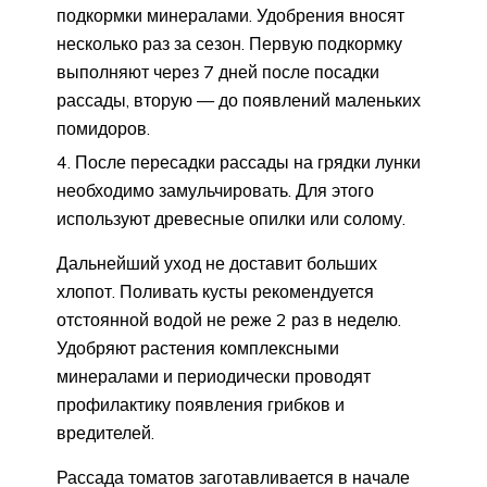
подкормки минералами. Удобрения вносят
несколько раз за сезон. Первую подкормку
выполняют через 7 дней после посадки
рассады, вторую — до появлений маленьких
помидоров.
После пересадки рассады на грядки лунки
необходимо замульчировать. Для этого
используют древесные опилки или солому.
Дальнейший уход не доставит больших
хлопот. Поливать кусты рекомендуется
отстоянной водой не реже 2 раз в неделю.
Удобряют растения комплексными
минералами и периодически проводят
профилактику появления грибков и
вредителей.
Рассада томатов заготавливается в начале