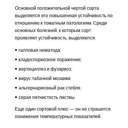
Основной положительной чертой сорта
выделяется его повышенная устойчивость по
отношению к томатным патологиям. Среди
основных болезней, к которым сорт
проявляет устойчивость, выделяются:
галловая нематода;
кладоспориозное поражение;
вертициллез и фузариоз;
вирус табачной мозаики;
альтернариозный рак стебля;
серая пятнистость листвы.
Еще один сортовой плюс — он не страшится
понижения температурных показателей.