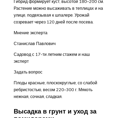
Гибрид формирует куст, высотой 180–200 см.
Растение можно высаживать в теплицах и на
улице, подвязывая к шпалере. Урожай
созревает через 120 дней после посева.
Мнение эксперта
Станислав Павлович
Садовод с 17-ти летним стажем и наш
эксперт
Задать вопрос
Плоды красные, плоскокруглые, со слабой
ребристостью, весом 220–300 г. Мякоть
нежная, сочная, сладкая.
Высадка в грунт и уход за