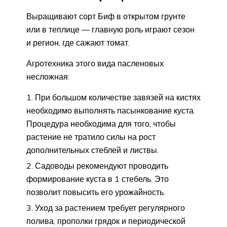
Выращивают сорт Биф в открытом грунте
или в теплице — главную роль играют сезон
и регион, где сажают томат.
Агротехника этого вида пасленовых
несложная:
При большом количестве завязей на кистях
необходимо выполнять пасынкование куста.
Процедура необходима для того, чтобы
растение не тратило силы на рост
дополнительных стеблей и листвы.
Садоводы рекомендуют проводить
формирование куста в 1 стебель. Это
позволит повысить его урожайность.
Уход за растением требует регулярного
полива, прополки грядок и периодической