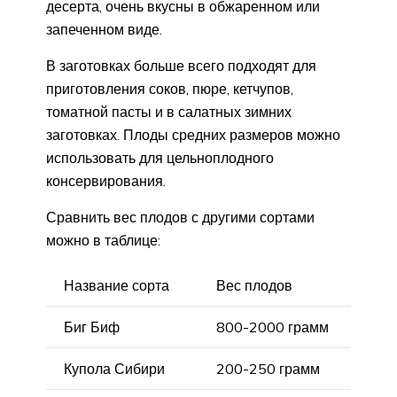
десерта, очень вкусны в обжаренном или
запеченном виде.
В заготовках больше всего подходят для
приготовления соков, пюре, кетчупов,
томатной пасты и в салатных зимних
заготовках. Плоды средних размеров можно
использовать для цельноплодного
консервирования.
Сравнить вес плодов с другими сортами
можно в таблице:
Название сорта
Вес плодов
Биг Биф
800-2000 грамм
Купола Сибири
200-250 грамм