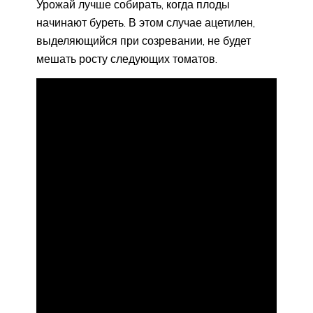
Урожай лучше собирать, когда плоды
начинают буреть. В этом случае ацетилен,
выделяющийся при созревании, не будет
мешать росту следующих томатов.