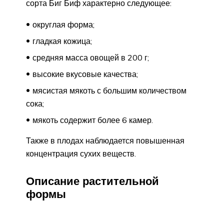
сорта Биг Биф характерно следующее:
округлая форма;
гладкая кожица;
средняя масса овощей в 200 г;
высокие вкусовые качества;
мясистая мякоть с большим количеством
сока;
мякоть содержит более 6 камер.
Также в плодах наблюдается повышенная
концентрация сухих веществ.
Описание растительной
формы