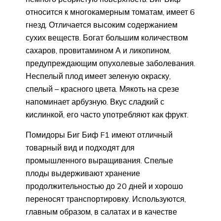
относится к многокамерным томатам, имеет 6
гнезд. Отличается высоким содержанием
сухих веществ. Богат большим количеством
сахаров, провитамином А и ликопином,
предупреждающим опухолевые заболевания.
Неспелый плод имеет зеленую окраску,
спелый – красного цвета. Мякоть на срезе
напоминает арбузную. Вкус сладкий с
кислинкой, его часто употребляют как фрукт.
Помидоры Биг Биф F1 имеют отличный
товарный вид и подходят для
промышленного выращивания. Спелые
плоды выдерживают хранение
продолжительностью до 20 дней и хорошо
переносят транспортировку. Используются,
главным образом, в салатах и в качестве