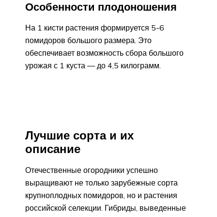
Особенности плодоношения
На 1 кисти растения формируется 5-6
помидоров большого размера. Это
обеспечивает возможность сбора большого
урожая с 1 куста — до 4,5 килограмм.
Лучшие сорта и их
описание
Отечественные огородники успешно
выращивают не только зарубежные сорта
крупноплодных помидоров, но и растения
российской селекции. Гибриды, выведенные