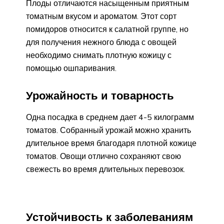
Плоды отличаются насыщенным приятным
томатным вкусом и ароматом. Этот сорт
помидоров относится к салатной группе, но
для получения нежного блюда с овощей
необходимо снимать плотную кожицу с
помощью ошпаривания.
Урожайность и товарность
Одна посадка в среднем дает 4-5 килограмм
томатов. Собранный урожай можно хранить
длительное время благодаря плотной кожице
томатов. Овощи отлично сохраняют свою
свежесть во время длительных перевозок.
Устойчивость к заболеваниям