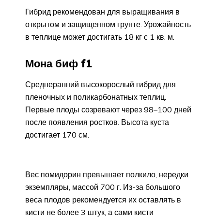
Гибрид рекомендован для выращивания в
открытом и защищенном грунте. Урожайность
в теплице может достигать 18 кг с 1 кв. м.
Мона биф f1
Среднеранний высокорослый гибрид для
пленочных и поликарбонатных теплиц.
Первые плоды созревают через 98–100 дней
после появления ростков. Высота куста
достигает 170 см.
Вес помидорин превышает полкило, нередки
экземпляры, массой 700 г. Из-за большого
веса плодов рекомендуется их оставлять в
кисти не более 3 штук, а сами кисти