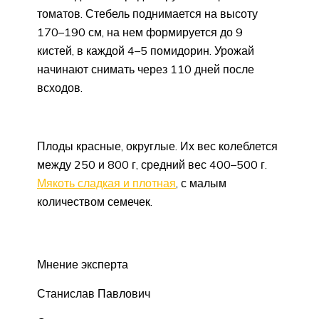
томатов. Стебель поднимается на высоту
170–190 см, на нем формируется до 9
кистей, в каждой 4–5 помидорин. Урожай
начинают снимать через 110 дней после
всходов.
Плоды красные, округлые. Их вес колеблется
между 250 и 800 г, средний вес 400–500 г.
Мякоть сладкая и плотная
, с малым
количеством семечек.
Мнение эксперта
Станислав Павлович