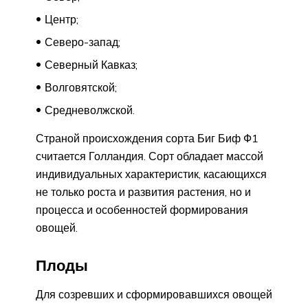
Центр;
Северо-запад;
Северный Кавказ;
Волговятской;
Средневолжской.
Страной происхождения сорта Биг Биф Ф1
считается Голландия. Сорт обладает массой
индивидуальных характеристик, касающихся
не только роста и развития растения, но и
процесса и особенностей формирования
овощей.
Плоды
Для созревших и сформировавшихся овощей