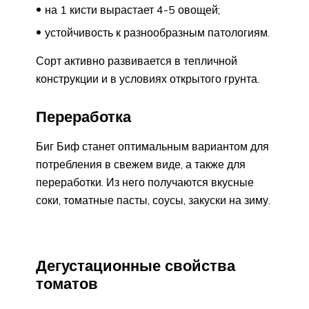
на 1 кисти вырастает 4-5 овощей;
устойчивость к разнообразным патологиям.
Сорт активно развивается в тепличной
конструкции и в условиях открытого грунта.
Переработка
Биг Биф станет оптимальным вариантом для
потребления в свежем виде, а также для
переработки. Из него получаются вкусные
соки, томатные пасты, соусы, закуски на зиму.
Дегустационные свойства
томатов