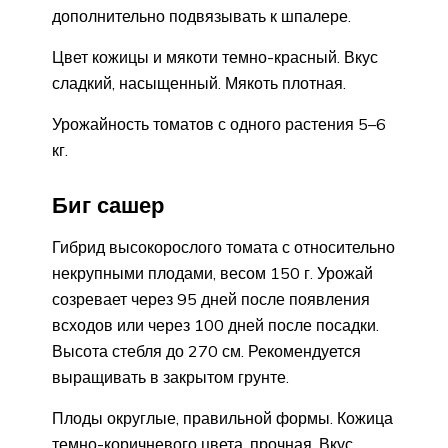
дополнительно подвязывать к шпалере.
Цвет кожицы и мякоти темно-красный. Вкус
сладкий, насыщенный. Мякоть плотная.
Урожайность томатов с одного растения 5–6
кг.
Биг сашер
Гибрид высокорослого томата с относительно
некрупными плодами, весом 150 г. Урожай
созревает через 95 дней после появления
всходов или через 100 дней после посадки.
Высота стебля до 270 см. Рекомендуется
выращивать в закрытом грунте.
Плоды округлые, правильной формы. Кожица
темно-коричневого цвета, прочная. Вкус