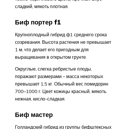
сладкий, мякоть плотная.
Биф портер f1
Крупноплодный гибрид ф1 среднего срока
созревания. Высота растения не превышает
1 м, что делает его пригодным для
выращивания в открытом грунте.
Округлые, слегка ребристые плоды,
поражают размерами – масса некоторых
превышает 1,5 кг. Обычный вес помидорин
700–1000 г. Цвет кожицы красный, мякоть
нежная, кисло-сладкая.
Биф мастер
Голландский гибрид из группы бифштексных