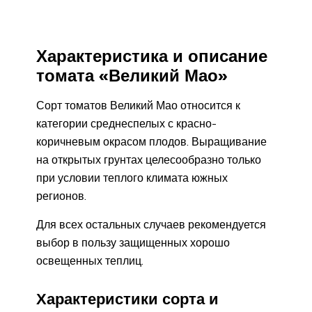
Характеристика и описание
томата «Великий Мао»
Сорт томатов Великий Мао относится к
категории среднеспелых с красно-
коричневым окрасом плодов. Выращивание
на открытых грунтах целесообразно только
при условии теплого климата южных
регионов.
Для всех остальных случаев рекомендуется
выбор в пользу защищенных хорошо
освещенных теплиц.
Характеристики сорта и