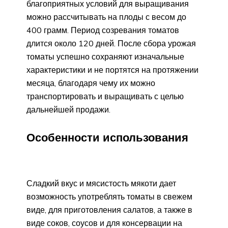
благоприятных условий для выращивания
можно рассчитывать на плоды с весом до
400 грамм. Период созревания томатов
длится около 120 дней. После сбора урожая
томаты успешно сохраняют изначальные
характеристики и не портятся на протяжении
месяца, благодаря чему их можно
транспортировать и выращивать с целью
дальнейшей продажи.
Особенности использования
Сладкий вкус и мясистость мякоти дает
возможность употреблять томаты в свежем
виде, для приготовления салатов, а также в
виде соков, соусов и для консервации на