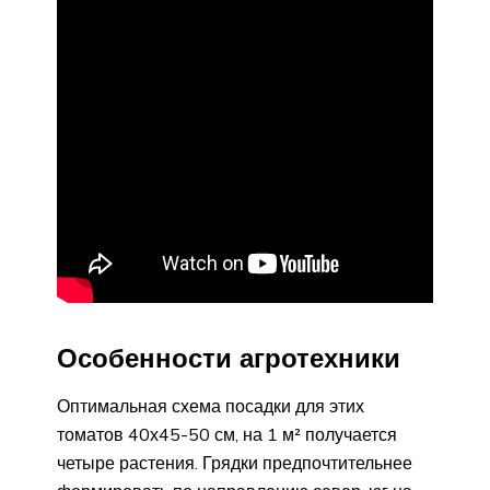
Особенности агротехники
Оптимальная схема посадки для этих
томатов 40х45-50 см, на 1 м² получается
четыре растения. Грядки предпочтительнее