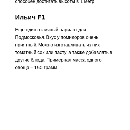
способен достигать высоты в 1 метр
Ильич F1
Еще один отличный вариант для
Подмосковья. Вкус у помидоров очень
приятный. Можно изготавливать из них
томатный сок или пасту, а также добавлять в
другие блюда. Примерная масса одного
овоща – 150 грамм.