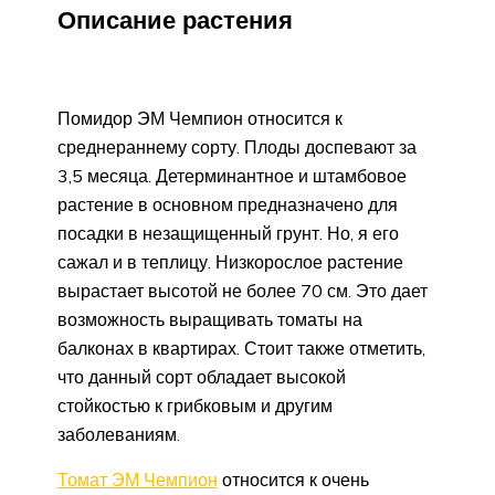
Описание растения
Помидор ЭМ Чемпион относится к
среднераннему сорту. Плоды доспевают за
3,5 месяца. Детерминантное и штамбовое
растение в основном предназначено для
посадки в незащищенный грунт. Но, я его
сажал и в теплицу. Низкорослое растение
вырастает высотой не более 70 см. Это дает
возможность выращивать томаты на
балконах в квартирах. Стоит также отметить,
что данный сорт обладает высокой
стойкостью к грибковым и другим
заболеваниям.
Томат ЭМ Чемпион
относится к очень