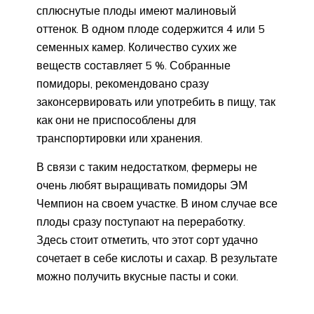
сплюснутые плоды имеют малиновый
оттенок. В одном плоде содержится 4 или 5
семенных камер. Количество сухих же
веществ составляет 5 %. Собранные
помидоры, рекомендовано сразу
законсервировать или употребить в пищу, так
как они не приспособлены для
транспортировки или хранения.
В связи с таким недостатком, фермеры не
очень любят выращивать помидоры ЭМ
Чемпион на своем участке. В ином случае все
плоды сразу поступают на переработку.
Здесь стоит отметить, что этот сорт удачно
сочетает в себе кислоты и сахар. В результате
можно получить вкусные пасты и соки.