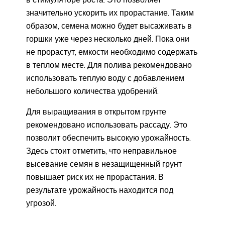
значительно ускорить их прорастание. Таким
образом, семена можно будет высаживать в
горшки уже через несколько дней. Пока они
не прорастут, емкости необходимо содержать
в теплом месте. Для полива рекомендовано
использовать теплую воду с добавлением
небольшого количества удобрений.
Для выращивания в открытом грунте
рекомендовано использовать рассаду. Это
позволит обеспечить высокую урожайность.
Здесь стоит отметить, что неправильное
высевание семян в незащищенный грунт
повышает риск их не прорастания. В
результате урожайность находится под
угрозой.