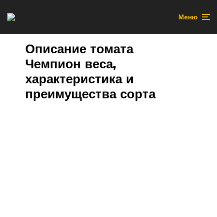
Меню
Описание томата
Чемпион веса,
характеристика и
преимущества сорта