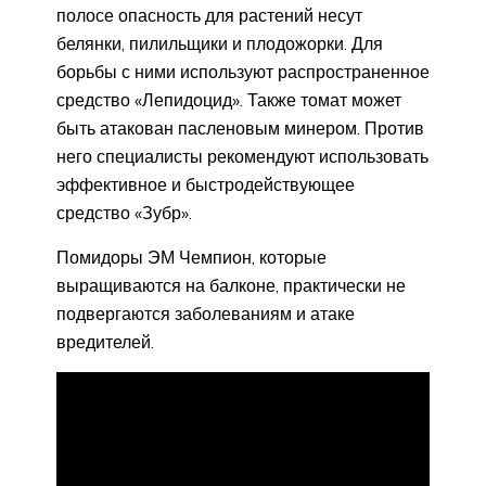
полосе опасность для растений несут
белянки, пилильщики и плодожорки. Для
борьбы с ними используют распространенное
средство «Лепидоцид». Также томат может
быть атакован пасленовым минером. Против
него специалисты рекомендуют использовать
эффективное и быстродействующее
средство «Зубр».
Помидоры ЭМ Чемпион, которые
выращиваются на балконе, практически не
подвергаются заболеваниям и атаке
вредителей.