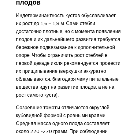
плодов
Индетерминантность кустов обуславливает
их рост до 1,6 – 1,8 м. Сами стебли
достаточно плотные, но с момента появления
плодов и их дальнейшего развития требуется
бережное подвязывание к дополнительной
опоре. Чтобы ограничить рост стеблей в
первой декаде июля рекомендуется провести
их прищипывание (верхушки аккуратно
обламываются, благодаря чему питательные
вещества идут на развитие плодов, а не на
рост самого куста).
Созревшие томаты отличаются округлой
кубовидной формой с ровными краями.
Средняя масса одного плода составляет
около 220 -270 грамм. При соблюдении