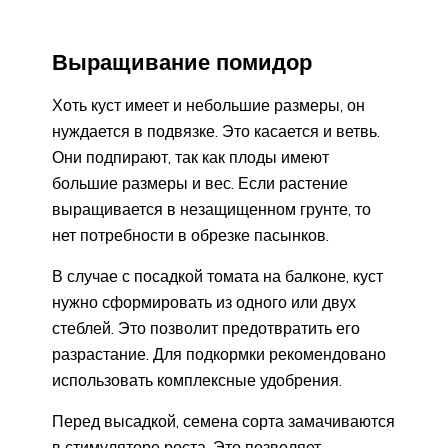
Выращивание помидор
Хоть куст имеет и небольшие размеры, он
нуждается в подвязке. Это касается и ветвь.
Они подпирают, так как плоды имеют
большие размеры и вес. Если растение
выращивается в незащищенном грунте, то
нет потребности в обрезке пасынков.
В случае с посадкой томата на балконе, куст
нужно сформировать из одного или двух
стеблей. Это позволит предотвратить его
разрастание. Для подкормки рекомендовано
использовать комплексные удобрения.
Перед высадкой, семена сорта замачиваются
в стимуляторе роста. Это позволяет