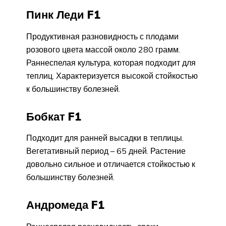
Пинк Леди F1
Продуктивная разновидность с плодами
розового цвета массой около 280 грамм.
Раннеспелая культура, которая подходит для
теплиц. Характеризуется высокой стойкостью
к большинству болезней.
Бобкат F1
Подходит для ранней высадки в теплицы.
Вегетативный период – 65 дней. Растение
довольно сильное и отличается стойкостью к
большинству болезней.
Андромеда F1