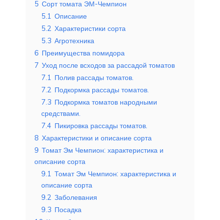
5
Сорт томата ЭМ-Чемпион
5.1
Описание
5.2
Характеристики сорта
5.3
Агротехника
6
Преимущества помидора
7
Уход после всходов за рассадой томатов
7.1
Полив рассады томатов.
7.2
Подкормка рассады томатов.
7.3
Подкормка томатов народными
средствами.
7.4
Пикировка рассады томатов.
8
Характеристики и описание сорта
9
Томат Эм Чемпион: характеристика и
описание сорта
9.1
Томат Эм Чемпион: характеристика и
описание сорта
9.2
Заболевания
9.3
Посадка