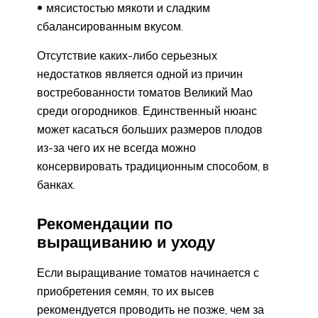
мясистостью мякоти и сладким
сбалансированным вкусом.
Отсутствие каких-либо серьезных
недостатков является одной из причин
востребованности томатов Великий Мао
среди огородников. Единственный нюанс
может касаться больших размеров плодов
из-за чего их не всегда можно
консервировать традиционным способом, в
банках.
Рекомендации по
выращиванию и уходу
Если выращивание томатов начинается с
приобретения семян, то их высев
рекомендуется проводить не позже, чем за