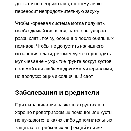
достаточно неприхотлив, поэтому легко
переносит непродолжительную засуху
Чтобы корневая система могла получать
необходимый кислород, важно регулярно
разрыхлять почву, особенно после обильных
поливов. Чтобы не допустить излишнего
испарения влаги, рекомендуется проводить
мульчевание – укрытие грунта вокруг кустов
соломой или любыми другими материалами,
не пропускающими солнечный свет
Заболевания и вредители
При выращивании на чистых грунтах и в
хорошо проветриваемых помещениях кусты
не нуждаются в каких-либо дополнительных
защитах от грибковых инфекций или же