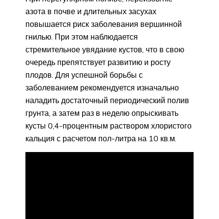
азота в почве и длительных засухах
повышается риск заболевания вершинной
гнилью. При этом наблюдается
стремительное увядание кустов, что в свою
очередь препятствует развитию и росту
плодов. Для успешной борьбы с
заболеванием рекомендуется изначально
наладить достаточный периодический полив
грунта, а затем раз в неделю опрыскивать
кусты 0,4-процентным раствором хлористого
кальция с расчетом пол-литра на 10 кв.м.