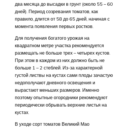
два месяца до высадки в грунт (около 55 – 60
дней). Период созревания томатов, как
правило, длится от 58 до 65 дней, начиная с
момента появления первых ростков.
Для получения богатого урожая на
квадратном метре участка рекомендуется
размещать не больше трех – четырех кустов.
При этом в каждом из них должно быть не
больше 1 – 2 стеблей. Из-за характерной
густой листвы на кустах сами плоды зачастую
недополучают дневного освещения и
вырастают меньших размеров. Именно
поэтому опытные огородники рекомендуют
периодически обрывать верхние листья на
кустах.
В уходе сорт томатов Великий Мао