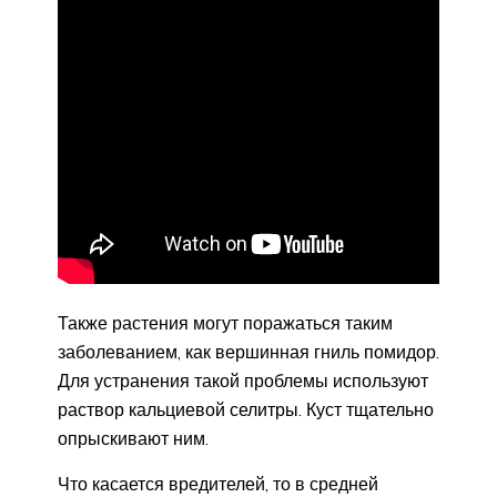
Также растения могут поражаться таким
заболеванием, как вершинная гниль помидор.
Для устранения такой проблемы используют
раствор кальциевой селитры. Куст тщательно
опрыскивают ним.
Что касается вредителей, то в средней