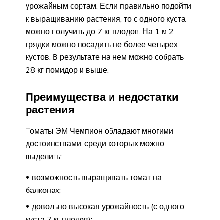
урожайным сортам. Если правильно подойти
к выращиванию растения, то с одного куста
можно получить до 7 кг плодов. На 1 м 2
грядки можно посадить не более четырех
кустов. В результате на нем можно собрать
28 кг помидор и выше.
Преимущества и недостатки
растения
Томаты ЭМ Чемпион обладают многими
достоинствами, среди которых можно
выделить:
возможность выращивать томат на
балконах;
довольно высокая урожайность (с одного
куста 7 кг плодов);