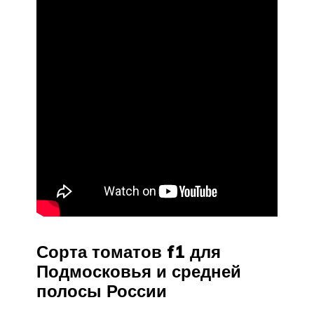
Сорта томатов f1 для
Подмосковья и средней
полосы России