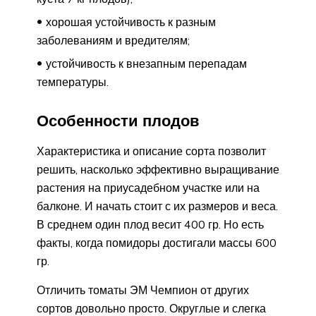
хорошая устойчивость к разным
заболеваниям и вредителям;
устойчивость к внезапным перепадам
температуры.
Особенности плодов
Характеристика и описание сорта позволит
решить, насколько эффективно выращивание
растения на приусадебном участке или на
балконе. И начать стоит с их размеров и веса.
В среднем один плод весит 400 гр. Но есть
факты, когда помидоры достигали массы 600
гр.
Отличить томаты ЭМ Чемпион от других
сортов довольно просто. Округлые и слегка