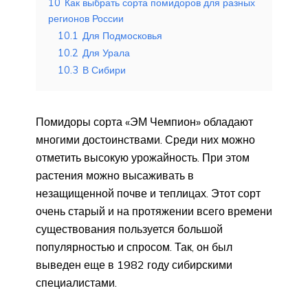
10
Как выбрать сорта помидоров для разных
регионов России
10.1
Для Подмосковья
10.2
Для Урала
10.3
В Сибири
Помидоры сорта «ЭМ Чемпион» обладают
многими достоинствами. Среди них можно
отметить высокую урожайность. При этом
растения можно высаживать в
незащищенной почве и теплицах. Этот сорт
очень старый и на протяжении всего времени
существования пользуется большой
популярностью и спросом. Так, он был
выведен еще в 1982 году сибирскими
специалистами.