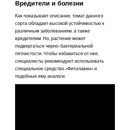
Вредители и болезни
Как показывает описание, томат данного
сорта обладает высокой устойчивостью к
различным заболеваниям, а также
вредителям. Но, растение может
подвергаться черно-бактериальной
пятнистости. Чтобы избавиться от нее,
специалисты рекомендуют использовать
специальное средство «Фитолавин» и
подобные ему аналоги.