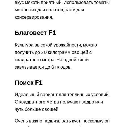
вкус мякоти приятный. Использовать томаты
можно как для салатов, так и для
консервирования.
Благовест F1
Культура высокой урожайности, можно
получить до 20 килограмм овощей с
квадратного метра. На одной кисти
завязывается до 8 плодов.
Поиск F1
Идеальный вариант для тепличных условий.
С квадратного метра получают ведро или
чуть больше овощей
Очень важно подвязывать куст, поскольку он