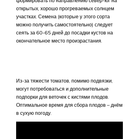
формировать по направлению север-юг на
открытых, хорошо прогреваемых солнцем
участках. Семена (которые у этого сорта
можно получить самостоятельно) следует
сеять за 60-65 дней до посадки кустов на
окончательное место произрастания.
Из-за тяжести томатов, помимо подвязки,
могут потребоваться и дополнительные
подпорки для веточек с кистями плодов.
Оптимальное время для сбора плодов – днём
в сухую погоду.