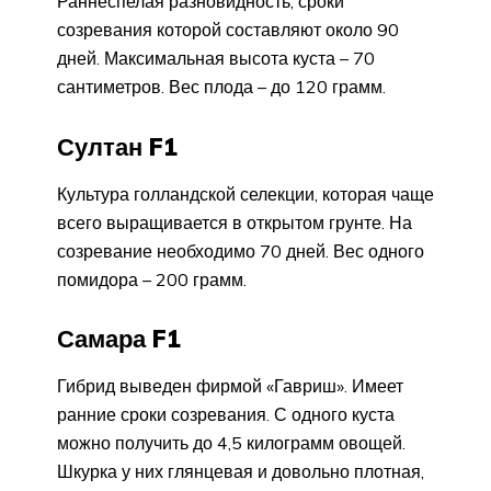
Раннеспелая разновидность, сроки
созревания которой составляют около 90
дней. Максимальная высота куста – 70
сантиметров. Вес плода – до 120 грамм.
Султан F1
Культура голландской селекции, которая чаще
всего выращивается в открытом грунте. На
созревание необходимо 70 дней. Вес одного
помидора – 200 грамм.
Самара F1
Гибрид выведен фирмой «Гавриш». Имеет
ранние сроки созревания. С одного куста
можно получить до 4,5 килограмм овощей.
Шкурка у них глянцевая и довольно плотная,