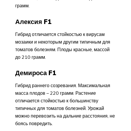
грамм.
Алексия F1
Гибрид отличается стойкостью к вирусам
мозаики и некоторым другим типичным для
томатов болезням. Плоды красные, массой
до 210 грамм.
Демироса F1
Гибрид раннего созревания. Максимальная
масса плодов – 220 грамм. Растение
отличается стойкостью к большинству
типичных для томатов болезней. Урожай
можно перевозить на дальние расстояния, не
боясь повредить.