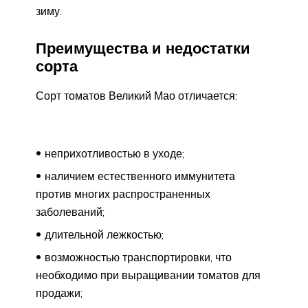
зиму.
Преимущества и недостатки
сорта
Сорт томатов Великий Мао отличается:
неприхотливостью в уходе;
наличием естественного иммунитета
против многих распространенных
заболеваний;
длительной лежкостью;
возможностью транспортировки, что
необходимо при выращивании томатов для
продажи;