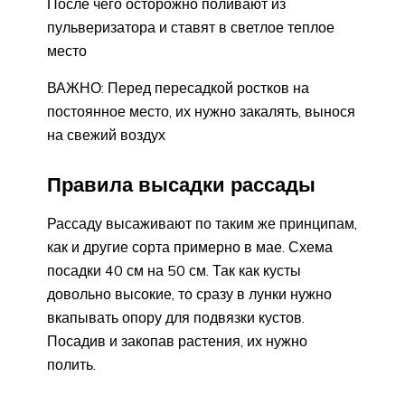
После чего осторожно поливают из
пульверизатора и ставят в светлое теплое
место
ВАЖНО: Перед пересадкой ростков на
постоянное место, их нужно закалять, вынося
на свежий воздух
Правила высадки рассады
Рассаду высаживают по таким же принципам,
как и другие сорта примерно в мае. Схема
посадки 40 см на 50 см. Так как кусты
довольно высокие, то сразу в лунки нужно
вкапывать опору для подвязки кустов.
Посадив и закопав растения, их нужно
полить.