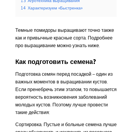
13
Агротехника выращивания
14
Характеризуем «Быстренка»
Темные помидоры выращивают точно также
как и привычные красные сорта. Подробнее
про выращивание можно узнать ниже.
Как подготовить семена?
Подготовка семян перед посадкой – один из
важных моментов в выращивании кустов.
Если пренебречь этим этапом, то повышается
вероятность возникновения заболеваний
молодых кустов. Поэтому лучше провести
такие действия:
Сортировка. Пустые и больные семена лучше