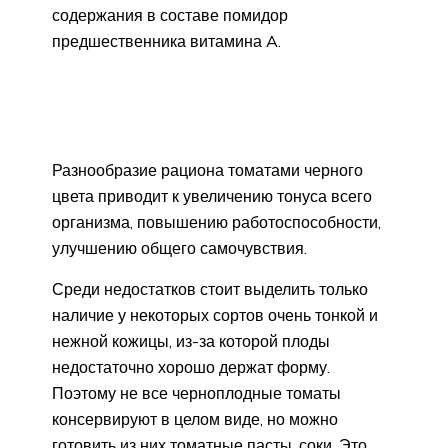
содержания в составе помидор
предшественника витамина A.
Разнообразие рациона томатами черного
цвета приводит к увеличению тонуса всего
организма, повышению работоспособности,
улучшению общего самочувствия.
Среди недостатков стоит выделить только
наличие у некоторых сортов очень тонкой и
нежной кожицы, из-за которой плоды
недостаточно хорошо держат форму.
Поэтому не все черноплодные томаты
консервируют в целом виде, но можно
готовить из них томатные пасты, соки. Это