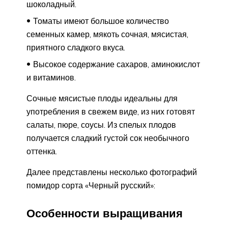
шоколадный.
Томаты имеют большое количество
семенных камер, мякоть сочная, мясистая,
приятного сладкого вкуса.
Высокое содержание сахаров, аминокислот
и витаминов.
Сочные мясистые плоды идеальны для
употребления в свежем виде, из них готовят
салаты, пюре, соусы. Из спелых плодов
получается сладкий густой сок необычного
оттенка.
Далее представлены несколько фотографий
помидор сорта «Черный русский»:
Особенности выращивания