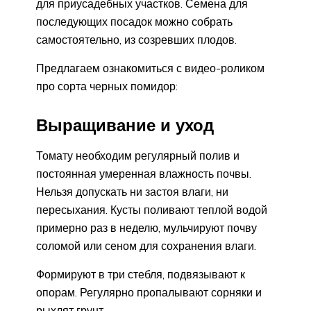
для приусадебных участков. Семена для
последующих посадок можно собрать
самостоятельно, из созревших плодов.
Предлагаем ознакомиться с видео-роликом
про сорта черных помидор:
Выращивание и уход
Томату необходим регулярный полив и
постоянная умеренная влажность почвы.
Нельзя допускать ни застоя влаги, ни
пересыхания. Кусты поливают теплой водой
примерно раз в неделю, мульчируют почву
соломой или сеном для сохранения влаги.
Формируют в три стебля, подвязывают к
опорам. Регулярно пропалывают сорняки и
рыхлят грунт.