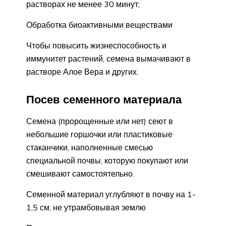
растворах не менее 30 минут;
Обработка биоактивными веществами
Чтобы повысить жизнеспособность и
иммунитет растений, семена вымачивают в
растворе Алое Вера и других.
Посев семенного материала
Семена (пророщенные или нет) сеют в
небольшие горшочки или пластиковые
стаканчики, наполненные смесью
специальной почвы, которую покупают или
смешивают самостоятельно.
Семенной материал углубляют в почву на 1-
1,5 см, не утрамбовывая землю