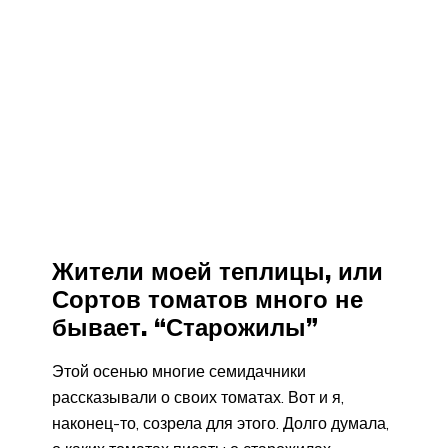
Жители моей теплицы, или
Сортов томатов много не
бывает. “Старожилы”
Этой осенью многие семидачники
рассказывали о своих томатах. Вот и я,
наконец-то, созрела для этого. Долго думала,