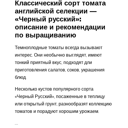
Классический сорт томата
английской селекции —
«Черный русский»:
описание и рекомендации
по выращиванию
Темноплодные томаты всегда вызывают
интерес. Они необычно выглядят, имеют
тонкий приятный вкус, подходят дли
приготовления салатов, соков, украшения
блюд.
Несколько кустов популярного сорта
«Черный Русский», посаженные в теплицу
или открытый грунт, разнообразят коллекцию
томатов и порадуют хорошим урожаем.
…