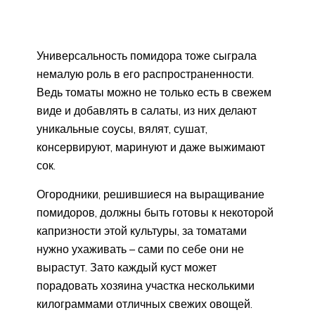
Универсальность помидора тоже сыграла
немалую роль в его распространенности.
Ведь томаты можно не только есть в свежем
виде и добавлять в салаты, из них делают
уникальные соусы, вялят, сушат,
консервируют, маринуют и даже выжимают
сок.
Огородники, решившиеся на выращивание
помидоров, должны быть готовы к некоторой
капризности этой культуры, за томатами
нужно ухаживать – сами по себе они не
вырастут. Зато каждый куст может
порадовать хозяина участка несколькими
килограммами отличных свежих овощей.