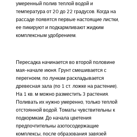
умеренный полив теплой водой и
температура от 20 до 22 градусов. Когда на
рассаде появятся первые настоящие листки,
ее пикируют и подкармливают жидким
комплексным удобрением.
Пересадка начинается во второй половине
мая-начале июня. Грунт смешивается с
перегноем, по лункам раскладывается
древесная зала (по 1 ст. ложке на растение).
На 1 кв. м можно разместить 3 растения.
Поливать их нужно умеренно, только теплой
отстоянной водой. Томаты чувствительны к
подкормкам. До начала цветения
предпочтительны азотосодержащие
комплексы, после образования завязей