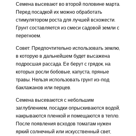
Семена высевают во второй половине марта.
Перед посадкой их можно обработать
стимулятором роста для лучшей всхожести.
Грунт составляется из смеси садовой земли с
перегноем.
Совет: Предпочтительно использовать землю,
в которую в дальнейшем будет высажена
подросшая рассада. Ее берут с грядок, на
которых росли бобовые, капуста, пряные
травы. Нельзя использовать грунт из-под
баклажанов или перцев.
Семена высеваются с небольшим
заглублением, посадки опрыскиваются водой,
накрываются пленкой и помещаются в тепло.
После появления всходов томатам нужен
яркий солнечный или искусственный свет,