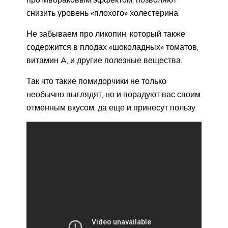
снизить уровень «плохого» холестерина.
Не забываем про ликопин, который также
содержится в плодах «шоколадных» томатов,
витамин A, и другие полезные вещества.
Так что такие помидорчики не только
необычно выглядят, но и порадуют вас своим
отменным вкусом, да еще и принесут пользу.