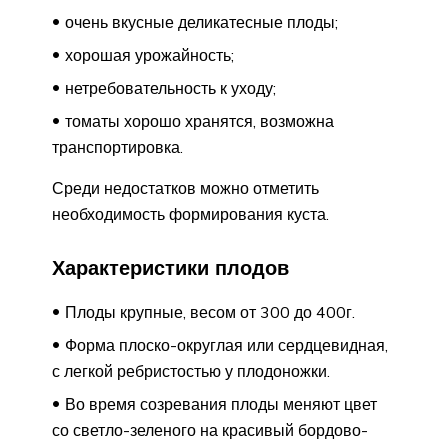
очень вкусные деликатесные плоды;
хорошая урожайность;
нетребовательность к уходу;
томаты хорошо хранятся, возможна
транспортировка.
Среди недостатков можно отметить
необходимость формирования куста.
Характеристики плодов
Плоды крупные, весом от 300 до 400г.
Форма плоско-округлая или сердцевидная,
с легкой ребристостью у плодоножки.
Во время созревания плоды меняют цвет
со светло-зеленого на красивый бордово-