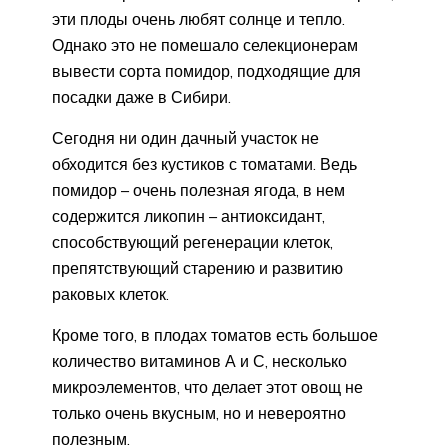
эти плоды очень любят солнце и тепло.
Однако это не помешало селекционерам
вывести сорта помидор, подходящие для
посадки даже в Сибири.
Сегодня ни один дачный участок не
обходится без кустиков с томатами. Ведь
помидор – очень полезная ягода, в нем
содержится ликопин – антиоксидант,
способствующий регенерации клеток,
препятствующий старению и развитию
раковых клеток.
Кроме того, в плодах томатов есть большое
количество витаминов А и С, несколько
микроэлементов, что делает этот овощ не
только очень вкусным, но и невероятно
полезным.