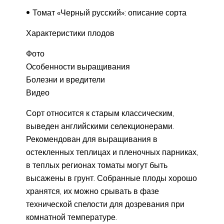
Томат «Черный русский»: описание сорта
Характеристики плодов
Фото
Особенности выращивания
Болезни и вредители
Видео
Сорт относится к старым классическим,
выведен английскими селекционерами.
Рекомендован для выращивания в
остекленных теплицах и пленочных парниках,
в теплых регионах томаты могут быть
высажены в грунт. Собранные плоды хорошо
хранятся, их можно срывать в фазе
технической спелости для дозревания при
комнатной температуре.