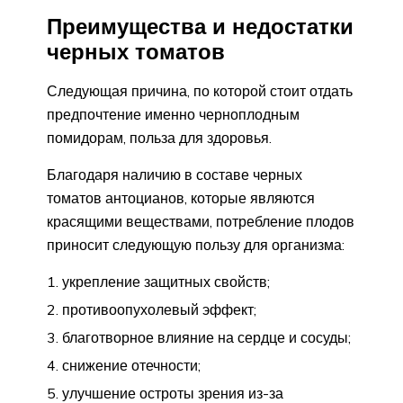
Преимущества и недостатки
черных томатов
Следующая причина, по которой стоит отдать
предпочтение именно черноплодным
помидорам, польза для здоровья.
Благодаря наличию в составе черных
томатов антоцианов, которые являются
красящими веществами, потребление плодов
приносит следующую пользу для организма:
укрепление защитных свойств;
противоопухолевый эффект;
благотворное влияние на сердце и сосуды;
снижение отечности;
улучшение остроты зрения из-за