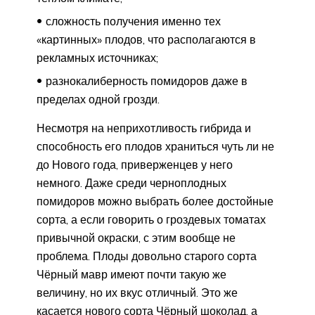
сложность получения именно тех
«картинных» плодов, что располагаются в
рекламных источниках;
разнокалиберность помидоров даже в
пределах одной грозди.
Несмотря на неприхотливость гибрида и
способность его плодов храниться чуть ли не
до Нового года, приверженцев у него
немного. Даже среди черноплодных
помидоров можно выбрать более достойные
сорта, а если говорить о гроздевых томатах
привычной окраски, с этим вообще не
проблема. Плоды довольно старого сорта
Чёрный мавр имеют почти такую же
величину, но их вкус отличный. Это же
касается нового сорта Чёрный шоколад, а