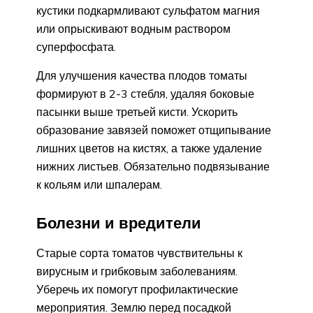
кустики подкармливают сульфатом магния
или опрыскивают водным раствором
суперфосфата.
Для улучшения качества плодов томаты
формируют в 2-3 стебля, удаляя боковые
пасынки выше третьей кисти. Ускорить
образование завязей поможет отщипывание
лишних цветов на кистях, а также удаление
нижних листьев. Обязательно подвязывание
к кольям или шпалерам.
Болезни и вредители
Старые сорта томатов чувствительны к
вирусным и грибковым заболеваниям.
Уберечь их помогут профилактические
мероприятия. Землю перед посадкой