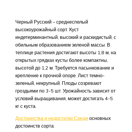
Черный Русский – среднеспелый
высокоурожайный сорт. Куст
индетерминантный, высокий и раскидистый, с
обильным образованием зеленой массы. В
теплице растения достигают высоты 1,8 м, на
открытых грядках кусты более компактны,
высотой до 1,2 м. Требуется пасынкование и
крепление к прочной опоре. Лист темно-
зеленый, некрупный. Плоды созревают
гроздьями по 3-5 шт. Урожайность зависит от
условий выращивания, может достигать 4-5
кг с куста.
Достоинства и недостатки Среди
основных
достоинств сорта: