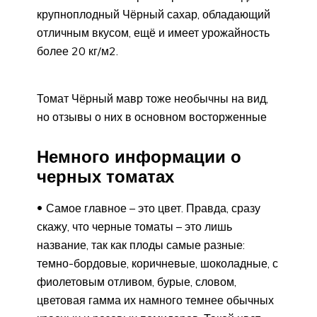
крупноплодный Чёрный сахар, обладающий
отличным вкусом, ещё и имеет урожайность
более 20 кг/м2.
Томат Чёрный мавр тоже необычны на вид,
но отзывы о них в основном восторженные
Немного информации о
черных томатах
Самое главное – это цвет. Правда, сразу
скажу, что черные томаты – это лишь
название, так как плоды самые разные:
темно-бордовые, коричневые, шоколадные, с
фиолетовым отливом, бурые, словом,
цветовая гамма их намного темнее обычных