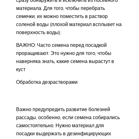
сразу обнаружить и исключить из посевного
материала. Для того, чтобы перебрать
семечки, их можно поместить в раствор
соленой воды (плохой материал всплывет на
поверхность воды);
ВАЖНО: Часто семена перед посадкой
проращивают. Это нужно для того, чтобы
наверняка знать, какие семена вырастут в
куст
Обработка дезрастворами
Важно предупредить развитие болезней
рассады, особенно, если семена собирались
самостоятельно. Нужно материал для
посадки выдержать в дезинфицирующих