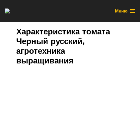
Меню
Характеристика томата
Черный русский,
агротехника
выращивания