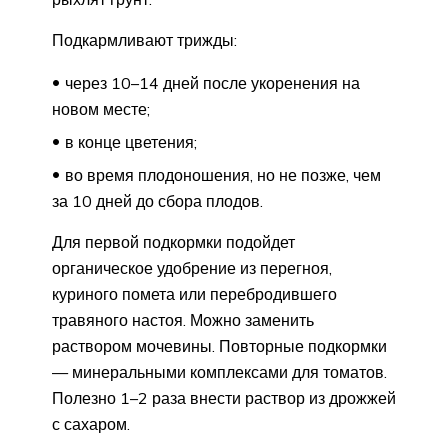
Подкармливают трижды:
через 10–14 дней после укоренения на
новом месте;
в конце цветения;
во время плодоношения, но не позже, чем
за 10 дней до сбора плодов.
Для первой подкормки подойдет
органическое удобрение из перегноя,
куриного помета или перебродившего
травяного настоя. Можно заменить
раствором мочевины. Повторные подкормки
— минеральными комплексами для томатов.
Полезно 1–2 раза внести раствор из дрожжей
с сахаром.