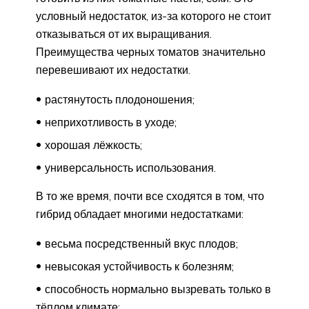
условный недостаток, из-за которого не стоит
отказываться от их выращивания.
Преимущества черных томатов значительно
перевешивают их недостатки.
растянутость плодоношения;
неприхотливость в уходе;
хорошая лёжкость;
универсальность использования.
В то же время, почти все сходятся в том, что
гибрид обладает многими недостатками:
весьма посредственный вкус плодов;
невысокая устойчивость к болезням;
способность нормально вызревать только в
тёплом климате;