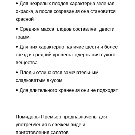
Для незрелых плодов характерна зеленая
окраска, а после созревания она становится
красной.
Средняя масса плодов составляет двести
грамм.
Для них характерно наличие шести и более
гнезд и средний уровень содержания сухого
вещества.
Плоды отличаются замечательным
сладковатым вкусом.
Для длительного хранения они не подходят.
Помидоры Премьер предназначены для
употребления в свежем виде и
приготовления салатов.