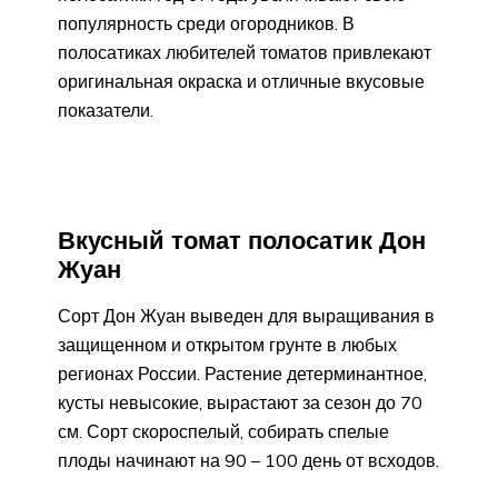
популярность среди огородников. В
полосатиках любителей томатов привлекают
оригинальная окраска и отличные вкусовые
показатели.
Вкусный томат полосатик Дон
Жуан
Сорт Дон Жуан выведен для выращивания в
защищенном и открытом грунте в любых
регионах России. Растение детерминантное,
кусты невысокие, вырастают за сезон до 70
см. Сорт скороспелый, собирать спелые
плоды начинают на 90 – 100 день от всходов.