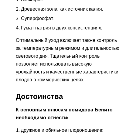
Древесная зола, как источник калия.
Суперфосфат.
Гумат натрия в двух консистенциях.
Оптимальный уход включает также контроль
за температурным режимом и длительностью
светового дня. Тщательный контроль
позволяет использовать высокую
урожайность и качественные характеристики
плодов в коммерческих целях.
Достоинства
К основным плюсам помидора Бенито
необходимо отнести:
дружное и обильное плодоношение;