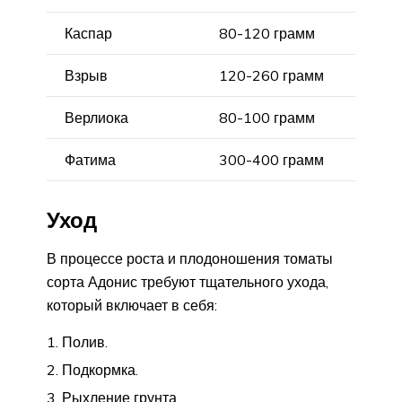
Каспар
80-120 грамм
Взрыв
120-260 грамм
Верлиока
80-100 грамм
Фатима
300-400 грамм
Уход
В процессе роста и плодоношения томаты
сорта Адонис требуют тщательного ухода,
который включает в себя:
Полив.
Подкормка.
Рыхление грунта.