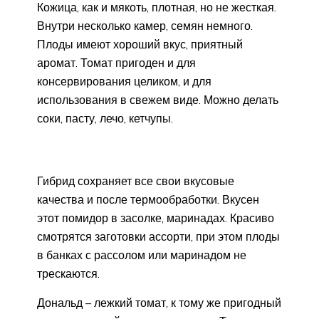
Кожица, как и мякоть, плотная, но не жесткая.
Внутри несколько камер, семян немного.
Плоды имеют хороший вкус, приятный
аромат. Томат пригоден и для
консервирования целиком, и для
использования в свежем виде. Можно делать
соки, пасту, лечо, кетчупы.
Гибрид сохраняет все свои вкусовые
качества и после термообработки. Вкусен
этот помидор в засолке, маринадах. Красиво
смотрятся заготовки ассорти, при этом плоды
в банках с рассолом или маринадом не
трескаются.
Дональд – лежкий томат, к тому же пригодный