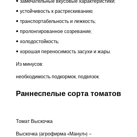
замечательные вкусовые характеристики;
устойчивость к растрескиванию;
транспортабельность и лежкость;
пролонгированное созревание;
холодостойкость;
хорошая переносимость засухи и жары.
Из минусов:
необходимость подкормок, подвязок.
Раннеспелые сорта томатов
Томат Выскочка
Выскочка (агрофирма «Манул») –