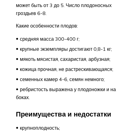
может быть от 3 до 5. Число плодоносных
гроздьев 6-8.
Какие особенности плодов:
средняя масса 300-400 г;
крупные экземпляры достигают 0,8-1 кг;
мякоть мясистая, сахаристая, арбузная;
кожица прочная, не растрескивающаяся;
семенных камер 4-6, семян немного;
ребристость выражена у плодоножки и на
боках.
Преимущества и недостатки
крупноплодность;