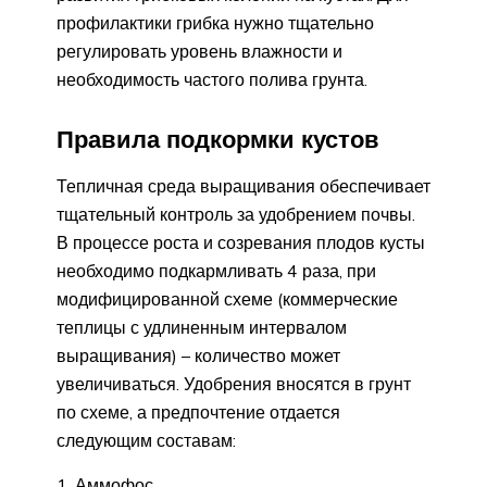
профилактики грибка нужно тщательно
регулировать уровень влажности и
необходимость частого полива грунта.
Правила подкормки кустов
Тепличная среда выращивания обеспечивает
тщательный контроль за удобрением почвы.
В процессе роста и созревания плодов кусты
необходимо подкармливать 4 раза, при
модифицированной схеме (коммерческие
теплицы с удлиненным интервалом
выращивания) – количество может
увеличиваться. Удобрения вносятся в грунт
по схеме, а предпочтение отдается
следующим составам:
Аммофос.