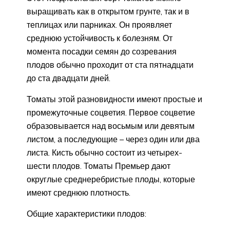
выращивать как в открытом грунте, так и в
теплицах или парниках. Он проявляет
среднюю устойчивость к болезням. От
момента посадки семян до созревания
плодов обычно проходит от ста пятнадцати
до ста двадцати дней.
Томаты этой разновидности имеют простые и
промежуточные соцветия. Первое соцветие
образовывается над восьмым или девятым
листом, а последующие – через один или два
листа. Кисть обычно состоит из четырех-
шести плодов. Томаты Премьер дают
округлые среднеребристые плоды, которые
имеют среднюю плотность.
Общие характеристики плодов: