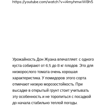
https://youtube.com/watch?v=i4myhmwW8h5
Урожайность Дон Жуана впечатляет: с одного
куста собирают от 6,5 до 8 кг плодов. Это для
низкорослого томата очень хорошая
характеристика. У помидоров этого сорта
отмечают низкую морозостойкость. При
высадке в открытый грунт стоит учитывать
эту особенность и не торопиться с посадкой
до начала стабильно теплой погоды.