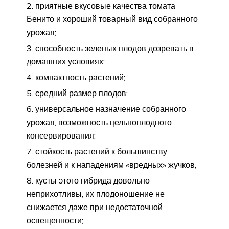
приятные вкусовые качества томата
Бенито и хороший товарный вид собранного
урожая;
способность зеленых плодов дозревать в
домашних условиях;
компактность растений;
средний размер плодов;
универсальное назначение собранного
урожая, возможность цельноплодного
консервирования;
стойкость растений к большинству
болезней и к нападениям «вредных» жучков;
кусты этого гибрида довольно
неприхотливы, их плодоношение не
снижается даже при недостаточной
освещенности;