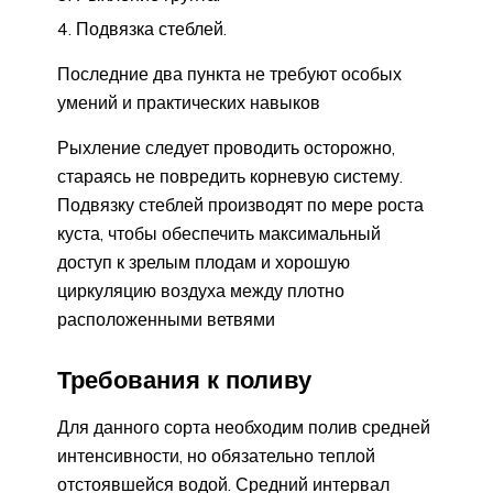
Подвязка стеблей.
Последние два пункта не требуют особых
умений и практических навыков
Рыхление следует проводить осторожно,
стараясь не повредить корневую систему.
Подвязку стеблей производят по мере роста
куста, чтобы обеспечить максимальный
доступ к зрелым плодам и хорошую
циркуляцию воздуха между плотно
расположенными ветвями
Требования к поливу
Для данного сорта необходим полив средней
интенсивности, но обязательно теплой
отстоявшейся водой. Средний интервал