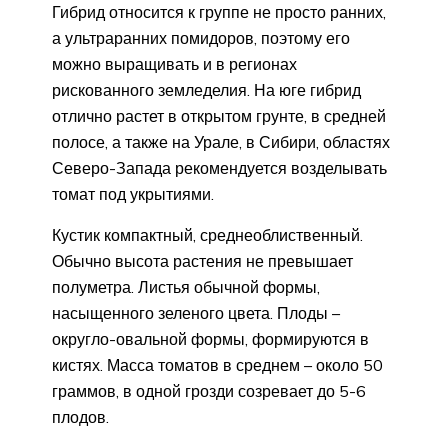
Гибрид относится к группе не просто ранних,
а ультраранних помидоров, поэтому его
можно выращивать и в регионах
рискованного земледелия. На юге гибрид
отлично растет в открытом грунте, в средней
полосе, а также на Урале, в Сибири, областях
Северо-Запада рекомендуется возделывать
томат под укрытиями.
Кустик компактный, среднеоблиственный.
Обычно высота растения не превышает
полуметра. Листья обычной формы,
насыщенного зеленого цвета. Плоды –
округло-овальной формы, формируются в
кистях. Масса томатов в среднем – около 50
граммов, в одной грозди созревает до 5-6
плодов.