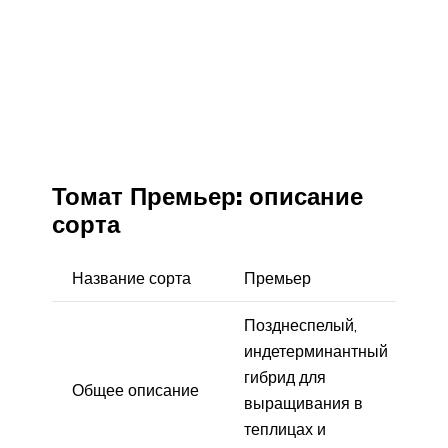
Томат Премьер: описание
сорта
Название сорта
Премьер
Позднеспелый,
индетерминантный
гибрид для
Общее описание
выращивания в
теплицах и