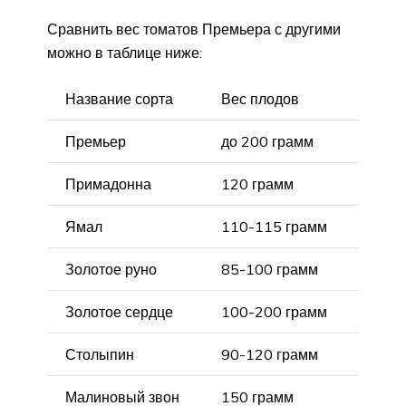
Сравнить вес томатов Премьера с другими
можно в таблице ниже:
Название сорта
Вес плодов
Премьер
до 200 грамм
Примадонна
120 грамм
Ямал
110-115 грамм
Золотое руно
85-100 грамм
Золотое сердце
100-200 грамм
Столыпин
90-120 грамм
Малиновый звон
150 грамм