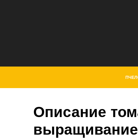
ПЧЕЛ
Описание том
выращивание