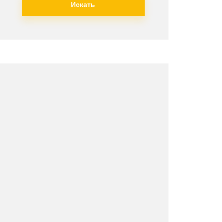
Искать