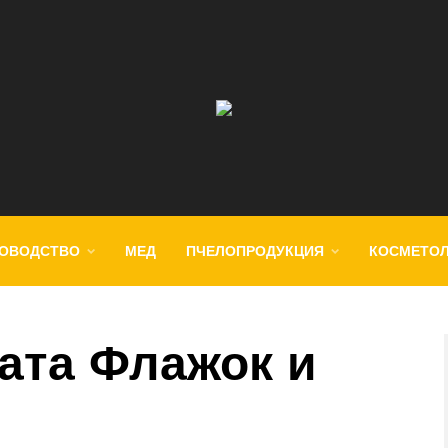
ОВОДСТВО
МЕД
ПЧЕЛОПРОДУКЦИЯ
КОСМЕТО
ата Флажок и