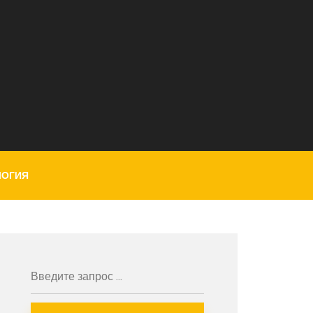
ЛОГИЯ