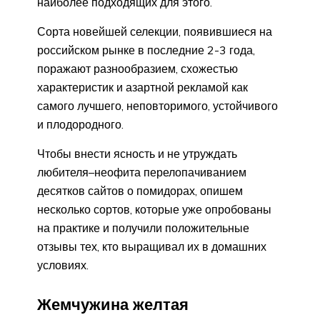
наиболее подходящих для этого.
Сорта новейшей селекции, появившиеся на
российском рынке в последние 2-3 года,
поражают разнообразием, схожестью
характеристик и азартной рекламой как
самого лучшего, неповторимого, устойчивого
и плодородного.
Чтобы внести ясность и не утруждать
любителя–неофита перелопачиванием
десятков сайтов о помидорах, опишем
несколько сортов, которые уже опробованы
на практике и получили положительные
отзывы тех, кто выращивал их в домашних
условиях.
Жемчужина желтая