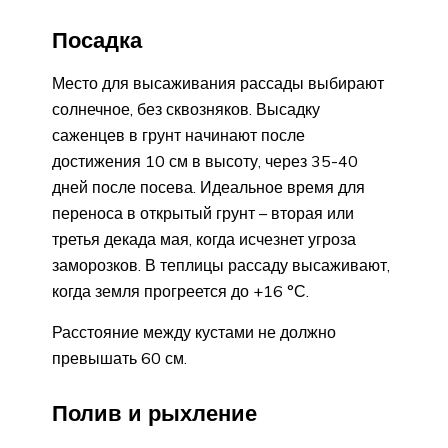
Посадка
Место для высаживания рассады выбирают
солнечное, без сквозняков. Высадку
саженцев в грунт начинают после
достижения 10 см в высоту, через 35-40
дней после посева. Идеальное время для
переноса в открытый грунт – вторая или
третья декада мая, когда исчезнет угроза
заморозков. В теплицы рассаду высаживают,
когда земля прогреется до +16 °С.
Расстояние между кустами не должно
превышать 60 см.
Полив и рыхление