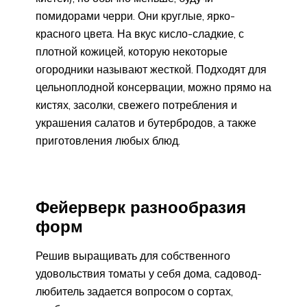
помидорами черри. Они круглые, ярко-
красного цвета. На вкус кисло-сладкие, с
плотной кожицей, которую некоторые
огородники называют жесткой. Подходят для
цельноплодной консервации, можно прямо на
кистях, засолки, свежего потребления и
украшения салатов и бутербродов, а также
приготовления любых блюд.
Фейерверк разнообразия
форм
Решив выращивать для собственного
удовольствия томаты у себя дома, садовод-
любитель задается вопросом о сортах,