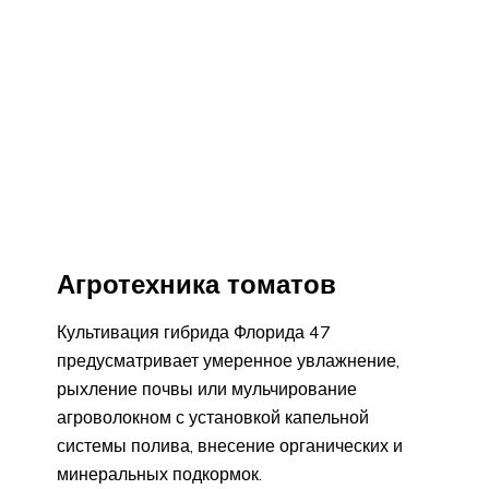
Агротехника томатов
Культивация гибрида Флорида 47
предусматривает умеренное увлажнение,
рыхление почвы или мульчирование
агроволокном с установкой капельной
системы полива, внесение органических и
минеральных подкормок.