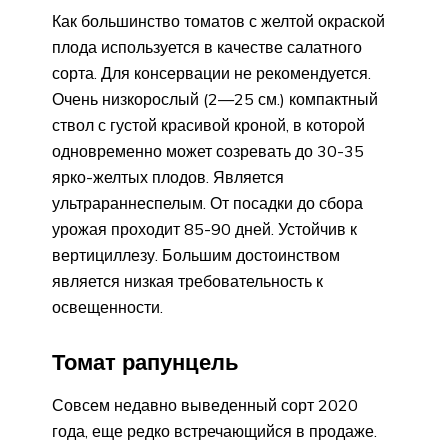
Как большинство томатов с желтой окраской
плода используется в качестве салатного
сорта. Для консервации не рекомендуется.
Очень низкорослый (2—25 см.) компактный
ствол с густой красивой кроной, в которой
одновременно может созревать до 30-35
ярко-желтых плодов. Является
ультрараннеспелым. От посадки до сбора
урожая проходит 85-90 дней. Устойчив к
вертициллезу. Большим достоинством
является низкая требовательность к
освещенности.
Томат рапунцель
Совсем недавно выведенный сорт 2020
года, еще редко встречающийся в продаже.