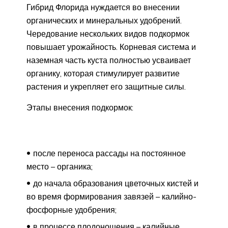
Гибрид Флорида нуждается во внесении
органических и минеральных удобрений.
Чередование нескольких видов подкормок
повышает урожайность. Корневая система и
наземная часть куста полностью усваивает
органику, которая стимулирует развитие
растения и укрепляет его защитные силы.
Этапы внесения подкормок:
после переноса рассады на постоянное
место – органика;
до начала образования цветочных кистей и
во время формирования завязей – калийно-
фосфорные удобрения;
в процессе плодоношения – калийные