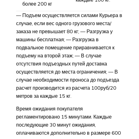
более 200 кг
— Подъем осуществляется силами Курьера в
случае, если вес одного грузового места/
заказа не превышает 80 кг; — Разгрузка у
машины бесплатная; — Разгрузка в
подвальное помещение приравнивается к
подъему на второй этаж; — В случае
отсутствия подъездных путей доставка
осуществляется до места ограничения; — В
случае необходимости проноса до подъезда
расчет производится из расчета 100руб/20
метров за каждые 15 кг.
Время ожидания покупателя
регламентировано 15 минутами. Каждые
последующие 30 минут ожидания,
оплачиваются дополнительно в размере 600