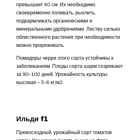
превышает 40 см. Их необходимо
своевременно поливать, рыхлить,
подкармливать органическими и
минеральными удобрениями. Листву сильно
облиственного растения при необходимости
можно прореживать.
Помидоры черри этого сорта устойчивы к
заболеваниям. Плоды сорта шарм созревают
за 90-100 дней. Урожайность культуры
высокая – 5-6 кг/м2.
Ильди f1
Превосходный, урожайный сорт томатов