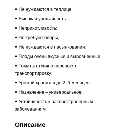
Не нуждаются в теплице;
Высокая урожайность;
Неприхотливость;
Не требуют опоры;
Не нуждаются в пасынковании;
Плоды очень вкусные и выровненные;
Томаты отлично переносят
транспортировку;
Урожай хранится до 2-3 месяцев;
Назначение – универсальное;
Устойчивость к распространенным
заболеваниям.
Описание