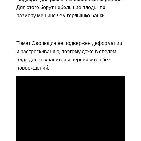
Для этого берут небольшие плоды, по
размеру меньше чем горлышко банки.
Томат Эволюция не подвержен деформации
и растрескиванию, поэтому даже в спелом
виде долго хранится и перевозится без
повреждений.