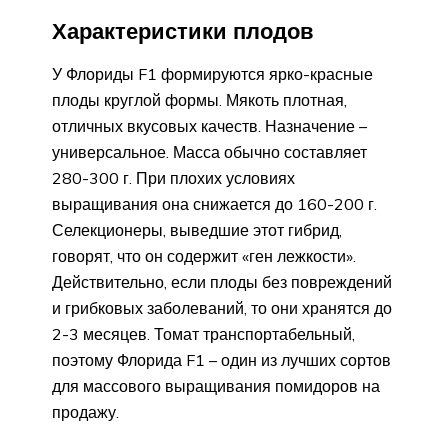
Характеристики плодов
У Флориды F1 формируются ярко-красные
плоды круглой формы. Мякоть плотная,
отличных вкусовых качеств. Назначение –
универсальное. Масса обычно составляет
280-300 г. При плохих условиях
выращивания она снижается до 160-200 г.
Селекционеры, выведшие этот гибрид,
говорят, что он содержит «ген лежкости».
Действительно, если плоды без повреждений
и грибковых заболеваний, то они хранятся до
2-3 месяцев. Томат транспортабельный,
поэтому Флорида F1 – один из лучших сортов
для массового выращивания помидоров на
продажу.