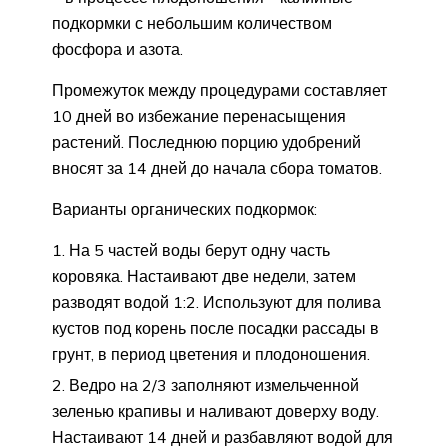
подкормки с небольшим количеством
фосфора и азота.
Промежуток между процедурами составляет
10 дней во избежание перенасыщения
растений. Последнюю порцию удобрений
вносят за 14 дней до начала сбора томатов.
Варианты органических подкормок:
На 5 частей воды берут одну часть
коровяка. Настаивают две недели, затем
разводят водой 1:2. Используют для полива
кустов под корень после посадки рассады в
грунт, в период цветения и плодоношения.
Ведро на 2/3 заполняют измельченной
зеленью крапивы и наливают доверху воду.
Настаивают 14 дней и разбавляют водой для