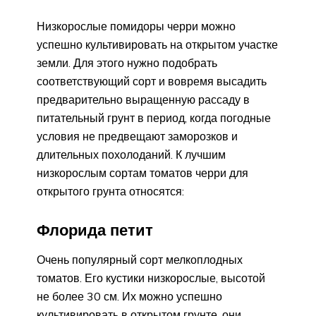
Низкорослые помидоры черри можно
успешно культивировать на открытом участке
земли. Для этого нужно подобрать
соответствующий сорт и вовремя высадить
предварительно выращенную рассаду в
питательный грунт в период, когда погодные
условия не предвещают заморозков и
длительных похолоданий. К лучшим
низкорослым сортам томатов черри для
открытого грунта относятся:
Флорида петит
Очень популярный сорт мелкоплодных
томатов. Его кустики низкорослые, высотой
не более 30 см. Их можно успешно
культивировать в открытом грунте, они