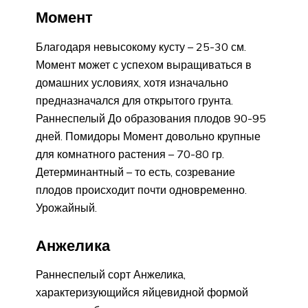
Момент
Благодаря невысокому кусту – 25-30 см.
Момент может с успехом выращиваться в
домашних условиях, хотя изначально
предназначался для открытого грунта.
Раннеспелый До образования плодов 90-95
дней. Помидоры Момент довольно крупные
для комнатного растения – 70-80 гр.
Детерминантный – то есть, созревание
плодов происходит почти одновременно.
Урожайный.
Анжелика
Раннеспелый сорт Анжелика,
характеризующийся яйцевидной формой