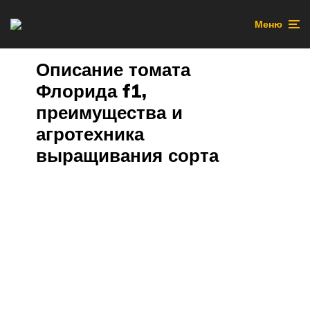
Меню
Описание томата
Флорида f1,
преимущества и
агротехника
выращивания сорта