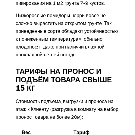
пикирования на 1 м2 грунта 7-9 кустов.
Низкорослые помидоры черри вовсе не
сложно вырастить на открытом грунте. Так,
приведенные сорта обладают устойчивостью
к пониженным температурам, обильно
плодоносят даже при наличии влажной,
прохладной летней погоды.
ТАРИФЫ НА ПРОНОС И
ПОДЪЁМ ТОВАРА СВЫШЕ
15 КГ
Стоимость подъема, выгрузки и проноса на
этаж к Клиенту (разгрузка в комнату на выбор,
пронос товара не более 20м):
Вес
Тариф