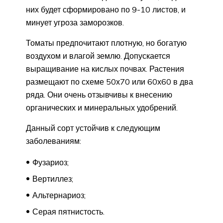
них будет сформировано по 9-10 листов, и
минует угроза заморозков.
Томаты предпочитают плотную, но богатую
воздухом и влагой землю. Допускается
выращивание на кислых почвах. Растения
размещают по схеме 50х70 или 60х60 в два
ряда. Они очень отзывчивы к внесению
органических и минеральных удобрений.
Данный сорт устойчив к следующим
заболеваниям:
Фузариоз;
Вертиллез;
Альтернариоз;
Серая пятнистость.