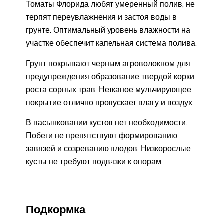
Томаты Флорида любят умеренный полив, не
терпят переувлажнения и застоя воды в
грунте. Оптимальный уровень влажности на
участке обеспечит капельная система полива.
Грунт покрывают черным агроволокном для
предупреждения образование твердой корки,
роста сорных трав. Нетканое мульчирующее
покрытие отлично пропускает влагу и воздух.
В пасынковании кустов нет необходимости.
Побеги не препятствуют формированию
завязей и созреванию плодов. Низкорослые
кусты не требуют подвязки к опорам.
Подкормка