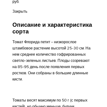
руб.
Закрыть
Описание и характеристика
сорта
Томат Флорида петит – низкорослое
штамбовое растение высотой 25-30 см. На
нем среднее количество гофрированных
светло-зеленых листьев. Плоды созревают
на 85-95 день после появления первых
ростков. Они собраны в большие длинные
кисти.
Томаты весят максимум по 50 г (с первых
кистей), но обычно меньше, будучи