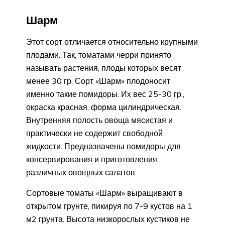
Шарм
Этот сорт отличается относительно крупными
плодами. Так, томатами черри принято
называть растения, плоды которых весят
менее 30 гр. Сорт «Шарм» плодоносит
именно такие помидоры. Их вес 25-30 гр.,
окраска красная, форма цилиндрическая.
Внутренняя полость овоща мясистая и
практически не содержит свободной
жидкости. Предназначены помидоры для
консервирования и приготовления
различных овощных салатов.
Сортовые томаты «Шарм» выращивают в
открытом грунте, пикируя по 7-9 кустов на 1
м2 грунта. Высота низкорослых кустиков не