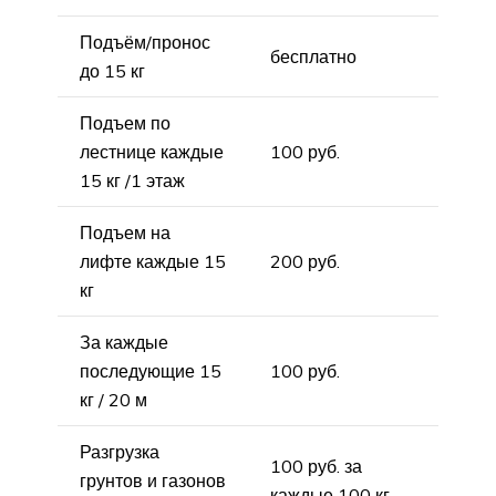
Подъём/пронос
бесплатно
до 15 кг
Подъем по
лестнице каждые
100 руб.
15 кг /1 этаж
Подъем на
лифте каждые 15
200 руб.
кг
За каждые
последующие 15
100 руб.
кг / 20 м
Разгрузка
100 руб. за
грунтов и газонов
каждые 100 кг.