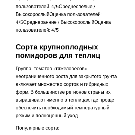
пользователей: 4/5Среднеспелые /
ВысокорослыйОценка пользователей:
4/5Среднеранние / ВысокорослыйОценка
пользователей: 4/5
Сорта крупноплодных
помидоров для теплиц
Группа томатов «тяжеловесов»
неограниченного роста для закрытого грунта
включает множество сортов и гибридных
форм. В большинстве регионов страны их
выращивают именно в теплицах, где проще
обеспечить необходимый температурный
режим и полноценный уход.
Популярные сорта: