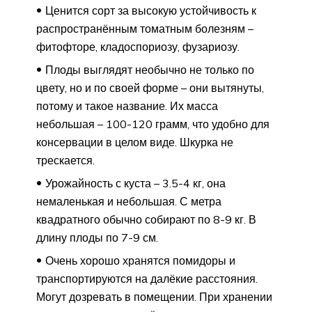
Ценится сорт за высокую устойчивость к
распространённым томатным болезням –
фитофторе, кладоспориозу, фузариозу.
Плоды выглядят необычно не только по
цвету, но и по своей форме – они вытянуты,
потому и такое название. Их масса
небольшая – 100-120 грамм, что удобно для
консервации в целом виде. Шкурка не
трескается.
Урожайность с куста – 3.5-4 кг, она
немаленькая и небольшая. С метра
квадратного обычно собирают по 8-9 кг. В
длину плоды по 7-9 см.
Очень хорошо хранятся помидоры и
транспортируются на далёкие расстояния.
Могут дозревать в помещении. При хранении