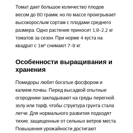
Томат дает большое количество плодов
весом до 80 грамм, но по массе проигрывает
высокорослым сортам с плодами среднего
размера. Одно растение приносит 1,8-2,2 кг
томатов за сезон. При норме 4 куста на
квадрат с 1м² снимают 7-8 кг.
Особенности выращивания и
хранения
Помидоры любят богатые фосфором и
калием почвы. Перед высадкой опытные
огородники закладывают на гряды перегной,
золу или торф, чтобы структура грунта стала
легче. Для нормального развития подходят
тихие, защищенные от сильных ветров места.
Повышения урожайности достигают