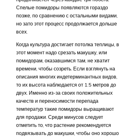
Спелые помидоры появляются гораздо
позже, по сравнению с остальными видами,
но зато этот процесс продолжается дольше
всех.
Когда культура достигает потолка теплицы, в
этот момент надо срезать макушку, или
помидорам, оказавшимся там, не хватит
времени, чтобы созреть. Если взглянуть на
описания многих индетерминантных видов,
то их высота наблюдается от 1.5 метров до
двух. Именно из-за своих положительных
качеств и переносимости перепада
температур такие помидоры выращивают
для продажи. Среди минусов следует
отметить то, что растение рекомендуется
подвязывать до макушки, чтобы оно хорошо