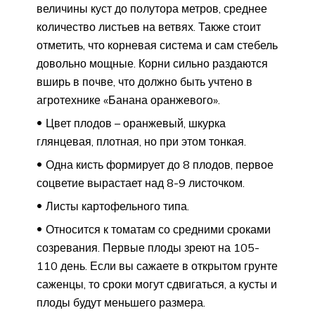
величины куст до полутора метров, среднее
количество листьев на ветвях. Также стоит
отметить, что корневая система и сам стебель
довольно мощные. Корни сильно раздаются
вширь в почве, что должно быть учтено в
агротехнике «Банана оранжевого».
Цвет плодов – оранжевый, шкурка
глянцевая, плотная, но при этом тонкая.
Одна кисть формирует до 8 плодов, первое
соцветие вырастает над 8-9 листочком.
Листы картофельного типа.
Относится к томатам со средними сроками
созревания. Первые плоды зреют на 105-
110 день. Если вы сажаете в открытом грунте
саженцы, то сроки могут сдвигаться, а кусты и
плоды будут меньшего размера.