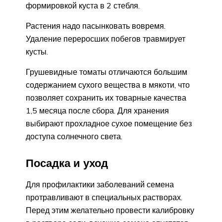
формировкой куста в 2 стебля.
Растения надо пасынковать вовремя.
Удаление переросших побегов травмирует
кусты.
Грушевидные томаты отличаются большим
содержанием сухого вещества в мякоти, что
позволяет сохранить их товарные качества
1,5 месяца после сбора. Для хранения
выбирают прохладное сухое помещение без
доступа солнечного света.
Посадка и уход
Для профилактики заболеваний семена
протравливают в специальных растворах.
Перед этим желательно провести калибровку