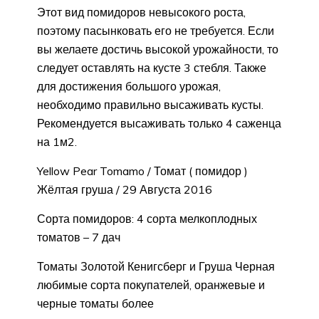
Этот вид помидоров невысокого роста,
поэтому пасынковать его не требуется. Если
вы желаете достичь высокой урожайности, то
следует оставлять на кусте 3 стебля. Также
для достижения большого урожая,
необходимо правильно высаживать кусты.
Рекомендуется высаживать только 4 саженца
на 1м2.
Yellow Pear Tomamo / Томат ( помидор )
Жёлтая груша / 29 Августа 2016
Сорта помидоров: 4 сорта мелкоплодных
томатов – 7 дач
Томаты Золотой Кенигсберг и Груша Черная
любимые сорта покупателей, оранжевые и
черные томаты более