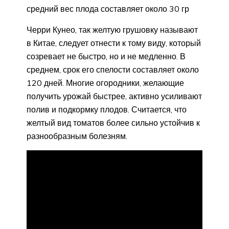
средний вес плода составляет около 30 гр
Черри Кунео, так желтую грушовку называют
в Китае, следует отнести к тому виду, который
созревает не быстро, но и не медленно. В
среднем, срок его спелости составляет около
120 дней. Многие огородники, желающие
получить урожай быстрее, активно усиливают
полив и подкормку плодов. Считается, что
желтый вид томатов более сильно устойчив к
разнообразным болезням.