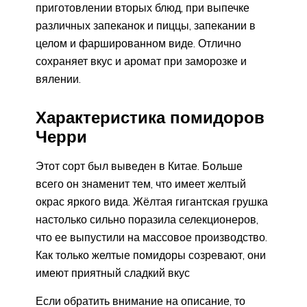
приготовлении вторых блюд, при выпечке
различных запеканок и пиццы, запекании в
целом и фаршированном виде. Отлично
сохраняет вкус и аромат при заморозке и
вялении.
Характеристика помидоров
Черри
Этот сорт был выведен в Китае. Больше
всего он знаменит тем, что имеет желтый
окрас яркого вида. Жёлтая гигантская грушка
настолько сильно поразила селекционеров,
что ее выпустили на массовое производство.
Как только желтые помидоры созревают, они
имеют приятный сладкий вкус
Если обратить внимание на описание, то