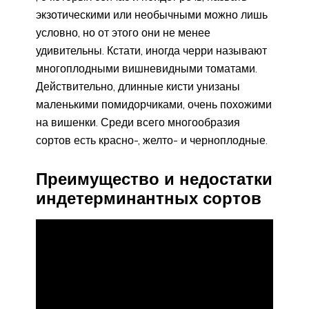
экзотическими или необычными можно лишь
условно, но от этого они не менее
удивительны. Кстати, иногда черри называют
многоплодными вишневидными томатами.
Действительно, длинные кисти унизаны
маленькими помидорчиками, очень похожими
на вишенки. Среди всего многообразия
сортов есть красно-, желто- и черноплодные.
Преимущество и недостатки
индетерминантных сортов