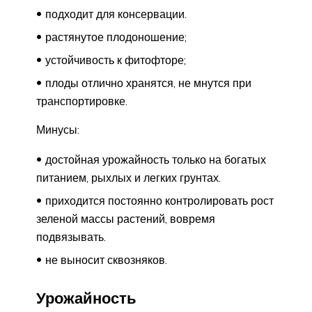
подходит для консервации.
растянутое плодоношение;
устойчивость к фитофторе;
плоды отлично хранятся, не мнутся при
транспортировке.
Минусы:
достойная урожайность только на богатых
питанием, рыхлых и легких грунтах.
приходится постоянно контролировать рост
зеленой массы растений, вовремя
подвязывать.
не выносит сквозняков.
Урожайность