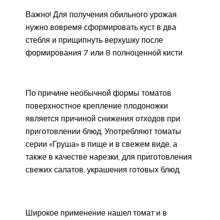
Важно! Для получения обильного урожая
нужно вовремя сформировать куст в два
стебля и прищипнуть верхушку после
формирования 7 или 8 полноценной кисти
По причине необычной формы томатов
поверхностное крепление плодоножки
является причиной снижения отходов при
приготовлении блюд. Употребляют томаты
серии «Груша» в пище и в свежем виде, а
также в качестве нарезки, для приготовления
свежих салатов, украшения готовых блюд.
Широкое применение нашел томат и в