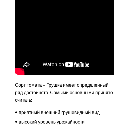
Сорт томата – Грушка имеет определенный
ряд достоинств. Самыми основными принято
считать:
приятный внешний грушевидный вид;
высокий уровень урожайности;