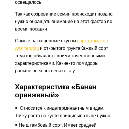
освещалось
Так как созревание семян происходит поздно,
нужно обращать внимание на этот фактор во
время посадки
Самые насыщенные вкусом
сорта томатов
для теплиц
и открытого грунтаКаждый сорт
томатов обладает своими качественными
характеристиками. Какие-то помидоры
раньше всех поспевают, а у…
Характеристика «Банан
оранжевый»
Относится к индетерминантным видам.
Точку роста на кусте прищипывать не нужно.
Не штамбовый сорт. Имеет средней