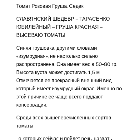
Томат Розовая Груша. Седек
СЛАВЯНСКИЙ ШЕДЕВР – ТАРАСЕНКО
ЮБИЛЕЙНЫЙ – ГРУША КРАСНАЯ –
ВЫСЕВАЮ ТОМАТЫ
Синяя грушовка, другими словами
«изумрудная», не настолько сильно
распространена. Она имеет вес в 50-80 гр.
Высота куста может достигать 1,5 м.
Отмечается ее прекрасный внешний вид,
который имеет изумрудный окрас. Именно по
этой причине ее чаще всего поддают
консервации.
Среди всех вышеперечисленных сортов
томаты
, о которых сейчас и пойдет речь, назвать