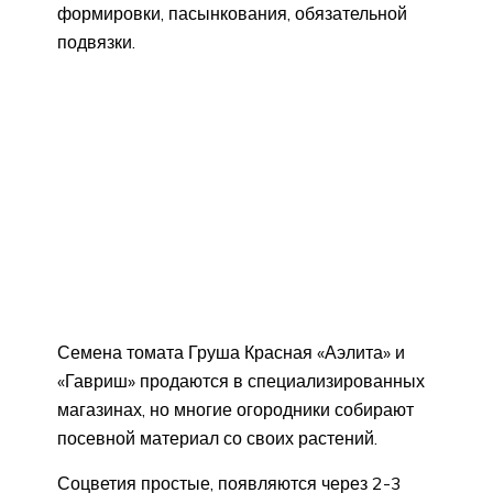
формировки, пасынкования, обязательной
подвязки.
Семена томата Груша Красная «Аэлита» и
«Гавриш» продаются в специализированных
магазинах, но многие огородники собирают
посевной материал со своих растений.
Соцветия простые, появляются через 2-3