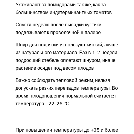
Ухаживают за помидорами так же, как за
большинством индетерминантных томатов.
Спустя неделю после высадки кустики
подвязывают к проволочной шпалере
Шнур для подвязки используют мягкий, лучше
из натурального материала. Раз в 1-2 недели
подросший стебель оплетают шнуром, иначе
растение осядет под весом плодов
Важно соблюдать тепловой режим, нельзя
допускать резких перепадов температуры. Во
время плодоношения нормальной считается
температура +22-26 °С
При повышении температуры до +35 и более