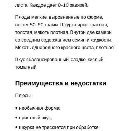
листа. Каждое дает 8-10 завязей.
Плоды мелкие, выровненные по форме,
весом 50-80 грамм. Шкурка ярко-красная,
толстая, мякоть плотная. Внутри две камеры
со средним содержанием семян и жидкости.
Мякоть однородного красного цвета, плотная.
Вкус сбалансированный, сладко-кислый,
томатный.
Преимущества и недостатки
Плюсы:
необычная форма;
приятный вкус;
шкурка не трескается при обработке;