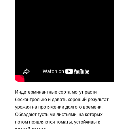
Индетерминантные сорта могут расти
бесконтрольно и давать хороший результат
урожая на протяжении долгого времени.
Обладают густыми листьями, на которых
потом появляются томаты, устойчивы к