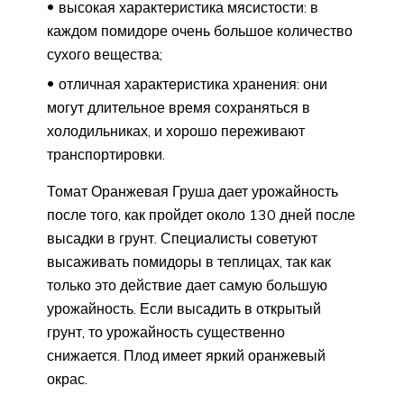
высокая характеристика мясистости: в
каждом помидоре очень большое количество
сухого вещества;
отличная характеристика хранения: они
могут длительное время сохраняться в
холодильниках, и хорошо переживают
транспортировки.
Томат Оранжевая Груша дает урожайность
после того, как пройдет около 130 дней после
высадки в грунт. Специалисты советуют
высаживать помидоры в теплицах, так как
только это действие дает самую большую
урожайность. Если высадить в открытый
грунт, то урожайность существенно
снижается. Плод имеет яркий оранжевый
окрас.