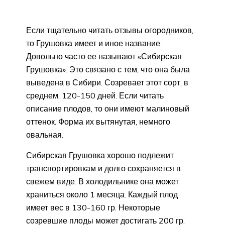
Если тщательно читать отзывы огородников,
то Грушовка имеет и иное название.
Довольно часто ее называют «Сибирская
Грушовка». Это связано с тем, что она была
выведена в Сибири. Созревает этот сорт, в
среднем, 120-150 дней. Если читать
описание плодов, то они имеют малиновый
оттенок. Форма их вытянутая, немного
овальная.
Сибирская Грушовка хорошо подлежит
транспортировкам и долго сохраняется в
свежем виде. В холодильнике она может
храниться около 1 месяца. Каждый плод
имеет вес в 130-160 гр. Некоторые
созревшие плоды может достигать 200 гр.