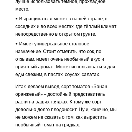
лучше использовать тёмное, прохладное
место.
Выращиваться может в нашей стране, в
соседних и во всех местах, где тёплый климат
непосредственно в открытом грунте.
Имеет универсальное столовое
назначение. Стоит отметить, что сок, по
отзывам, имеет очень необычный вкус и
приятный аромат. Может использоваться для
еды свежим, в пастах, соусах, салатах.
Итак, делаем вывод, сорт томатов «Банан
оранжевый» – достойный представитель
расти на ваших грядках. К тому же сорт
довольно долго плодоносит. Ну и, конечно, мы
не можем не сказать о том, как вырастить
необычный томат на грядках.