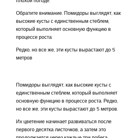
плохой погоде.
Обратите внимание. Помидоры выглядят, как
высокие кусты с единственным стеблем,
который выполняет основную функцию в
процессе роста
Редко, но все же, эти кусты вырастают до 5
метров
Помидоры выглядят, как высокие кусты с
единственным стеблем, который выполняет
основную функцию в процессе роста. Редко,
но все же, эти кусты вырастают до 5 метров.
Их цветение начинает развиваться после
первого десятка листочков, а затем это
продолжается через каждые три побега.