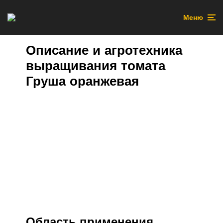
Меню
Описание и агротехника
выращивания томата
Груша оранжевая
Область применения