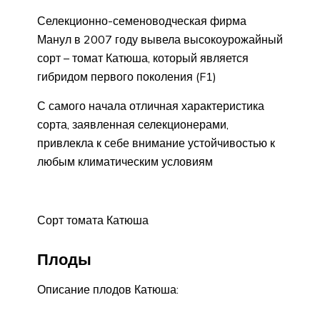
Селекционно-семеноводческая фирма
Манул в 2007 году вывела высокоурожайный
сорт – томат Катюша, который является
гибридом первого поколения (F1)
С самого начала отличная характеристика
сорта, заявленная селекционерами,
привлекла к себе внимание устойчивостью к
любым климатическим условиям
Сорт томата Катюша
Плоды
Описание плодов Катюша: