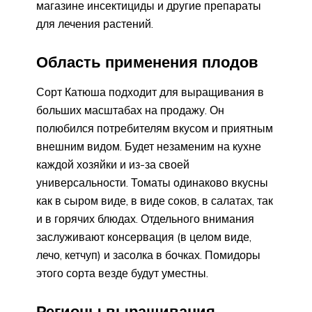
магазине инсектициды и другие препараты
для лечения растений.
Область применения плодов
Сорт Катюша подходит для выращивания в
больших масштабах на продажу. Он
полюбился потребителям вкусом и приятным
внешним видом. Будет незаменим на кухне
каждой хозяйки и из-за своей
универсальности. Томаты одинаково вкусны
как в сыром виде, в виде соков, в салатах, так
и в горячих блюдах. Отдельного внимания
заслуживают консервация (в целом виде,
лечо, кетчуп) и засолка в бочках. Помидоры
этого сорта везде будут уместны.
Регионы выращивания