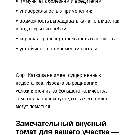
иммунитет к болезням и вредителям;
универсальность в применении;
возможность выращивать как в теплице, так
и под открытым небом;
хорошая транспортабельность и лежкость;
устойчивость к переменам погоды.
Сорт Катюша не имеет существенных
недостатков. Изредка выращивание
усложняется из-за большого количества
томатов на одном кусте, из-за чего ветки
могут ломаться.
Замечательный вкусный
томат для вашего участка —