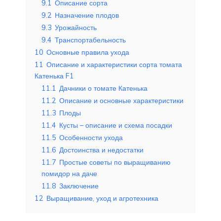
9.1
Описание сорта
9.2
Назначение плодов
9.3
Урожайность
9.4
Транспортабельность
10
Основные правила ухода
11
Описание и характеристики сорта томата
Катенька F1
11.1
Дачники о томате Катенька
11.2
Описание и основные характеристики
11.3
Плоды
11.4
Кусты – описание и схема посадки
11.5
Особенности ухода
11.6
Достоинства и недостатки
11.7
Простые советы по выращиванию
помидор на даче
11.8
Заключение
12
Выращивание, уход и агротехника