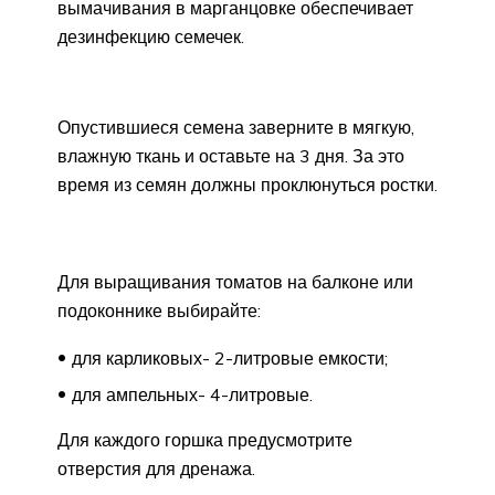
вымачивания в марганцовке обеспечивает
дезинфекцию семечек.
Опустившиеся семена заверните в мягкую,
влажную ткань и оставьте на 3 дня. За это
время из семян должны проклюнуться ростки.
Для выращивания томатов на балконе или
подоконнике выбирайте:
для карликовых- 2-литровые емкости;
для ампельных- 4-литровые.
Для каждого горшка предусмотрите
отверстия для дренажа.