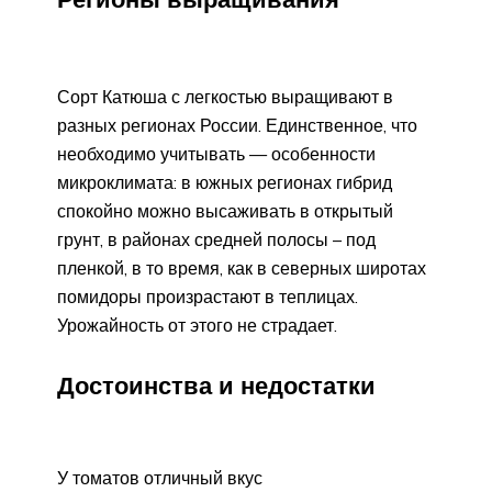
Сорт Катюша с легкостью выращивают в
разных регионах России. Единственное, что
необходимо учитывать — особенности
микроклимата: в южных регионах гибрид
спокойно можно высаживать в открытый
грунт, в районах средней полосы – под
пленкой, в то время, как в северных широтах
помидоры произрастают в теплицах.
Урожайность от этого не страдает.
Достоинства и недостатки
У томатов отличный вкус