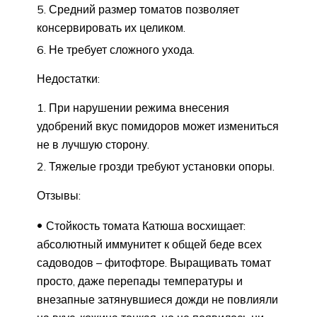
Средний размер томатов позволяет
консервировать их целиком.
Не требует сложного ухода.
Недостатки:
При нарушении режима внесения
удобрений вкус помидоров может измениться
не в лучшую сторону.
Тяжелые грозди требуют установки опоры.
Отзывы:
Стойкость томата Катюша восхищает:
абсолютный иммунитет к общей беде всех
садоводов – фитофторе. Выращивать томат
просто, даже перепады температуры и
внезапные затянувшиеся дожди не повлияли