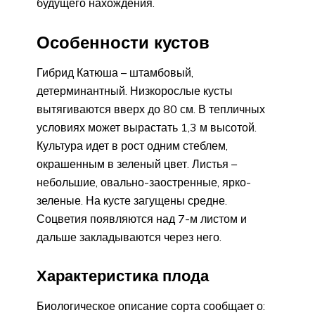
будущего нахождения.
Особенности кустов
Гибрид Катюша – штамбовый,
детерминантный. Низкорослые кусты
вытягиваются вверх до 80 см. В тепличных
условиях может вырастать 1,3 м высотой.
Культура идет в рост одним стеблем,
окрашенным в зеленый цвет. Листья –
небольшие, овально-заостренные, ярко-
зеленые. На кусте загущены средне.
Соцветия появляются над 7-м листом и
дальше закладываются через него.
Характеристика плода
Биологическое описание сорта сообщает о: