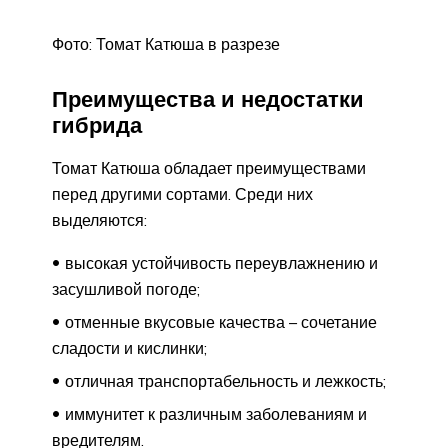
Фото: Томат Катюша в разрезе
Преимущества и недостатки
гибрида
Томат Катюша обладает преимуществами
перед другими сортами. Среди них
выделяются:
высокая устойчивость переувлажнению и
засушливой погоде;
отменные вкусовые качества – сочетание
сладости и кислинки;
отличная транспортабельность и лежкость;
иммунитет к различным заболеваниям и
вредителям.