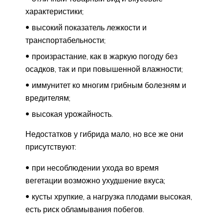
характеристики;
высокий показатель лежкости и
транспортабельности;
произрастание, как в жаркую погоду без
осадков, так и при повышенной влажности;
иммунитет ко многим грибным болезням и
вредителям;
высокая урожайность.
Недостатков у гибрида мало, но все же они
присутствуют:
при несоблюдении ухода во время
вегетации возможно ухудшение вкуса;
кусты хрупкие, а нагрузка плодами высокая,
есть риск обламывания побегов.