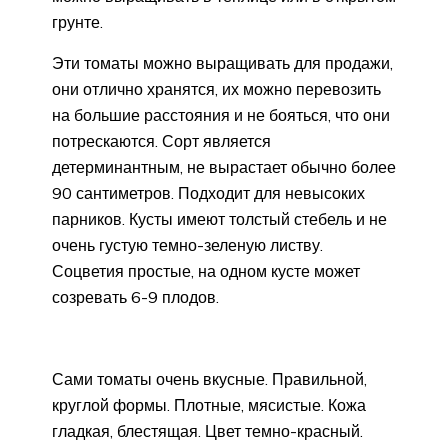
грунте.
Эти томаты можно выращивать для продажи,
они отлично хранятся, их можно перевозить
на большие расстояния и не бояться, что они
потрескаются. Сорт является
детерминантным, не вырастает обычно более
90 сантиметров. Подходит для невысоких
парников. Кусты имеют толстый стебель и не
очень густую темно-зеленую листву.
Соцветия простые, на одном кусте может
созревать 6-9 плодов.
Сами томаты очень вкусные. Правильной,
круглой формы. Плотные, мясистые. Кожа
гладкая, блестящая. Цвет темно-красный.