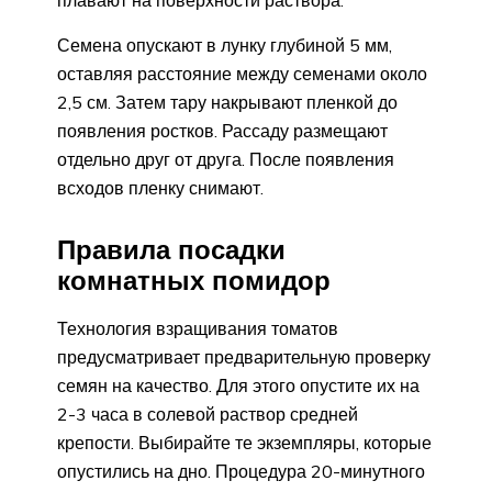
плавают на поверхности раствора.
Семена опускают в лунку глубиной 5 мм,
оставляя расстояние между семенами около
2,5 см. Затем тару накрывают пленкой до
появления ростков. Рассаду размещают
отдельно друг от друга. После появления
всходов пленку снимают.
Правила посадки
комнатных помидор
Технология взращивания томатов
предусматривает предварительную проверку
семян на качество. Для этого опустите их на
2-3 часа в солевой раствор средней
крепости. Выбирайте те экземпляры, которые
опустились на дно. Процедура 20-минутного