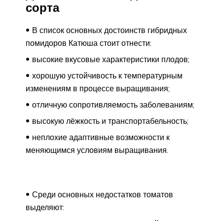
сорта
В список основных достоинств гибридных
помидоров Катюша стоит отнести:
высокие вкусовые характеристики плодов;
хорошую устойчивость к температурным
изменениям в процессе выращивания;
отличную сопротивляемость заболеваниям;
высокую лёжкость и транспортабельность;
неплохие адаптивные возможности к
меняющимся условиям выращивания.
Среди основных недостатков томатов
выделяют: