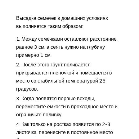
Высадка семечек в домашних условиях
выполняется таким образом:
Между семечками оставляют расстояние,
равное 3 см, а сеять нужно на глубину
примерно 1 см.
После этого грунт поливается,
прикрывается пленочкой и помещается в
место со стабильной температурой 25
градусов.
Когда появятся первые всходы,
переместите емкости в прохладное место и
ограничьте поливку.
Как только на ростках появится по 2-3
листочка, перенесите в постоянное место