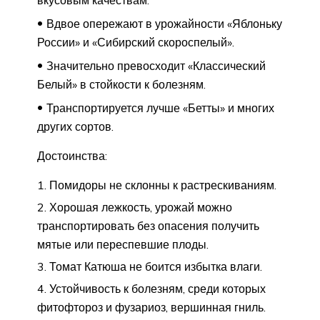
вкусовым качествам.
Вдвое опережают в урожайности «Яблоньку
России» и «Сибирский скороспелый».
Значительно превосходит «Классический
Белый» в стойкости к болезням.
Транспортируется лучше «Бетты» и многих
других сортов.
Достоинства:
Помидоры не склонны к растрескиваниям.
Хорошая лежкость, урожай можно
транспортировать без опасения получить
мятые или переспевшие плоды.
Томат Катюша не боится избытка влаги.
Устойчивость к болезням, среди которых
фитофтороз и фузариоз, вершинная гниль.