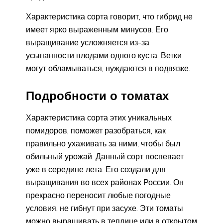
Характеристика сорта говорит, что гибрид не
имеет ярко выраженным минусов. Его
выращивание усложняется из-за
усыпанности плодами одного куста. Ветки
могут обламываться, нуждаются в подвязке.
Подробности о томатах
Характеристика сорта этих уникальных
помидоров, поможет разобраться, как
правильно ухаживать за ними, чтобы был
обильный урожай. Данный сорт поспевает
уже в середине лета. Его создали для
выращивания во всех районах России. Он
прекрасно переносит любые погодные
условия, не гибнут при засухе. Эти томаты
можно выращивать в теплице или в открытом