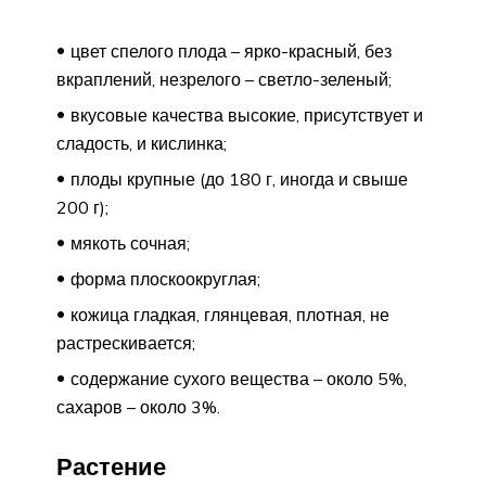
цвет спелого плода – ярко-красный, без
вкраплений, незрелого – светло-зеленый;
вкусовые качества высокие, присутствует и
сладость, и кислинка;
плоды крупные (до 180 г, иногда и свыше
200 г);
мякоть сочная;
форма плоскоокруглая;
кожица гладкая, глянцевая, плотная, не
растрескивается;
содержание сухого вещества – около 5%,
сахаров – около 3%.
Растение