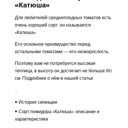
«Катюша»
Для любителей среднеплодных томатов есть
очень хороший сорт, он называется
«Катюша».
Его основное преимущество перед
остальными томатами — его низкорослость.
Поэтому вам не потребуется высокая
теплица, в высоту он достигает не больше 80
см. Подробнее о нём в нашей статье.
…
История селекции
Сорт помидора «Катюша»: описание и
характеристики