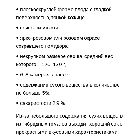
плоскоокруглой форме плода с гладкой
поверхностью, тонкой кожице;
сочности мякоти;
ярко-розовом или розовом окрасе
созревшего помидора;
некрупном размере овоща, средний вес
которого – 120-130 г;
6-8 камерах в плоде;
содержании сухого вещества в количестве
не больше 5%;
сахаристости 2,9 %.
Из-за небольшого содержания сухих веществ
из гибридных томатов выходит хороший сок с
прекрасными вкусовыми характеристиками.