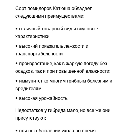
Сорт помидоров Катюша обладает
следующими преимуществами:
отличный товарный вид и вкусовые
характеристики;
высокий показатель лежкости и
транспортабельности;
произрастание, как в жаркую погоду без
осадков, так и при повышенной влажности;
иммунитет ко многим грибным болезням и
вредителям;
высокая урожайность.
Недостатков у гибрида мало, но все же они
присутствуют:
при несоблюдении ухода во время