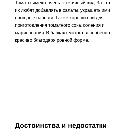
Томаты имеют очень эстетичный вид. За это
их любят добавлять в салаты, украшать ими
овощные нарезки. Также хороши они для
приготовления томатного сока, соления и
маринования. В банках смотрятся особенно
красиво благодаря ровной форме.
Достоинства и недостатки