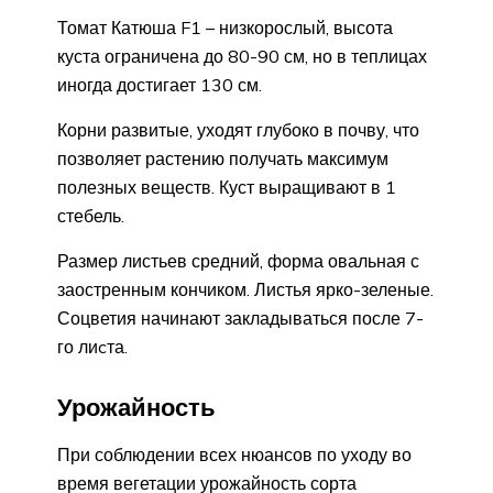
Томат Катюша F1 – низкорослый, высота
куста ограничена до 80-90 см, но в теплицах
иногда достигает 130 см.
Корни развитые, уходят глубоко в почву, что
позволяет растению получать максимум
полезных веществ. Куст выращивают в 1
стебель.
Размер листьев средний, форма овальная с
заостренным кончиком. Листья ярко-зеленые.
Соцветия начинают закладываться после 7-
го лиcта.
Урожайность
При соблюдении всех нюансов по уходу во
время вегетации урожайность сорта