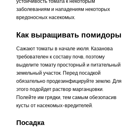
устойчивость томата к некоторым
заболеваниям и нападениям некоторых
вредоносных насекомых.
Как выращивать помидоры
Сажают томаты в начале июля. Казанова
требователен к составу почв, поэтому
выделите томату просторный и питательный
земельный участок. Перед посадкой
обязательно продезинфицируйте землю. Для
этого подойдет раствор марганцовки.
Полейте им грядки, тем самым обезопасив
кусты от насекомых-вредителей.
Посадка