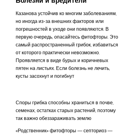
Болезни и вредители
Казанова устойчив ко многим заболеваниям,
но иногда из-за внешних факторов или
погрешностей в уходе они появляются. В
первую очередь, опасайтесь фитофторы. Это
самый распространенный грибок, избавиться
от которого практически невозможно.
Проявляется в виде бурых и коричневых
пятен на листьях. Если болезнь не лечить,
кусты засохнут и погибнут
Споры грибка способны храниться в почве,
семенах, остатках старых растений, поэтому
так важно обеззараживать землю
«Родственник» фитофторы — септориоз —