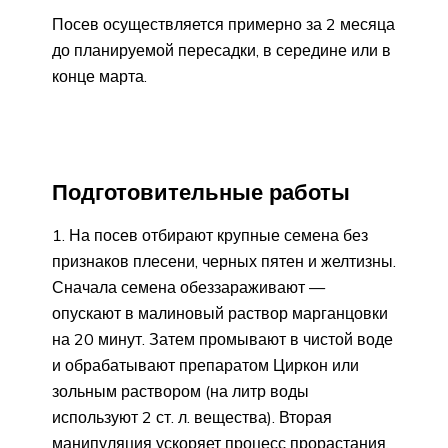
Посев осуществляется примерно за 2 месяца
до планируемой пересадки, в середине или в
конце марта.
Подготовительные работы
На посев отбирают крупные семена без
признаков плесени, черных пятен и желтизны.
Сначала семена обеззараживают —
опускают в малиновый раствор марганцовки
на 20 минут. Затем промывают в чистой воде
и обрабатывают препаратом Циркон или
зольным раствором (на литр воды
используют 2 ст. л. вещества). Вторая
манипуляция ускоряет процесс прорастания.