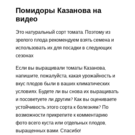
Помидоры Казанова на
видео
Это натуральный сорт томата. Поэтому из
зрелого плода рекомендуем взять семена и
использовать их для посадки в следующих
сезонах
Если вы выращивали томаты Казанова,
напишите, пожалуйста, какая урожайность и
вкус плодов были в ваших климатических
условиях. Будете ли вы снова их выращивать
и посоветуете ли другим? Как вы оцениваете
устойчивость этого сорта к болезням? По
возможности прикрепите к комментарию
фото всего куста или отдельных плодов,
выращенных вами. Спасибо!