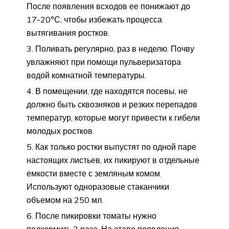
После появления всходов ее понижают до
17-20°С, чтобы избежать процесса
вытягивания ростков.
Поливать регулярно, раз в неделю. Почву
увлажняют при помощи пульверизатора
водой комнатной температуры.
В помещении, где находятся посевы, не
должно быть сквозняков и резких перепадов
температур, которые могут привести к гибели
молодых ростков.
Как только ростки выпустят по одной паре
настоящих листьев, их пикируют в отдельные
емкости вместе с земляным комом.
Используют одноразовые стаканчики
объемом на 250 мл.
После пикировки томаты нужно
подкормить 3 раза. На этапе появления