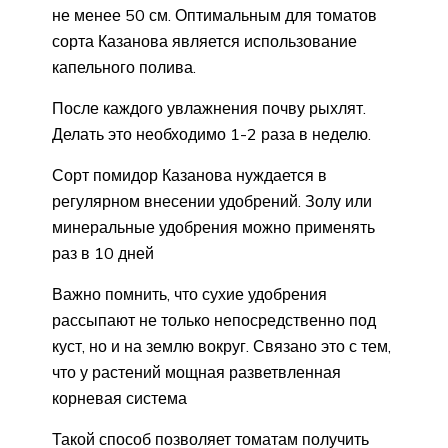
не менее 50 см. Оптимальным для томатов
сорта Казанова является использование
капельного полива.
После каждого увлажнения почву рыхлят.
Делать это необходимо 1-2 раза в неделю.
Сорт помидор Казанова нуждается в
регулярном внесении удобрений. Золу или
минеральные удобрения можно применять
раз в 10 дней
Важно помнить, что сухие удобрения
рассыпают не только непосредственно под
куст, но и на землю вокруг. Связано это с тем,
что у растений мощная разветвленная
корневая система
Такой способ позволяет томатам получить