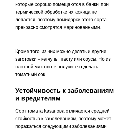
которые хорошо помещаются в банки, при
термической обработке их кожица не
лопается, поэтому помидорки этого сорта
прекрасно смотрятся маринованными.
Кроме того, из них можно делать и другие
заготовки – кетчупы, пасту или соусы. Но из
плотной мякоти не получится сделать
томатный сок.
Устойчивость к заболеваниям
и вредителям
Сорт томата Казанова отличается средней
стойкостью к заболеваниям, поэтому может
поражаться следующими заболеваниями: