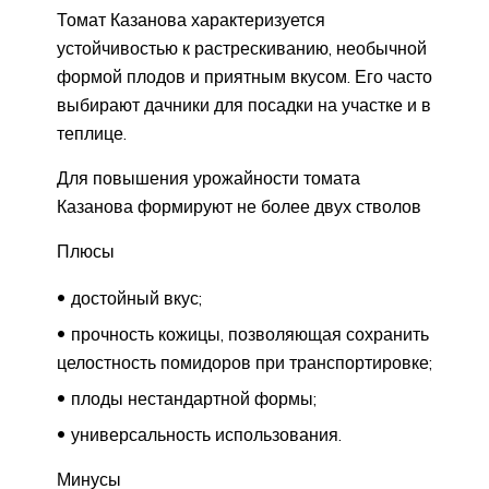
Томат Казанова характеризуется
устойчивостью к растрескиванию, необычной
формой плодов и приятным вкусом. Его часто
выбирают дачники для посадки на участке и в
теплице.
Для повышения урожайности томата
Казанова формируют не более двух стволов
Плюсы
достойный вкус;
прочность кожицы, позволяющая сохранить
целостность помидоров при транспортировке;
плоды нестандартной формы;
универсальность использования.
Минусы