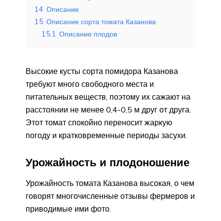
14
Описание
15
Описание сорта томата Казанова
15.1
Описание плодов
Высокие кусты сорта помидора Казанова
требуют много свободного места и
питательных веществ, поэтому их сажают на
расстоянии не менее 0,4-0,5 м друг от друга.
Этот томат спокойно переносит жаркую
погоду и кратковременные периоды засухи.
Урожайность и плодоношение
Урожайность томата Казанова высокая, о чем
говорят многочисленные отзывы фермеров и
приводимые ими фото.