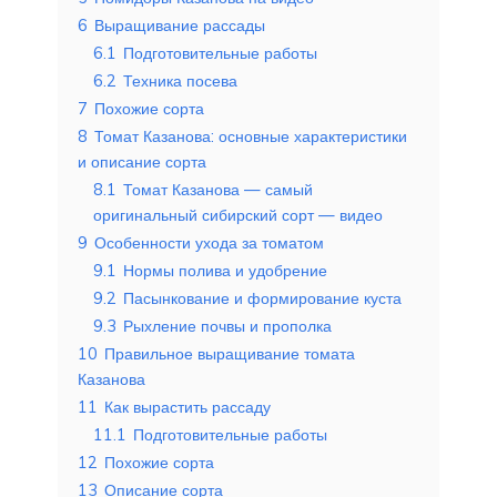
6
Выращивание рассады
6.1
Подготовительные работы
6.2
Техника посева
7
Похожие сорта
8
Томат Казанова: основные характеристики
и описание сорта
8.1
Томат Казанова — самый
оригинальный сибирский сорт — видео
9
Особенности ухода за томатом
9.1
Нормы полива и удобрение
9.2
Пасынкование и формирование куста
9.3
Рыхление почвы и прополка
10
Правильное выращивание томата
Казанова
11
Как вырастить рассаду
11.1
Подготовительные работы
12
Похожие сорта
13
Описание сорта