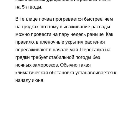
на 5 л воды.
В теплице почва прогревается быстрее, чем
на грядках, поэтому высаживание рассады
можно провести на пару недель раньше. Как
правило, в пленочные укрытия растения
пересаживают в начале мая. Пересадка на
грядки требует стабильной погоды без
ночных заморозков. Обычно такая
климатическая обстановка устанавливается к
началу июня.