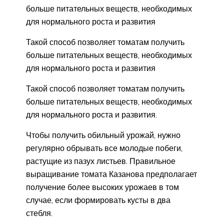
больше питательных веществ, необходимых
для нормального роста и развития
Такой способ позволяет томатам получить
больше питательных веществ, необходимых
для нормального роста и развития
Такой способ позволяет томатам получить
больше питательных веществ, необходимых
для нормального роста и развития.
Чтобы получить обильный урожай, нужно
регулярно обрывать все молодые побеги,
растущие из пазух листьев. Правильное
выращивание томата Казанова предполагает
получение более высоких урожаев в том
случае, если формировать кусты в два
стебля.