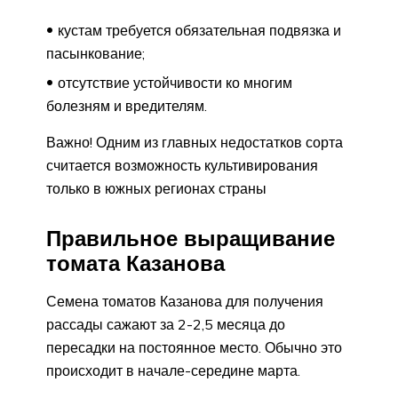
кустам требуется обязательная подвязка и
пасынкование;
отсутствие устойчивости ко многим
болезням и вредителям.
Важно! Одним из главных недостатков сорта
считается возможность культивирования
только в южных регионах страны
Правильное выращивание
томата Казанова
Семена томатов Казанова для получения
рассады сажают за 2-2,5 месяца до
пересадки на постоянное место. Обычно это
происходит в начале-середине марта.