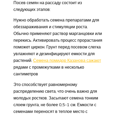
Посев семян на рассаду состоит из
следующих этапов:
Нужно обработать семена препаратами для
обеззараживания и стимуляции роста.
Обычно применяют раствор марганцовки или
перекись. Активировать процесс прорастания
поможет циркон. Грунт перед посевом слегка
увлажняют и дезинфицируют емкости для
растений.
Семена помидор Казанова сажают
рядами с промежутками в несколько
сантиметров
Это способствует равномерному
распределению света, что очень важно для
молодых ростков. Засыпают семена тонким
слоем грунта, не более 0,5-1 см. Емкости с
семенами переносят в теплое место с