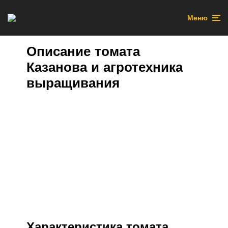
Меню
Описание томата
Казанова и агротехника
выращивания
Характеристика томата