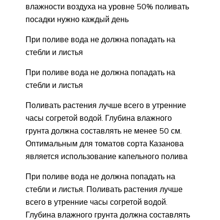
влажности воздуха на уровне 50% поливать
посадки нужно каждый день
При поливе вода не должна попадать на
стебли и листья
При поливе вода не должна попадать на
стебли и листья
Поливать растения лучше всего в утренние
часы согретой водой. Глубина влажного
грунта должна составлять не менее 50 см.
Оптимальным для томатов сорта Казанова
является использование капельного полива
При поливе вода не должна попадать на
стебли и листья. Поливать растения лучше
всего в утренние часы согретой водой.
Глубина влажного грунта должна составлять