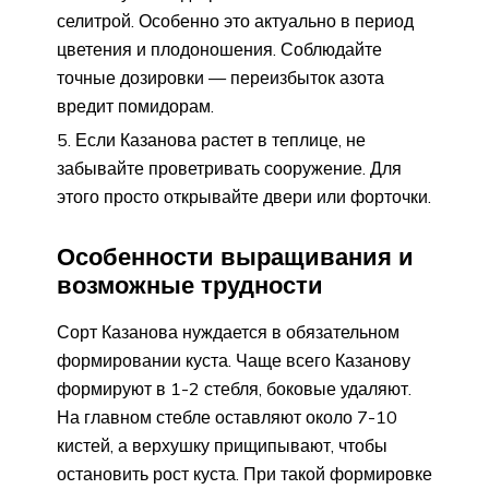
селитрой. Особенно это актуально в период
цветения и плодоношения. Соблюдайте
точные дозировки — переизбыток азота
вредит помидорам.
Если Казанова растет в теплице, не
забывайте проветривать сооружение. Для
этого просто открывайте двери или форточки.
Особенности выращивания и
возможные трудности
Сорт Казанова нуждается в обязательном
формировании куста. Чаще всего Казанову
формируют в 1-2 стебля, боковые удаляют.
На главном стебле оставляют около 7-10
кистей, а верхушку прищипывают, чтобы
остановить рост куста. При такой формировке