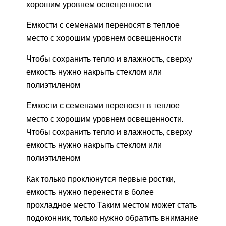
хорошим уровнем освещенности
Емкости с семенами переносят в теплое
место с хорошим уровнем освещенности
Чтобы сохранить тепло и влажность, сверху
емкость нужно накрыть стеклом или
полиэтиленом
Емкости с семенами переносят в теплое
место с хорошим уровнем освещенности.
Чтобы сохранить тепло и влажность, сверху
емкость нужно накрыть стеклом или
полиэтиленом
Как только проклюнутся первые ростки,
емкость нужно перенести в более
прохладное место Таким местом может стать
подоконник, только нужно обратить внимание