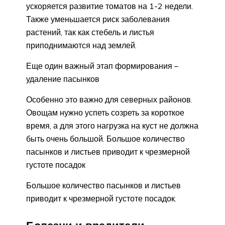
ускоряется развитие томатов на 1-2 недели.
Также уменьшается риск заболевания
растений, так как стебель и листья
приподнимаются над землей.
Еще один важный этап формирования –
удаление пасынков
Особенно это важно для северных районов.
Овощам нужно успеть созреть за короткое
время, а для этого нагрузка на куст не должна
быть очень большой. Большое количество
пасынков и листьев приводит к чрезмерной
густоте посадок
Большое количество пасынков и листьев
приводит к чрезмерной густоте посадок.