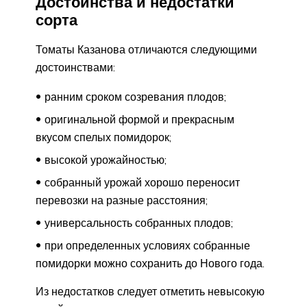
Достоинства и недостатки
сорта
Томаты Казанова отличаются следующими
достоинствами:
ранним сроком созревания плодов;
оригинальной формой и прекрасным
вкусом спелых помидорок;
высокой урожайностью;
собранный урожай хорошо переносит
перевозки на разные расстояния;
универсальность собранных плодов;
при определенных условиях собранные
помидорки можно сохранить до Нового года.
Из недостатков следует отметить невысокую