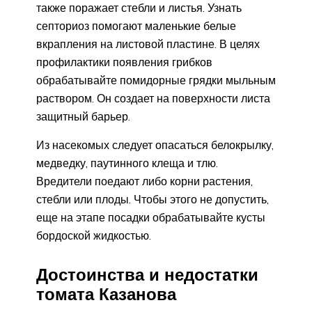
также поражает стебли и листья. Узнать
септориоз помогают маленькие белые
вкрапления на листовой пластине. В целях
профилактики появления грибков
обрабатывайте помидорные грядки мыльным
раствором. Он создает на поверхности листа
защитный барьер.
Из насекомых следует опасаться белокрылку,
медведку, паутинного клеща и тлю.
Вредители поедают либо корни растения,
стебли или плоды. Чтобы этого не допустить,
еще на этапе посадки обрабатывайте кусты
бордоской жидкостью.
Достоинства и недостатки
томата Казанова