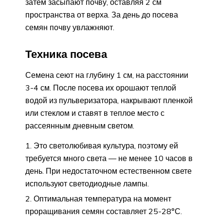
затем засыпают почву, оставляя 2 см
пространства от верха. За день до посева
семян почву увлажняют.
Техника посева
Семена сеют на глубину 1 см, на расстоянии
3-4 см. После посева их орошают теплой
водой из пульверизатора, накрывают пленкой
или стеклом и ставят в теплое место с
рассеянным дневным светом.
Это светолюбивая культура, поэтому ей
требуется много света — не менее 10 часов в
день. При недостаточном естественном свете
используют светодиодные лампы.
Оптимальная температура на момент
проращивания семян составляет 25-28°С.