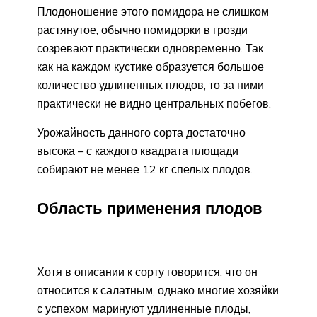
Плодоношение этого помидора не слишком
растянутое, обычно помидорки в грозди
созревают практически одновременно. Так
как на каждом кустике образуется большое
количество удлиненных плодов, то за ними
практически не видно центральных побегов.
Урожайность данного сорта достаточно
высока – с каждого квадрата площади
собирают не менее 12 кг спелых плодов.
Область применения плодов
Хотя в описании к сорту говорится, что он
относится к салатным, однако многие хозяйки
с успехом маринуют удлиненные плоды,