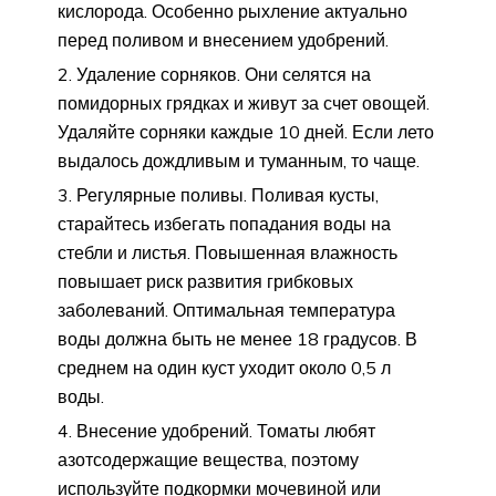
кислорода. Особенно рыхление актуально
перед поливом и внесением удобрений.
Удаление сорняков. Они селятся на
помидорных грядках и живут за счет овощей.
Удаляйте сорняки каждые 10 дней. Если лето
выдалось дождливым и туманным, то чаще.
Регулярные поливы. Поливая кусты,
старайтесь избегать попадания воды на
стебли и листья. Повышенная влажность
повышает риск развития грибковых
заболеваний. Оптимальная температура
воды должна быть не менее 18 градусов. В
среднем на один куст уходит около 0,5 л
воды.
Внесение удобрений. Томаты любят
азотсодержащие вещества, поэтому
используйте подкормки мочевиной или