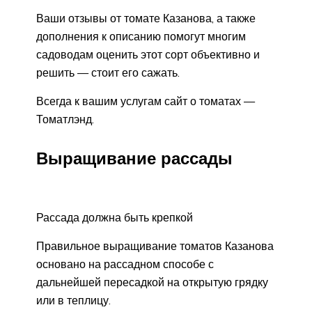
Ваши отзывы от томате Казанова, а также
дополнения к описанию помогут многим
садоводам оценить этот сорт объективно и
решить — стоит его сажать.
Всегда к вашим услугам сайт о томатах —
Томатлэнд.
Выращивание рассады
Рассада должна быть крепкой
Правильное выращивание томатов Казанова
основано на рассадном способе с
дальнейшей пересадкой на открытую грядку
или в теплицу.