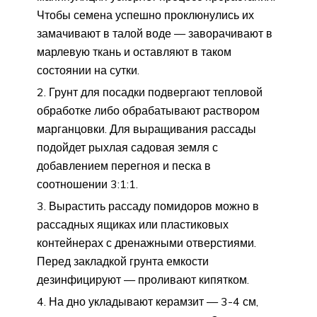
Чтобы семена успешно проклюнулись их
замачивают в талой воде — заворачивают в
марлевую ткань и оставляют в таком
состоянии на сутки.
Грунт для посадки подвергают тепловой
обработке либо обрабатывают раствором
марганцовки. Для выращивания рассады
подойдет рыхлая садовая земля с
добавлением перегноя и песка в
соотношении 3:1:1.
Вырастить рассаду помидоров можно в
рассадных ящиках или пластиковых
контейнерах с дренажными отверстиями.
Перед закладкой грунта емкости
дезинфицируют — проливают кипятком.
На дно укладывают керамзит — 3-4 см,