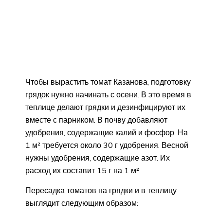
Чтобы вырастить томат Казанова, подготовку
грядок нужно начинать с осени. В это время в
теплице делают грядки и дезинфицируют их
вместе с парником. В почву добавляют
удобрения, содержащие калий и фосфор. На
1 м² требуется около 30 г удобрения. Весной
нужны удобрения, содержащие азот. Их
расход их составит 15 г на 1 м².
Пересадка томатов на грядки и в теплицу
выглядит следующим образом: