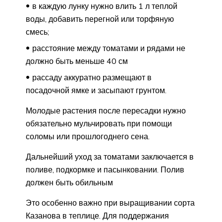
в каждую лунку нужно влить 1 л теплой
воды, добавить перегной или торфяную
смесь;
расстояние между томатами и рядами не
должно быть меньше 40 см
рассаду аккуратно размещают в
посадочной ямке и засыпают грунтом.
Молодые растения после пересадки нужно
обязательно мульчировать при помощи
соломы или прошлогоднего сена.
Дальнейший уход за томатами заключается в
поливе, подкормке и пасынковании. Полив
должен быть обильным
Это особенно важно при выращивании сорта
Казанова в теплице. Для поддержания