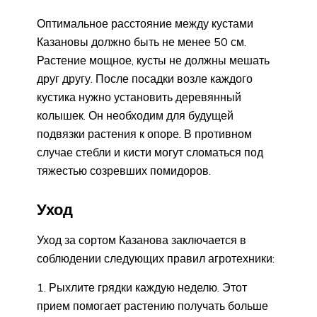
Оптимальное расстояние между кустами
Казановы должно быть не менее 50 см.
Растение мощное, кусты не должны мешать
друг другу. После посадки возле каждого
кустика нужно установить деревянный
колышек. Он необходим для будущей
подвязки растения к опоре. В противном
случае стебли и кисти могут сломаться под
тяжестью созревших помидоров.
Уход
Уход за сортом Казанова заключается в
соблюдении следующих правил агротехники:
Рыхлите грядки каждую неделю. Этот
прием помогает растению получать больше