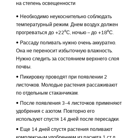
на степень освещенности
Необходимо неукоснительно соблюдать
температурный режим. Днем воздух должен
прогреваться до +22⁰С, ночью – до +18⁰С.
Рассаду поливать нужно очень аккуратно.
Она не переносит избыточную влажность.
Нужно следить за состоянием верхнего слоя
почвы.
Пикировку проводят при появлении 2
листочков. Молодые растения рассаживают
по отдельным стаканчикам.
После появления 3-4 листочков применяют
удобрения с азотом. Повторно его
используют спустя 14 дней после пересадки.
Еще 14 дней спустя растения поливают
комплексным удобрением из расчета 1 ст.л.