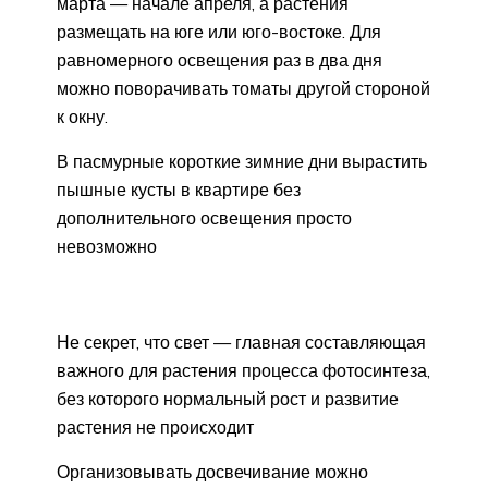
марта — начале апреля, а растения
размещать на юге или юго-востоке. Для
равномерного освещения раз в два дня
можно поворачивать томаты другой стороной
к окну.
В пасмурные короткие зимние дни вырастить
пышные кусты в квартире без
дополнительного освещения просто
невозможно
Не секрет, что свет — главная составляющая
важного для растения процесса фотосинтеза,
без которого нормальный рост и развитие
растения не происходит
Организовывать досвечивание можно