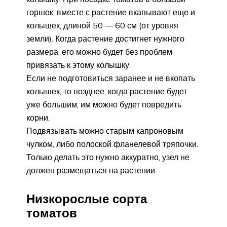
горшок, вместе с растение вкапывают еще и
колышек, длиной 50 — 60 см (от уровня
земли). Когда растение достигнет нужного
размера, его можно будет без проблем
привязать к этому колышку.
Если не подготовиться заранее и не вкопать
колышек, то позднее, когда растение будет
уже большим, им можно будет повредить
корни.
Подвязывать можно старым капроновым
чулком, либо полоской фланелевой тряпочки.
Только делать это нужно аккуратно, узел не
должен размещаться на растении.
Низкорослые сорта
томатов