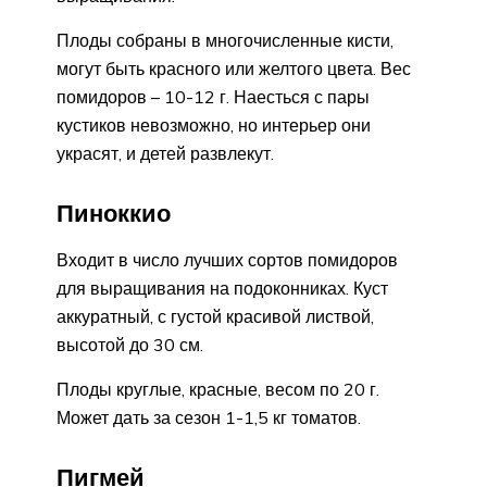
Плоды собраны в многочисленные кисти,
могут быть красного или желтого цвета. Вес
помидоров – 10-12 г. Наесться с пары
кустиков невозможно, но интерьер они
украсят, и детей развлекут.
Пиноккио
Входит в число лучших сортов помидоров
для выращивания на подоконниках. Куст
аккуратный, с густой красивой листвой,
высотой до 30 см.
Плоды круглые, красные, весом по 20 г.
Может дать за сезон 1-1,5 кг томатов.
Пигмей