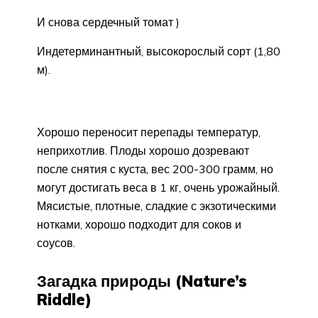
И снова сердечный томат )
Индетерминантный, высокорослый сорт (1,80
м).
Хорошо переносит перепады температур,
неприхотлив. Плоды хорошо дозревают
после снятия с куста, вес 200-300 грамм, но
могут достигать веса в 1 кг, очень урожайный.
Мясистые, плотные, сладкие с экзотическими
нотками, хорошо подходит для соков и
соусов.
Загадка природы (Nature’s
Riddle)