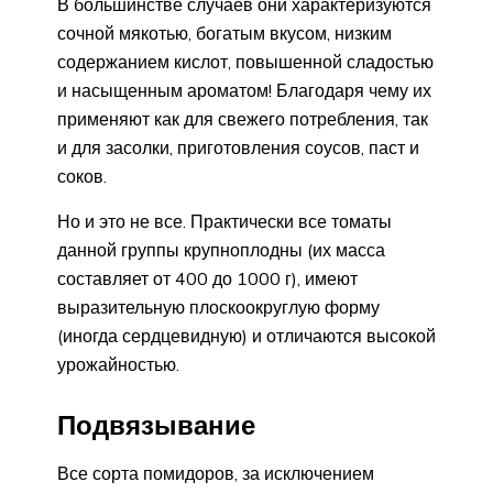
В большинстве случаев они характеризуются
сочной мякотью, богатым вкусом, низким
содержанием кислот, повышенной сладостью
и насыщенным ароматом! Благодаря чему их
применяют как для свежего потребления, так
и для засолки, приготовления соусов, паст и
соков.
Но и это не все. Практически все томаты
данной группы крупноплодны (их масса
составляет от 400 до 1000 г), имеют
выразительную плоскоокруглую форму
(иногда сердцевидную) и отличаются высокой
урожайностью.
Подвязывание
Все сорта помидоров, за исключением