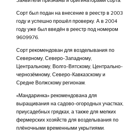
Заявители признаны и оригинаторами сорта.
Сорт был подан на внесение в реестр в 2003
году и успешно прошёл проверку. А в 2004
году уже был введён в реестр под номером
9609976.
Сорт рекомендован для возделывания по
Северному, Северо-Западному,
Центральному, Волго-Вятскому, Центрально-
чернозёмному, Северо-Кавказскому и
Средне Волжскому регионам.
«Мандаринка» рекомендована для
выращивания на садово-огородных участках,
приусадебных грядках, а также для мелких
фермерских хозяйств для возделывания по
плёночными временными укрытиями.