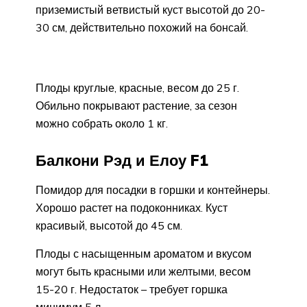
приземистый ветвистый куст высотой до 20-
30 см, действительно похожий на бонсай.
Плоды круглые, красные, весом до 25 г.
Обильно покрывают растение, за сезон
можно собрать около 1 кг.
Балкони Рэд и Елоу F1
Помидор для посадки в горшки и контейнеры.
Хорошо растет на подоконниках. Куст
красивый, высотой до 45 см.
Плоды с насыщенным ароматом и вкусом
могут быть красными или желтыми, весом
15-20 г. Недостаток – требует горшка