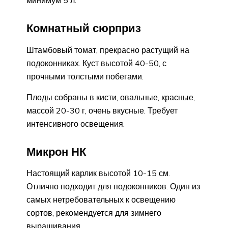
минимум 5 л.
Комнатный сюрприз
Штамбовый томат, прекрасно растущий на
подоконниках. Куст высотой 40-50, с
прочными толстыми побегами.
Плоды собраны в кисти, овальные, красные,
массой 20-30 г, очень вкусные. Требует
интенсивного освещения.
Микрон НК
Настоящий карлик высотой 10-15 см.
Отлично подходит для подоконников. Один из
самых нетребовательных к освещению
сортов, рекомендуется для зимнего
выращивания.