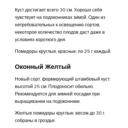
Куст достигает всего 30 см. Хорошо себя
чувствует на подоконниках зимой. Один из
нетребовательных к освещению сортов,
некоторое количество плодов даст даже в
условиях короткого дня.
Помидоры круглые, красные, по 25 г каждый.
Оконный Желтый
Новый сорт, формирующий штамбовый куст
высотой 25 см. Плодоносит обильно.
Рекомендуется для зимней посадки при
выращивании на подоконнике.
Желтые помидоры круглые, весом до 30 г,
собраны в гроздья.