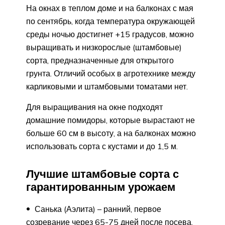
На окнах в теплом доме и на балконах с мая
по сентябрь, когда температура окружающей
среды ночью достигнет +15 градусов, можно
выращивать и низкорослые (штамбовые)
сорта, предназначенные для открытого
грунта. Отличий особых в агротехнике между
карликовыми и штамбовыми томатами нет.
Для выращивания на окне подходят
домашние помидоры, которые вырастают не
больше 60 см в высоту, а на балконах можно
использовать сорта с кустами и до 1,5 м.
Лучшие штамбовые сорта с
гарантированным урожаем
Санька (Аэлита) – ранний, первое
созревание через 65-75 дней после посева,