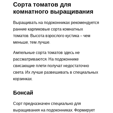
Сорта томатов для
комнатного выращивания
Выращивать на подоконниках рекомендуется
ранние карликовые сорта комнатных
томатов. Высота взрослого кустика – чем
меньше, тем лучше.
Ампельные сорта томатов здесь не
рассматриваются. На подоконнике
свисающие плети получат недостаточно
света. Их лучше развешивать в специальных
корзинках.
Бонсай
Сорт предназначен специально для
выращивания на подоконниках. Формирует