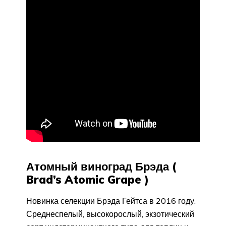
Атомный виноград Брэда (
Brad’s Atomic Grape )
Новинка селекции Брэда Гейтса в 2016 году.
Среднеспелый, высокорослый, экзотический