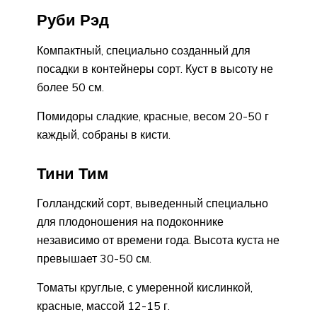
Руби Рэд
Компактный, специально созданный для
посадки в контейнеры сорт. Куст в высоту не
более 50 см.
Помидоры сладкие, красные, весом 20-50 г
каждый, собраны в кисти.
Тини Тим
Голландский сорт, выведенный специально
для плодоношения на подоконнике
независимо от времени года. Высота куста не
превышает 30-50 см.
Томаты круглые, с умеренной кислинкой,
красные, массой 12-15 г.