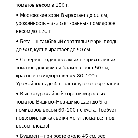
томатов весом в 150 г.
Московские зори. Вырастает до 50 см,
урожайность – 3-3,5 кг кранных помидоров
весом до 120 г.
Бета – штамбовый сорт типы черри, плоды
до 50 г, куст вырастает до 50 см.
Северин – один из самых неприхотливых
томатов для дома и балкона, рост 50 см,
красные помидоры весом 80-100 г.
Урожайность до 4 кг растянутого созревания.
Высокоурожайный сорт низкорослых
томатов Видимо-Невидимо дает до 5 кг
помидоров весом 60-100 г с куста. Требует
подвязки, так как ветки могут ломаться под
весом плодов!
Бушмен – при росте около 45 см, вес