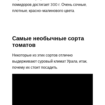
помидоров достигает 300 г. Очень сочные,
плотные, красно-малинового цвета.
Самые необычные сорта
томатов
Некоторые из этих сортов отлично
выдерживают суровый климат Урала, итак,
почему их стоит посадить.