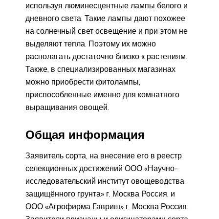
используя люминесцентные лампы белого и
дневного света. Такие лампы дают похожее
на солнечный свет освещение и при этом не
выделяют тепла. Поэтому их можно
располагать достаточно близко к растениям.
Также, в специализированных магазинах
можно приобрести фитолампы,
приспособленные именно для комнатного
выращивания овощей.
Общая информация
Заявитель сорта, на внесение его в реестр
селекционных достижений ООО «Научно-
исследовательский институт овощеводства
защищённого грунта» г. Москва Россия, и
ООО «Агрофирма Гавриш» г. Москва Россия.