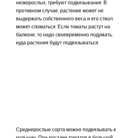
низкорослых, требуют подвязывания. В
противном случае, растение может не
выдержать собственного веса и его ствол
может сломаться. Если томаты растут на
балконе, то надо своевременно подумать,
куда растения будут подвязываться.
Среднерослые сорта можно подвязывать к
колышку. При посадке томатов в большой