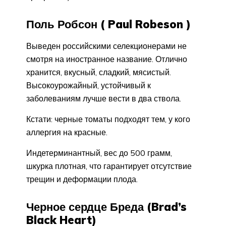
Поль Робсон ( Paul Robeson )
Выведен российскими селекционерами не
смотря на иностранное название. Отлично
хранится, вкусный, сладкий, мясистый.
Высокоурожайный, устойчивый к
заболеваниям лучше вести в два ствола.
Кстати: черные томаты подходят тем, у кого
аллергия на красные.
Индетерминантный, вес до 500 грамм,
шкурка плотная, что гарантирует отсутствие
трещин и деформации плода.
Черное сердце Бреда (Brad’s
Black Heart)