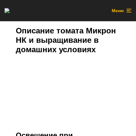
Меню
Описание томата Микрон
НК и выращивание в
домашних условиях
Освещение при