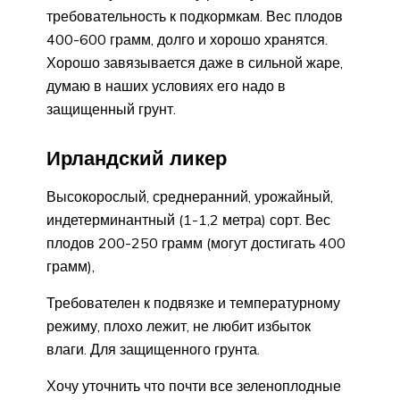
требовательность к подкормкам. Вес плодов
400-600 грамм, долго и хорошо хранятся.
Хорошо завязывается даже в сильной жаре,
думаю в наших условиях его надо в
защищенный грунт.
Ирландский ликер
Высокорослый, среднеранний, урожайный,
индетерминантный (1-1,2 метра) сорт. Вес
плодов 200-250 грамм (могут достигать 400
грамм),
Требователен к подвязке и температурному
режиму, плохо лежит, не любит избыток
влаги. Для защищенного грунта.
Хочу уточнить что почти все зеленоплодные