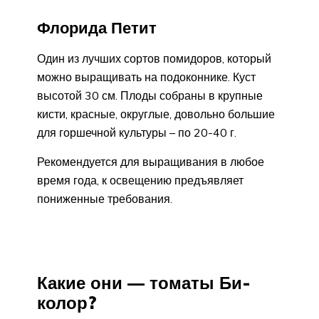
Флорида Петит
Один из лучших сортов помидоров, который
можно выращивать на подоконнике. Куст
высотой 30 см. Плоды собраны в крупные
кисти, красные, округлые, довольно большие
для горшечной культуры – по 20-40 г.
Рекомендуется для выращивания в любое
время года, к освещению предъявляет
пониженные требования.
Какие они — томаты Би-
колор?