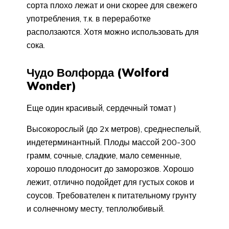
сорта плохо лежат и они скорее для свежего
употребления, т.к. в переработке
расползаются. Хотя можно использовать для
сока.
Чудо Волфорда (Wolford
Wonder)
Еще один красивый, сердечный томат )
Высокорослый (до 2х метров), среднеспелый,
индетерминантный. Плоды массой 200-300
грамм, сочные, сладкие, мало семенные,
хорошо плодоносит до заморозков. Хорошо
лежит, отлично подойдет для густых соков и
соусов. Требователен к питательному грунту
и солнечному месту, теплолюбивый.