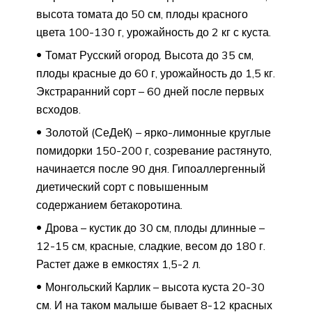
высота томата до 50 см, плоды красного
цвета 100-130 г, урожайность до 2 кг с куста.
Томат Русский огород. Высота до 35 см,
плоды красные до 60 г, урожайность до 1,5 кг.
Экстраранний сорт – 60 дней после первых
всходов.
Золотой (СеДеК) – ярко-лимонные круглые
помидорки 150-200 г, созревание растянуто,
начинается после 90 дня. Гипоаллергенный
диетический сорт с повышенным
содержанием бетакоротина.
Дрова – кустик до 30 см, плоды длинные –
12-15 см, красные, сладкие, весом до 180 г.
Растет даже в емкостях 1,5-2 л.
Монгольский Карлик – высота куста 20-30
см. И на таком малыше бывает 8-12 красных