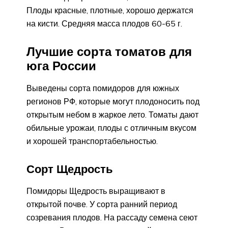
Плоды красные, плотные, хорошо держатся
на кисти. Средняя масса плодов 60-65 г.
Лучшие сорта томатов для
юга России
Выведены сорта помидоров для южных
регионов РФ, которые могут плодоносить под
открытым небом в жаркое лето. Томаты дают
обильные урожаи, плоды с отличным вкусом
и хорошей транспортабельностью.
Сорт Щедрость
Помидоры Щедрость выращивают в
открытой почве. У сорта ранний период
созревания плодов. На рассаду семена сеют