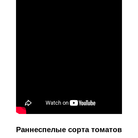
Раннеспелые сорта томатов