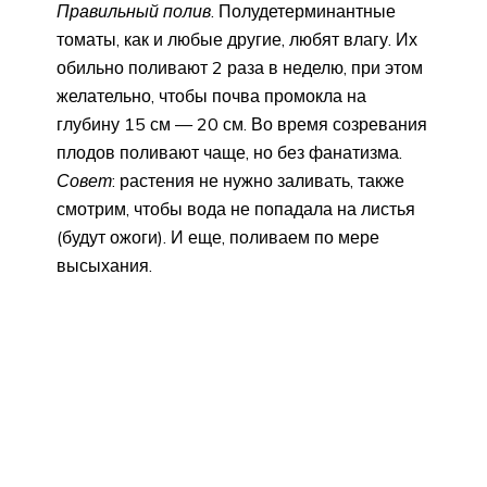
Правильный полив
. Полудетерминантные
томаты, как и любые другие, любят влагу. Их
обильно поливают 2 раза в неделю, при этом
желательно, чтобы почва промокла на
глубину 15 см — 20 см. Во время созревания
плодов поливают чаще, но без фанатизма.
Совет
: растения не нужно заливать, также
смотрим, чтобы вода не попадала на листья
(будут ожоги). И еще, поливаем по мере
высыхания.