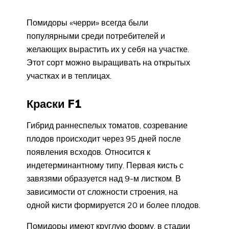
Помидоры «черри» всегда были
популярными среди потребителей и
желающих вырастить их у себя на участке.
Этот сорт можно выращивать на открытых
участках и в теплицах.
Краски F1
Гибрид раннеспелых томатов, созревание
плодов происходит через 95 дней после
появления всходов. Относится к
индетерминантному типу. Первая кисть с
завязями образуется над 9-м листком. В
зависимости от сложности строения, на
одной кисти формируется 20 и более плодов.
Помидоры имеют круглую форму, в стадии