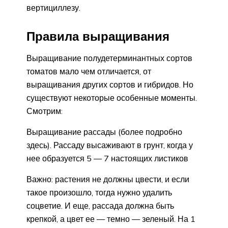
вертициллезу.
Правила выращивания
Выращивание полудетерминантных сортов
томатов мало чем отличается, от
выращивания других сортов и гибридов. Но
существуют некоторые особенные моменты.
Смотрим:
Выращивание рассады (более подробно
здесь). Рассаду высаживают в грунт, когда у
нее образуется 5 — 7 настоящих листиков
Важно: растения не должны цвести, и если
такое произошло, тогда нужно удалить
соцветие. И еще, рассада должна быть
крепкой, а цвет ее — темно — зеленый. На 1