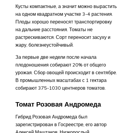
Кусты компактные, а значит можно вырастить
на одном квадратном участке 3-4 растения.
Плоды хорошо переносят транспортировку
на дальние расстояния. Томаты не
растрескиваются. Сорт переносит засуху и
жару, болезнеустойчивый.
За первые две недели после начала
плодоношения собирают 20% от общего
урожая. Сбор овощей происходит в сентябре.
В промышленных масштабах с 1 гектара
собирают 375-1030 центнеров томатов.
Томат Розовая Андромеда
Гибрид Розовая Андромеда был
зарегистрирован в Госреестре, его автор
Алексей Маштаков. Низкорослый