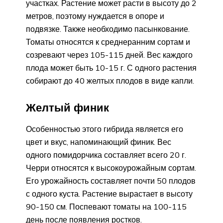
участках. Растение может расти в высоту до 2
метров, поэтому нуждается в опоре и
подвязке. Также необходимо пасынкование.
Томаты относятся к среднеранним сортам и
созревают через 105-115 дней. Вес каждого
плода может быть 10-15 г. С одного растения
собирают до 40 желтых плодов в виде капли.
Желтый финик
Особенностью этого гибрида является его
цвет и вкус, напоминающий финик. Вес
одного помидорчика составляет всего 20 г.
Черри относятся к высокоурожайным сортам.
Его урожайность составляет почти 50 плодов
с одного куста. Растение вырастает в высоту
90-150 см. Поспевают томаты на 100-115
день после появления ростков.