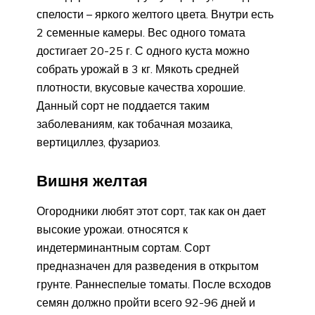
спелости – яркого желтого цвета. Внутри есть
2 семенные камеры. Вес одного томата
достигает 20-25 г. С одного куста можно
собрать урожай в 3 кг. Мякоть средней
плотности, вкусовые качества хорошие.
Данный сорт не поддается таким
заболеваниям, как тобачная мозаика,
вертициллез, фузариоз.
Вишня желтая
Огородники любят этот сорт, так как он дает
высокие урожаи. относятся к
индетерминантным сортам. Сорт
предназначен для разведения в открытом
грунте. Раннеспелые томаты. После всходов
семян должно пройти всего 92-96 дней и