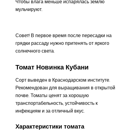
Чтобы влага меньше испарялась землю
мульчируют.
Совет! В первое время после пересадки на
грядки рассаду нужно притенять от яркого
солнечного света.
Томат Новинка Кубани
Сорт выведен в Краснодарском институте.
Рекомендован для выращивания в открытой
почве. Томаты ценят за хорошую
транспортабельность, устойчивость к
инфекциям и за отличный вкус.
Характеристики томата