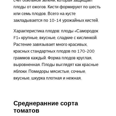
плоды от ожогов. Кисти формируют по шесть
или семь плодов. Всего на кусте
закладывается по 10-14 урожайных кистей.
Характеристика плодов: плоды «Самородок
F1» крупные, вкусные, сладкие с кислинкой.
Растение завязывает много красивых,
красных стандартных плодов по 170-200
граммов каждый. Форма плодов круглая,
выровненная. Плоды выглядят как красные
яблоки. Помидоры мясистые, сочные,
вкусные, шкурка плотная и нежная.
Среднеранние сорта
томатов