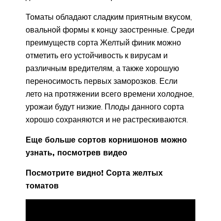
Томаты обладают сладким приятным вкусом,
овальной формы к концу заостренные. Среди
преимуществ сорта Желтый финик можно
отметить его устойчивость к вирусам и
различным вредителям, а также хорошую
переносимость первых заморозков. Если
лето на протяжении всего времени холодное,
урожаи будут низкие. Плоды данного сорта
хорошо сохраняются и не растрескиваются.
Еще больше сортов корнишонов можно
узнать, посмотрев видео
Посмотрите видно! Сорта желтых
томатов