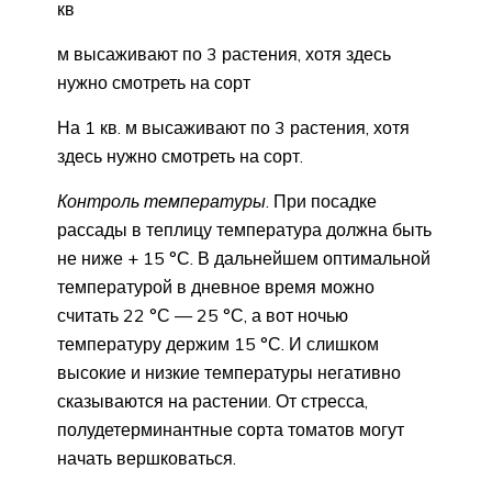
кв
м высаживают по 3 растения, хотя здесь
нужно смотреть на сорт
На 1 кв. м высаживают по 3 растения, хотя
здесь нужно смотреть на сорт.
Контроль температуры
. При посадке
рассады в теплицу температура должна быть
не ниже + 15 °С. В дальнейшем оптимальной
температурой в дневное время можно
считать 22 °С — 25 °С, а вот ночью
температуру держим 15 °С. И слишком
высокие и низкие температуры негативно
сказываются на растении. От стресса,
полудетерминантные сорта томатов могут
начать вершковаться.