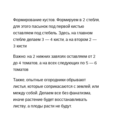
Формирование кустов. Формируем в 2 стебля,
для этого пасынок под первой кистью
оставляем под стебель. Здесь, на главном
стебле делаем 3 — 4 кисти, а на втором 2 —
3 кисти
Важно: на 2 нижних завязях оставляем от 2
до 4 томатов, а на всех следующих по 5 — 6
томатов
Также, опытные огородники обрывают
листья, которые соприкасаются с землей, или
между собой. Делаем все без фанатизма,
иначе растение будет восстанавливать
листву, а плоды расти не будут.