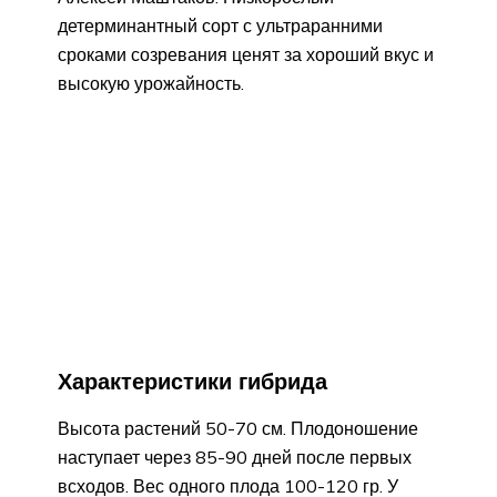
детерминантный сорт с ультраранними
сроками созревания ценят за хороший вкус и
высокую урожайность.
Характеристики гибрида
Высота растений 50-70 см. Плодоношение
наступает через 85-90 дней после первых
всходов. Вес одного плода 100-120 гр. У