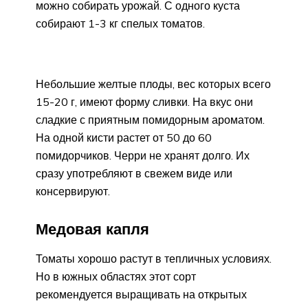
можно собирать урожай. С одного куста
собирают 1-3 кг спелых томатов.
Небольшие желтые плоды, вес которых всего
15-20 г, имеют форму сливки. На вкус они
сладкие с приятным помидорным ароматом.
На одной кисти растет от 50 до 60
помидорчиков. Черри не хранят долго. Их
сразу употребляют в свежем виде или
консервируют.
Медовая капля
Томаты хорошо растут в тепличных условиях.
Но в южных областях этот сорт
рекомендуется выращивать на открытых